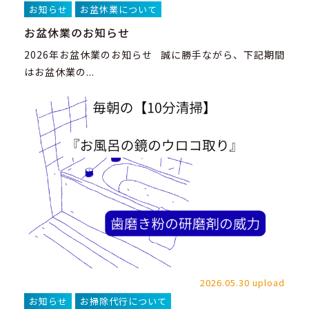
お知らせ
お盆休業について
お盆休業のお知らせ
2026年お盆休業のお知らせ 誠に勝手ながら、下記期間
はお盆休業の...
2026.05.30 upload
お知らせ
お掃除代行について