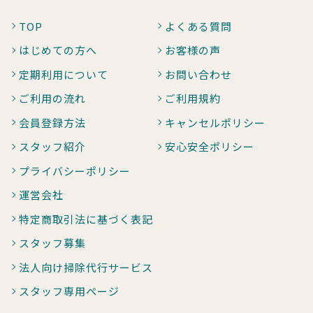
TOP
よくある質問
はじめての方へ
お客様の声
定期利用について
お問い合わせ
ご利用の流れ
ご利用規約
会員登録方法
キャンセルポリシー
スタッフ紹介
安心安全ポリシー
プライバシーポリシー
運営会社
特定商取引法に基づく表記
スタッフ募集
法人向け掃除代行サービス
スタッフ専用ページ