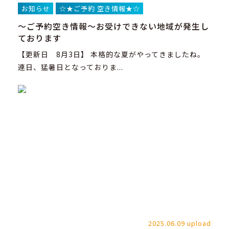
お知らせ
☆★ご予約 空き情報★☆
～ご予約空き情報～お受けできない地域が発生し
ております
【更新日 8月3日】 本格的な夏がやってきましたね。
連日、猛暑日となっておりま...
2025.06.09 upload