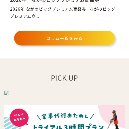
2026年 ながのビッグプレミアム商品券 ながのビッグ
プレミアム商...
コラム一覧をみる
PICK UP