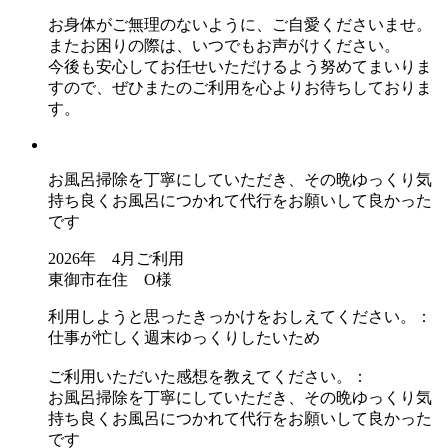
お身体がご無理のないように、ご自愛くださいませ。
またお困りの際は、いつでもお声がけください。
今後も安心してお任せいただけるよう努めてまいりま
すので、ぜひまたのご利用を心よりお待ちしておりま
す。
お風呂掃除を丁寧にしていただき、その晩ゆっくり気
持ち良くお風呂につかれて代行をお願いして良かった
です
2026年 4月ご利用
東御市在住 O様
利用しようと思ったきっかけをおしえてください。：
仕事が忙しく週末ゆっくりしたいため
ご利用いただいた感想を教えてください。：
お風呂掃除を丁寧にしていただき、その晩ゆっくり気
持ち良くお風呂につかれて代行をお願いして良かった
です