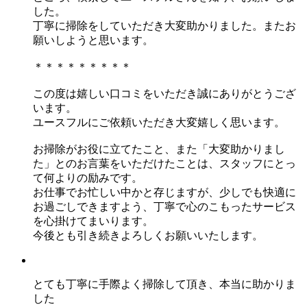
した。
丁寧に掃除をしていただき大変助かりました。またお
願いしようと思います。
＊＊＊＊＊＊＊＊＊
この度は嬉しい口コミをいただき誠にありがとうござ
います。
ユースフルにご依頼いただき大変嬉しく思います。
お掃除がお役に立てたこと、また「大変助かりまし
た」とのお言葉をいただけたことは、スタッフにとっ
て何よりの励みです。
お仕事でお忙しい中かと存じますが、少しでも快適に
お過ごしできますよう、丁寧で心のこもったサービス
を心掛けてまいります。
今後とも引き続きよろしくお願いいたします。
とても丁寧に手際よく掃除して頂き、本当に助かりま
した