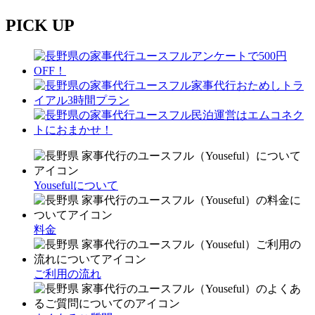
PICK UP
Yousefulについて
料金
ご利用の流れ