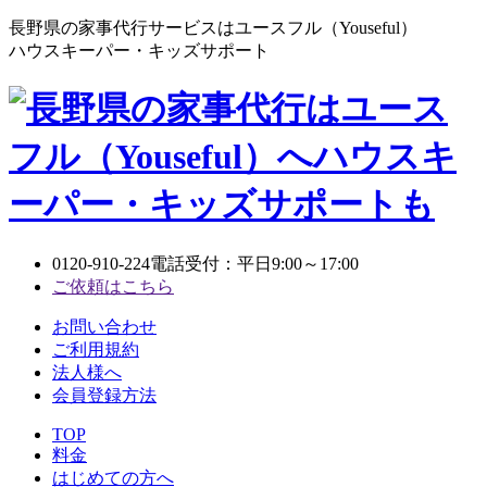
長野県の家事代行サービスはユースフル（Youseful）
ハウスキーパー・キッズサポート
0120-910-224
電話受付：平日9:00～17:00
ご依頼はこちら
お問い合わせ
ご利用規約
法人様へ
会員登録方法
TOP
料金
はじめての方へ