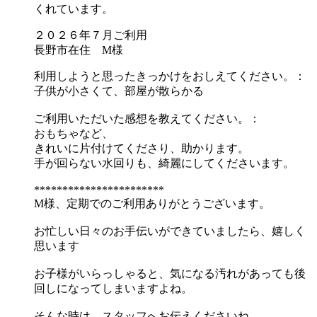
くれています。
２０２６年７月ご利用
長野市在住 M様
利用しようと思ったきっかけをおしえてください。：
子供が小さくて、部屋が散らかる
ご利用いただいた感想を教えてください。：
おもちゃなど、
きれいに片付けてくださり、助かります。
手が回らない水回りも、綺麗にしてくださいます。
***********************
M様、定期でのご利用ありがとうございます。
お忙しい日々のお手伝いができていましたら、嬉しく
思います
お子様がいらっしゃると、気になる汚れがあっても後
回しになってしまいますよね。
そんな時は、スタッフへお伝えくださいね。