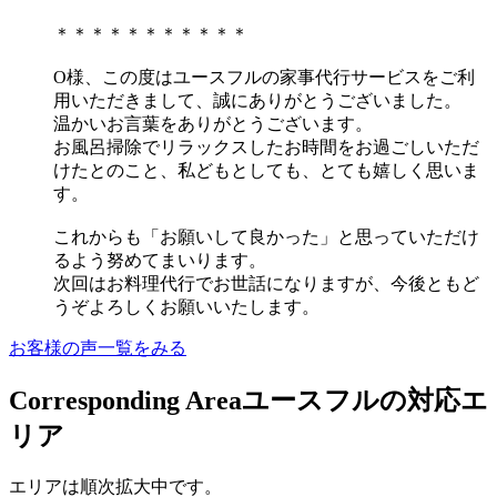
＊＊＊＊＊＊＊＊＊＊＊
O様、この度はユースフルの家事代行サービスをご利
用いただきまして、誠にありがとうございました。
温かいお言葉をありがとうございます。
お風呂掃除でリラックスしたお時間をお過ごしいただ
けたとのこと、私どもとしても、とても嬉しく思いま
す。
これからも「お願いして良かった」と思っていただけ
るよう努めてまいります。
次回はお料理代行でお世話になりますが、今後ともど
うぞよろしくお願いいたします。
お客様の声一覧をみる
Corresponding Area
ユースフルの対応エ
リア
エリアは順次拡大中です。