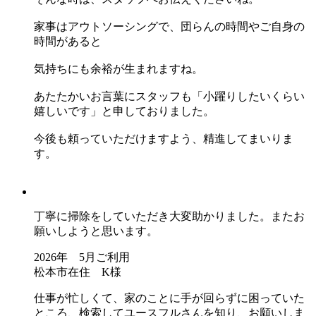
家事はアウトソーシングで、団らんの時間やご自身の
時間があると
気持ちにも余裕が生まれますね。
あたたかいお言葉にスタッフも「小躍りしたいくらい
嬉しいです」と申しておりました。
今後も頼っていただけますよう、精進してまいりま
す。
丁寧に掃除をしていただき大変助かりました。またお
願いしようと思います。
2026年 5月ご利用
松本市在住 K様
仕事が忙しくて、家のことに手が回らずに困っていた
ところ、検索してユースフルさんを知り、お願いしま