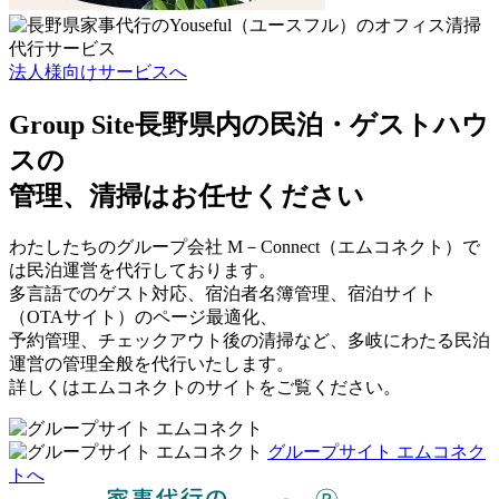
法人様向けサービスへ
Group Site
長野県内の民泊・ゲストハウ
スの
管理、清掃はお任せください
わたしたちのグループ会社 M－Connect（エムコネクト）で
は民泊運営を代行しております。
多言語でのゲスト対応、宿泊者名簿管理、宿泊サイト
（OTAサイト）のページ最適化、
予約管理、チェックアウト後の清掃など、多岐にわたる民泊
運営の管理全般を代行いたします。
詳しくはエムコネクトのサイトをご覧ください。
グループサイト エムコネク
トへ