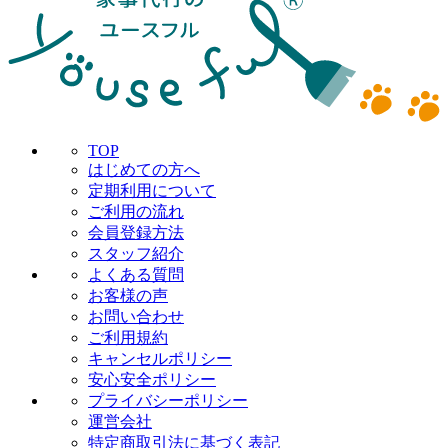
TOP
はじめての方へ
定期利用について
ご利用の流れ
会員登録方法
スタッフ紹介
よくある質問
お客様の声
お問い合わせ
ご利用規約
キャンセルポリシー
安心安全ポリシー
プライバシーポリシー
運営会社
特定商取引法に基づく表記