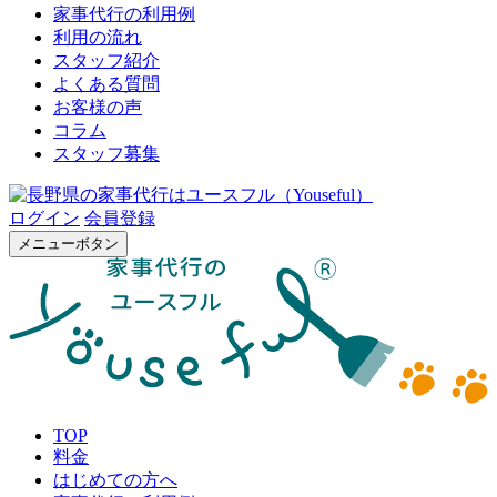
家事代行の利用例
利用の流れ
スタッフ紹介
よくある質問
お客様の声
コラム
スタッフ募集
ログイン
会員登録
メニューボタン
TOP
料金
はじめての方へ