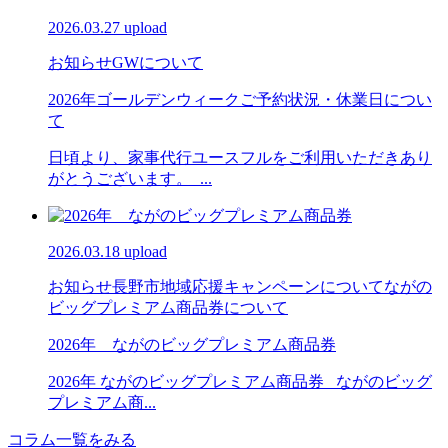
2026.03.27 upload
お知らせ
GWについて
2026年ゴールデンウィークご予約状況・休業日につい
て
日頃より、家事代行ユースフルをご利用いただきあり
がとうございます。 ...
2026.03.18 upload
お知らせ
長野市地域応援キャンペーンについて
ながの
ビッグプレミアム商品券について
2026年 ながのビッグプレミアム商品券
2026年 ながのビッグプレミアム商品券 ながのビッグ
プレミアム商...
コラム一覧をみる