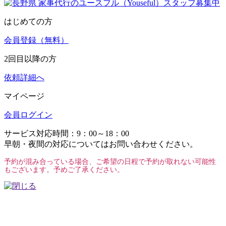
はじめての方
会員登録（無料）
2回目以降の方
依頼詳細へ
マイページ
会員ログイン
サービス対応時間：9：00～18：00
早朝・夜間の対応についてはお問い合わせください。
予約が混み合っている場合、ご希望の日程で予約が取れない可能性
もございます。予めご了承ください。