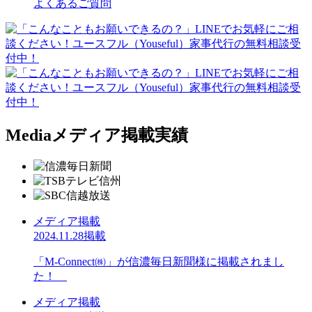
よくあるご質問
Media
メディア掲載実績
メディア掲載
2024.11.28掲載
「M-Connect㈱」が信濃毎日新聞様に掲載されまし
た！
メディア掲載