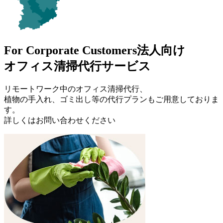
For Corporate Customers
法人向け
オフィス清掃代行サービス
リモートワーク中のオフィス清掃代行、
植物の手入れ、ゴミ出し等の代行プランもご用意しておりま
す。
詳しくはお問い合わせください