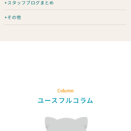
スタッフブログまとめ
その他
Column
ユースフルコラム