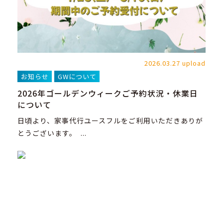
2026.03.27 upload
お知らせ
GWについて
2026年ゴールデンウィークご予約状況・休業日
について
日頃より、家事代行ユースフルをご利用いただきありが
とうございます。 ...