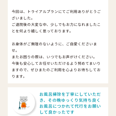
今回は、トライアルプランにてご利用ありがとうご
ざいました。
ご退院後の大変な中、少しでもお力になれましたこ
とを何より嬉しく思っております。
お身体がご無理のないように、ご自愛くださいま
せ。
またお困りの際は、いつでもお声がけください。
今後も安心してお任せいただけるよう努めてまいり
ますので、ぜひまたのご利用を心よりお待ちしてお
ります。
お風呂掃除を丁寧にしていただ
き、その晩ゆっくり気持ち良く
お風呂につかれて代行をお願い
して良かったです