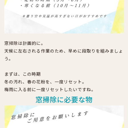
窓掃除は計画的に。
天候に左右される作業のため、早めに段取りを組みましょ
う。
まずは、この時期
冬の汚れ、春の花粉を、一度リセット。
梅雨に入る前に一度リセットしたいですね。
窓掃除に必要な物