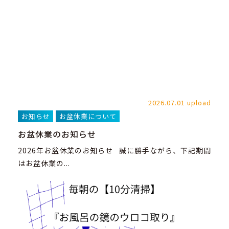
2026.07.01 upload
お知らせ
お盆休業について
お盆休業のお知らせ
2026年お盆休業のお知らせ 誠に勝手ながら、下記期間
はお盆休業の...