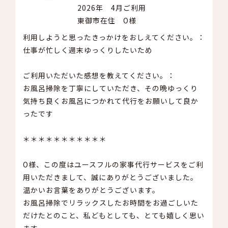
2026年 4月ご利用
東御市在住 O様
利用しようと思ったきっかけをおしえてください。：
仕事が忙しく週末ゆっくりしたいため
ご利用いただいた感想を教えてください。：
お風呂掃除を丁寧にしていただき、その晩ゆっくり
気持ち良くお風呂につかれて代行をお願いして良か
ったです
＊＊＊＊＊＊＊＊＊＊＊
O様、この度はユースフルの家事代行サービスをご利
用いただきまして、誠にありがとうございました。
温かいお言葉をありがとうございます。
お風呂掃除でリラックスしたお時間をお過ごしいた
だけたとのこと、私どもとしても、とても嬉しく思い
ます。