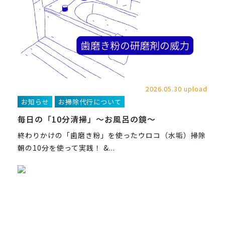
2026.05.30 upload
お知らせ
お掃除代行について
毎日の「10分清掃」～お風呂の鏡～
終わりかけの「歯磨き粉」を使ったウロコ（水垢）掃除
朝の10分を使って実践！ &...