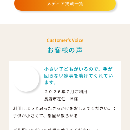
メディア掲載一覧
Customer's Voice
お客様の声
小さい子どもがいるので、手が
回らない家事を助けてくれてい
ます。
２０２６年７月ご利用
長野市在住 M様
利用しようと思ったきっかけをおしえてください。：
子供が小さくて、部屋が散らかる
ご利用いただいた感想を教えてください。：