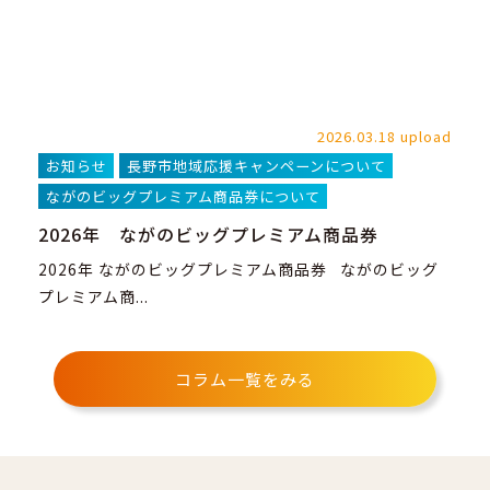
2026.03.18 upload
お知らせ
長野市地域応援キャンペーンについて
ながのビッグプレミアム商品券について
2026年 ながのビッグプレミアム商品券
2026年 ながのビッグプレミアム商品券 ながのビッグ
プレミアム商...
コラム一覧をみる