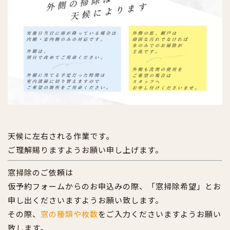
天候に左右される作業です。
ご理解賜りますようお願い申し上げます。
窓掃除のご依頼は
仮予約フォームからのお申込みの際、「窓掃除希望」とお
申し出くださいますようお願い致します。
その際、
窓の種類や枚数
をご入力くださいますようお願い
致します。