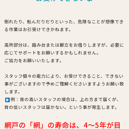
倒れたり、転んだりだりといった、危険なことが想像でき
る作業はお引受けできかねます。
高所部分は、踏み台または脚立をお借りしますが、必要に
応じてサポートをお願いするかもしれません。
ご協力をお願いいたします。
スタッフ個々の能力により、お受けできること、できない
事がございますので予めご理解くださいますようお願い致
します。
例：背の高いスタッフの場合は、上の方まで届くが、
背の低いスタッフは届かない。という事が発生します。
網戸の「網」の寿命は、4～5年が目