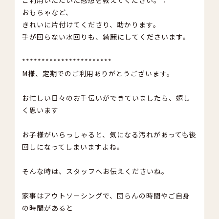
おもちゃなど、
きれいに片付けてくださり、助かります。
手が回らない水回りも、綺麗にしてくださいます。
***********************
M様、定期でのご利用ありがとうございます。
お忙しい日々のお手伝いができていましたら、嬉し
く思います
お子様がいらっしゃると、気になる汚れがあっても後
回しになってしまいますよね。
そんな時は、スタッフへお伝えくださいね。
家事はアウトソーシングで、団らんの時間やご自身
の時間があると