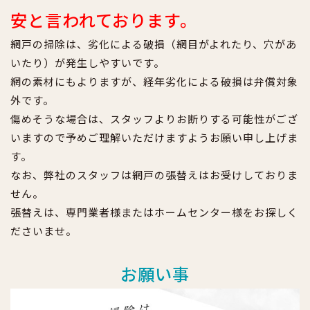
安と言われております。
網戸の掃除は、劣化による破損（網目がよれたり、穴があ
いたり）が発生しやすいです。
網の素材にもよりますが、経年劣化による破損は弁償対象
外です。
傷めそうな場合は、スタッフよりお断りする可能性がござ
いますので予めご理解いただけますようお願い申し上げま
す。
なお、弊社のスタッフは網戸の張替えはお受けしておりま
せん。
張替えは、専門業者様またはホームセンター様をお探しく
ださいませ。
お願い事