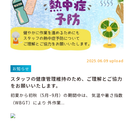
2025.06.09 upload
お知らせ
スタッフの健康管理維持のため、ご理解とご協力
をお願いいたします。
初夏から初秋（5月~9月）の期間中は、 気温や暑さ指数
（WBGT）により 外作業...