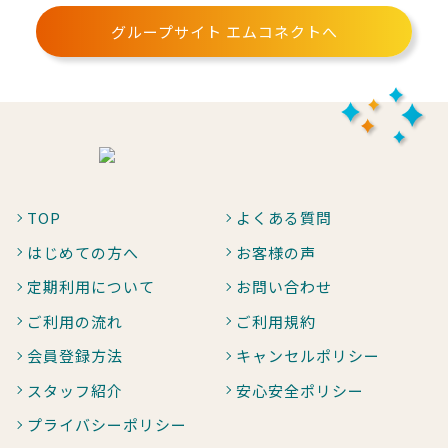
グループサイト エムコネクトへ
TOP
よくある質問
はじめての方へ
お客様の声
定期利用について
お問い合わせ
ご利用の流れ
ご利用規約
会員登録方法
キャンセルポリシー
スタッフ紹介
安心安全ポリシー
プライバシーポリシー