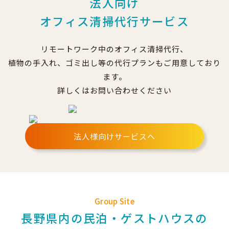
法人向け
オフィス清掃代行サービス
リモートワーク中のオフィス清掃代行、
植物の手入れ、ゴミ出し等の代行プランもご用意しており
ます。
詳しくはお問い合わせください
法人様向けサービスへ
Group Site
長野県内の民泊・ゲストハウスの