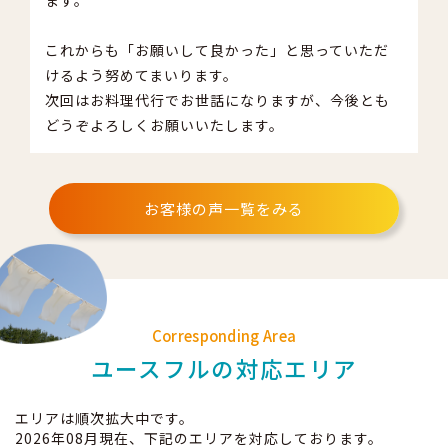
これからも「お願いして良かった」と思っていただ
けるよう努めてまいります。
次回はお料理代行でお世話になりますが、今後とも
どうぞよろしくお願いいたします。
お客様の声一覧をみる
Corresponding Area
ユースフルの対応エリア
エリアは順次拡大中です。
2026年08月現在、下記のエリアを対応しております。