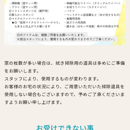
窓の枚数が多い場合は、拭き掃除用の道具は多めにご準備
をお願いします。
スタッフにより、使用するものが変わります。
お客様のお宅の状況により、ご用意いただいた掃除道具を
使用しない場合もございますので、予めご了承くださいま
すようお願い申し上げます。
お受けできない事