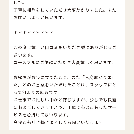
した。
丁寧に掃除をしていただき大変助かりました。また
お願いしようと思います。
＊＊＊＊＊＊＊＊＊
この度は嬉しい口コミをいただき誠にありがとうご
ざいます。
ユースフルにご依頼いただき大変嬉しく思います。
お掃除がお役に立てたこと、また「大変助かりまし
た」とのお言葉をいただけたことは、スタッフにと
って何よりの励みです。
お仕事でお忙しい中かと存じますが、少しでも快適
にお過ごしできますよう、丁寧で心のこもったサー
ビスを心掛けてまいります。
今後とも引き続きよろしくお願いいたします。