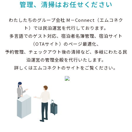
管理、清掃はお任せください
わたしたちのグループ会社 M－Connect（エムコネク
ト）では民泊運営を代行しております。
多言語でのゲスト対応、宿泊者名簿管理、宿泊サイト
（OTAサイト）のページ最適化、
予約管理、チェックアウト後の清掃など、多岐にわたる民
泊運営の管理全般を代行いたします。
詳しくはエムコネクトのサイトをご覧ください。