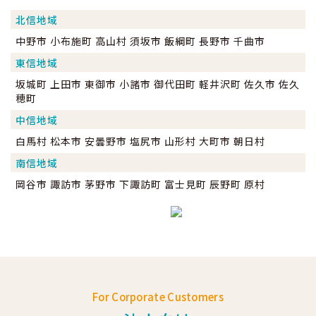
北信地域
中野市 小布施町 高山村 須坂市 飯綱町 長野市 千曲市
東信地域
坂城町 上田市 東御市 小諸市 御代田町 軽井沢町 佐久市 佐久
穂町
中信地域
白馬村 松本市 安曇野市 塩尻市 山形村 大町市 朝日村
南信地域
岡谷市 諏訪市 茅野市 下諏訪町 富士見町 辰野町 原村
For Corporate Customers