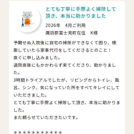
とても丁寧に手際よく掃除して
頂き、本当に助かりました
2026年 4月ご利用
諏訪郡富士見町在住 K様
予期せぬ入院後に自宅の掃除ができなくて困り、検
索していたら家事代行をしてくださるとのこと！
直ぐに申し込みました。
退院直後にもかかわらず来てくださり、助かりまし
た。
3時間トライアルでしたが、リビングからトイレ、風
呂、シンク、気になっていた所をすべてキレイにして
いただきました。
とても丁寧に手際よく掃除して頂き、本当に助かりま
した。
また頼らせていただきたいです。
＊＊＊＊＊＊＊＊＊＊＊