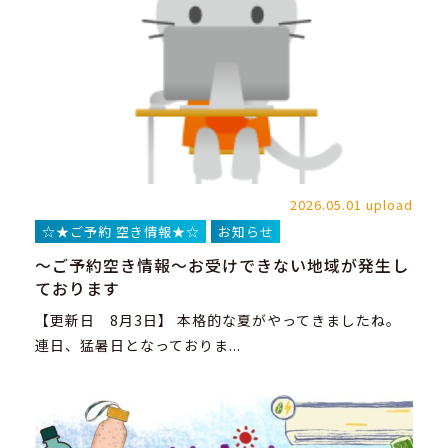
2026.05.01 upload
☆★ご予約 空き情報★☆
お知らせ
～ご予約空き情報～お受けできない地域が発生し
ております
【更新日 8月3日】 本格的な夏がやってきましたね。
連日、猛暑日となっておりま...