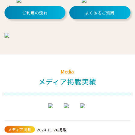
ご利用の流れ
よくあるご質問
Media
メディア掲載実績
メディア掲載
2024.11.28掲載