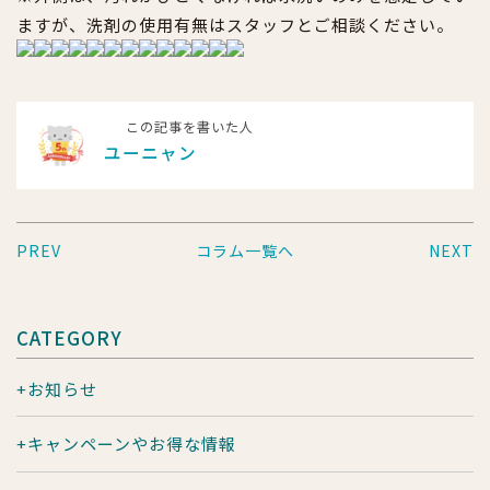
ますが、洗剤の使用有無はスタッフとご相談ください。
この記事を書いた人
ユーニャン
PREV
コラム一覧へ
NEXT
CATEGORY
お知らせ
キャンペーンやお得な情報