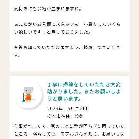
気持ちにも余裕が生まれますね。
あたたかいお言葉にスタッフも「小躍りしたいくら
い嬉しいです」と申しておりました。
今後も頼っていただけますよう、精進してまいりま
す。
丁寧に掃除をしていただき大変
助かりました。またお願いしよ
うと思います。
2026年 5月ご利用
松本市在住 K様
仕事が忙しくて、家のことに手が回らずに困っていた
ところ、検索してユースフルさんを知り、お願いしま