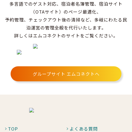
多言語でのゲスト対応、宿泊者名簿管理、宿泊サイト
（OTAサイト）のページ最適化、
予約管理、チェックアウト後の清掃など、多岐にわたる民
泊運営の管理全般を代行いたします。
詳しくはエムコネクトのサイトをご覧ください。
グループサイト エムコネクトへ
TOP
よくある質問