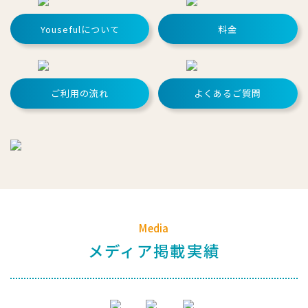
Yousefulについて
料金
ご利用の流れ
よくあるご質問
Media
メディア掲載実績