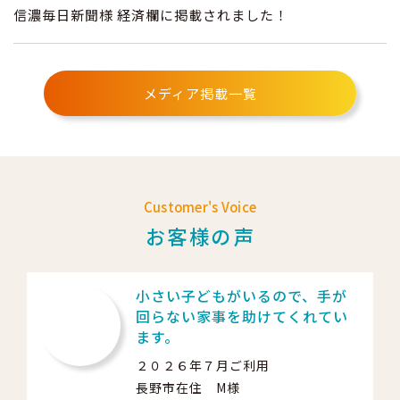
信濃毎日新聞様 経済欄に掲載されました！
メディア掲載一覧
Customer's Voice
お客様の声
だ
小さい子どもがいるので、手が
く
回らない家事を助けてくれてい
い
ます。
２０２６年７月ご利用
長野市在住 M様