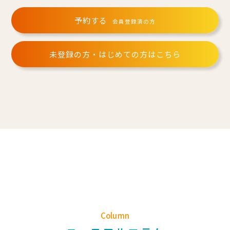
予約する
会員登録済の方
未登録の方・はじめての方はこちら
Column