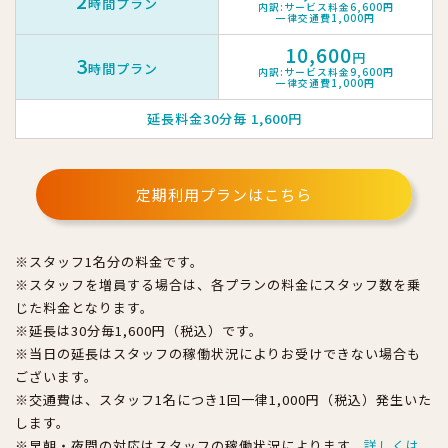
2
時間プラン
内訳:サービス料金6,600円
一律交通費1,000円
10,600
円
3
時間プラン
内訳:サービス料金9,600円
一律交通費1,000円
延長料金30分毎 1,600円
定期利用プランはこちら
※スタッフ1名分の料金です。
※スタッフを増員する場合は、各プランの料金にスタッフ数を乗
じた料金となります。
※延長は30分毎1,600円（税込）です。
※当日の延長はスタッフの稼働状況によりお受けできない場合も
ございます。
※交通費は、スタッフ1名につき1回一律1,000円（税込）発生いた
します。
※早朝・夜間の対応はスタッフの稼働状況によります。
詳しくは