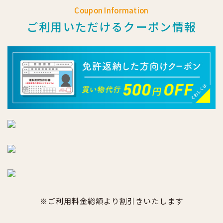
Coupon Information
ご利用いただけるクーポン情報
※ご利用料金総額より割引きいたします