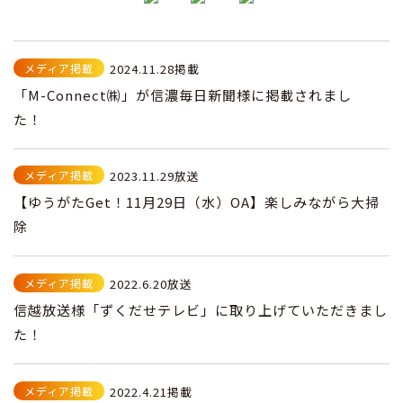
メディア掲載
2024.11.28掲載
「M-Connect㈱」が信濃毎日新聞様に掲載されまし
た！
メディア掲載
2023.11.29放送
【ゆうがたGet！11月29日（水）OA】楽しみながら大掃
除
メディア掲載
2022.6.20放送
信越放送様「ずくだせテレビ」に取り上げていただきまし
た！
メディア掲載
2022.4.21掲載