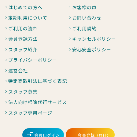
はじめての方へ
お客様の声
定期利用について
お問い合わせ
ご利用の流れ
ご利用規約
会員登録方法
キャンセルポリシー
スタッフ紹介
安心安全ポリシー
プライバシーポリシー
運営会社
特定商取引法に基づく表記
スタッフ募集
法人向け掃除代行サービス
スタッフ専用ページ
会員ログイン
会員登録
（無料）