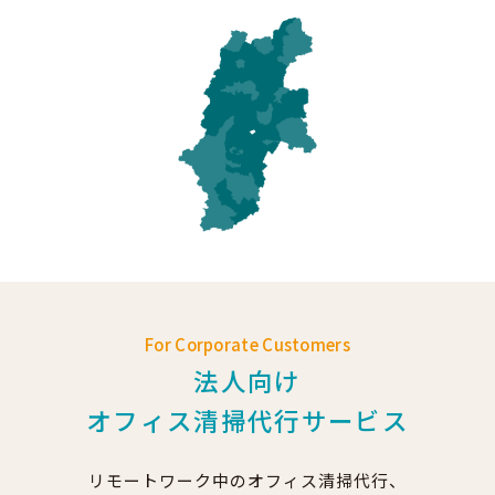
For Corporate Customers
法人向け
オフィス清掃代行サービス
リモートワーク中のオフィス清掃代行、