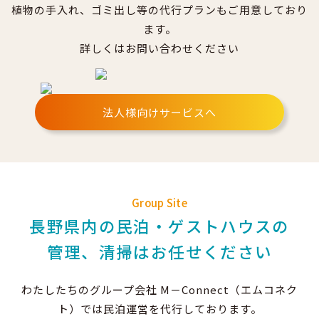
植物の手入れ、ゴミ出し等の代行プランもご用意しており
ます。
詳しくはお問い合わせください
法人様向けサービスへ
Group Site
長野県内の民泊・ゲストハウスの
管理、清掃はお任せください
わたしたちのグループ会社 M－Connect（エムコネク
ト）では民泊運営を代行しております。