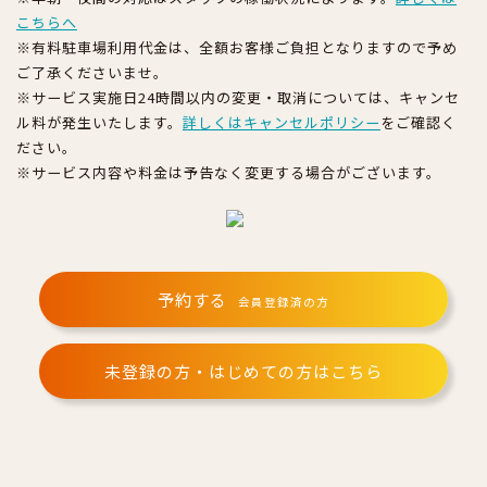
こちらへ
※有料駐車場利用代金は、全額お客様ご負担となりますので予め
ご了承くださいませ。
※サービス実施日24時間以内の変更・取消については、キャンセ
ル料が発生いたします。
詳しくはキャンセルポリシー
をご確認く
ださい。
※サービス内容や料金は予告なく変更する場合がございます。
予約する
会員登録済の方
未登録の方・はじめての方はこちら