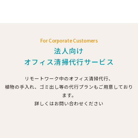
For Corporate Customers
法人向け
オフィス清掃代行サービス
リモートワーク中のオフィス清掃代行、
植物の手入れ、ゴミ出し等の代行プランもご用意しており
ます。
詳しくはお問い合わせください