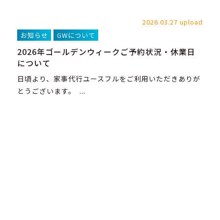
2026.03.27 upload
お知らせ
GWについて
2026年ゴールデンウィークご予約状況・休業日
について
日頃より、家事代行ユースフルをご利用いただきありが
とうございます。 ...