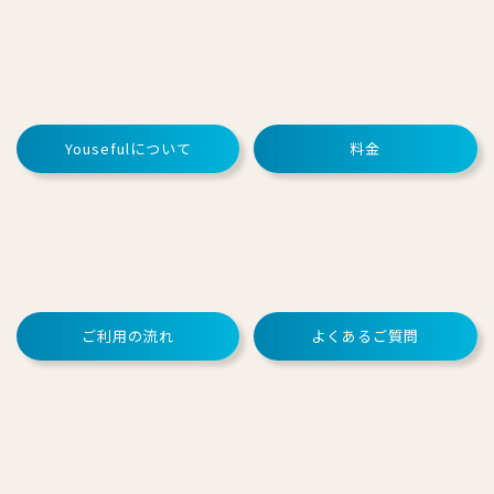
Yousefulについて
料金
ご利用の流れ
よくあるご質問