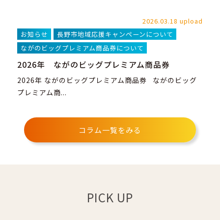
2026.03.18 upload
お知らせ
長野市地域応援キャンペーンについて
ながのビッグプレミアム商品券について
2026年 ながのビッグプレミアム商品券
2026年 ながのビッグプレミアム商品券 ながのビッグ
プレミアム商...
コラム一覧をみる
PICK UP