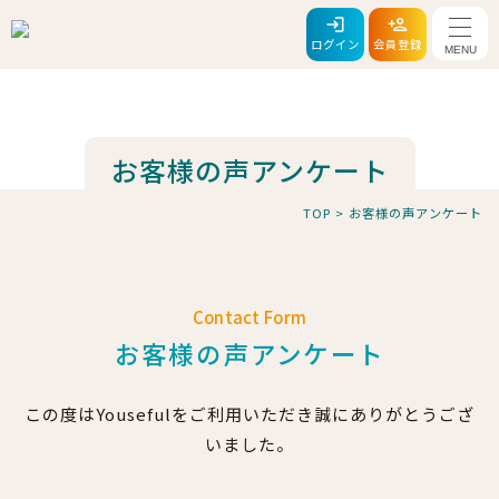
メニ
ログイン
会員登録
お客様の声アンケート
TOP
>
お客様の声アンケート
Contact Form
お客様の声アンケート
この度はYousefulをご利用いただき誠にありがとうござ
いました。