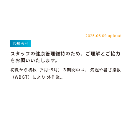
2025.06.09 upload
お知らせ
スタッフの健康管理維持のため、ご理解とご協力
をお願いいたします。
初夏から初秋（5月~9月）の期間中は、 気温や暑さ指数
（WBGT）により 外作業...