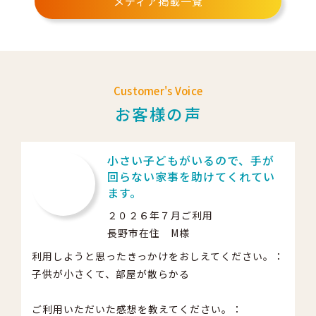
メディア掲載一覧
Customer's Voice
お客様の声
小さい子どもがいるので、手が
回らない家事を助けてくれてい
ます。
２０２６年７月ご利用
長野市在住 M様
利用しようと思ったきっかけをおしえてください。：
子供が小さくて、部屋が散らかる
ご利用いただいた感想を教えてください。：