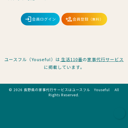
会員ログイン
会員登録
（無料）
ユースフル（Youseful）は
生活110番
の
家事代行サービス
に掲載しています。
© 2026 長野県の家事代行サービスはユースフル Youseful All
Rights Reserved.