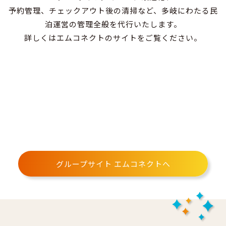
予約管理、チェックアウト後の清掃など、多岐にわたる民
泊運営の管理全般を代行いたします。
詳しくはエムコネクトのサイトをご覧ください。
グループサイト エムコネクトへ