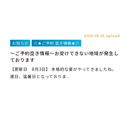
2026.05.01 upload
お知らせ
☆★ご予約 空き情報★☆
～ご予約空き情報～お受けできない地域が発生し
ております
【更新日 8月3日】 本格的な夏がやってきましたね。
連日、猛暑日となっておりま...