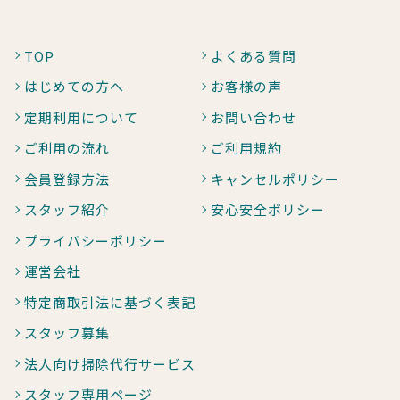
TOP
よくある質問
はじめての方へ
お客様の声
定期利用について
お問い合わせ
ご利用の流れ
ご利用規約
会員登録方法
キャンセルポリシー
スタッフ紹介
安心安全ポリシー
プライバシーポリシー
運営会社
特定商取引法に基づく表記
スタッフ募集
法人向け掃除代行サービス
スタッフ専用ページ