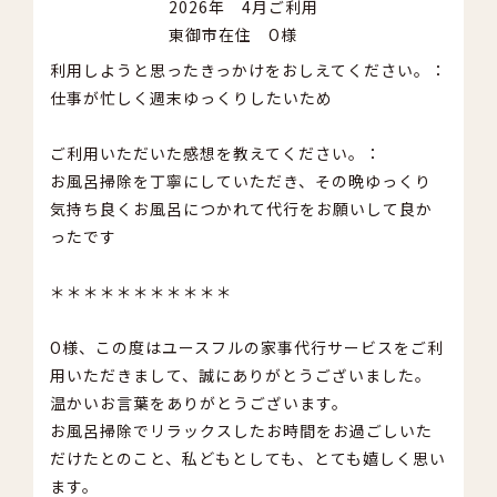
2026年 4月ご利用
東御市在住 O様
利用しようと思ったきっかけをおしえてください。：
仕事が忙しく週末ゆっくりしたいため
ご利用いただいた感想を教えてください。：
お風呂掃除を丁寧にしていただき、その晩ゆっくり
気持ち良くお風呂につかれて代行をお願いして良か
ったです
＊＊＊＊＊＊＊＊＊＊＊
O様、この度はユースフルの家事代行サービスをご利
用いただきまして、誠にありがとうございました。
温かいお言葉をありがとうございます。
お風呂掃除でリラックスしたお時間をお過ごしいた
だけたとのこと、私どもとしても、とても嬉しく思い
ます。