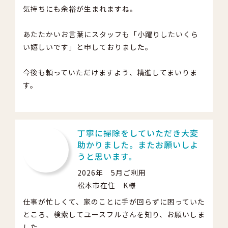
気持ちにも余裕が生まれますね。
あたたかいお言葉にスタッフも「小躍りしたいくら
い嬉しいです」と申しておりました。
今後も頼っていただけますよう、精進してまいりま
す。
丁寧に掃除をしていただき大変
助かりました。またお願いしよ
うと思います。
2026年 5月ご利用
松本市在住 K様
仕事が忙しくて、家のことに手が回らずに困っていた
ところ、検索してユースフルさんを知り、お願いしま
した。