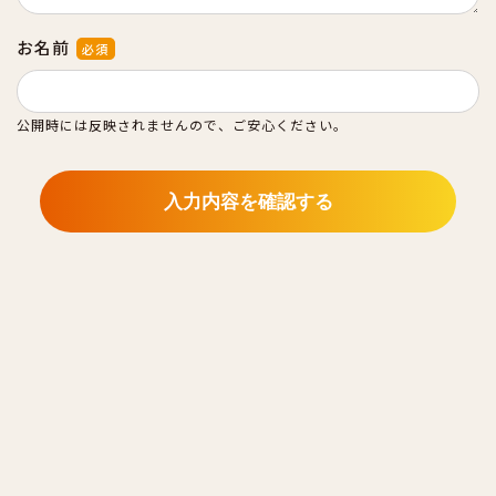
お名前
必須
公開時には反映されませんので、ご安心ください。