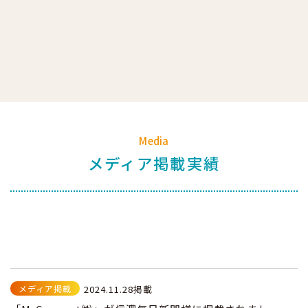
Media
メディア掲載実績
メディア掲載
2024.11.28掲載