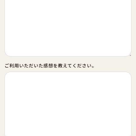
ご利用いただいた感想を教えてください。