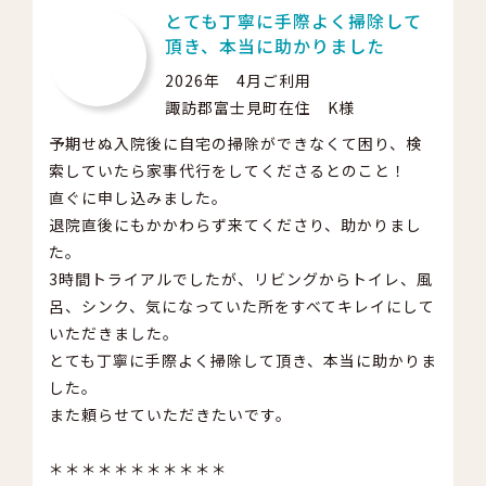
とても丁寧に手際よく掃除して
頂き、本当に助かりました
2026年 4月ご利用
諏訪郡富士見町在住 K様
予期せぬ入院後に自宅の掃除ができなくて困り、検
索していたら家事代行をしてくださるとのこと！
直ぐに申し込みました。
退院直後にもかかわらず来てくださり、助かりまし
た。
3時間トライアルでしたが、リビングからトイレ、風
呂、シンク、気になっていた所をすべてキレイにして
いただきました。
とても丁寧に手際よく掃除して頂き、本当に助かりま
した。
また頼らせていただきたいです。
＊＊＊＊＊＊＊＊＊＊＊