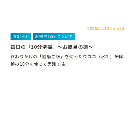
2026.05.30 upload
お知らせ
お掃除代行について
毎日の「10分清掃」～お風呂の鏡～
終わりかけの「歯磨き粉」を使ったウロコ（水垢）掃除
朝の10分を使って実践！ &...