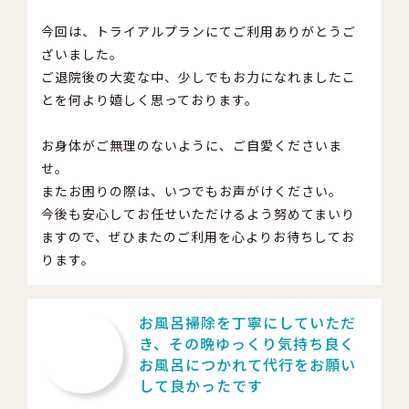
今回は、トライアルプランにてご利用ありがとうご
ざいました。
ご退院後の大変な中、少しでもお力になれましたこ
とを何より嬉しく思っております。
お身体がご無理のないように、ご自愛くださいま
せ。
またお困りの際は、いつでもお声がけください。
今後も安心してお任せいただけるよう努めてまいり
ますので、ぜひまたのご利用を心よりお待ちしてお
ります。
お風呂掃除を丁寧にしていただ
き、その晩ゆっくり気持ち良く
お風呂につかれて代行をお願い
して良かったです