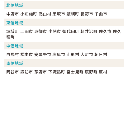
北信地域
中野市 小布施町 高山村 須坂市 飯綱町 長野市 千曲市
東信地域
坂城町 上田市 東御市 小諸市 御代田町 軽井沢町 佐久市 佐久
穂町
中信地域
白馬村 松本市 安曇野市 塩尻市 山形村 大町市 朝日村
南信地域
岡谷市 諏訪市 茅野市 下諏訪町 富士見町 辰野町 原村