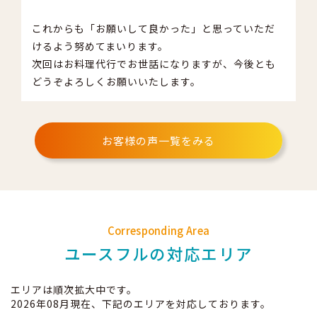
これからも「お願いして良かった」と思っていただ
けるよう努めてまいります。
次回はお料理代行でお世話になりますが、今後とも
どうぞよろしくお願いいたします。
お客様の声一覧をみる
Corresponding Area
ユースフルの対応エリア
エリアは順次拡大中です。
2026年08月現在、下記のエリアを対応しております。