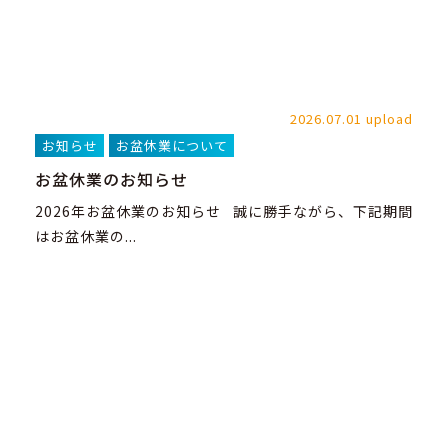
2026.07.01 upload
お知らせ
お盆休業について
お盆休業のお知らせ
2026年お盆休業のお知らせ 誠に勝手ながら、下記期間
はお盆休業の...