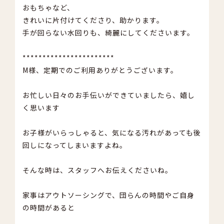
おもちゃなど、
きれいに片付けてくださり、助かります。
手が回らない水回りも、綺麗にしてくださいます。
***********************
M様、定期でのご利用ありがとうございます。
お忙しい日々のお手伝いができていましたら、嬉し
く思います
お子様がいらっしゃると、気になる汚れがあっても後
回しになってしまいますよね。
そんな時は、スタッフへお伝えくださいね。
家事はアウトソーシングで、団らんの時間やご自身
の時間があると