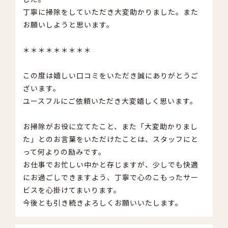
丁寧に掃除をしていただき大変助かりました。また
お願いしようと思います。
＊＊＊＊＊＊＊＊＊
この度は嬉しい口コミをいただき誠にありがとうご
ざいます。
ユースフルにご依頼いただき大変嬉しく思います。
お掃除がお役に立てたこと、また「大変助かりまし
た」とのお言葉をいただけたことは、スタッフにと
って何よりの励みです。
お仕事でお忙しい中かと存じますが、少しでも快適
にお過ごしできますよう、丁寧で心のこもったサー
ビスを心掛けてまいります。
今後とも引き続きよろしくお願いいたします。