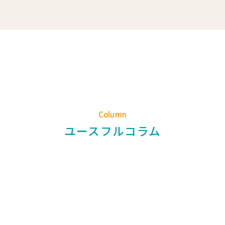
Column
ユースフルコラム