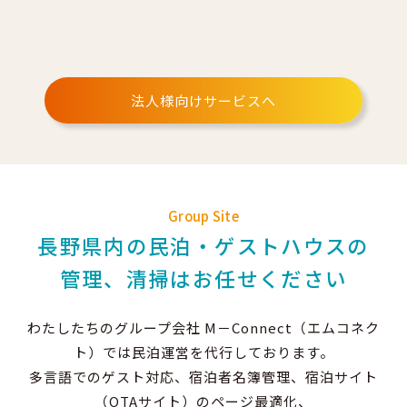
法人様向けサービスへ
Group Site
長野県内の民泊・ゲストハウスの
管理、清掃はお任せください
わたしたちのグループ会社 M－Connect（エムコネク
ト）では民泊運営を代行しております。
多言語でのゲスト対応、宿泊者名簿管理、宿泊サイト
（OTAサイト）のページ最適化、