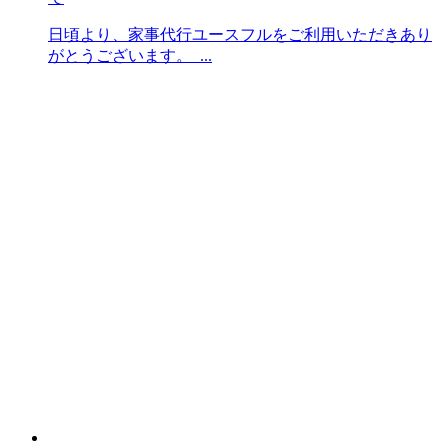
日頃より、家事代行ユースフルをご利用いただきあり
がとうございます。 ...