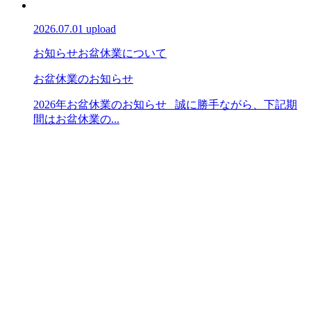
2026.07.01 upload
お知らせ
お盆休業について
お盆休業のお知らせ
2026年お盆休業のお知らせ 誠に勝手ながら、下記期
間はお盆休業の...