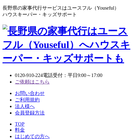
長野県の家事代行サービスはユースフル（Youseful）
ハウスキーパー・キッズサポート
0120-910-224
電話受付：平日9:00～17:00
ご依頼はこちら
お問い合わせ
ご利用規約
法人様へ
会員登録方法
TOP
料金
はじめての方へ