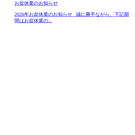
お盆休業のお知らせ
2026年お盆休業のお知らせ 誠に勝手ながら、下記期
間はお盆休業の...