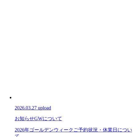
2026.03.27 upload
お知らせ
GWについて
2026年ゴールデンウィークご予約状況・休業日につい
て