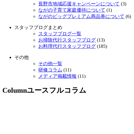
長野市地域応援キャンペーンについて
(3)
ながの子育て家庭優待について
(1)
ながのビッグプレミアム商品券について
(6)
スタッフブログまとめ
スタッフブログ一覧
お掃除代行スタッフブログ
(13)
お料理代行スタッフブログ
(185)
その他
その他一覧
研修コラム
(11)
メディア掲載情報
(11)
Column
ユースフルコラム