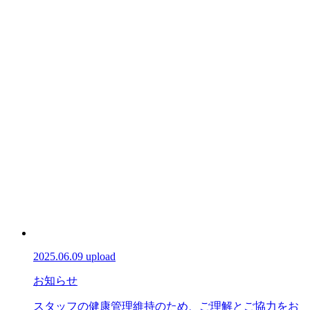
2025.06.09 upload
お知らせ
スタッフの健康管理維持のため、ご理解とご協力をお