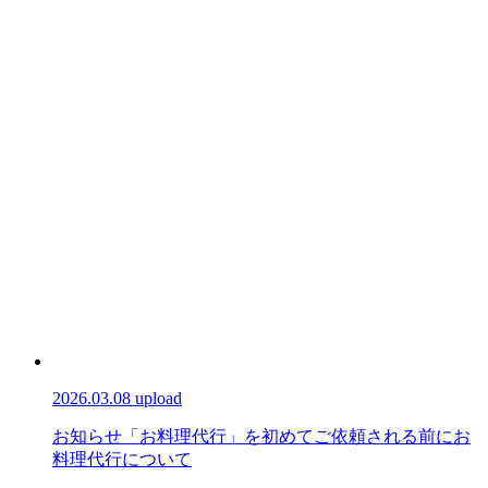
2026.03.08 upload
お知らせ
「お料理代行」を初めてご依頼される前に
お
料理代行について