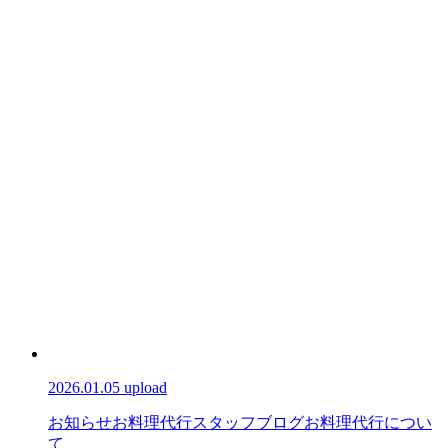
2026.01.05 upload
お知らせ
お料理代行スタッフブログ
お料理代行につい
て