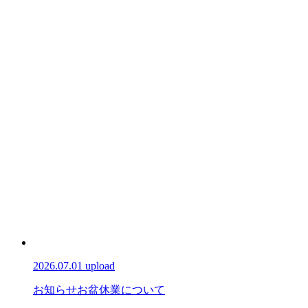
2026.07.01 upload
お知らせ
お盆休業について