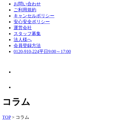
お問い合わせ
ご利用規約
キャンセルポリシー
安心安全ポリシー
運営会社
スタッフ募集
法人様へ
会員登録方法
0120-910-224
平日9:00～17:00
コラム
TOP
>
コラム