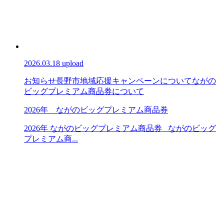
2026.03.18 upload
お知らせ
長野市地域応援キャンペーンについて
ながの
ビッグプレミアム商品券について
2026年 ながのビッグプレミアム商品券
2026年 ながのビッグプレミアム商品券 ながのビッグ
プレミアム商...