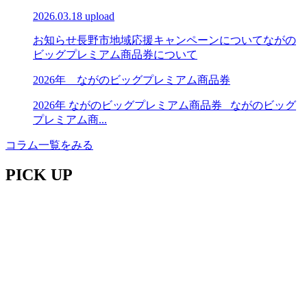
2026.03.18 upload
お知らせ
長野市地域応援キャンペーンについて
ながの
ビッグプレミアム商品券について
2026年 ながのビッグプレミアム商品券
2026年 ながのビッグプレミアム商品券 ながのビッグ
プレミアム商...
コラム一覧をみる
PICK UP