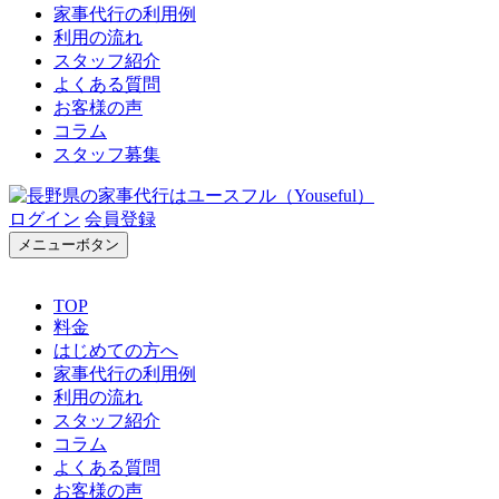
家事代行の利用例
利用の流れ
スタッフ紹介
よくある質問
お客様の声
コラム
スタッフ募集
ログイン
会員登録
メニューボタン
TOP
料金
はじめての方へ
家事代行の利用例
利用の流れ
スタッフ紹介
コラム
よくある質問
お客様の声