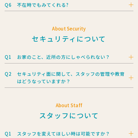
Q6
不在時でもみてくれる?
About Security
セキュリティについて
Q1
お家のこと、近所の方にしゃべられない？
Q2
セキュリティ面に関して、
スタッフの管理や教育
はどうなっていますか？
About Staff
スタッフについて
Q1
スタッフを変えてほしい時は可能ですか？