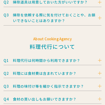
Q2
掃除道具は用意しておいた方がいいですか？
Q3
掃除を依頼する際に気を付けておくことや、お願
いできないことはありますか？
About Cooking Agency
料理代行について
Q1
料理代行は何時間から利用できますか？
Q2
料理には食材費は含まれていますか？
Q3
料理の味付け等を細かく指示できますか？
Q4
食材の買い出しもお願いできますか？