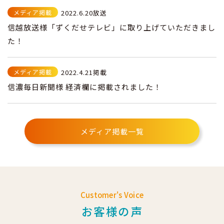
メディア掲載
2022.6.20放送
信越放送様「ずくだせテレビ」に取り上げていただきまし
た！
メディア掲載
2022.4.21掲載
信濃毎日新聞様 経済欄に掲載されました！
メディア掲載一覧
Customer's Voice
お客様の声