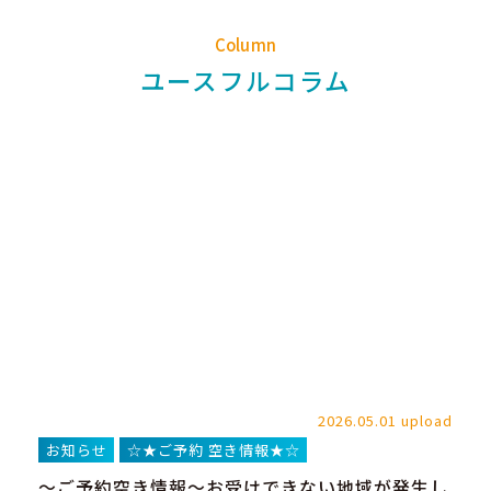
Column
ユースフルコラム
2026.05.01 upload
お知らせ
☆★ご予約 空き情報★☆
～ご予約空き情報～お受けできない地域が発生し