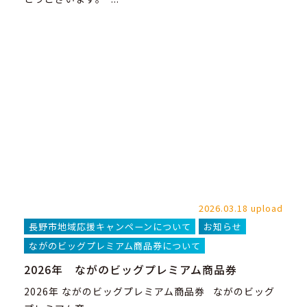
2026.03.18 upload
長野市地域応援キャンペーンについて
お知らせ
ながのビッグプレミアム商品券について
2026年 ながのビッグプレミアム商品券
2026年 ながのビッグプレミアム商品券 ながのビッグ