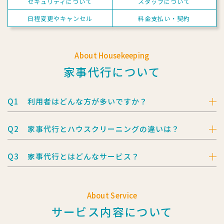
セキュリティについて
スタッフについて
日程変更やキャンセル
料金支払い・契約
About Housekeeping
家事代行について
Q1
利用者はどんな方が多いですか？
Q2
家事代行とハウスクリーニングの違いは？
Q3
家事代行とはどんなサービス？
About Service
サービス内容について