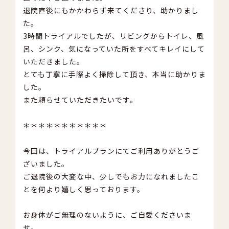
退院直後にもかかわらず来てくださり、助かりまし
た。
3時間トライアルでしたが、リビングからトイレ、風
呂、シンク、気になっていた所をすべてキレイにして
いただきました。
とても丁寧に手際よく掃除して頂き、本当に助かりま
した。
また頼らせていただきたいです。
＊＊＊＊＊＊＊＊＊＊＊
今回は、トライアルプランにてご利用ありがとうご
ざいました。
ご退院後の大変な中、少しでもお力になれましたこ
とを何より嬉しく思っております。
お身体がご無理のないように、ご自愛くださいま
せ。