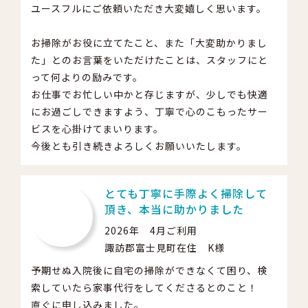
ユースフルにご依頼いただき大変嬉しく思います。
お掃除がお役に立てたこと、また「大変助かりまし
た」とのお言葉をいただけたことは、スタッフにと
って何よりの励みです。
お仕事でお忙しい中かと存じますが、少しでも快適
にお過ごしできますよう、丁寧で心のこもったサー
ビスを心掛けてまいります。
今後とも引き続きよろしくお願いいたします。
とても丁寧に手際よく掃除して
頂き、本当に助かりました
2026年 4月ご利用
諏訪郡富士見町在住 K様
予期せぬ入院後に自宅の掃除ができなくて困り、検
索していたら家事代行をしてくださるとのこと！
直ぐに申し込みました。