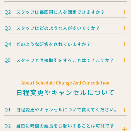
Q2
スタッフは毎回同じ人を固定できますか？
Q3
スタッフはどのような人が多いですか？
Q4
どのような研修をされていますか？
Q5
スタッフと直接取引をすることはできますか？
About Schedule Change And Cancellation
日程変更やキャンセルについて
Q1
日程変更やキャンセルについて教えてください。
Q2
当日に時間の延長をお願いすることは可能です