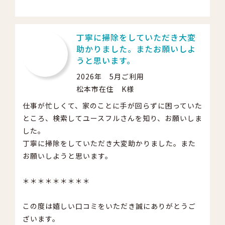
丁寧に掃除をしていただき大変
助かりました。またお願いしよ
うと思います。
2026年 5月ご利用
松本市在住 K様
仕事が忙しくて、家のことに手が回らずに困っていた
ところ、検索してユースフルさんを知り、お願いしま
した。
丁寧に掃除をしていただき大変助かりました。また
お願いしようと思います。
＊＊＊＊＊＊＊＊＊
この度は嬉しい口コミをいただき誠にありがとうご
ざいます。