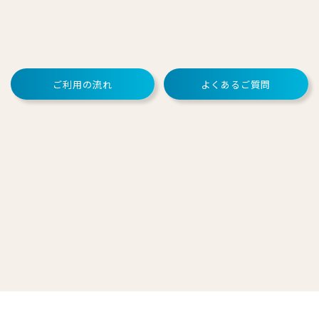
ご利用の流れ
よくあるご質問