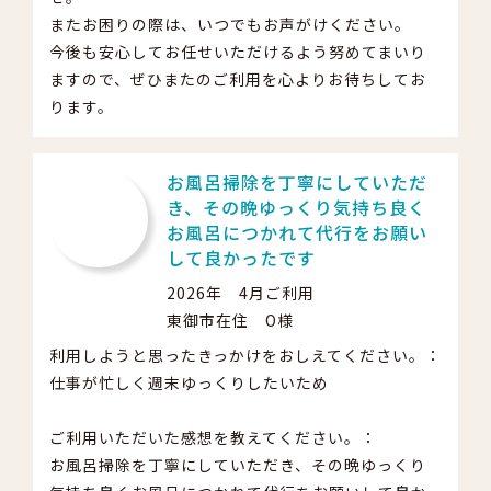
またお困りの際は、いつでもお声がけください。
今後も安心してお任せいただけるよう努めてまいり
ますので、ぜひまたのご利用を心よりお待ちしてお
ります。
お風呂掃除を丁寧にしていただ
き、その晩ゆっくり気持ち良く
お風呂につかれて代行をお願い
して良かったです
2026年 4月ご利用
東御市在住 O様
利用しようと思ったきっかけをおしえてください。：
仕事が忙しく週末ゆっくりしたいため
ご利用いただいた感想を教えてください。：
お風呂掃除を丁寧にしていただき、その晩ゆっくり