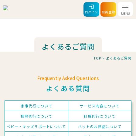
メニ
ログイン
会員登録
よくあるご質問
TOP
>
よくあるご質問
Frequently Asked Questions
よくある質問
家事代行について
サービス内容について
掃除代行について
料理代行について
ベビー・キッズサポートについて
ペットのお世話について