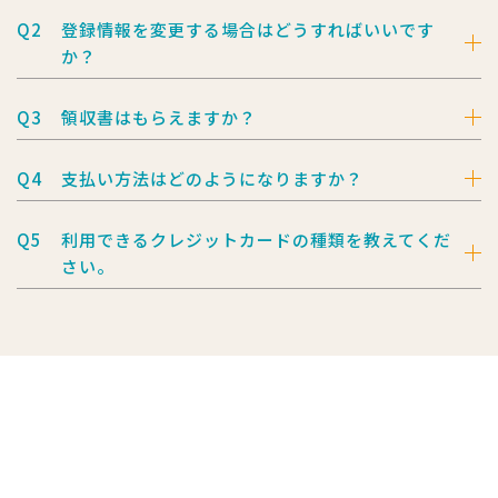
Q2
登録情報を変更する場合はどうすればいいです
か？
Q3
領収書はもらえますか？
Q4
支払い方法はどのようになりますか？
Q5
利用できるクレジットカードの種類を教えてくだ
さい。