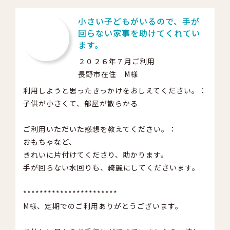
小さい子どもがいるので、手が
回らない家事を助けてくれてい
ます。
２０２６年７月ご利用
長野市在住 M様
利用しようと思ったきっかけをおしえてください。：
子供が小さくて、部屋が散らかる
ご利用いただいた感想を教えてください。：
おもちゃなど、
きれいに片付けてくださり、助かります。
手が回らない水回りも、綺麗にしてくださいます。
***********************
M様、定期でのご利用ありがとうございます。