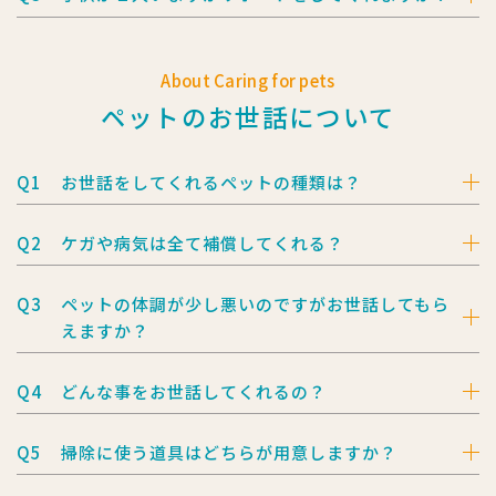
About Caring for pets
ペットのお世話について
Q1
お世話をしてくれるペットの種類は？
Q2
ケガや病気は全て補償してくれる？
Q3
ペットの体調が少し悪いのですがお世話してもら
えますか？
Q4
どんな事をお世話してくれるの？
Q5
掃除に使う道具はどちらが用意しますか？