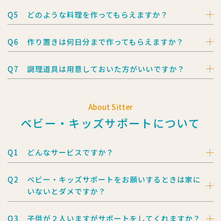
Q5
どのような料理を作ってもらえますか？
Q6
作り置きは何日分まで作ってもらえますか？
Q7
調理道具は用意しておいた方がいいですか？
About Sitter
ベビー・キッズサポートについて
Q1
どんなサービスですか？
Q2
ベビー・キッズサポートをお願いするときは家に
いないとダメですか？
Q3
子供が２人いますがサポートをしてくれますか？