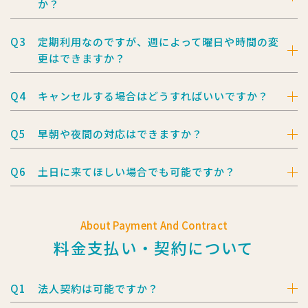
か？
Q3
定期利用なのですが、
週によって曜日や時間の変
更はできますか？
Q4
キャンセルする場合はどうすればいいですか？
Q5
早朝や夜間の対応はできますか？
Q6
土日に来てほしい場合でも可能ですか？
About Payment And Contract
料金支払い・契約について
Q1
法人契約は可能ですか？