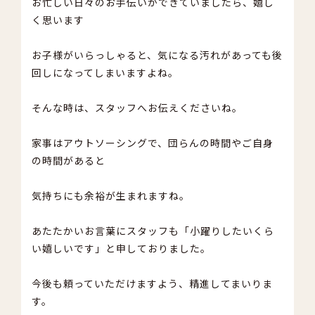
お忙しい日々のお手伝いができていましたら、嬉し
く思います
お子様がいらっしゃると、気になる汚れがあっても後
回しになってしまいますよね。
そんな時は、スタッフへお伝えくださいね。
家事はアウトソーシングで、団らんの時間やご自身
の時間があると
気持ちにも余裕が生まれますね。
あたたかいお言葉にスタッフも「小躍りしたいくら
い嬉しいです」と申しておりました。
今後も頼っていただけますよう、精進してまいりま
す。