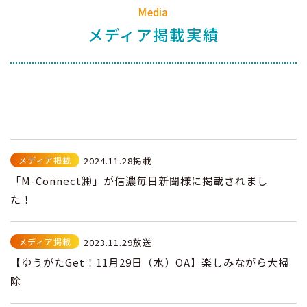
Media
メディア掲載実績
メディア掲載
2024.11.28掲載
「M-Connect㈱」が信濃毎日新聞様に掲載されまし
た！
メディア掲載
2023.11.29放送
【ゆうがたGet！11月29日（水）OA】楽しみながら大掃
除