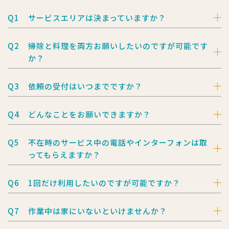
Q1
サービスエリアは決まっていますか？
Q2
掃除と料理を両方お願いしたいのですが可能です
か？
Q3
依頼の受付はいつまでですか？
Q4
どんなことをお願いできますか？
Q5
不在時のサービス中の電話やインターフォンは
取
ってもらえますか？
Q6
1回だけ利用したいのですが可能ですか？
Q7
作業中は家にいないといけませんか？