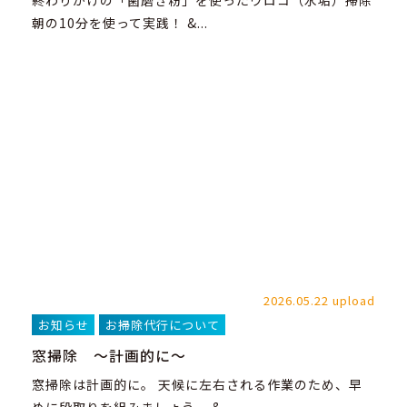
朝の10分を使って実践！ &...
2026.05.22 upload
お知らせ
お掃除代行について
窓掃除 ～計画的に～
窓掃除は計画的に。 天候に左右される作業のため、早