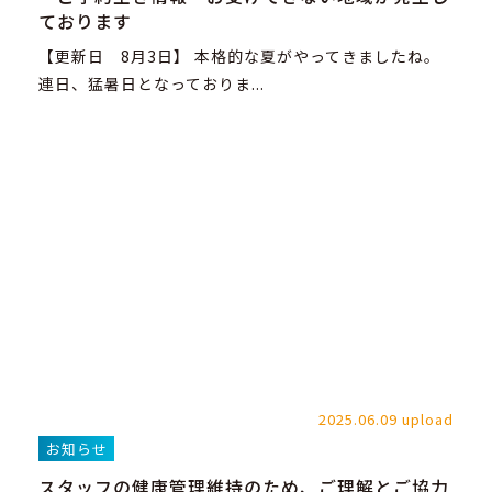
ております
【更新日 8月3日】 本格的な夏がやってきましたね。
連日、猛暑日となっておりま...
2025.06.09 upload
お知らせ
スタッフの健康管理維持のため、ご理解とご協力