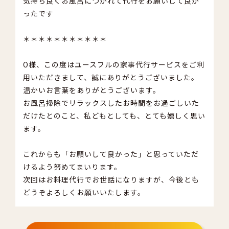
気持ち良くお風呂につかれて代行をお願いして良か
ったです
＊＊＊＊＊＊＊＊＊＊＊
O様、この度はユースフルの家事代行サービスをご利
用いただきまして、誠にありがとうございました。
温かいお言葉をありがとうございます。
お風呂掃除でリラックスしたお時間をお過ごしいた
だけたとのこと、私どもとしても、とても嬉しく思い
ます。
これからも「お願いして良かった」と思っていただ
けるよう努めてまいります。
次回はお料理代行でお世話になりますが、今後とも
どうぞよろしくお願いいたします。