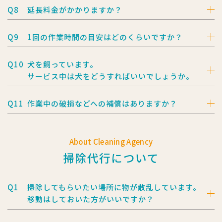
Q8
延長料金がかかりますか？
Q9
1回の作業時間の目安はどのくらいですか？
Q10
犬を飼っています。
サービス中は犬をどうすればいいでしょうか。
Q11
作業中の破損などへの補償はありますか？
About Cleaning Agency
掃除代行について
Q1
掃除してもらいたい場所に物が散乱しています。
移動はしておいた方がいいですか？