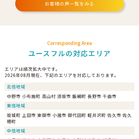
お客様の声一覧をみる
Corresponding Area
ユースフルの対応エリア
エリアは順次拡大中です。
2026年08月現在、下記のエリアを対応しております。
北信地域
中野市 小布施町 高山村 須坂市 飯綱町 長野市 千曲市
東信地域
坂城町 上田市 東御市 小諸市 御代田町 軽井沢町 佐久市 佐久
穂町
中信地域