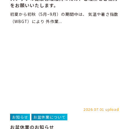
をお願いいたします。
初夏から初秋（5月~9月）の期間中は、 気温や暑さ指数
（WBGT）により 外作業...
2026.07.01 upload
お知らせ
お盆休業について
お盆休業のお知らせ