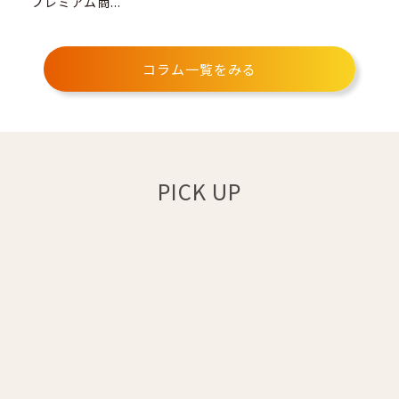
プレミアム商...
コラム一覧をみる
PICK UP