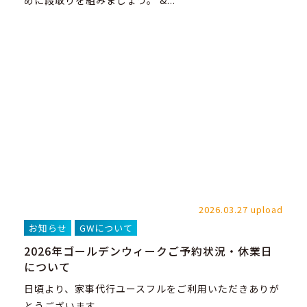
めに段取りを組みましょう。 &...
2026.03.27 upload
お知らせ
GWについて
2026年ゴールデンウィークご予約状況・休業日
について
日頃より、家事代行ユースフルをご利用いただきありが
とうございます。 ...