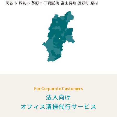
岡谷市 諏訪市 茅野市 下諏訪町 富士見町 辰野町 原村
For Corporate Customers
法人向け
オフィス清掃代行サービス