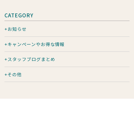
CATEGORY
お知らせ
キャンペーンやお得な情報
スタッフブログまとめ
その他