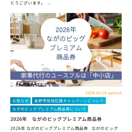
とうございます。 ...
2026.03.18 upload
お知らせ
長野市地域応援キャンペーンについて
ながのビッグプレミアム商品券について
2026年 ながのビッグプレミアム商品券
2026年 ながのビッグプレミアム商品券 ながのビッグ