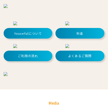
Yousefulについて
料金
ご利用の流れ
よくあるご質問
Media