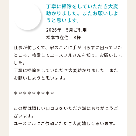
丁寧に掃除をしていただき大変
助かりました。またお願いしよ
うと思います。
2026年 5月ご利用
松本市在住 K様
仕事が忙しくて、家のことに手が回らずに困っていた
ところ、検索してユースフルさんを知り、お願いしま
した。
丁寧に掃除をしていただき大変助かりました。また
お願いしようと思います。
＊＊＊＊＊＊＊＊＊
この度は嬉しい口コミをいただき誠にありがとうご
ざいます。
ユースフルにご依頼いただき大変嬉しく思います。