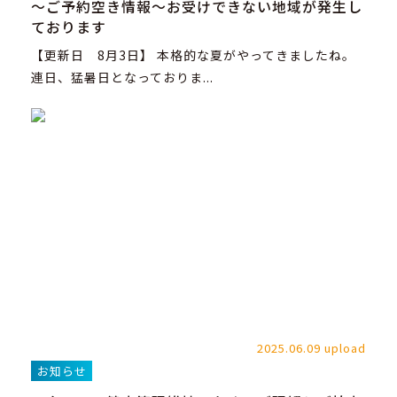
～ご予約空き情報～お受けできない地域が発生し
ております
【更新日 8月3日】 本格的な夏がやってきましたね。
連日、猛暑日となっておりま...
2025.06.09 upload
お知らせ