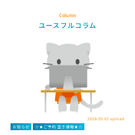
Column
ユースフルコラム
2026.05.01 upload
お知らせ
☆★ご予約 空き情報★☆