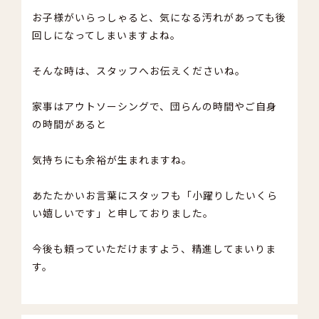
お子様がいらっしゃると、気になる汚れがあっても後
回しになってしまいますよね。
そんな時は、スタッフへお伝えくださいね。
家事はアウトソーシングで、団らんの時間やご自身
の時間があると
気持ちにも余裕が生まれますね。
あたたかいお言葉にスタッフも「小躍りしたいくら
い嬉しいです」と申しておりました。
今後も頼っていただけますよう、精進してまいりま
す。