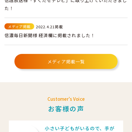
信越放送様「ずくだせテレビ」に取り上げていただきまし
た！
メディア掲載
2022.4.21掲載
信濃毎日新聞様 経済欄に掲載されました！
メディア掲載一覧
Customer's Voice
お客様の声
小さい子どもがいるので、手が