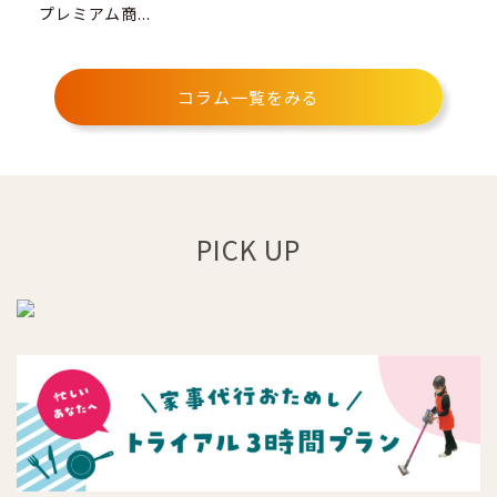
プレミアム商...
コラム一覧をみる
PICK UP