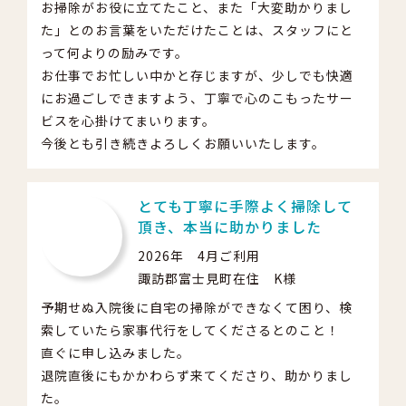
お掃除がお役に立てたこと、また「大変助かりまし
た」とのお言葉をいただけたことは、スタッフにと
って何よりの励みです。
お仕事でお忙しい中かと存じますが、少しでも快適
にお過ごしできますよう、丁寧で心のこもったサー
ビスを心掛けてまいります。
今後とも引き続きよろしくお願いいたします。
とても丁寧に手際よく掃除して
頂き、本当に助かりました
2026年 4月ご利用
諏訪郡富士見町在住 K様
予期せぬ入院後に自宅の掃除ができなくて困り、検
索していたら家事代行をしてくださるとのこと！
直ぐに申し込みました。
退院直後にもかかわらず来てくださり、助かりまし
た。