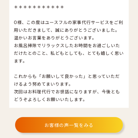
＊＊＊＊＊＊＊＊＊＊＊
O様、この度はユースフルの家事代行サービスをご利
用いただきまして、誠にありがとうございました。
温かいお言葉をありがとうございます。
お風呂掃除でリラックスしたお時間をお過ごしいた
だけたとのこと、私どもとしても、とても嬉しく思い
ます。
これからも「お願いして良かった」と思っていただ
けるよう努めてまいります。
次回はお料理代行でお世話になりますが、今後とも
どうぞよろしくお願いいたします。
お客様の声一覧をみる