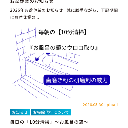
お盆休業のお知らせ
2026年お盆休業のお知らせ 誠に勝手ながら、下記期間
はお盆休業の...
2026.05.30 upload
お知らせ
お掃除代行について
毎日の「10分清掃」～お風呂の鏡～