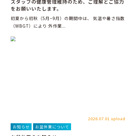
スタッフの健康管理維持のため、ご理解とご協力
をお願いいたします。
初夏から初秋（5月~9月）の期間中は、 気温や暑さ指数
（WBGT）により 外作業...
2026.07.01 upload
お知らせ
お盆休業について