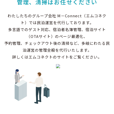
管理、清掃はお任せください
わたしたちのグループ会社 M－Connect（エムコネク
ト）では民泊運営を代行しております。
多言語でのゲスト対応、宿泊者名簿管理、宿泊サイト
（OTAサイト）のページ最適化、
予約管理、チェックアウト後の清掃など、多岐にわたる民
泊運営の管理全般を代行いたします。
詳しくはエムコネクトのサイトをご覧ください。