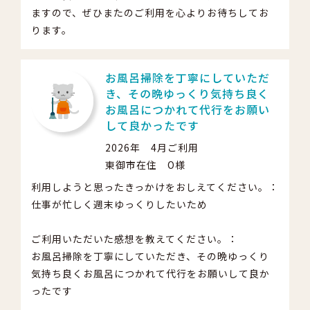
ますので、ぜひまたのご利用を心よりお待ちしてお
ります。
お風呂掃除を丁寧にしていただ
き、その晩ゆっくり気持ち良く
お風呂につかれて代行をお願い
して良かったです
2026年 4月ご利用
東御市在住 O様
利用しようと思ったきっかけをおしえてください。：
仕事が忙しく週末ゆっくりしたいため
ご利用いただいた感想を教えてください。：
お風呂掃除を丁寧にしていただき、その晩ゆっくり
気持ち良くお風呂につかれて代行をお願いして良か
ったです