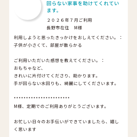
回らない家事を助けてくれてい
ます。
２０２６年７月ご利用
長野市在住 M様
利用しようと思ったきっかけをおしえてください。：
子供が小さくて、部屋が散らかる
ご利用いただいた感想を教えてください。：
おもちゃなど、
きれいに片付けてくださり、助かります。
手が回らない水回りも、綺麗にしてくださいます。
***********************
M様、定期でのご利用ありがとうございます。
お忙しい日々のお手伝いができていましたら、嬉し
く思います