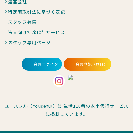
運営会社
特定商取引法に基づく表記
スタッフ募集
法人向け掃除代行サービス
スタッフ専用ページ
会員ログイン
会員登録
（無料）
ユースフル（Youseful）は
生活110番
の
家事代行サービス
に掲載しています。