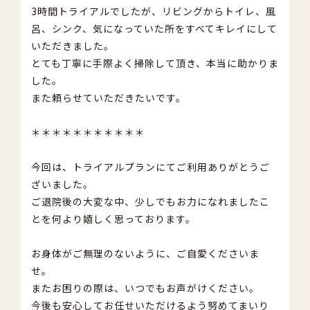
3時間トライアルでしたが、リビングからトイレ、風
呂、シンク、気になっていた所をすべてキレイにして
いただきました。
とても丁寧に手際よく掃除して頂き、本当に助かりま
した。
また頼らせていただきたいです。
＊＊＊＊＊＊＊＊＊＊＊
今回は、トライアルプランにてご利用ありがとうご
ざいました。
ご退院後の大変な中、少しでもお力になれましたこ
とを何より嬉しく思っております。
お身体がご無理のないように、ご自愛くださいま
せ。
またお困りの際は、いつでもお声がけください。
今後も安心してお任せいただけるよう努めてまいり