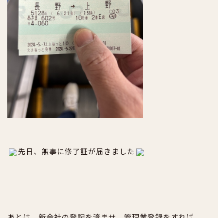
先日、無事に修了証が届きました
あとは、新会社の登記を済ませ、管理業登録をすれば