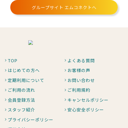
グループサイト エムコネクトへ
TOP
よくある質問
はじめての方へ
お客様の声
定期利用について
お問い合わせ
ご利用の流れ
ご利用規約
会員登録方法
キャンセルポリシー
スタッフ紹介
安心安全ポリシー
プライバシーポリシー