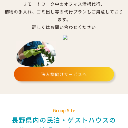
リモートワーク中のオフィス清掃代行、
植物の手入れ、ゴミ出し等の代行プランもご用意しており
ます。
詳しくはお問い合わせください
法人様向けサービスへ
Group Site
長野県内の民泊・ゲストハウスの