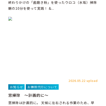
終わりかけの「歯磨き粉」を使ったウロコ（水垢）掃除
朝の10分を使って実践！ &...
2026.05.22 upload
お知らせ
お掃除代行について
窓掃除 ～計画的に～
窓掃除は計画的に。 天候に左右される作業のため、早