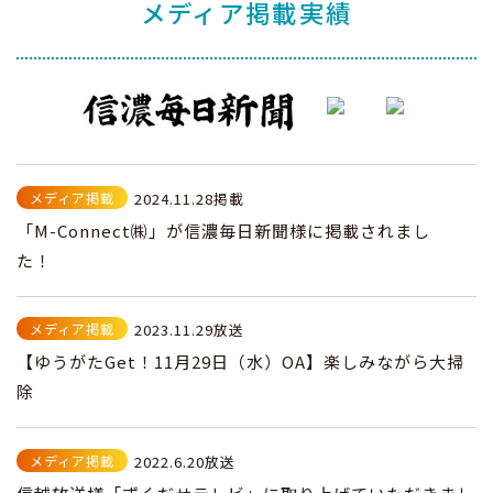
メディア掲載実績
メディア掲載
2024.11.28掲載
「M-Connect㈱」が信濃毎日新聞様に掲載されまし
た！
メディア掲載
2023.11.29放送
【ゆうがたGet！11月29日（水）OA】楽しみながら大掃
除
メディア掲載
2022.6.20放送