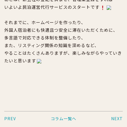
いよいよ民泊運営代行サービスのスタートです
それまでに、ホームページを作ったり、
外国人宿泊者にも快適且つ安全に滞在いただくために、
多言語で対応できる体制を整備したり、
また、リスティング関係の知識を深めるなど、
やることはたくさんありますが、楽しみながらやっていき
たいと思います
PREV
コラム一覧へ
NEXT