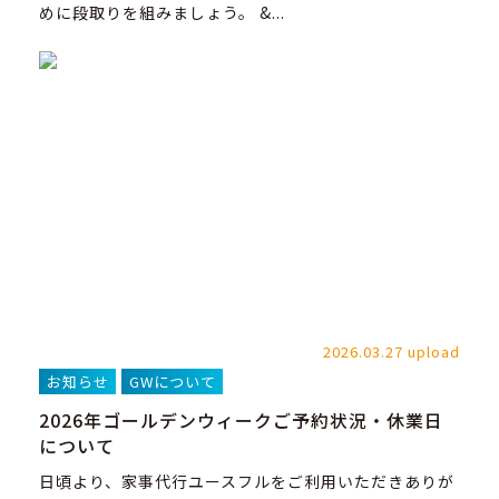
めに段取りを組みましょう。 &...
2026.03.27 upload
お知らせ
GWについて
2026年ゴールデンウィークご予約状況・休業日
について
日頃より、家事代行ユースフルをご利用いただきありが