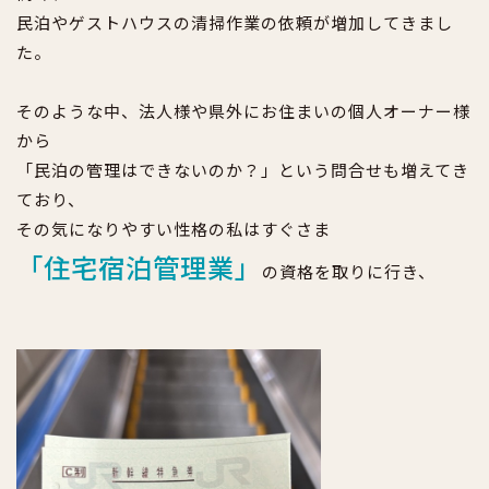
民泊やゲストハウスの清掃作業の依頼が増加してきまし
た。
そのような中、法人様や県外にお住まいの個人オーナー様
から
「民泊の管理はできないのか？」という問合せも増えてき
ており、
その気になりやすい性格の私はすぐさま
「住宅宿泊管理業」
の資格を取りに行き、