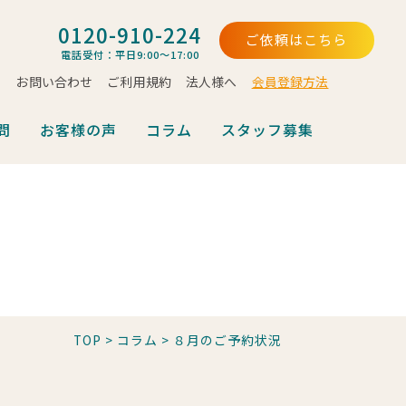
0120-910-224
ご依頼はこちら
電話受付：平日9:00～17:00
お問い合わせ
ご利用規約
法人様へ
会員登録方法
問
お客様の声
コラム
スタッフ募集
TOP
>
コラム
>
８月のご予約状況