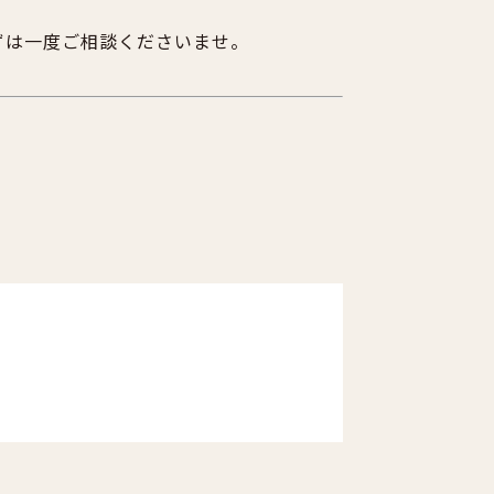
ずは一度ご相談くださいませ。