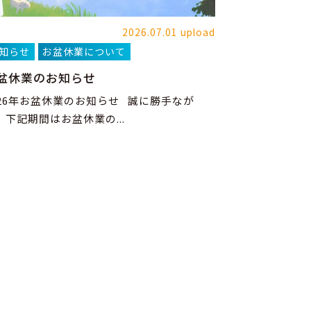
2026.07.01 upload
知らせ
お盆休業について
盆休業のお知らせ
026年お盆休業のお知らせ 誠に勝手なが
、下記期間はお盆休業の...