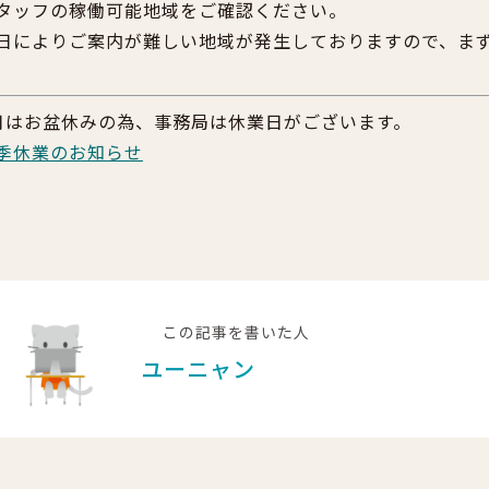
タッフの稼働可能地域をご確認ください。
日によりご案内が難しい地域が発生しておりますので、ま
月はお盆休みの為、事務局は休業日がございます。
季休業のお知らせ
この記事を書いた人
ユーニャン