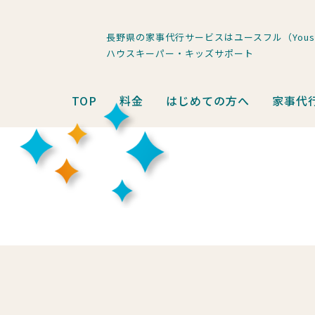
長野県の家事代行サービスはユースフル（Youse
ハウスキーパー・キッズサポート
TOP
料金
はじめての方へ
家事代