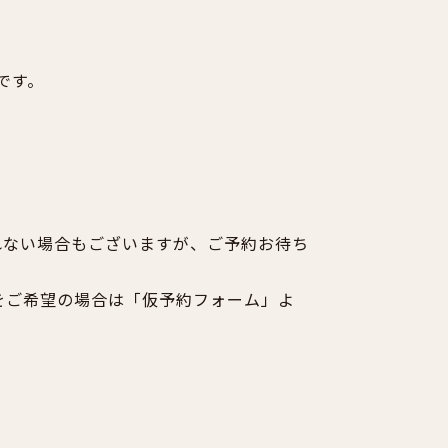
です。
れない場合もございますが、ご予約お待ち
をご希望の場合は「仮予約フォーム」よ