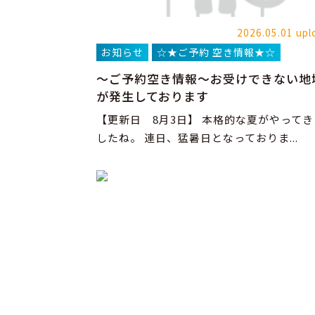
2026.05.01 upl
お知らせ
☆★ご予約 空き情報★☆
～ご予約空き情報～お受けできない地
が発生しております
【更新日 8月3日】 本格的な夏がやってき
したね。 連日、猛暑日となっておりま...