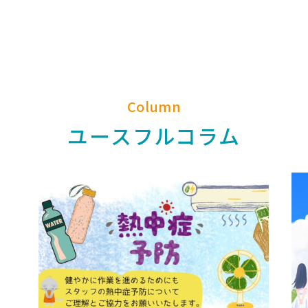
Column
ユースフルコラム