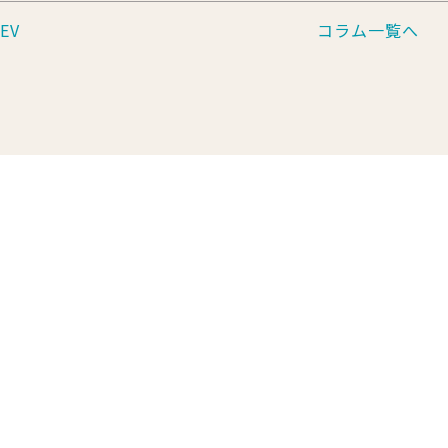
EV
コラム一覧へ