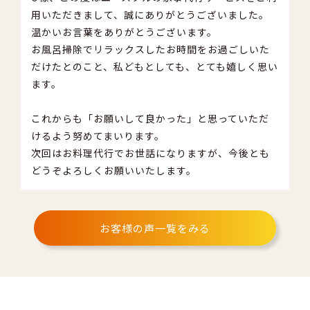
用いただきまして、誠にありがとうございました。
温かいお言葉をありがとうございます。
お風呂掃除でリラックスしたお時間をお過ごしいた
だけたとのこと、私どもとしても、とても嬉しく思い
ます。
これからも「お願いして良かった」と思っていただ
けるよう努めてまいります。
次回はお料理代行でお世話になりますが、今後とも
どうぞよろしくお願いいたします。
お客様の声一覧をみる