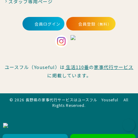
スタッフ専用ページ
会員ログイン
会員登録
（無料）
ユースフル（Youseful）は
生活110番
の
家事代行サービス
に掲載しています。
© 2026 長野県の家事代行サービスはユースフル Youseful All
Rights Reserved.