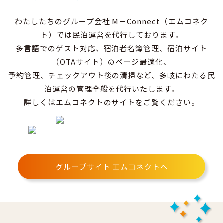
わたしたちのグループ会社 M－Connect（エムコネク
ト）では民泊運営を代行しております。
多言語でのゲスト対応、宿泊者名簿管理、宿泊サイト
（OTAサイト）のページ最適化、
予約管理、チェックアウト後の清掃など、多岐にわたる民
泊運営の管理全般を代行いたします。
詳しくはエムコネクトのサイトをご覧ください。
グループサイト エムコネクトへ