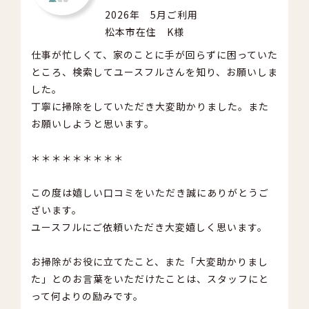
2026年 5月ご利用
松本市在住 K様
仕事が忙しくて、家のことに手が回らずに困っていた
ところ、検索してユースフルさんを知り、お願いしま
した。
丁寧に掃除をしていただき大変助かりました。また
お願いしようと思います。
＊＊＊＊＊＊＊＊＊
この度は嬉しい口コミをいただき誠にありがとうご
ざいます。
ユースフルにご依頼いただき大変嬉しく思います。
お掃除がお役に立てたこと、また「大変助かりまし
た」とのお言葉をいただけたことは、スタッフにと
って何よりの励みです。