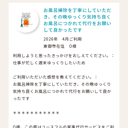
お風呂掃除を丁寧にしていただ
き、その晩ゆっくり気持ち良く
お風呂につかれて代行をお願い
して良かったです
2026年 4月ご利用
東御市在住 O様
利用しようと思ったきっかけをおしえてください。：
仕事が忙しく週末ゆっくりしたいため
ご利用いただいた感想を教えてください。：
お風呂掃除を丁寧にしていただき、その晩ゆっくり
気持ち良くお風呂につかれて代行をお願いして良か
ったです
＊＊＊＊＊＊＊＊＊＊＊
O様、この度はユースフルの家事代行サービスをご利