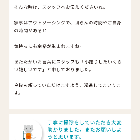
そんな時は、スタッフへお伝えくださいね。
家事はアウトソーシングで、団らんの時間やご自身
の時間があると
気持ちにも余裕が生まれますね。
あたたかいお言葉にスタッフも「小躍りしたいくら
い嬉しいです」と申しておりました。
今後も頼っていただけますよう、精進してまいりま
す。
丁寧に掃除をしていただき大変
助かりました。またお願いしよ
うと思います。