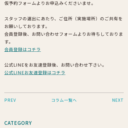
仮予約フォームよりお申込みくださいませ。
スタッフの選出にあたり、ご住所（実施場所）のご共有を
お願いしております。
会員登録後、お問い合わせフォームよりお待ちしておりま
す。
会員登録はコチラ
公式LINEをお友達登録後、お問い合わせ下さい。
公式LINEお友達登録はコチラ
PREV
コラム一覧へ
NEXT
CATEGORY