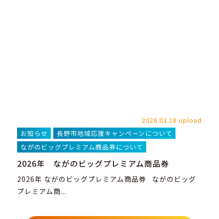
2026.03.18 upload
お知らせ
長野市地域応援キャンペーンについて
ながのビッグプレミアム商品券について
2026年 ながのビッグプレミアム商品券
2026年 ながのビッグプレミアム商品券 ながのビッグ
プレミアム商...