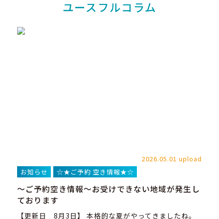
ユースフルコラム
2026.05.01 upload
お知らせ
☆★ご予約 空き情報★☆
～ご予約空き情報～お受けできない地域が発生し
ております
【更新日 8月3日】 本格的な夏がやってきましたね。