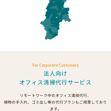
For Corporate Customers
法人向け
オフィス清掃代行サービス
リモートワーク中のオフィス清掃代行、
植物の手入れ、ゴミ出し等の代行プランもご用意しており
ます。