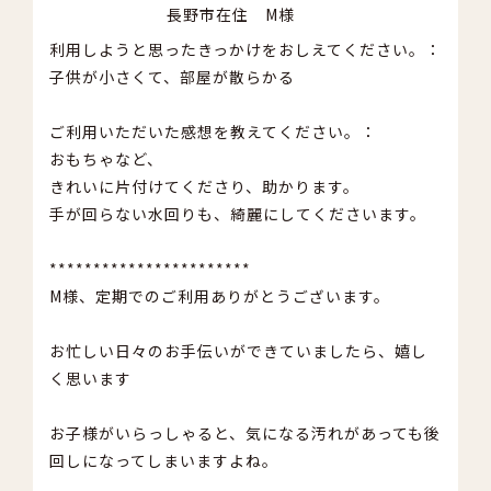
長野市在住 M様
利用しようと思ったきっかけをおしえてください。：
子供が小さくて、部屋が散らかる
ご利用いただいた感想を教えてください。：
おもちゃなど、
きれいに片付けてくださり、助かります。
手が回らない水回りも、綺麗にしてくださいます。
***********************
M様、定期でのご利用ありがとうございます。
お忙しい日々のお手伝いができていましたら、嬉し
く思います
お子様がいらっしゃると、気になる汚れがあっても後
回しになってしまいますよね。