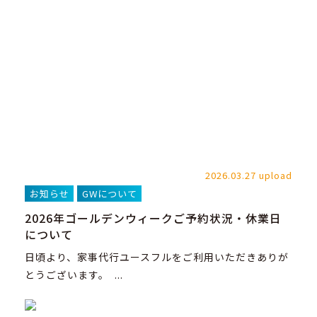
2026.03.27 upload
お知らせ
GWについて
2026年ゴールデンウィークご予約状況・休業日
について
日頃より、家事代行ユースフルをご利用いただきありが
とうございます。 ...