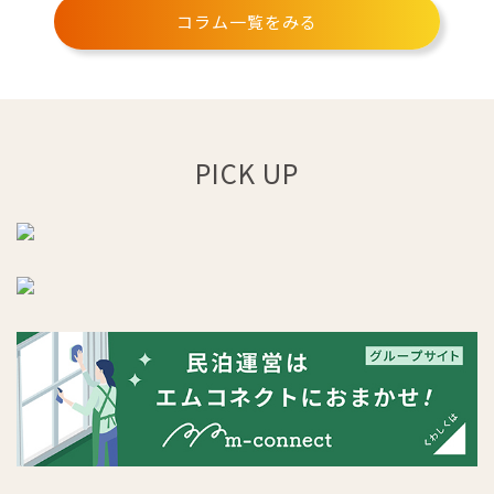
コラム一覧をみる
PICK UP