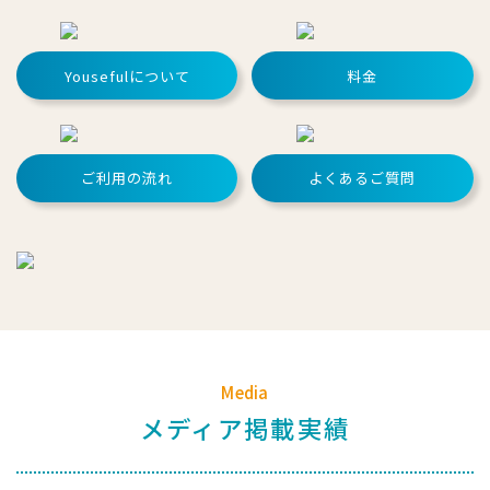
Yousefulについて
料金
ご利用の流れ
よくあるご質問
Media
メディア掲載実績