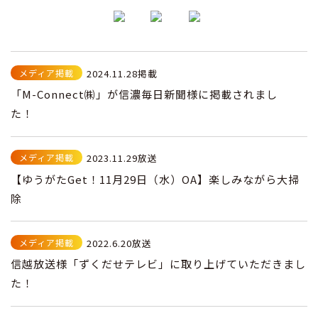
メディア掲載
2024.11.28掲載
「M-Connect㈱」が信濃毎日新聞様に掲載されまし
た！
メディア掲載
2023.11.29放送
【ゆうがたGet！11月29日（水）OA】楽しみながら大掃
除
メディア掲載
2022.6.20放送
信越放送様「ずくだせテレビ」に取り上げていただきまし
た！