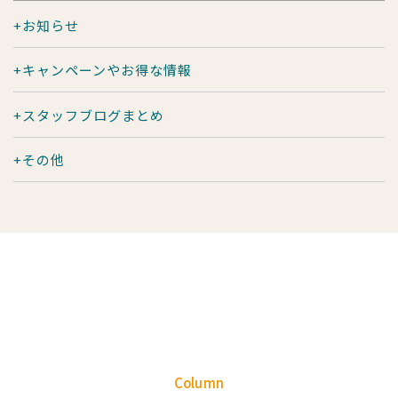
お知らせ
キャンペーンやお得な情報
スタッフブログまとめ
その他
Column