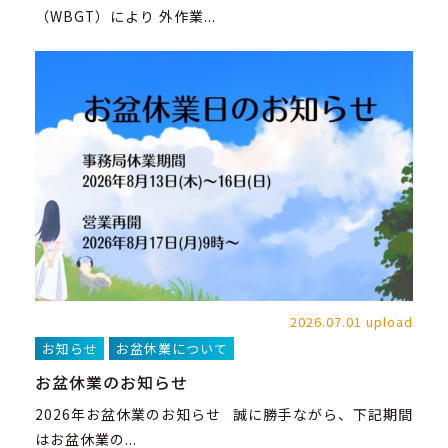
（WBGT）により 外作業...
2026.07.01 upload
お知らせ
お盆休業について
お盆休業のお知らせ
2026年お盆休業のお知らせ 誠に勝手ながら、下記期間
はお盆休業の...