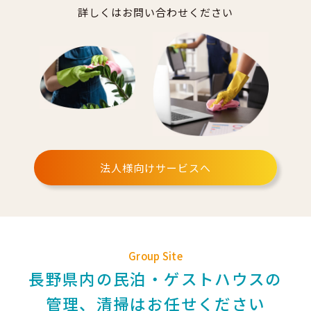
詳しくはお問い合わせください
法人様向けサービスへ
Group Site
長野県内の民泊・ゲストハウスの
管理、清掃はお任せください