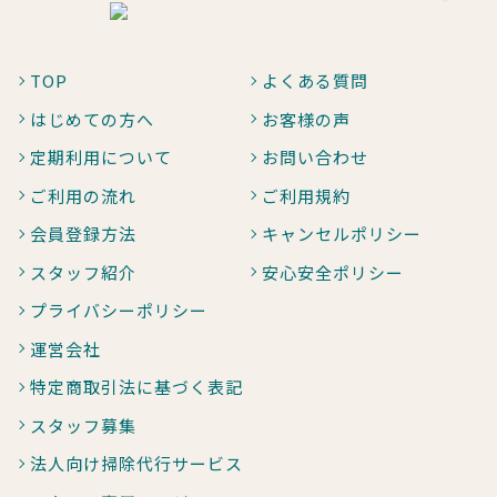
TOP
よくある質問
はじめての方へ
お客様の声
定期利用について
お問い合わせ
ご利用の流れ
ご利用規約
会員登録方法
キャンセルポリシー
スタッフ紹介
安心安全ポリシー
プライバシーポリシー
運営会社
特定商取引法に基づく表記
スタッフ募集
法人向け掃除代行サービス