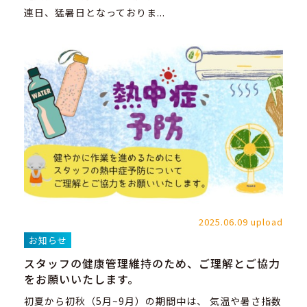
連日、猛暑日となっておりま...
2025.06.09 upload
お知らせ
スタッフの健康管理維持のため、ご理解とご協力
をお願いいたします。
初夏から初秋（5月~9月）の期間中は、 気温や暑さ指数