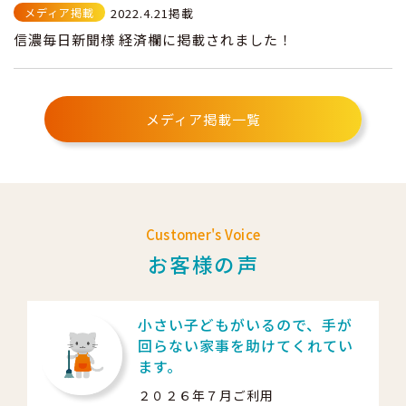
メディア掲載
2022.4.21掲載
信濃毎日新聞様 経済欄に掲載されました！
メディア掲載一覧
Customer's Voice
お客様の声
小さい子どもがいるので、手が
回らない家事を助けてくれてい
ます。
２０２６年７月ご利用