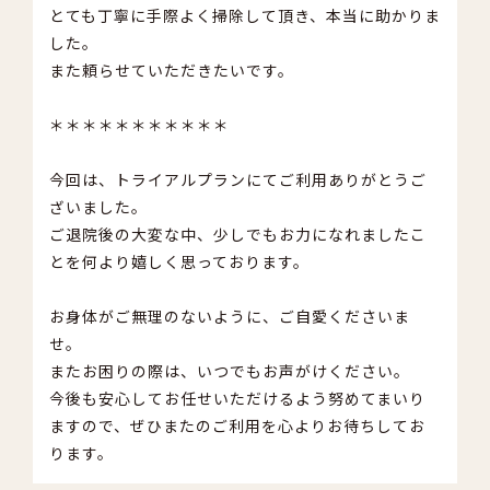
とても丁寧に手際よく掃除して頂き、本当に助かりま
した。
また頼らせていただきたいです。
＊＊＊＊＊＊＊＊＊＊＊
今回は、トライアルプランにてご利用ありがとうご
ざいました。
ご退院後の大変な中、少しでもお力になれましたこ
とを何より嬉しく思っております。
お身体がご無理のないように、ご自愛くださいま
せ。
またお困りの際は、いつでもお声がけください。
今後も安心してお任せいただけるよう努めてまいり
ますので、ぜひまたのご利用を心よりお待ちしてお
ります。