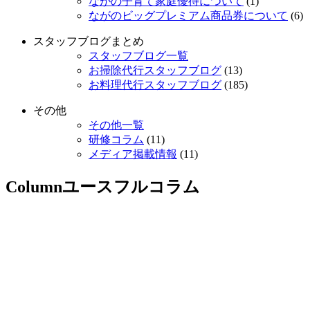
ながの子育て家庭優待について
(1)
ながのビッグプレミアム商品券について
(6)
スタッフブログまとめ
スタッフブログ一覧
お掃除代行スタッフブログ
(13)
お料理代行スタッフブログ
(185)
その他
その他一覧
研修コラム
(11)
メディア掲載情報
(11)
Column
ユースフルコラム