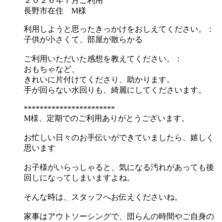
２０２６年７月ご利用
長野市在住 M様
利用しようと思ったきっかけをおしえてください。：
子供が小さくて、部屋が散らかる
ご利用いただいた感想を教えてください。：
おもちゃなど、
きれいに片付けてくださり、助かります。
手が回らない水回りも、綺麗にしてくださいます。
***********************
M様、定期でのご利用ありがとうございます。
お忙しい日々のお手伝いができていましたら、嬉しく
思います
お子様がいらっしゃると、気になる汚れがあっても後
回しになってしまいますよね。
そんな時は、スタッフへお伝えくださいね。
家事はアウトソーシングで、団らんの時間やご自身の