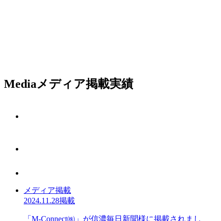
Media
メディア掲載実績
メディア掲載
2024.11.28掲載
「M-Connect㈱」が信濃毎日新聞様に掲載されまし