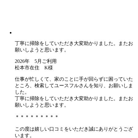
丁寧に掃除をしていただき大変助かりました。またお
願いしようと思います。
2026年 5月ご利用
松本市在住 K様
仕事が忙しくて、家のことに手が回らずに困っていた
ところ、検索してユースフルさんを知り、お願いしま
した。
丁寧に掃除をしていただき大変助かりました。またお
願いしようと思います。
＊＊＊＊＊＊＊＊＊
この度は嬉しい口コミをいただき誠にありがとうござ
います。