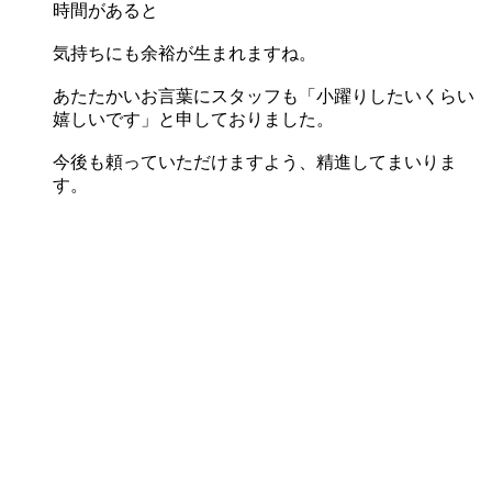
時間があると
気持ちにも余裕が生まれますね。
あたたかいお言葉にスタッフも「小躍りしたいくらい
嬉しいです」と申しておりました。
今後も頼っていただけますよう、精進してまいりま
す。