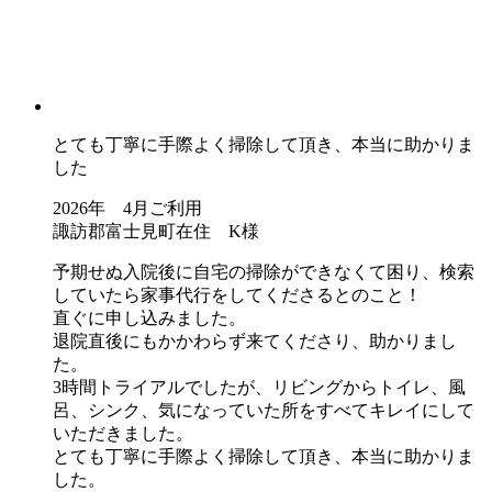
とても丁寧に手際よく掃除して頂き、本当に助かりま
した
2026年 4月ご利用
諏訪郡富士見町在住 K様
予期せぬ入院後に自宅の掃除ができなくて困り、検索
していたら家事代行をしてくださるとのこと！
直ぐに申し込みました。
退院直後にもかかわらず来てくださり、助かりまし
た。
3時間トライアルでしたが、リビングからトイレ、風
呂、シンク、気になっていた所をすべてキレイにして
いただきました。
とても丁寧に手際よく掃除して頂き、本当に助かりま
した。