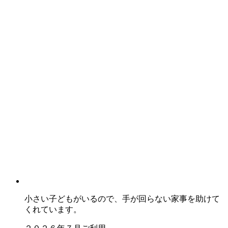
小さい子どもがいるので、手が回らない家事を助けて
くれています。