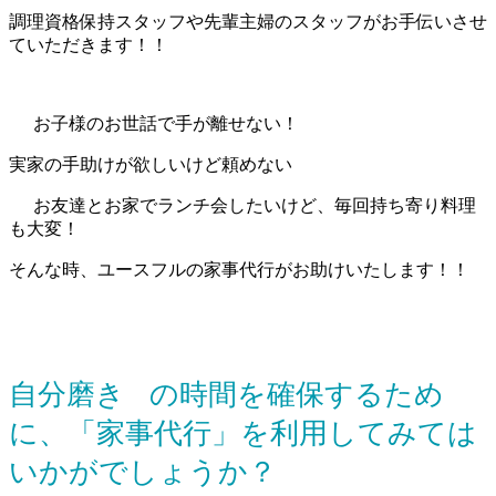
調理資格保持スタッフや先輩主婦のスタッフがお手伝いさせ
ていただきます！！
お子様のお世話で手が離せない！
実家の手助けが欲しいけど頼めない
お友達とお家でランチ会したいけど、毎回持ち寄り料理
も大変！
そんな時、ユースフルの家事代行がお助けいたします！！
自分磨き
の時間を確保するため
に、「家事代行」を利用してみては
いかがでしょうか？