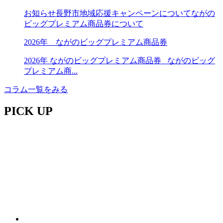
お知らせ
長野市地域応援キャンペーンについて
ながの
ビッグプレミアム商品券について
2026年 ながのビッグプレミアム商品券
2026年 ながのビッグプレミアム商品券 ながのビッグ
プレミアム商...
コラム一覧をみる
PICK UP