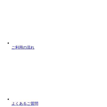
ご利用の流れ
よくあるご質問