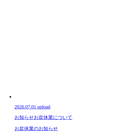
2026.07.01 upload
お知らせ
お盆休業について
お盆休業のお知らせ