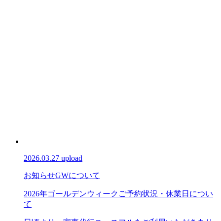
2026.03.27 upload
お知らせ
GWについて
2026年ゴールデンウィークご予約状況・休業日につい
て