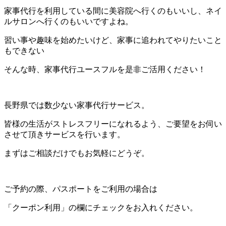
家事代行を利用している間に美容院へ行くのもいいし、ネイ
ルサロンへ行くのもいいですよね。
習い事や趣味を始めたいけど、家事に追われてやりたいこと
もできない
そんな時、家事代行ユースフルを是非ご活用ください！
長野県では数少ない家事代行サービス。
皆様の生活がストレスフリーになれるよう、ご要望をお伺い
させて頂きサービスを行います。
まずはご相談だけでもお気軽にどうぞ。
ご予約の際、パスポートをご利用の場合は
「クーポン利用」の欄にチェックをお入れください。