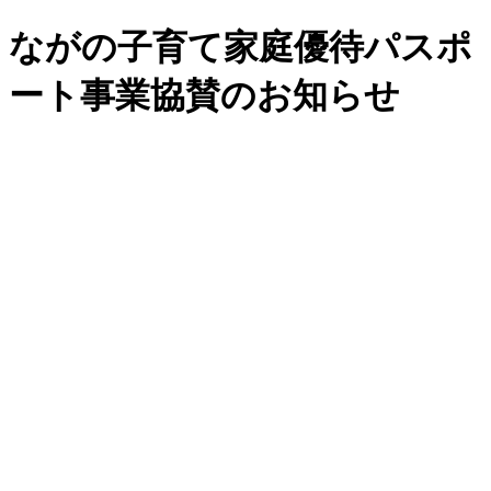
ながの子育て家庭優待パスポ
ート事業協賛のお知らせ