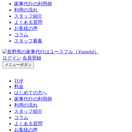
家事代行の利用例
利用の流れ
スタッフ紹介
よくある質問
お客様の声
コラム
スタッフ募集
ログイン
会員登録
メニューボタン
TOP
料金
はじめての方へ
家事代行の利用例
利用の流れ
スタッフ紹介
コラム
よくある質問
お客様の声