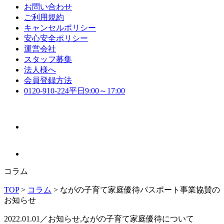
お問い合わせ
ご利用規約
キャンセルポリシー
安心安全ポリシー
運営会社
スタッフ募集
法人様へ
会員登録方法
0120-910-224
平日9:00～17:00
コラム
TOP
>
コラム
>
ながの子育て家庭優待パスポート事業協賛の
お知らせ
2022.01.01／お知らせ,ながの子育て家庭優待について