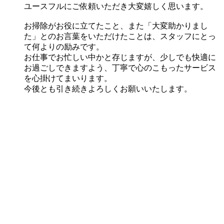
ユースフルにご依頼いただき大変嬉しく思います。
お掃除がお役に立てたこと、また「大変助かりまし
た」とのお言葉をいただけたことは、スタッフにとっ
て何よりの励みです。
お仕事でお忙しい中かと存じますが、少しでも快適に
お過ごしできますよう、丁寧で心のこもったサービス
を心掛けてまいります。
今後とも引き続きよろしくお願いいたします。