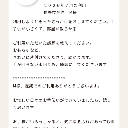
２０２６年７月ご利用
長野市在住 M様
利用しようと思ったきっかけをおしえてください。：
子供が小さくて、部屋が散らかる
ご利用いただいた感想を教えてください。：
おもちゃなど、
きれいに片付けてくださり、助かります。
手が回らない水回りも、綺麗にしてくださいます。
***********************
M様、定期でのご利用ありがとうございます。
お忙しい日々のお手伝いができていましたら、嬉し
く思います
お子様がいらっしゃると、気になる汚れがあっても後