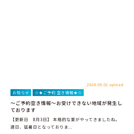
2026.05.01 upload
お知らせ
☆★ご予約 空き情報★☆
～ご予約空き情報～お受けできない地域が発生し
ております
【更新日 8月3日】 本格的な夏がやってきましたね。
連日、猛暑日となっておりま...