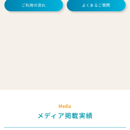
ご利用の流れ
よくあるご質問
Media
メディア掲載実績