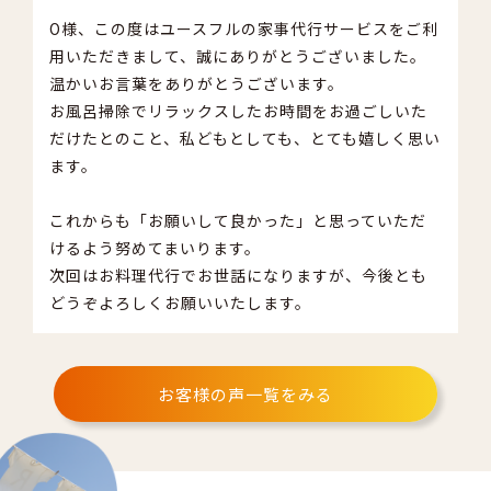
O様、この度はユースフルの家事代行サービスをご利
用いただきまして、誠にありがとうございました。
温かいお言葉をありがとうございます。
お風呂掃除でリラックスしたお時間をお過ごしいた
だけたとのこと、私どもとしても、とても嬉しく思い
ます。
これからも「お願いして良かった」と思っていただ
けるよう努めてまいります。
次回はお料理代行でお世話になりますが、今後とも
どうぞよろしくお願いいたします。
お客様の声一覧をみる