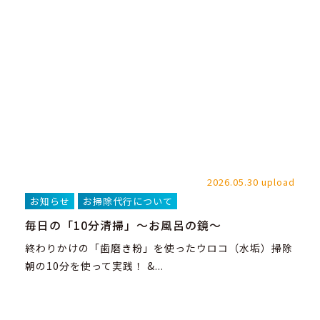
2026.05.30 upload
お知らせ
お掃除代行について
毎日の「10分清掃」～お風呂の鏡～
終わりかけの「歯磨き粉」を使ったウロコ（水垢）掃除
朝の10分を使って実践！ &...