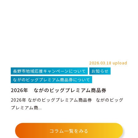
2026.03.18 upload
長野市地域応援キャンペーンについて
お知らせ
ながのビッグプレミアム商品券について
2026年 ながのビッグプレミアム商品券
2026年 ながのビッグプレミアム商品券 ながのビッグ
プレミアム商...
コラム一覧をみる