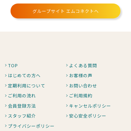
グループサイト エムコネクトへ
TOP
よくある質問
はじめての方へ
お客様の声
定期利用について
お問い合わせ
ご利用の流れ
ご利用規約
会員登録方法
キャンセルポリシー
スタッフ紹介
安心安全ポリシー
プライバシーポリシー