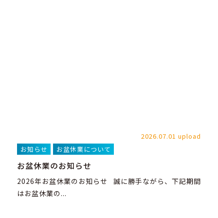
2026.07.01 upload
お知らせ
お盆休業について
お盆休業のお知らせ
2026年お盆休業のお知らせ 誠に勝手ながら、下記期間
はお盆休業の...