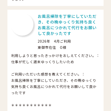
お風呂掃除を丁寧にしていただ
き、その晩ゆっくり気持ち良く
お風呂につかれて代行をお願い
して良かったです
2026年 4月ご利用
東御市在住 O様
利用しようと思ったきっかけをおしえてください。：
仕事が忙しく週末ゆっくりしたいため
ご利用いただいた感想を教えてください。：
お風呂掃除を丁寧にしていただき、その晩ゆっくり
気持ち良くお風呂につかれて代行をお願いして良か
ったです
＊＊＊＊＊＊＊＊＊＊＊