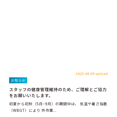
2025.06.09 upload
お知らせ
スタッフの健康管理維持のため、ご理解とご協力
をお願いいたします。
初夏から初秋（5月~9月）の期間中は、 気温や暑さ指数
（WBGT）により 外作業...