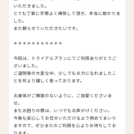
いただきました。
とても丁寧に手際よく掃除して頂き、本当に助かりま
した。
また頼らせていただきたいです。
＊＊＊＊＊＊＊＊＊＊＊
今回は、トライアルプランにてご利用ありがとうご
ざいました。
ご退院後の大変な中、少しでもお力になれましたこ
とを何より嬉しく思っております。
お身体がご無理のないように、ご自愛くださいま
せ。
またお困りの際は、いつでもお声がけください。
今後も安心してお任せいただけるよう努めてまいり
ますので、ぜひまたのご利用を心よりお待ちしてお
ります。