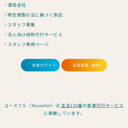
運営会社
特定商取引法に基づく表記
スタッフ募集
法人向け掃除代行サービス
スタッフ専用ページ
会員ログイン
会員登録
（無料）
ユースフル（Youseful）は
生活110番
の
家事代行サービス
に掲載しています。