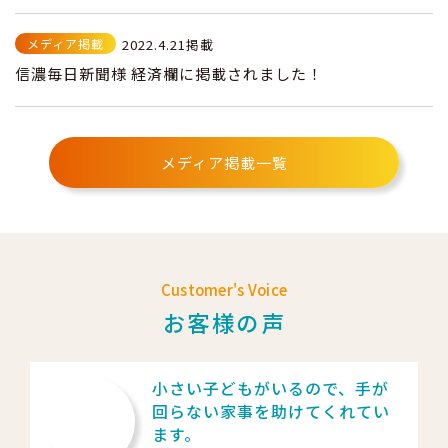
メディア掲載
2022.4.21掲載
信濃毎日新聞様 経済欄に掲載されました！
メディア掲載一覧
Customer's Voice
お客様の声
小さい子どもがいるので、手が
回らない家事を助けてくれてい
ます。