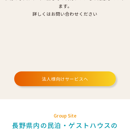
ます。
詳しくはお問い合わせください
法人様向けサービスへ
Group Site
長野県内の民泊・ゲストハウスの