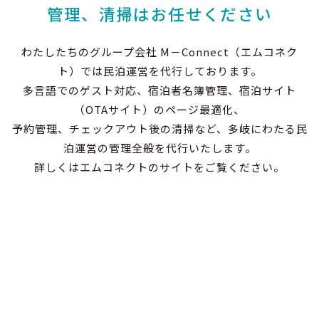
管理、清掃はお任せください
わたしたちのグループ会社 M－Connect（エムコネク
ト）では民泊運営を代行しております。
多言語でのゲスト対応、宿泊者名簿管理、宿泊サイト
（OTAサイト）のページ最適化、
予約管理、チェックアウト後の清掃など、多岐にわたる民
泊運営の管理全般を代行いたします。
詳しくはエムコネクトのサイトをご覧ください。