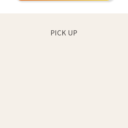
PICK UP