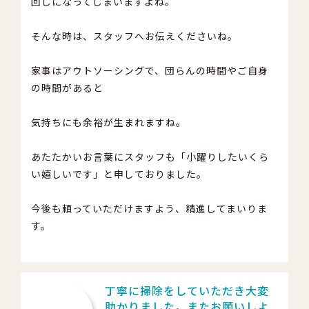
回しになってしまいますよね。
そんな時は、スタッフへお伝えくださいね。
家事はアウトソーシングで、団らんの時間やご自身
の時間があると
気持ちにも余裕が生まれますね。
あたたかいお言葉にスタッフも「小躍りしたいくら
い嬉しいです」と申しておりました。
今後も頼っていただけますよう、精進してまいりま
す。
丁寧に掃除をしていただき大変
助かりました。またお願いしよ