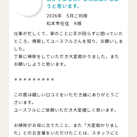
うと思います。
2026年 5月ご利用
松本市在住 K様
仕事が忙しくて、家のことに手が回らずに困っていた
ところ、検索してユースフルさんを知り、お願いしま
した。
丁寧に掃除をしていただき大変助かりました。また
お願いしようと思います。
＊＊＊＊＊＊＊＊＊
この度は嬉しい口コミをいただき誠にありがとうご
ざいます。
ユースフルにご依頼いただき大変嬉しく思います。
お掃除がお役に立てたこと、また「大変助かりまし
た」とのお言葉をいただけたことは、スタッフにと