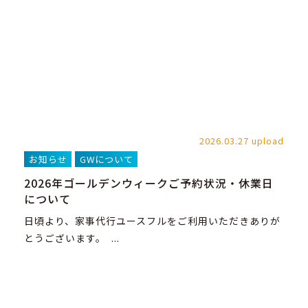
2026.03.27 upload
お知らせ
GWについて
2026年ゴールデンウィークご予約状況・休業日
について
日頃より、家事代行ユースフルをご利用いただきありが
とうございます。 ...