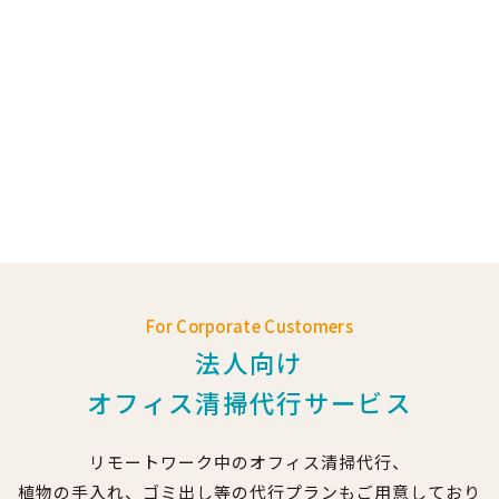
For Corporate Customers
法人向け
オフィス清掃代行サービス
リモートワーク中のオフィス清掃代行、
植物の手入れ、ゴミ出し等の代行プランもご用意しており