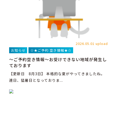
2026.05.01 upload
お知らせ
☆★ご予約 空き情報★☆
～ご予約空き情報～お受けできない地域が発生し
ております
【更新日 8月3日】 本格的な夏がやってきましたね。
連日、猛暑日となっておりま...