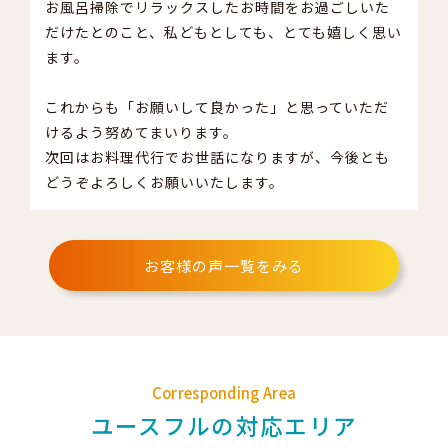
お風呂掃除でリラックスしたお時間をお過ごしいた
だけたとのこと、私どもとしても、とても嬉しく思い
ます。
これからも「お願いして良かった」と思っていただ
けるよう努めてまいります。
次回はお料理代行でお世話になりますが、今後とも
どうぞよろしくお願いいたします。
お客様の声一覧をみる
Corresponding Area
ユースフルの対応エリア