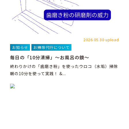
2026.05.30 upload
お知らせ
お掃除代行について
毎日の「10分清掃」～お風呂の鏡～
終わりかけの「歯磨き粉」を使ったウロコ（水垢）掃除
朝の10分を使って実践！ &...