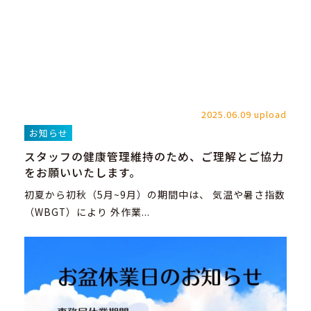
2025.06.09 upload
お知らせ
スタッフの健康管理維持のため、ご理解とご協力
をお願いいたします。
初夏から初秋（5月~9月）の期間中は、 気温や暑さ指数
（WBGT）により 外作業...