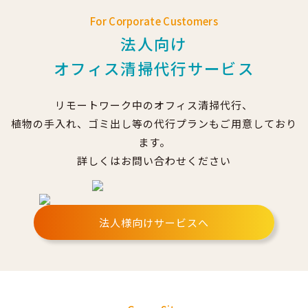
For Corporate Customers
法人向け
オフィス清掃代行サービス
リモートワーク中のオフィス清掃代行、
植物の手入れ、ゴミ出し等の代行プランもご用意しており
ます。
詳しくはお問い合わせください
法人様向けサービスへ