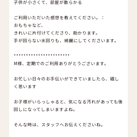
子供が小さくて、部屋が散らかる
ご利用いただいた感想を教えてください。：
おもちゃなど、
きれいに片付けてくださり、助かります。
手が回らない水回りも、綺麗にしてくださいます。
***********************
M様、定期でのご利用ありがとうございます。
お忙しい日々のお手伝いができていましたら、嬉し
く思います
お子様がいらっしゃると、気になる汚れがあっても後
回しになってしまいますよね。
そんな時は、スタッフへお伝えくださいね。