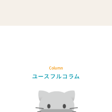
Column
ユースフルコラム