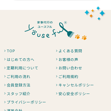
TOP
よくある質問
はじめての方へ
お客様の声
定期利用について
お問い合わせ
ご利用の流れ
ご利用規約
会員登録方法
キャンセルポリシー
スタッフ紹介
安心安全ポリシー
プライバシーポリシー
運営会社