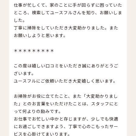
仕事が忙しくて、家のことに手が回らずに困っていた
ところ、検索してユースフルさんを知り、お願いしま
した。
丁寧に掃除をしていただき大変助かりました。また
お願いしようと思います。
＊＊＊＊＊＊＊＊＊
この度は嬉しい口コミをいただき誠にありがとうご
ざいます。
ユースフルにご依頼いただき大変嬉しく思います。
お掃除がお役に立てたこと、また「大変助かりまし
た」とのお言葉をいただけたことは、スタッフにと
って何よりの励みです。
お仕事でお忙しい中かと存じますが、少しでも快適
にお過ごしできますよう、丁寧で心のこもったサー
ビスを心掛けてまいります。