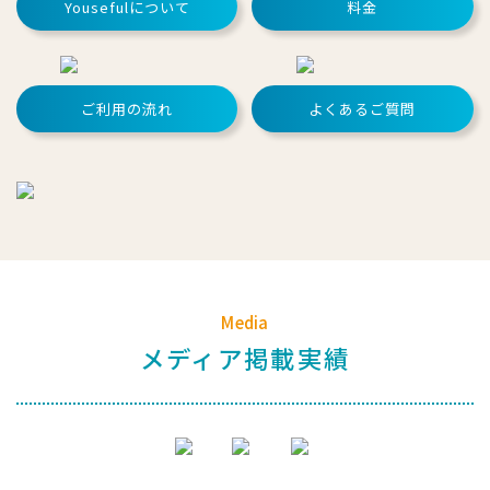
Yousefulについて
料金
ご利用の流れ
よくあるご質問
Media
メディア掲載実績