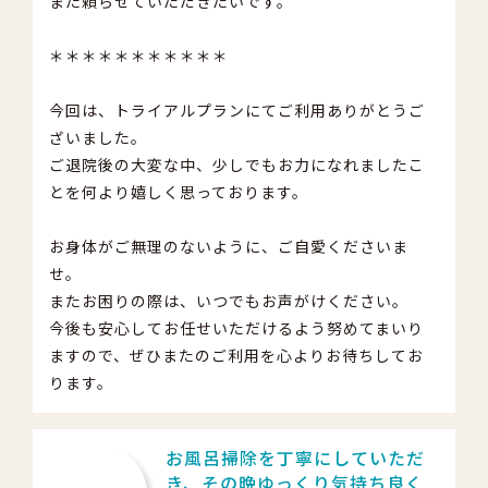
また頼らせていただきたいです。
＊＊＊＊＊＊＊＊＊＊＊
今回は、トライアルプランにてご利用ありがとうご
ざいました。
ご退院後の大変な中、少しでもお力になれましたこ
とを何より嬉しく思っております。
お身体がご無理のないように、ご自愛くださいま
せ。
またお困りの際は、いつでもお声がけください。
今後も安心してお任せいただけるよう努めてまいり
ますので、ぜひまたのご利用を心よりお待ちしてお
ります。
お風呂掃除を丁寧にしていただ
き、その晩ゆっくり気持ち良く