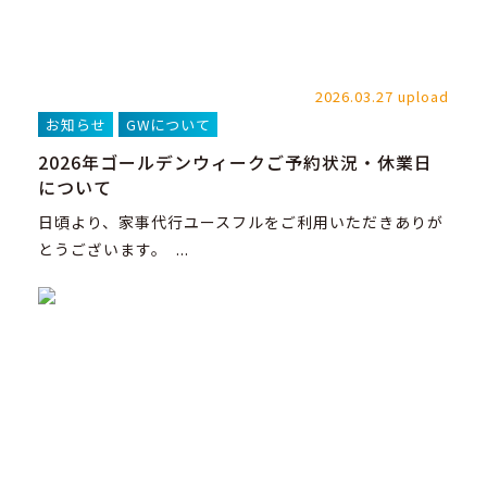
2026.03.27 upload
お知らせ
GWについて
2026年ゴールデンウィークご予約状況・休業日
について
日頃より、家事代行ユースフルをご利用いただきありが
とうございます。 ...