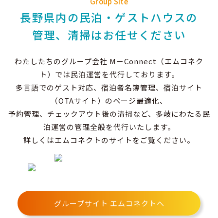
Group Site
長野県内の民泊・ゲストハウスの
管理、清掃はお任せください
わたしたちのグループ会社 M－Connect（エムコネク
ト）では民泊運営を代行しております。
多言語でのゲスト対応、宿泊者名簿管理、宿泊サイト
（OTAサイト）のページ最適化、
予約管理、チェックアウト後の清掃など、多岐にわたる民
泊運営の管理全般を代行いたします。
詳しくはエムコネクトのサイトをご覧ください。
グループサイト エムコネクトへ