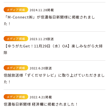
メディア掲載
2024.11.28掲載
「M-Connect㈱」が信濃毎日新聞様に掲載されまし
た！
メディア掲載
2023.11.29放送
【ゆうがたGet！11月29日（水）OA】楽しみながら大掃
除
メディア掲載
2022.6.20放送
信越放送様「ずくだせテレビ」に取り上げていただきまし
た！
メディア掲載
2022.4.21掲載
信濃毎日新聞様 経済欄に掲載されました！