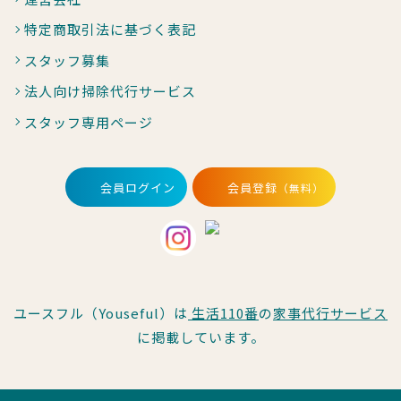
特定商取引法に基づく表記
スタッフ募集
法人向け掃除代行サービス
スタッフ専用ページ
会員ログイン
会員登録
（無料）
ユースフル（Youseful）は
生活110番
の
家事代行サービス
に掲載しています。