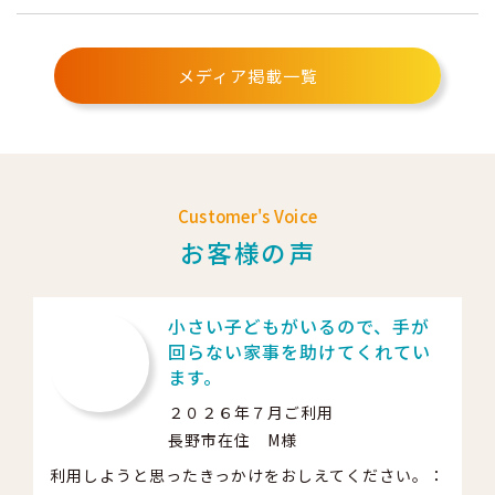
メディア掲載一覧
Customer's Voice
お客様の声
小さい子どもがいるので、手が
回らない家事を助けてくれてい
ます。
２０２６年７月ご利用
長野市在住 M様
利用しようと思ったきっかけをおしえてください。：