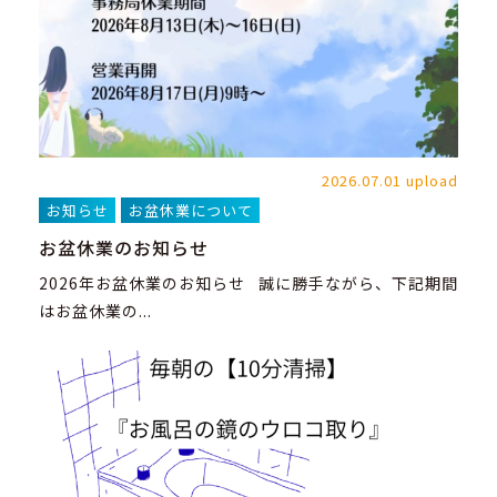
2026.07.01 upload
お知らせ
お盆休業について
お盆休業のお知らせ
2026年お盆休業のお知らせ 誠に勝手ながら、下記期間
はお盆休業の...