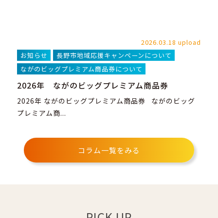
2026.03.18 upload
お知らせ
長野市地域応援キャンペーンについて
ながのビッグプレミアム商品券について
2026年 ながのビッグプレミアム商品券
2026年 ながのビッグプレミアム商品券 ながのビッグ
プレミアム商...
コラム一覧をみる
PICK UP