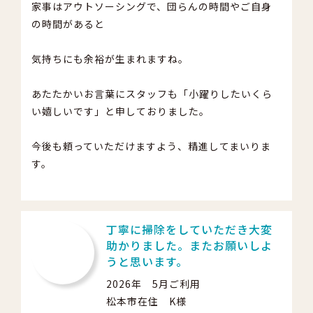
家事はアウトソーシングで、団らんの時間やご自身
の時間があると
気持ちにも余裕が生まれますね。
あたたかいお言葉にスタッフも「小躍りしたいくら
い嬉しいです」と申しておりました。
今後も頼っていただけますよう、精進してまいりま
す。
丁寧に掃除をしていただき大変
助かりました。またお願いしよ
うと思います。
2026年 5月ご利用
松本市在住 K様