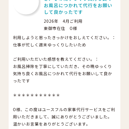
お風呂につかれて代行をお願い
して良かったです
2026年 4月ご利用
東御市在住 O様
利用しようと思ったきっかけをおしえてください。：
仕事が忙しく週末ゆっくりしたいため
ご利用いただいた感想を教えてください。：
お風呂掃除を丁寧にしていただき、その晩ゆっくり
気持ち良くお風呂につかれて代行をお願いして良か
ったです
＊＊＊＊＊＊＊＊＊＊＊
O様、この度はユースフルの家事代行サービスをご利
用いただきまして、誠にありがとうございました。
温かいお言葉をありがとうございます。