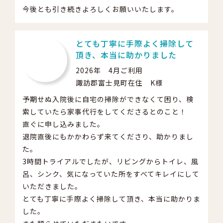
今後とも引き続きよろしくお願いいたします。
とても丁寧に手際よく掃除して
頂き、本当に助かりました
2026年 4月ご利用
諏訪郡富士見町在住 K様
予期せぬ入院後に自宅の掃除ができなくて困り、検
索していたら家事代行をしてくださるとのこと！
直ぐに申し込みました。
退院直後にもかかわらず来てくださり、助かりまし
た。
3時間トライアルでしたが、リビングからトイレ、風
呂、シンク、気になっていた所をすべてキレイにして
いただきました。
とても丁寧に手際よく掃除して頂き、本当に助かりま
した。