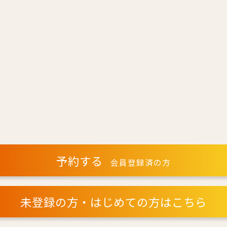
予約する
会員登録済の方
未登録の方・はじめての方はこちら