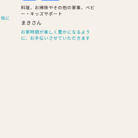
料理、お掃除やその他の家事、ベビ
ー・キッズサポート
お役に
まきさん
お家時間が楽しく豊かになるよう
に、お手伝いさせていただきます