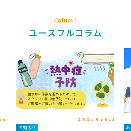
Column
ユースフルコラム
oad
2025.06.09 upload
お知らせ
お