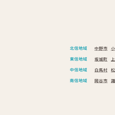
北信地域
中野市
東信地域
坂城町
中信地域
白馬村
南信地域
岡谷市