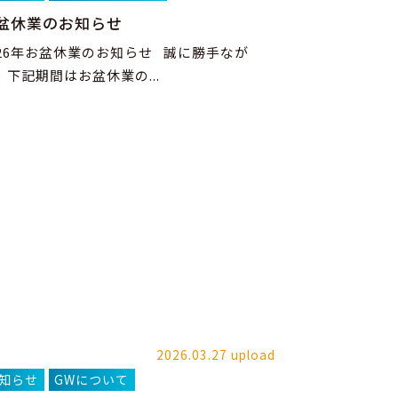
盆休業のお知らせ
026年お盆休業のお知らせ 誠に勝手なが
、下記期間はお盆休業の...
2026.03.27 upload
知らせ
GWについて