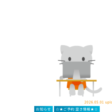
2026.05.01 upl
お知らせ
☆★ご予約 空き情報★☆