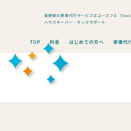
長野県の家事代行サービスはユースフル（Youse
ハウスキーパー・キッズサポート
TOP
料金
はじめての方へ
家事代