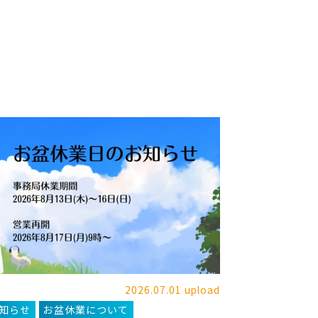
2026.07.01 upload
知らせ
お盆休業について