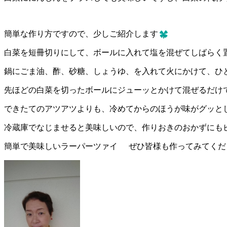
簡単な作り方ですので、少しご紹介します
白菜を短冊切りにして、ボールに入れて塩を混ぜてしばらく
鍋にごま油、酢、砂糖、しょうゆ、を入れて火にかけて、ひ
先ほどの白菜を切ったボールにジューッとかけて混ぜるだけ
できたてのアツアツよりも、冷めてからのほうが味がグッと
冷蔵庫でなじませると美味しいので、作りおきのおかずにも
簡単で美味しいラーパーツァイ
ぜひ皆様も作ってみてくだ