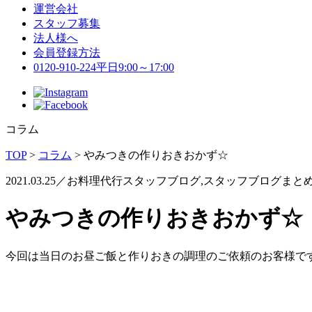
運営会社
スタッフ募集
法人様へ
会員登録方法
0120-910-224
平日9:00～17:00
コラム
TOP
>
コラム
>
やみつきの作りおきおかず☆
2021.03.25／お料理代行スタッフブログ,スタッフブログまと
やみつきの作りおきおかず☆
今回は当日のお昼ご飯と作りおきの調理のご依頼のお客様で