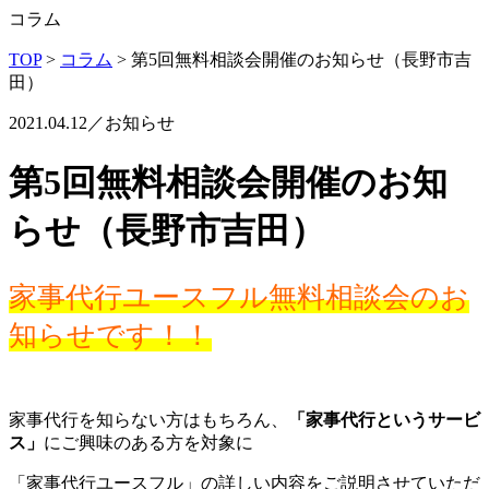
コラム
TOP
>
コラム
>
第5回無料相談会開催のお知らせ（長野市吉
田）
2021.04.12／お知らせ
第5回無料相談会開催のお知
らせ（長野市吉田）
家事代行ユースフル無料相談会のお
知らせです！！
家事代行を知らない方はもちろん、
「家事代行というサービ
ス」
にご興味のある方を対象に
「家事代行ユースフル」の詳しい内容をご説明させていただ