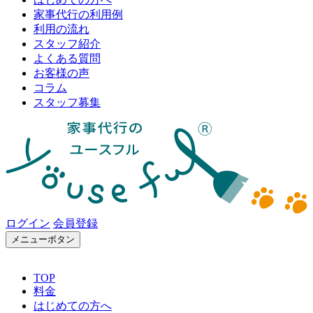
家事代行の利用例
利用の流れ
スタッフ紹介
よくある質問
お客様の声
コラム
スタッフ募集
ログイン
会員登録
メニューボタン
TOP
料金
はじめての方へ