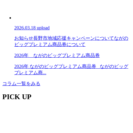
2026.03.18 upload
お知らせ
長野市地域応援キャンペーンについて
ながの
ビッグプレミアム商品券について
2026年 ながのビッグプレミアム商品券
2026年 ながのビッグプレミアム商品券 ながのビッグ
プレミアム商...
コラム一覧をみる
PICK UP