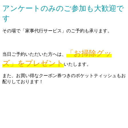
アンケートのみのご参加も大歓迎で
す
その場で「家事代行サービス」のご予約も承ります。
「お掃除グッ
当日ご予約いただいた方へは、
ズ」をプレゼント
いたします。
また、お買い得なクーポン券つきのポケットティッシュもお
配りしております！