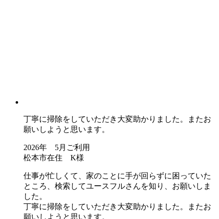
丁寧に掃除をしていただき大変助かりました。またお
願いしようと思います。
2026年 5月ご利用
松本市在住 K様
仕事が忙しくて、家のことに手が回らずに困っていた
ところ、検索してユースフルさんを知り、お願いしま
した。
丁寧に掃除をしていただき大変助かりました。またお
願いしようと思います。