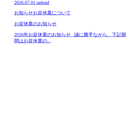
2026.07.01 upload
お知らせ
お盆休業について
お盆休業のお知らせ
2026年お盆休業のお知らせ 誠に勝手ながら、下記期
間はお盆休業の...