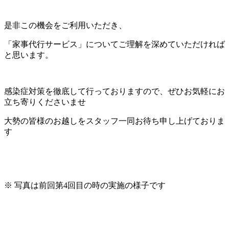
是非この機会をご利用いただき、
「家事代行サービス」についてご理解を深めていただければ
と思います。
感染症対策を徹底して行っておりますので、ぜひお気軽にお
立ち寄りくださいませ
大勢の皆様のお越しをスタッフ一同お待ち申し上げておりま
す
※ 写真は前回第4回目の時の実施の様子です