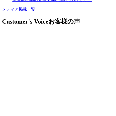
メディア掲載一覧
Customer's Voice
お客様の声