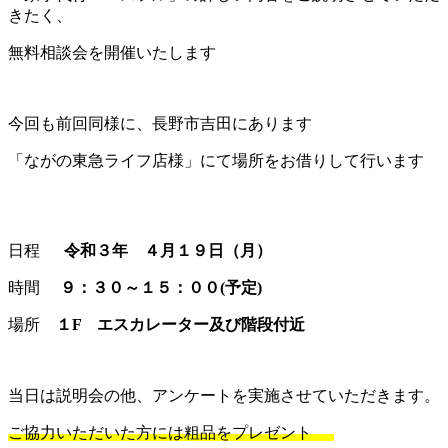
きたく、
無料相談会を開催いたします
今回も前回同様に、長野市吉田にあります
「ながの東急ライフ店様」にて場所をお借りして行います
日程
令和３年 ４月１９日（月）
時間
９：３０～１５：００(予定)
場所
１F エスカレーター及び階段付近
当日は説明会の他、アンケートを実施させていただきます。
ご協力いただいた方には粗品をプレゼント