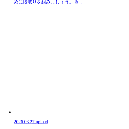
めに段取りを組みましょう。 &...
2026.03.27 upload