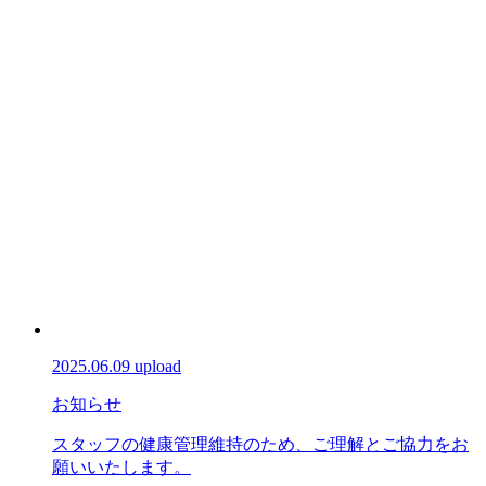
2025.06.09 upload
お知らせ
スタッフの健康管理維持のため、ご理解とご協力をお
願いいたします。