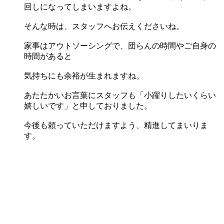
回しになってしまいますよね。
そんな時は、スタッフへお伝えくださいね。
家事はアウトソーシングで、団らんの時間やご自身の
時間があると
気持ちにも余裕が生まれますね。
あたたかいお言葉にスタッフも「小躍りしたいくらい
嬉しいです」と申しておりました。
今後も頼っていただけますよう、精進してまいりま
す。