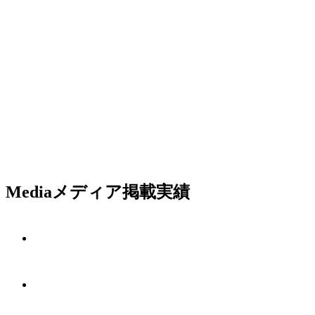
Media
メディア掲載実績