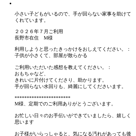
小さい子どもがいるので、手が回らない家事を助けて
くれています。
２０２６年７月ご利用
長野市在住 M様
利用しようと思ったきっかけをおしえてください。：
子供が小さくて、部屋が散らかる
ご利用いただいた感想を教えてください。：
おもちゃなど、
きれいに片付けてくださり、助かります。
手が回らない水回りも、綺麗にしてくださいます。
***********************
M様、定期でのご利用ありがとうございます。
お忙しい日々のお手伝いができていましたら、嬉しく
思います
お子様がいらっしゃると、気になる汚れがあっても後