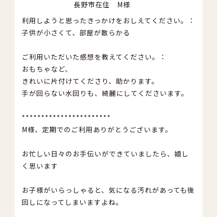
長野市在住 M様
利用しようと思ったきっかけをおしえてください。：
子供が小さくて、部屋が散らかる
ご利用いただいた感想を教えてください。：
おもちゃなど、
きれいに片付けてくださり、助かります。
手が回らない水回りも、綺麗にしてくださいます。
***********************
M様、定期でのご利用ありがとうございます。
お忙しい日々のお手伝いができていましたら、嬉し
く思います
お子様がいらっしゃると、気になる汚れがあっても後
回しになってしまいますよね。