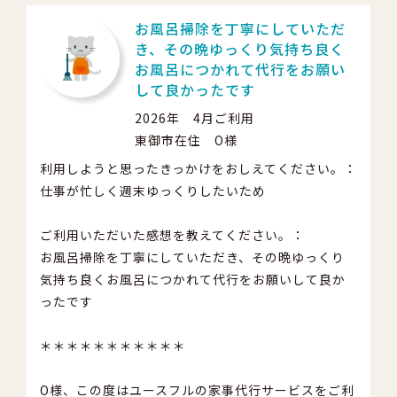
お風呂掃除を丁寧にしていただ
き、その晩ゆっくり気持ち良く
お風呂につかれて代行をお願い
して良かったです
2026年 4月ご利用
東御市在住 O様
利用しようと思ったきっかけをおしえてください。：
仕事が忙しく週末ゆっくりしたいため
ご利用いただいた感想を教えてください。：
お風呂掃除を丁寧にしていただき、その晩ゆっくり
気持ち良くお風呂につかれて代行をお願いして良か
ったです
＊＊＊＊＊＊＊＊＊＊＊
O様、この度はユースフルの家事代行サービスをご利