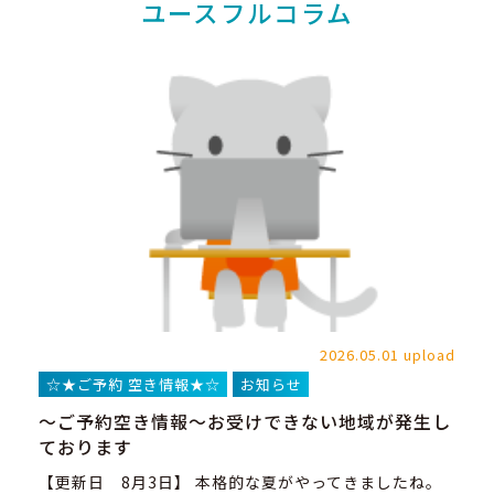
ユースフルコラム
2026.05.01 upload
☆★ご予約 空き情報★☆
お知らせ
～ご予約空き情報～お受けできない地域が発生し
ております
【更新日 8月3日】 本格的な夏がやってきましたね。