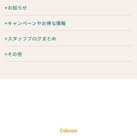
お知らせ
キャンペーンやお得な情報
スタッフブログまとめ
その他
Column