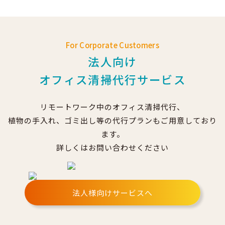
For Corporate Customers
法人向け
オフィス清掃代行サービス
リモートワーク中のオフィス清掃代行、
植物の手入れ、ゴミ出し等の代行プランもご用意しており
ます。
詳しくはお問い合わせください
法人様向けサービスへ