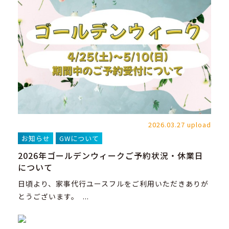
2026.03.27 upload
お知らせ
GWについて
2026年ゴールデンウィークご予約状況・休業日
について
日頃より、家事代行ユースフルをご利用いただきありが
とうございます。 ...