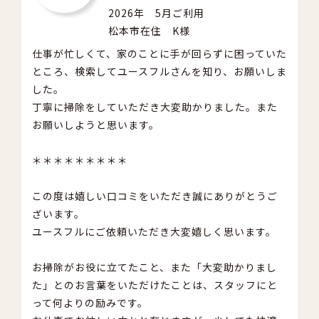
2026年 5月ご利用
松本市在住 K様
仕事が忙しくて、家のことに手が回らずに困っていた
ところ、検索してユースフルさんを知り、お願いしま
した。
丁寧に掃除をしていただき大変助かりました。また
お願いしようと思います。
＊＊＊＊＊＊＊＊＊
この度は嬉しい口コミをいただき誠にありがとうご
ざいます。
ユースフルにご依頼いただき大変嬉しく思います。
お掃除がお役に立てたこと、また「大変助かりまし
た」とのお言葉をいただけたことは、スタッフにと
って何よりの励みです。