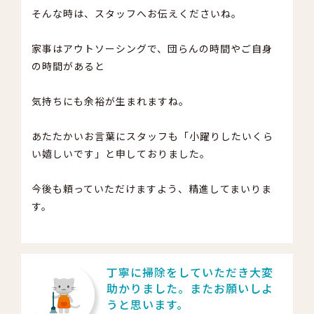
そんな時は、スタッフへお伝えくださいね。
家事はアウトソーシングで、団らんの時間やご自身
の時間があると
気持ちにも余裕が生まれますね。
あたたかいお言葉にスタッフも「小躍りしたいくら
い嬉しいです」と申しておりました。
今後も頼っていただけますよう、精進してまいりま
す。
丁寧に掃除をしていただき大変
助かりました。またお願いしよ
うと思います。