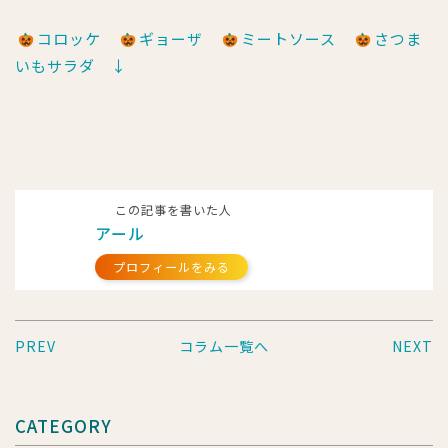
コロッケ
ギョーザ
ミートソース
さつま
いもサラダ ↓
この記事を書いた人
アール
プロフィールをみる
PREV
コラム一覧へ
NEXT
CATEGORY