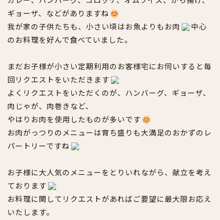
ギョーザ、などがありますね
我が家の子供たちも、小さい頃はお魚よりもお肉
中心
のお料理を好んで食べていました。
まだお子様が小さい定期利用のお客様宅にお伺いすると毎
回リクエストをいただきます
よくリクエストをいただくのが、ハンバーグ、ギョーザ、
肉じゃが、肉巻きなど、
やはりお肉を使用したものが多いです
お肉がっつりのメニューは育ち盛りも大満足のおかずのレ
パートリーですね
お子様に大人気のメニューをとりいれながら、献立を考え
ております
お料理に関してリクエストがあればご要望に最大限お応え
いたします。