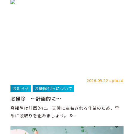
2026.05.22 upload
お知らせ
お掃除代行について
窓掃除 ～計画的に～
窓掃除は計画的に。 天候に左右される作業のため、早
めに段取りを組みましょう。 &...