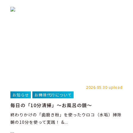
2026.05.30 upload
お知らせ
お掃除代行について
毎日の「10分清掃」～お風呂の鏡～
終わりかけの「歯磨き粉」を使ったウロコ（水垢）掃除
朝の10分を使って実践！ &...