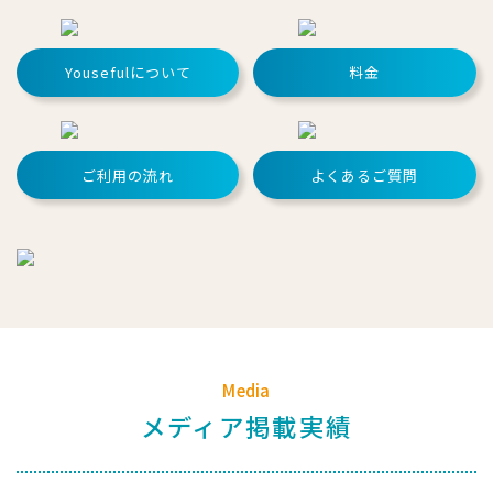
Yousefulについて
料金
ご利用の流れ
よくあるご質問
Media
メディア掲載実績