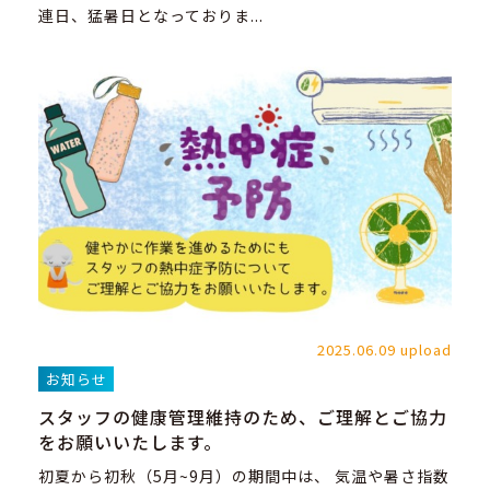
連日、猛暑日となっておりま...
2025.06.09 upload
お知らせ
スタッフの健康管理維持のため、ご理解とご協力
をお願いいたします。
初夏から初秋（5月~9月）の期間中は、 気温や暑さ指数