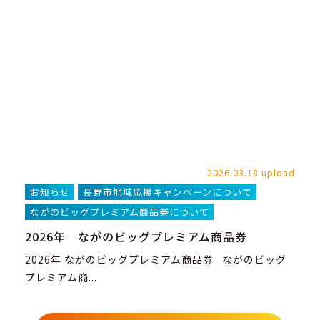
2026.03.18 upload
お知らせ
長野市地域応援キャンペーンについて
ながのビッグプレミアム商品券について
2026年 ながのビッグプレミアム商品券
2026年 ながのビッグプレミアム商品券 ながのビッグ
プレミアム商...