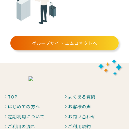
グループサイト エムコネクトへ
TOP
よくある質問
はじめての方へ
お客様の声
定期利用について
お問い合わせ
ご利用の流れ
ご利用規約