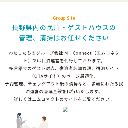
Group Site
長野県内の民泊・ゲストハウスの
管理、清掃はお任せください
わたしたちのグループ会社 M－Connect（エムコネク
ト）では民泊運営を代行しております。
多言語でのゲスト対応、宿泊者名簿管理、宿泊サイト
（OTAサイト）のページ最適化、
予約管理、チェックアウト後の清掃など、多岐にわたる民
泊運営の管理全般を代行いたします。
詳しくはエムコネクトのサイトをご覧ください。