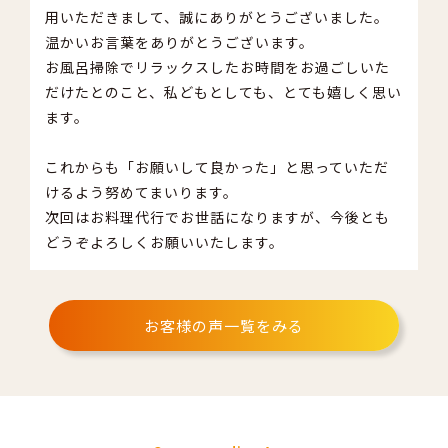
用いただきまして、誠にありがとうございました。
温かいお言葉をありがとうございます。
お風呂掃除でリラックスしたお時間をお過ごしいた
だけたとのこと、私どもとしても、とても嬉しく思い
ます。
これからも「お願いして良かった」と思っていただ
けるよう努めてまいります。
次回はお料理代行でお世話になりますが、今後とも
どうぞよろしくお願いいたします。
お客様の声一覧をみる