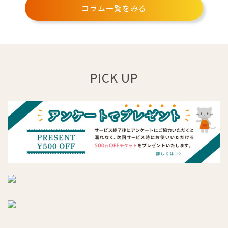
コラム一覧をみる
PICK UP