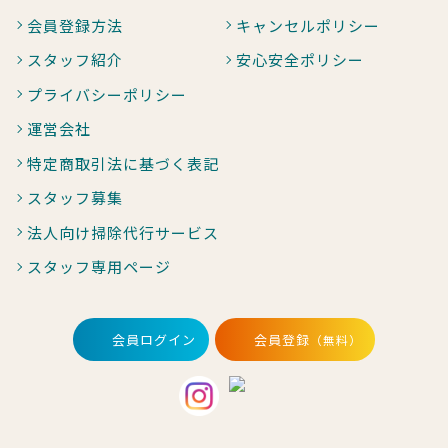
会員登録方法
キャンセルポリシー
スタッフ紹介
安心安全ポリシー
プライバシーポリシー
運営会社
特定商取引法に基づく表記
スタッフ募集
法人向け掃除代行サービス
スタッフ専用ページ
会員ログイン
会員登録
（無料）