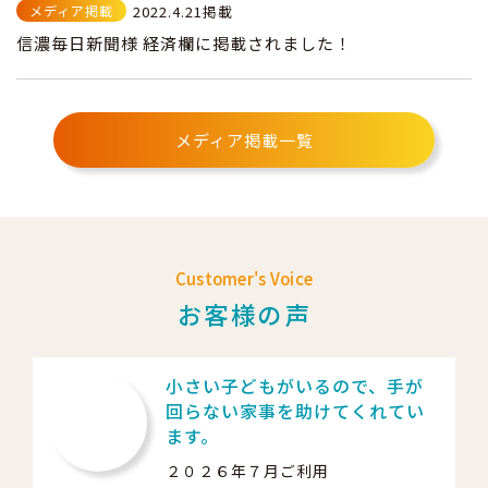
メディア掲載
2022.4.21掲載
信濃毎日新聞様 経済欄に掲載されました！
メディア掲載一覧
Customer's Voice
お客様の声
小さい子どもがいるので、手が
回らない家事を助けてくれてい
ます。
２０２６年７月ご利用