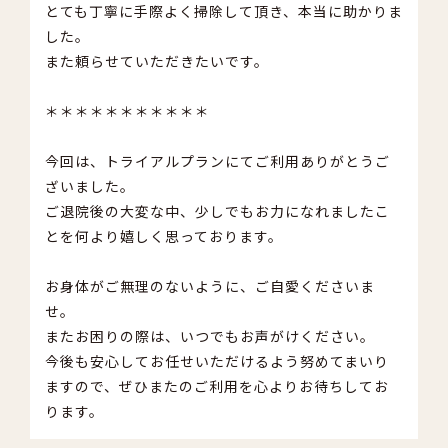
とても丁寧に手際よく掃除して頂き、本当に助かりま
した。
また頼らせていただきたいです。
＊＊＊＊＊＊＊＊＊＊＊
今回は、トライアルプランにてご利用ありがとうご
ざいました。
ご退院後の大変な中、少しでもお力になれましたこ
とを何より嬉しく思っております。
お身体がご無理のないように、ご自愛くださいま
せ。
またお困りの際は、いつでもお声がけください。
今後も安心してお任せいただけるよう努めてまいり
ますので、ぜひまたのご利用を心よりお待ちしてお
ります。