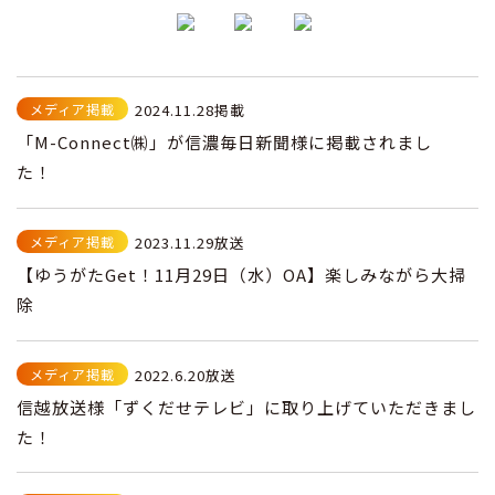
メディア掲載
2024.11.28掲載
「M-Connect㈱」が信濃毎日新聞様に掲載されまし
た！
メディア掲載
2023.11.29放送
【ゆうがたGet！11月29日（水）OA】楽しみながら大掃
除
メディア掲載
2022.6.20放送
信越放送様「ずくだせテレビ」に取り上げていただきまし
た！