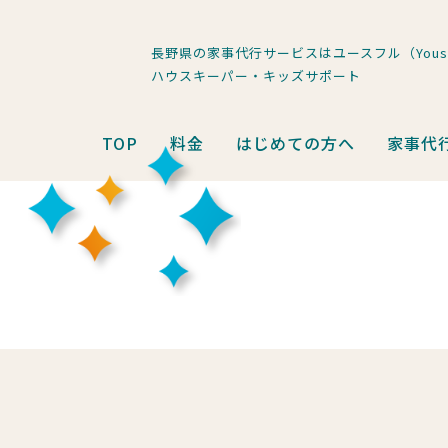
長野県の家事代行サービスはユースフル（Youse
ハウスキーパー・キッズサポート
TOP
料金
はじめての方へ
家事代