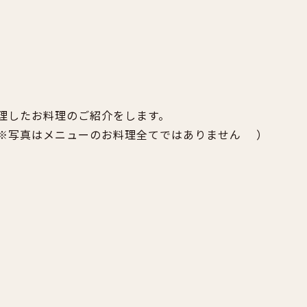
理したお料理のご紹介をします。
※写真はメニューのお料理全てではありません
）