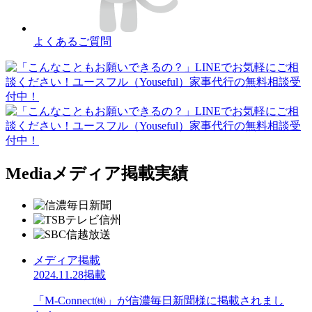
よくあるご質問
Media
メディア掲載実績
メディア掲載
2024.11.28掲載
「M-Connect㈱」が信濃毎日新聞様に掲載されまし