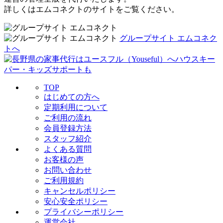
詳しくはエムコネクトのサイトをご覧ください。
グループサイト エムコネク
トへ
TOP
はじめての方へ
定期利用について
ご利用の流れ
会員登録方法
スタッフ紹介
よくある質問
お客様の声
お問い合わせ
ご利用規約
キャンセルポリシー
安心安全ポリシー
プライバシーポリシー
運営会社