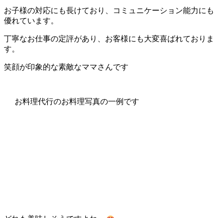
お子様の対応にも長けており、コミュニケーション能力にも
優れています。
丁寧なお仕事の定評があり、お客様にも大変喜ばれておりま
す。
笑顔が印象的な素敵なママさんです
お料理代行のお料理写真の一例です