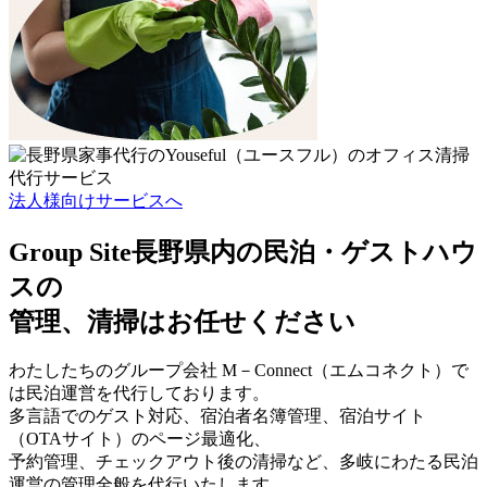
法人様向けサービスへ
Group Site
長野県内の民泊・ゲストハウ
スの
管理、清掃はお任せください
わたしたちのグループ会社 M－Connect（エムコネクト）で
は民泊運営を代行しております。
多言語でのゲスト対応、宿泊者名簿管理、宿泊サイト
（OTAサイト）のページ最適化、
予約管理、チェックアウト後の清掃など、多岐にわたる民泊
運営の管理全般を代行いたします。