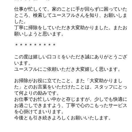
仕事が忙しくて、家のことに手が回らずに困っていた
ところ、検索してユースフルさんを知り、お願いしま
した。
丁寧に掃除をしていただき大変助かりました。またお
願いしようと思います。
＊＊＊＊＊＊＊＊＊
この度は嬉しい口コミをいただき誠にありがとうござ
います。
ユースフルにご依頼いただき大変嬉しく思います。
お掃除がお役に立てたこと、また「大変助かりまし
た」とのお言葉をいただけたことは、スタッフにとっ
て何よりの励みです。
お仕事でお忙しい中かと存じますが、少しでも快適に
お過ごしできますよう、丁寧で心のこもったサービス
を心掛けてまいります。
今後とも引き続きよろしくお願いいたします。