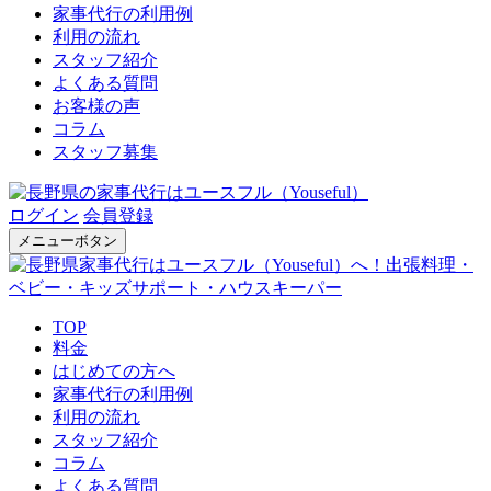
家事代行の利用例
利用の流れ
スタッフ紹介
よくある質問
お客様の声
コラム
スタッフ募集
ログイン
会員登録
メニューボタン
TOP
料金
はじめての方へ
家事代行の利用例
利用の流れ
スタッフ紹介
コラム
よくある質問