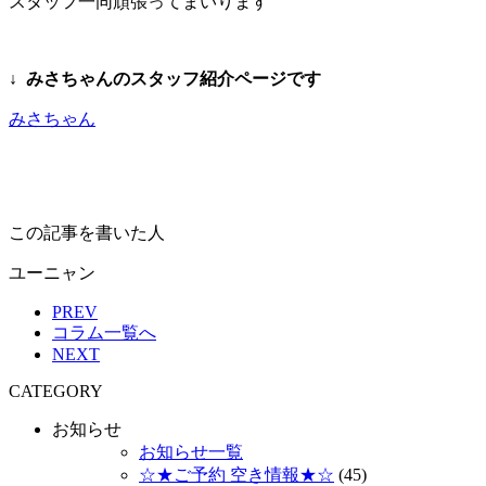
スタッフ一同頑張ってまいります
↓
みさちゃんのスタッフ紹介ページです
みさちゃん
この記事を書いた人
ユーニャン
PREV
コラム一覧へ
NEXT
CATEGORY
お知らせ
お知らせ一覧
☆★ご予約 空き情報★☆
(45)