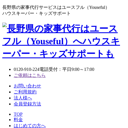
長野県の家事代行サービスはユースフル（Youseful）
ハウスキーパー・キッズサポート
0120-910-224
電話受付：平日9:00～17:00
ご依頼はこちら
お問い合わせ
ご利用規約
法人様へ
会員登録方法
TOP
料金
はじめての方へ