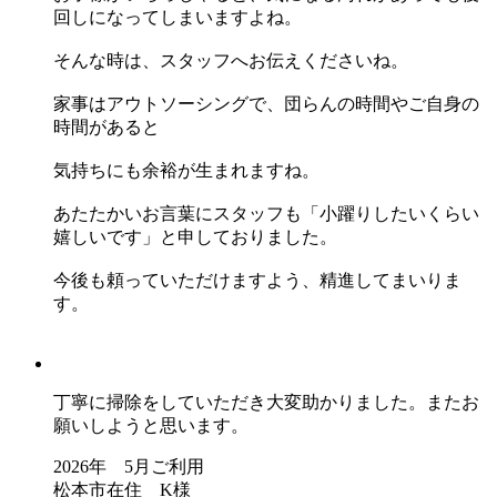
回しになってしまいますよね。
そんな時は、スタッフへお伝えくださいね。
家事はアウトソーシングで、団らんの時間やご自身の
時間があると
気持ちにも余裕が生まれますね。
あたたかいお言葉にスタッフも「小躍りしたいくらい
嬉しいです」と申しておりました。
今後も頼っていただけますよう、精進してまいりま
す。
丁寧に掃除をしていただき大変助かりました。またお
願いしようと思います。
2026年 5月ご利用
松本市在住 K様