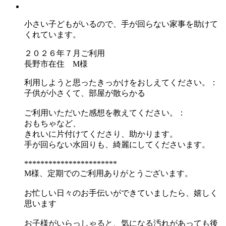
小さい子どもがいるので、手が回らない家事を助けて
くれています。
２０２６年７月ご利用
長野市在住 M様
利用しようと思ったきっかけをおしえてください。：
子供が小さくて、部屋が散らかる
ご利用いただいた感想を教えてください。：
おもちゃなど、
きれいに片付けてくださり、助かります。
手が回らない水回りも、綺麗にしてくださいます。
***********************
M様、定期でのご利用ありがとうございます。
お忙しい日々のお手伝いができていましたら、嬉しく
思います
お子様がいらっしゃると、気になる汚れがあっても後