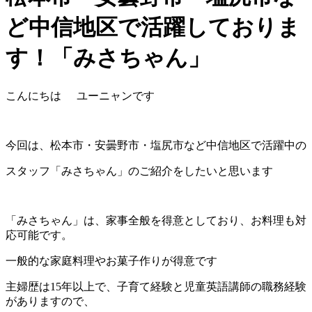
ど中信地区で活躍しておりま
す！「みさちゃん」
こんにちは
ユーニャンです
今回は、松本市・安曇野市・塩尻市など中信地区で活躍中の
スタッフ「みさちゃん」のご紹介をしたいと思います
「みさちゃん」は、家事全般を得意としており、お料理も対
応可能です。
一般的な家庭料理やお菓子作りが得意です
主婦歴は15年以上で、子育て経験と児童英語講師の職務経験
がありますので、