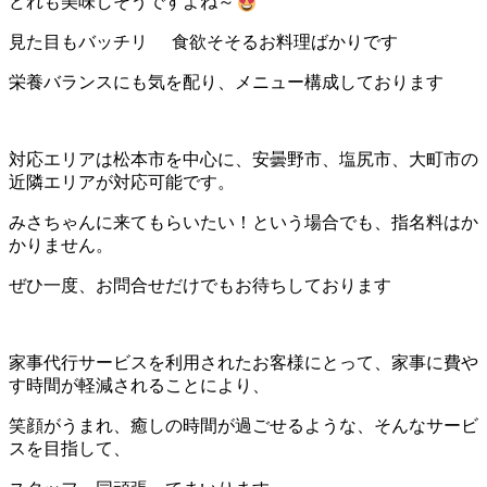
どれも美味しそうですよね～
見た目もバッチリ
食欲そそるお料理ばかりです
栄養バランスにも気を配り、メニュー構成しております
対応エリアは松本市を中心に、安曇野市、塩尻市、大町市の
近隣エリアが対応可能です。
みさちゃんに来てもらいたい！という場合でも、指名料はか
かりません。
ぜひ一度、お問合せだけでもお待ちしております
家事代行サービスを利用されたお客様にとって、家事に費や
す時間が軽減されることにより、
笑顔がうまれ、癒しの時間が過ごせるような、そんなサービ
スを目指して、