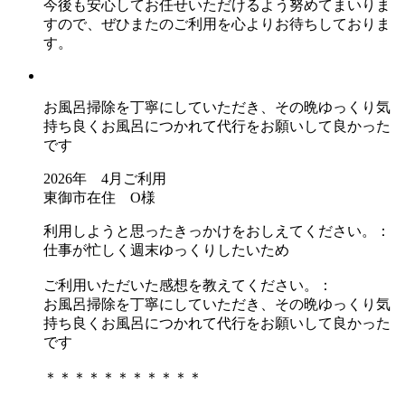
今後も安心してお任せいただけるよう努めてまいりま
すので、ぜひまたのご利用を心よりお待ちしておりま
す。
お風呂掃除を丁寧にしていただき、その晩ゆっくり気
持ち良くお風呂につかれて代行をお願いして良かった
です
2026年 4月ご利用
東御市在住 O様
利用しようと思ったきっかけをおしえてください。：
仕事が忙しく週末ゆっくりしたいため
ご利用いただいた感想を教えてください。：
お風呂掃除を丁寧にしていただき、その晩ゆっくり気
持ち良くお風呂につかれて代行をお願いして良かった
です
＊＊＊＊＊＊＊＊＊＊＊