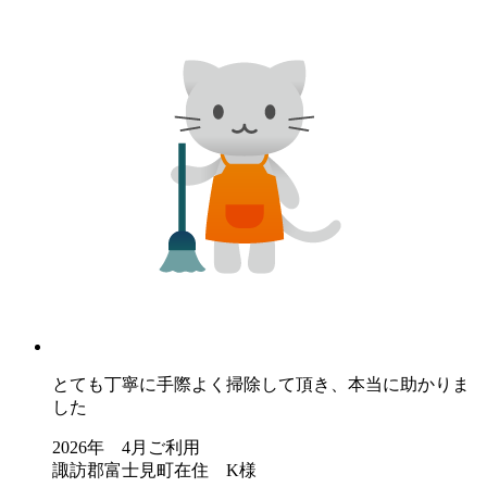
とても丁寧に手際よく掃除して頂き、本当に助かりま
した
2026年 4月ご利用
諏訪郡富士見町在住 K様