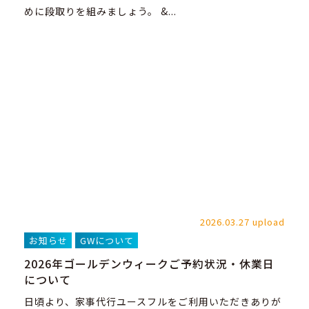
めに段取りを組みましょう。 &...
2026.03.27 upload
お知らせ
GWについて
2026年ゴールデンウィークご予約状況・休業日
について
日頃より、家事代行ユースフルをご利用いただきありが