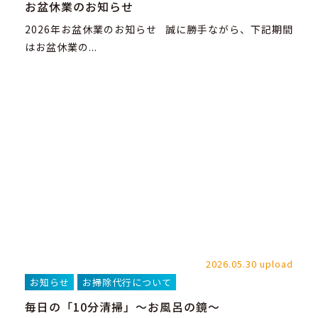
お盆休業のお知らせ
2026年お盆休業のお知らせ 誠に勝手ながら、下記期間
はお盆休業の...
2026.05.30 upload
お知らせ
お掃除代行について
毎日の「10分清掃」～お風呂の鏡～