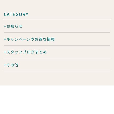
CATEGORY
お知らせ
キャンペーンやお得な情報
スタッフブログまとめ
その他