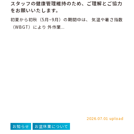
スタッフの健康管理維持のため、ご理解とご協力
をお願いいたします。
初夏から初秋（5月~9月）の期間中は、 気温や暑さ指数
（WBGT）により 外作業...
2026.07.01 upload
お知らせ
お盆休業について