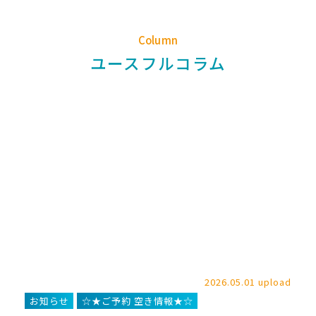
Column
ユースフルコラム
2026.05.01 upload
お知らせ
☆★ご予約 空き情報★☆