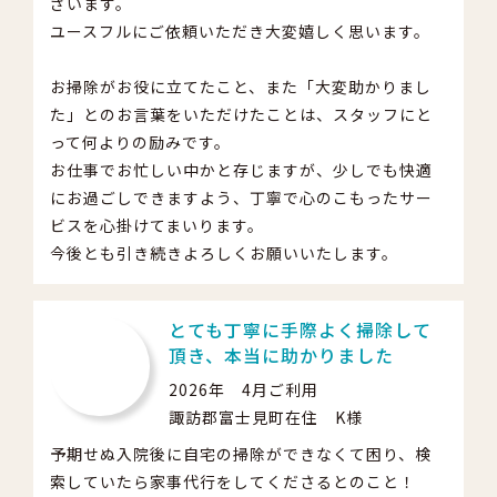
ざいます。
ユースフルにご依頼いただき大変嬉しく思います。
お掃除がお役に立てたこと、また「大変助かりまし
た」とのお言葉をいただけたことは、スタッフにと
って何よりの励みです。
お仕事でお忙しい中かと存じますが、少しでも快適
にお過ごしできますよう、丁寧で心のこもったサー
ビスを心掛けてまいります。
今後とも引き続きよろしくお願いいたします。
とても丁寧に手際よく掃除して
頂き、本当に助かりました
2026年 4月ご利用
諏訪郡富士見町在住 K様
予期せぬ入院後に自宅の掃除ができなくて困り、検
索していたら家事代行をしてくださるとのこと！