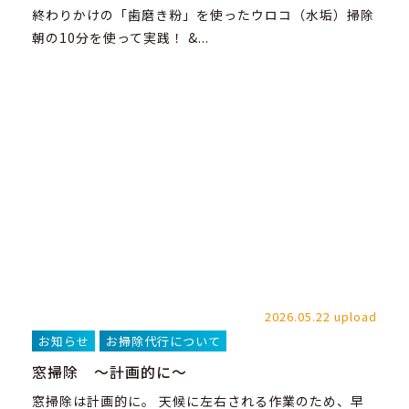
終わりかけの「歯磨き粉」を使ったウロコ（水垢）掃除
朝の10分を使って実践！ &...
2026.05.22 upload
お知らせ
お掃除代行について
窓掃除 ～計画的に～
窓掃除は計画的に。 天候に左右される作業のため、早