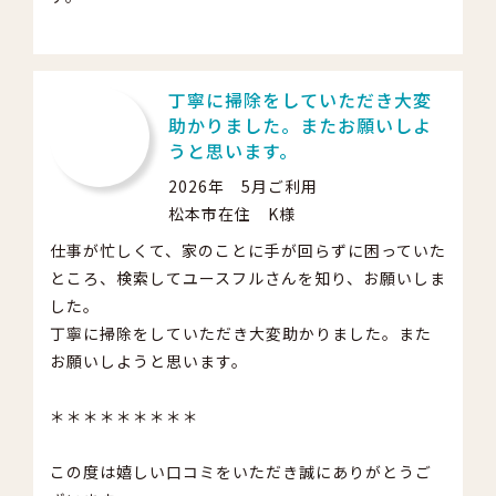
丁寧に掃除をしていただき大変
助かりました。またお願いしよ
うと思います。
2026年 5月ご利用
松本市在住 K様
仕事が忙しくて、家のことに手が回らずに困っていた
ところ、検索してユースフルさんを知り、お願いしま
した。
丁寧に掃除をしていただき大変助かりました。また
お願いしようと思います。
＊＊＊＊＊＊＊＊＊
この度は嬉しい口コミをいただき誠にありがとうご