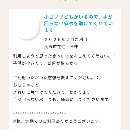
小さい子どもがいるので、手が
回らない家事を助けてくれてい
ます。
２０２６年７月ご利用
長野市在住 M様
利用しようと思ったきっかけをおしえてください。：
子供が小さくて、部屋が散らかる
ご利用いただいた感想を教えてください。：
おもちゃなど、
きれいに片付けてくださり、助かります。
手が回らない水回りも、綺麗にしてくださいます。
***********************
M様、定期でのご利用ありがとうございます。