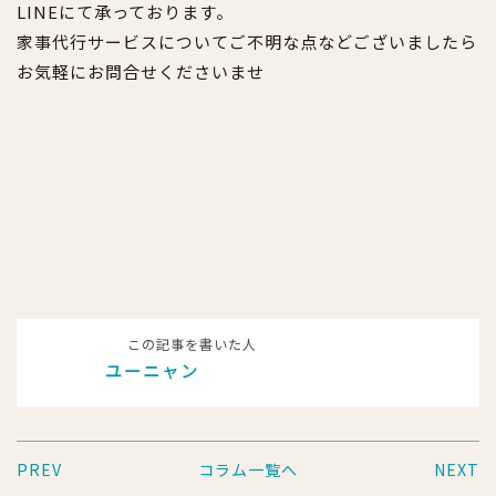
LINEにて承っております。
家事代行サービスについてご不明な点などございましたら
お気軽にお問合せくださいませ
この記事を書いた人
ユーニャン
PREV
コラム一覧へ
NEXT