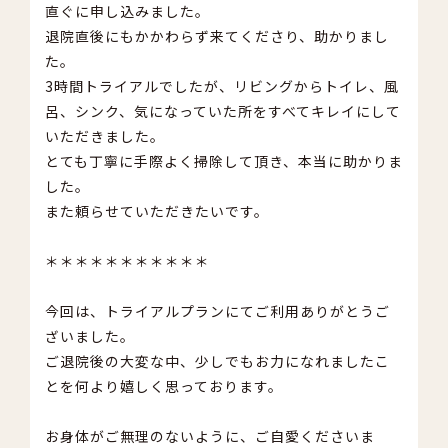
直ぐに申し込みました。
退院直後にもかかわらず来てくださり、助かりまし
た。
3時間トライアルでしたが、リビングからトイレ、風
呂、シンク、気になっていた所をすべてキレイにして
いただきました。
とても丁寧に手際よく掃除して頂き、本当に助かりま
した。
また頼らせていただきたいです。
＊＊＊＊＊＊＊＊＊＊＊
今回は、トライアルプランにてご利用ありがとうご
ざいました。
ご退院後の大変な中、少しでもお力になれましたこ
とを何より嬉しく思っております。
お身体がご無理のないように、ご自愛くださいま