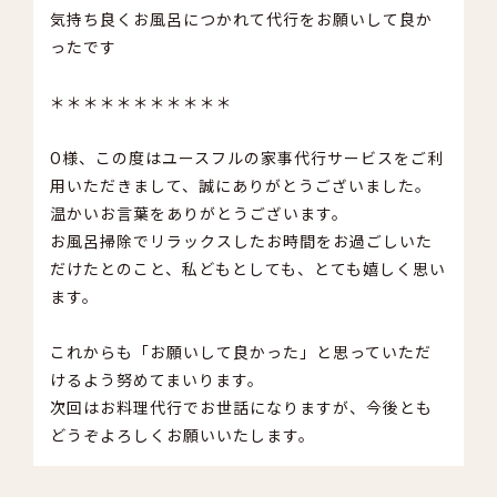
気持ち良くお風呂につかれて代行をお願いして良か
ったです
＊＊＊＊＊＊＊＊＊＊＊
O様、この度はユースフルの家事代行サービスをご利
用いただきまして、誠にありがとうございました。
温かいお言葉をありがとうございます。
お風呂掃除でリラックスしたお時間をお過ごしいた
だけたとのこと、私どもとしても、とても嬉しく思い
ます。
これからも「お願いして良かった」と思っていただ
けるよう努めてまいります。
次回はお料理代行でお世話になりますが、今後とも
どうぞよろしくお願いいたします。