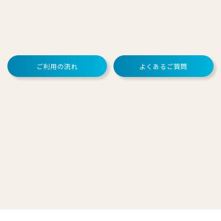
ご利用の流れ
よくあるご質問