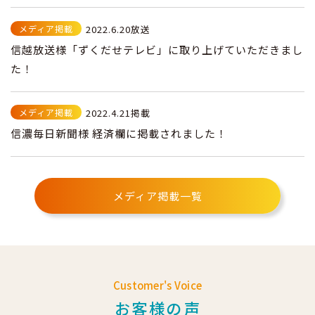
メディア掲載
2022.6.20放送
信越放送様「ずくだせテレビ」に取り上げていただきまし
た！
メディア掲載
2022.4.21掲載
信濃毎日新聞様 経済欄に掲載されました！
メディア掲載一覧
Customer's Voice
お客様の声