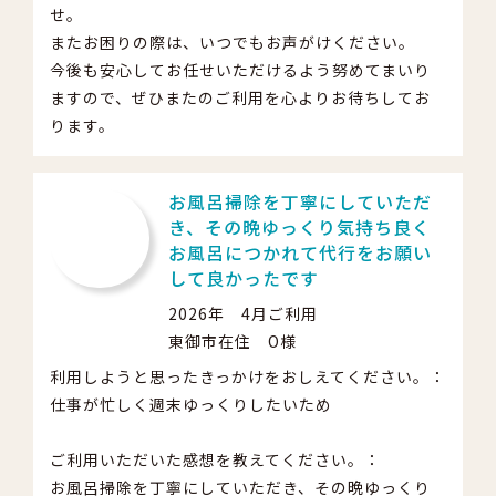
せ。
またお困りの際は、いつでもお声がけください。
今後も安心してお任せいただけるよう努めてまいり
ますので、ぜひまたのご利用を心よりお待ちしてお
ります。
お風呂掃除を丁寧にしていただ
き、その晩ゆっくり気持ち良く
お風呂につかれて代行をお願い
して良かったです
2026年 4月ご利用
東御市在住 O様
利用しようと思ったきっかけをおしえてください。：
仕事が忙しく週末ゆっくりしたいため
ご利用いただいた感想を教えてください。：
お風呂掃除を丁寧にしていただき、その晩ゆっくり