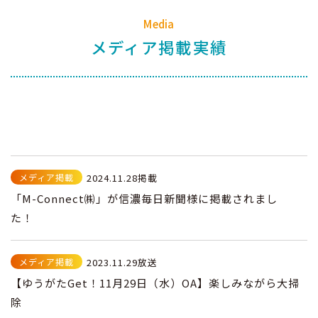
Media
メディア掲載実績
メディア掲載
2024.11.28掲載
「M-Connect㈱」が信濃毎日新聞様に掲載されまし
た！
メディア掲載
2023.11.29放送
【ゆうがたGet！11月29日（水）OA】楽しみながら大掃
除