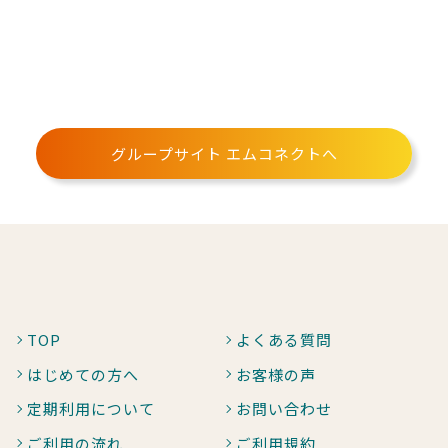
グループサイト エムコネクトへ
TOP
よくある質問
はじめての方へ
お客様の声
定期利用について
お問い合わせ
ご利用の流れ
ご利用規約