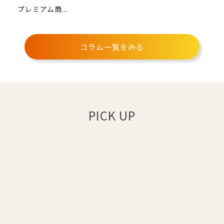
プレミアム商...
コラム一覧をみる
PICK UP