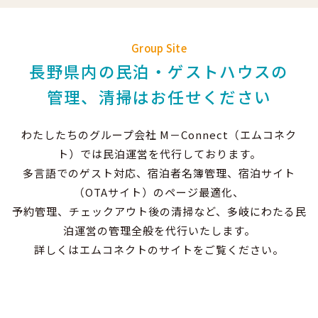
Group Site
長野県内の民泊・ゲストハウスの
管理、清掃はお任せください
わたしたちのグループ会社 M－Connect（エムコネク
ト）では民泊運営を代行しております。
多言語でのゲスト対応、宿泊者名簿管理、宿泊サイト
（OTAサイト）のページ最適化、
予約管理、チェックアウト後の清掃など、多岐にわたる民
泊運営の管理全般を代行いたします。
詳しくはエムコネクトのサイトをご覧ください。