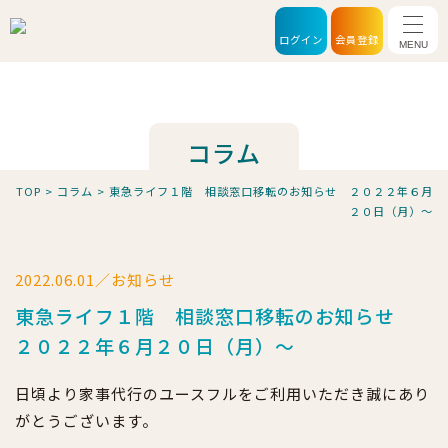
メニ
ログイン
会員登録
コラム
TOP
>
コラム
>
東急ライフ１階 相談窓口移転のお知らせ ２０２２年６月
２０日（月）～
2022.06.01／お知らせ
東急ライフ１階 相談窓口移転のお知らせ
２０２２年６月２０日（月）～
日頃より家事代行のユースフルをご利用いただき誠にあり
がとうございます。