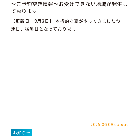
～ご予約空き情報～お受けできない地域が発生し
ております
【更新日 8月3日】 本格的な夏がやってきましたね。
連日、猛暑日となっておりま...
2025.06.09 upload
お知らせ