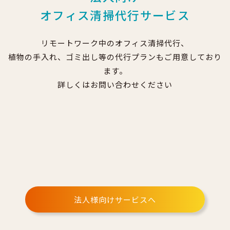
オフィス清掃代行サービス
リモートワーク中のオフィス清掃代行、
植物の手入れ、ゴミ出し等の代行プランもご用意しており
ます。
詳しくはお問い合わせください
法人様向けサービスへ