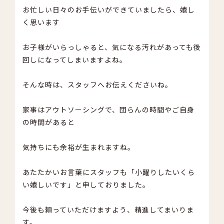
お忙しい日々のお手伝いができていましたら、嬉し
く思います
お子様がいらっしゃると、気になる汚れがあっても後
回しになってしまいますよね。
そんな時は、スタッフへお伝えくださいね。
家事はアウトソーシングで、団らんの時間やご自身
の時間があると
気持ちにも余裕が生まれますね。
あたたかいお言葉にスタッフも「小躍りしたいくら
い嬉しいです」と申しておりました。
今後も頼っていただけますよう、精進してまいりま
す。