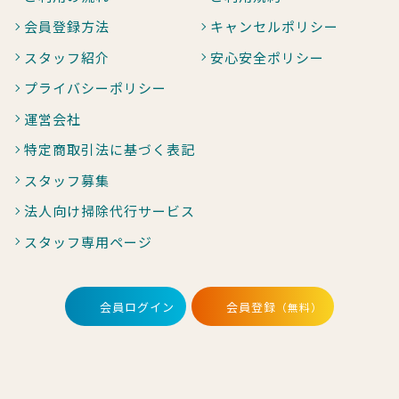
会員登録方法
キャンセルポリシー
スタッフ紹介
安心安全ポリシー
プライバシーポリシー
運営会社
特定商取引法に基づく表記
スタッフ募集
法人向け掃除代行サービス
スタッフ専用ページ
会員ログイン
会員登録
（無料）