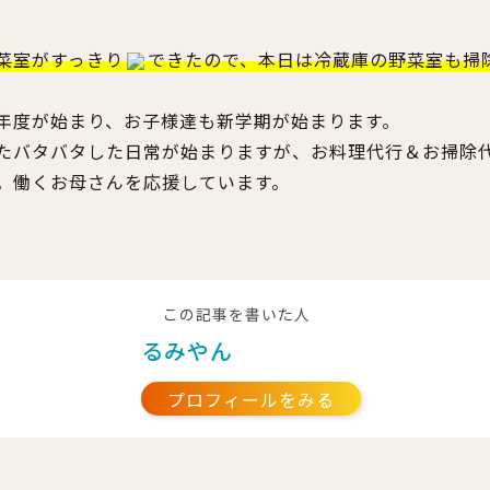
菜室がすっきり
できたので、本日は冷蔵庫の野菜室も掃
年度が始まり、お子様達も新学期が始まります。
たバタバタした日常が始まりますが、お料理代行＆お掃除
。働くお母さんを応援しています。
この記事を書いた人
るみやん
プロフィールをみる