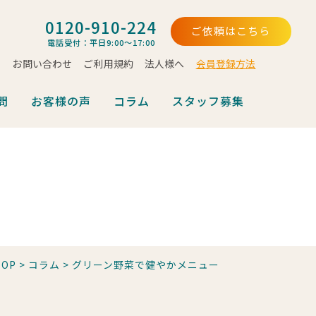
0120-910-224
ご依頼はこちら
電話受付：平日9:00～17:00
お問い合わせ
ご利用規約
法人様へ
会員登録方法
問
お客様の声
コラム
スタッフ募集
TOP
>
コラム
>
グリーン野菜で健やかメニュー