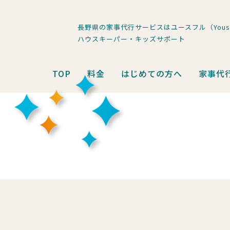
長野県の家事代行サービスはユースフル（Youse
ハウスキーパー・キッズサポート
TOP
料金
はじめての方へ
家事代