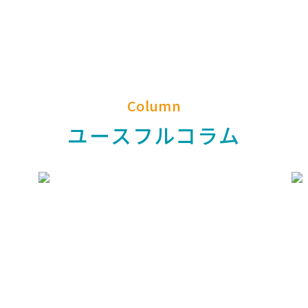
Column
ユースフルコラム