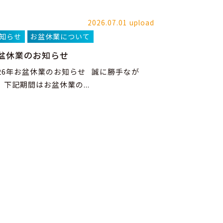
2026.07.01 upload
知らせ
お盆休業について
盆休業のお知らせ
026年お盆休業のお知らせ 誠に勝手なが
、下記期間はお盆休業の...