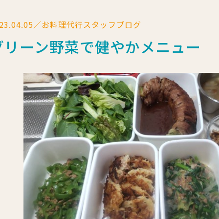
023.04.05／お料理代行スタッフブログ
グリーン野菜で健やかメニュー