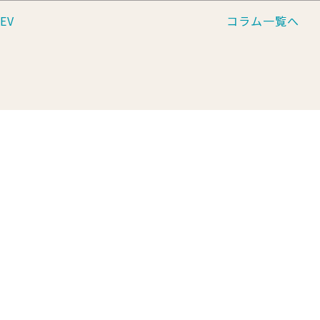
EV
コラム一覧へ