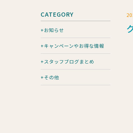
CATEGORY
2
お知らせ
キャンペーンやお得な情報
スタッフブログまとめ
その他