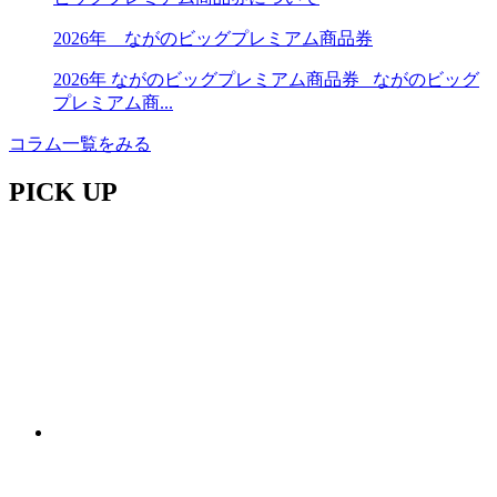
2026年 ながのビッグプレミアム商品券
2026年 ながのビッグプレミアム商品券 ながのビッグ
プレミアム商...
コラム一覧をみる
PICK UP