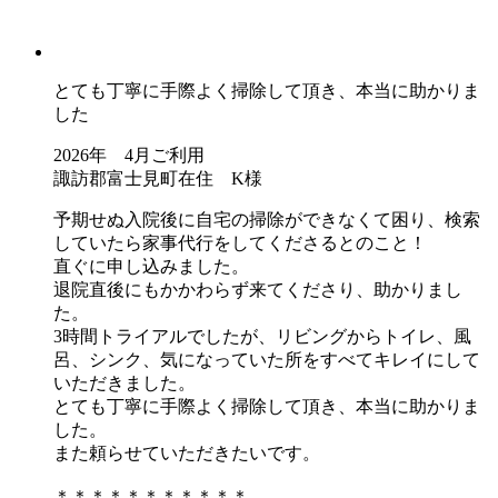
とても丁寧に手際よく掃除して頂き、本当に助かりま
した
2026年 4月ご利用
諏訪郡富士見町在住 K様
予期せぬ入院後に自宅の掃除ができなくて困り、検索
していたら家事代行をしてくださるとのこと！
直ぐに申し込みました。
退院直後にもかかわらず来てくださり、助かりまし
た。
3時間トライアルでしたが、リビングからトイレ、風
呂、シンク、気になっていた所をすべてキレイにして
いただきました。
とても丁寧に手際よく掃除して頂き、本当に助かりま
した。
また頼らせていただきたいです。
＊＊＊＊＊＊＊＊＊＊＊