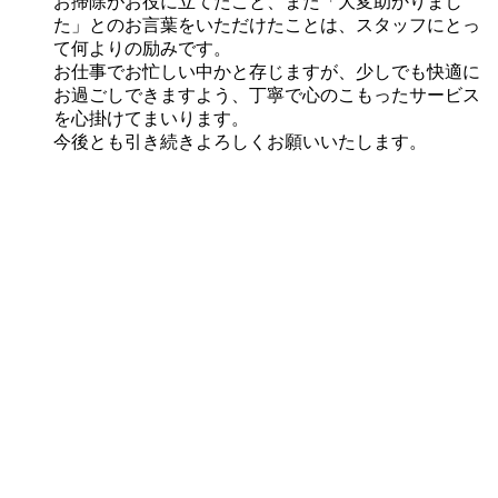
お掃除がお役に立てたこと、また「大変助かりまし
た」とのお言葉をいただけたことは、スタッフにとっ
て何よりの励みです。
お仕事でお忙しい中かと存じますが、少しでも快適に
お過ごしできますよう、丁寧で心のこもったサービス
を心掛けてまいります。
今後とも引き続きよろしくお願いいたします。