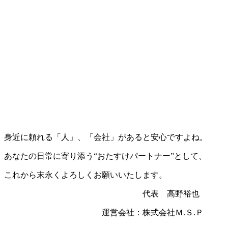
身近に頼れる「人」、「会社」があると安心ですよね。
あなたの日常に寄り添う“おたすけパートナー”として、
これから末永くよろしくお願いいたします。
代表 高野裕也
運営会社：株式会社Ｍ.Ｓ.Ｐ