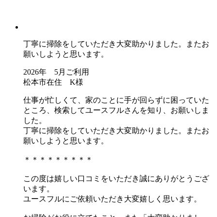
丁寧に掃除をしていただき大変助かりました。またお
願いしようと思います。
2026年 5月ご利用
松本市在住 K様
仕事が忙しくて、家のことに手が回らずに困っていた
ところ、検索してユースフルさんを知り、お願いしま
した。
丁寧に掃除をしていただき大変助かりました。またお
願いしようと思います。
＊＊＊＊＊＊＊＊＊
この度は嬉しい口コミをいただき誠にありがとうござ
います。
ユースフルにご依頼いただき大変嬉しく思います。