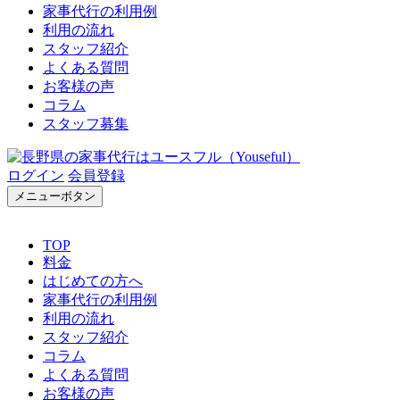
家事代行の利用例
利用の流れ
スタッフ紹介
よくある質問
お客様の声
コラム
スタッフ募集
ログイン
会員登録
メニューボタン
TOP
料金
はじめての方へ
家事代行の利用例
利用の流れ
スタッフ紹介
コラム
よくある質問
お客様の声