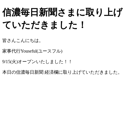
信濃毎日新聞さまに取り上げ
ていただきました！
皆さんこんにちは。
家事代行Youseful(ユースフル)
9/15(火)オープンいたしました！！
本日の信濃毎日新聞 経済欄に取り上げていただきました。