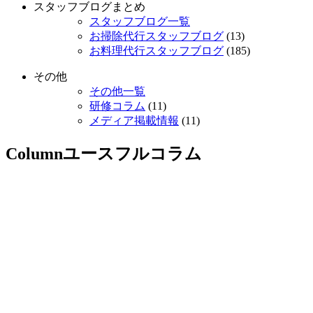
スタッフブログまとめ
スタッフブログ一覧
お掃除代行スタッフブログ
(13)
お料理代行スタッフブログ
(185)
その他
その他一覧
研修コラム
(11)
メディア掲載情報
(11)
Column
ユースフルコラム