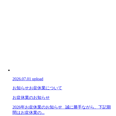
2026.07.01 upload
お知らせ
お盆休業について
お盆休業のお知らせ
2026年お盆休業のお知らせ 誠に勝手ながら、下記期
間はお盆休業の...