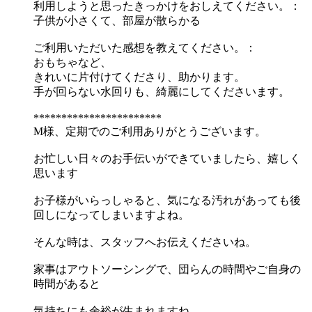
利用しようと思ったきっかけをおしえてください。：
子供が小さくて、部屋が散らかる
ご利用いただいた感想を教えてください。：
おもちゃなど、
きれいに片付けてくださり、助かります。
手が回らない水回りも、綺麗にしてくださいます。
***********************
M様、定期でのご利用ありがとうございます。
お忙しい日々のお手伝いができていましたら、嬉しく
思います
お子様がいらっしゃると、気になる汚れがあっても後
回しになってしまいますよね。
そんな時は、スタッフへお伝えくださいね。
家事はアウトソーシングで、団らんの時間やご自身の
時間があると
気持ちにも余裕が生まれますね。