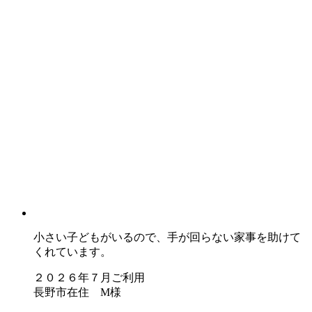
小さい子どもがいるので、手が回らない家事を助けて
くれています。
２０２６年７月ご利用
長野市在住 M様