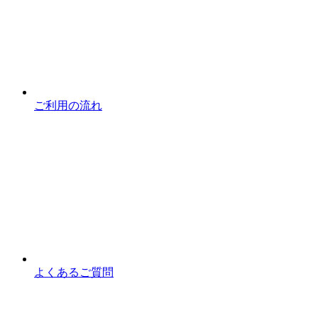
ご利用の流れ
よくあるご質問