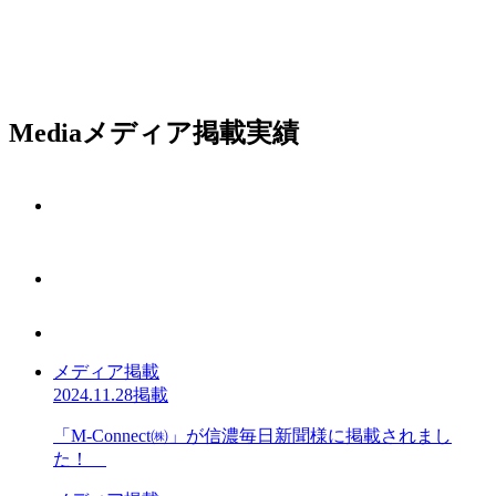
Media
メディア掲載実績
メディア掲載
2024.11.28掲載
「M-Connect㈱」が信濃毎日新聞様に掲載されまし
た！