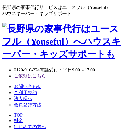
長野県の家事代行サービスはユースフル（Youseful）
ハウスキーパー・キッズサポート
0120-910-224
電話受付：平日9:00～17:00
ご依頼はこちら
お問い合わせ
ご利用規約
法人様へ
会員登録方法
TOP
料金
はじめての方へ