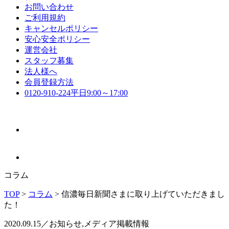
お問い合わせ
ご利用規約
キャンセルポリシー
安心安全ポリシー
運営会社
スタッフ募集
法人様へ
会員登録方法
0120-910-224
平日9:00～17:00
コラム
TOP
>
コラム
>
信濃毎日新聞さまに取り上げていただきまし
た！
2020.09.15／お知らせ,メディア掲載情報