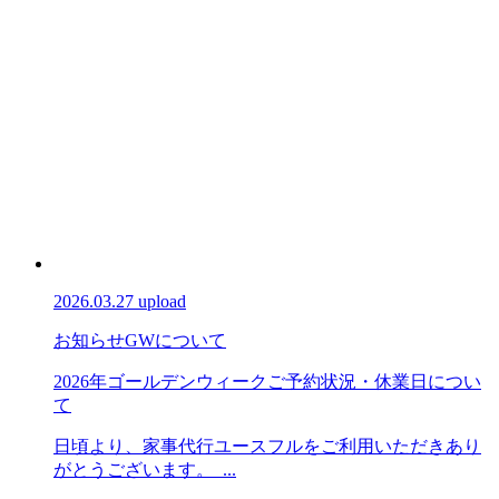
2026.03.27 upload
お知らせ
GWについて
2026年ゴールデンウィークご予約状況・休業日につい
て
日頃より、家事代行ユースフルをご利用いただきあり
がとうございます。 ...