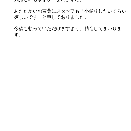
あたたかいお言葉にスタッフも「小躍りしたいくらい
嬉しいです」と申しておりました。
今後も頼っていただけますよう、精進してまいりま
す。