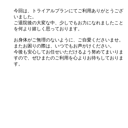
今回は、トライアルプランにてご利用ありがとうござ
いました。
ご退院後の大変な中、少しでもお力になれましたこと
を何より嬉しく思っております。
お身体がご無理のないように、ご自愛くださいませ。
またお困りの際は、いつでもお声がけください。
今後も安心してお任せいただけるよう努めてまいりま
すので、ぜひまたのご利用を心よりお待ちしておりま
す。