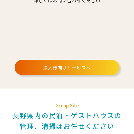
詳しくはお問い合わせください
法人様向けサービスへ
Group Site
長野県内の民泊・ゲストハウスの
管理、清掃はお任せください