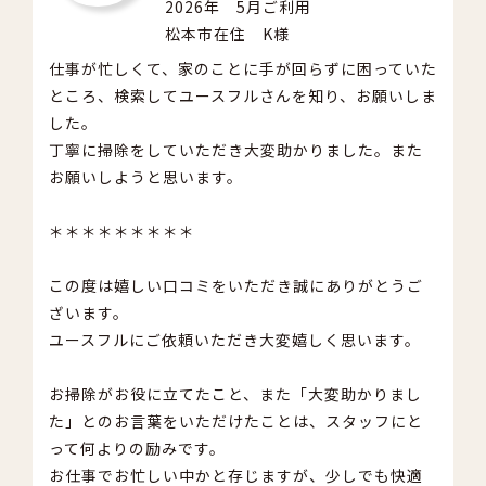
2026年 5月ご利用
松本市在住 K様
仕事が忙しくて、家のことに手が回らずに困っていた
ところ、検索してユースフルさんを知り、お願いしま
した。
丁寧に掃除をしていただき大変助かりました。また
お願いしようと思います。
＊＊＊＊＊＊＊＊＊
この度は嬉しい口コミをいただき誠にありがとうご
ざいます。
ユースフルにご依頼いただき大変嬉しく思います。
お掃除がお役に立てたこと、また「大変助かりまし
た」とのお言葉をいただけたことは、スタッフにと
って何よりの励みです。
お仕事でお忙しい中かと存じますが、少しでも快適