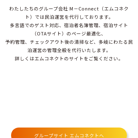
わたしたちのグループ会社 M－Connect（エムコネク
ト）では民泊運営を代行しております。
多言語でのゲスト対応、宿泊者名簿管理、宿泊サイト
（OTAサイト）のページ最適化、
予約管理、チェックアウト後の清掃など、多岐にわたる民
泊運営の管理全般を代行いたします。
詳しくはエムコネクトのサイトをご覧ください。
グループサイト エムコネクトへ