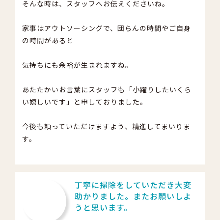
そんな時は、スタッフへお伝えくださいね。
家事はアウトソーシングで、団らんの時間やご自身
の時間があると
気持ちにも余裕が生まれますね。
あたたかいお言葉にスタッフも「小躍りしたいくら
い嬉しいです」と申しておりました。
今後も頼っていただけますよう、精進してまいりま
す。
丁寧に掃除をしていただき大変
助かりました。またお願いしよ
うと思います。