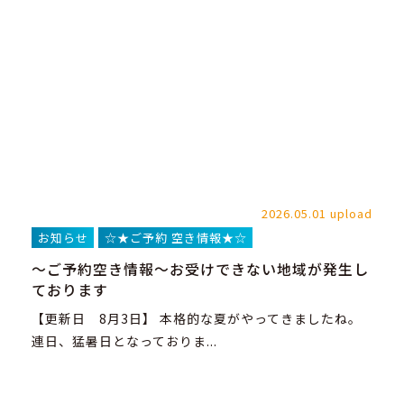
2026.05.01 upload
お知らせ
☆★ご予約 空き情報★☆
～ご予約空き情報～お受けできない地域が発生し
ております
【更新日 8月3日】 本格的な夏がやってきましたね。
連日、猛暑日となっておりま...