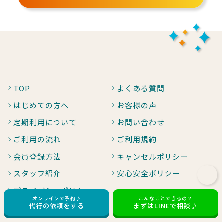
TOP
よくある質問
はじめての方へ
お客様の声
定期利用について
お問い合わせ
ご利用の流れ
ご利用規約
会員登録方法
キャンセルポリシー
スタッフ紹介
安心安全ポリシー
プライバシーポリシー
オンラインで予約♪
こんなことできるの？
代行の依頼をする
まずはLINEで相談♪
運営会社