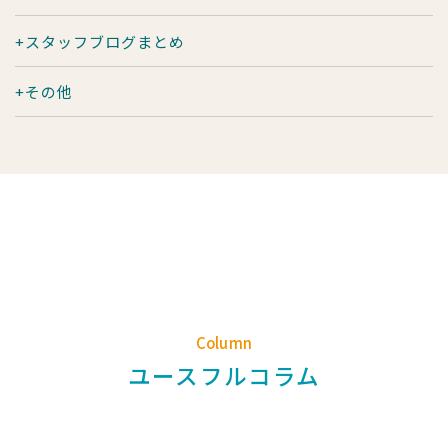
スタッフブログまとめ
その他
Column
ユースフルコラム