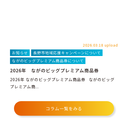
2026.03.18 upload
お知らせ
長野市地域応援キャンペーンについて
ながのビッグプレミアム商品券について
2026年 ながのビッグプレミアム商品券
2026年 ながのビッグプレミアム商品券 ながのビッグ
プレミアム商...
コラム一覧をみる