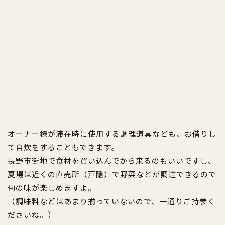
オーナー様が滞在時に使用する調理道具なども、お借りし
て自炊をすることもできます。
長野市街地で食材を買い込んでから来るのもいいですし、
夏場は近くの直売所（戸隠）で野菜などが調達できるので
旬の味が楽しめますよ。
（調味料などはあまり揃っていないので、一通りご持参く
ださいね。）