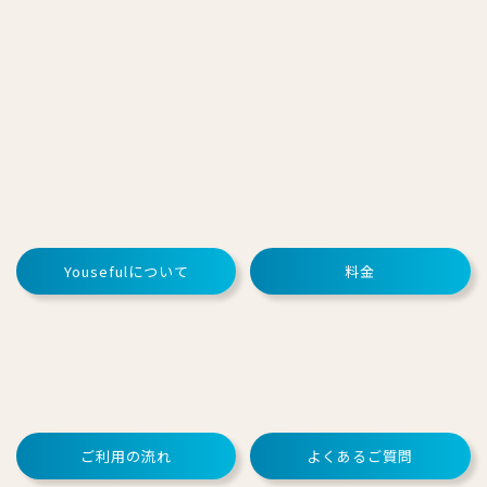
Yousefulについて
料金
ご利用の流れ
よくあるご質問