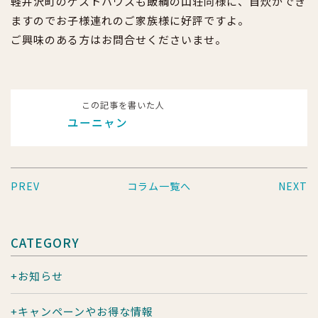
軽井沢町のゲストハウスも飯綱の山荘同様に、自炊ができ
ますのでお子様連れのご家族様に好評ですよ。
ご興味のある方はお問合せくださいませ。
この記事を書いた人
ユーニャン
PREV
コラム一覧へ
NEXT
CATEGORY
お知らせ
キャンペーンやお得な情報