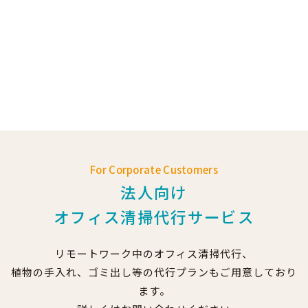
For Corporate Customers
法人向け
オフィス清掃代行サービス
リモートワーク中のオフィス清掃代行、
植物の手入れ、ゴミ出し等の代行プランもご用意しており
ます。