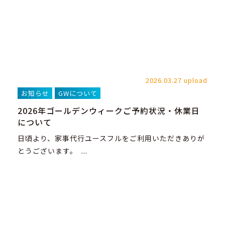
2026.03.27 upload
お知らせ
GWについて
2026年ゴールデンウィークご予約状況・休業日
について
日頃より、家事代行ユースフルをご利用いただきありが
とうございます。 ...