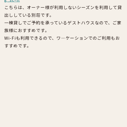
こちらは、オーナー様が利用しないシーズンを利用して貸
出ししている別荘です。
一棟貸しでご予約を承っているゲストハウスなので、ご家
族様におすすめです。
Wi-Fiも利用できるので、ワ―ケーションでのご利用もお
すすめです。