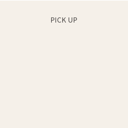
PICK UP