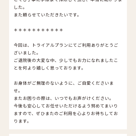
した。
また頼らせていただきたいです。
＊＊＊＊＊＊＊＊＊＊＊
今回は、トライアルプランにてご利用ありがとうご
ざいました。
ご退院後の大変な中、少しでもお力になれましたこ
とを何より嬉しく思っております。
お身体がご無理のないように、ご自愛くださいま
せ。
またお困りの際は、いつでもお声がけください。
今後も安心してお任せいただけるよう努めてまいり
ますので、ぜひまたのご利用を心よりお待ちしてお
ります。