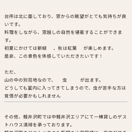
台所は北に面しており、窓からの眺望がとても気持ちが良
いです。
料理をしながら、窓越しの自然を堪能することができま
す。
初夏にかけては新緑
、秋は紅葉
が楽しめます。
是非、この景色を体感していただきたいです！
ただ、
山の中の別荘地なので、
虫
が出ます。
どうしても室内に入ってきてしまうので、虫が苦手な方は
覚悟が必要かもしれません
その他、軽井沢町では中軽井沢エリアにて一棟貸しのゲス
トハウス清掃を承っております。