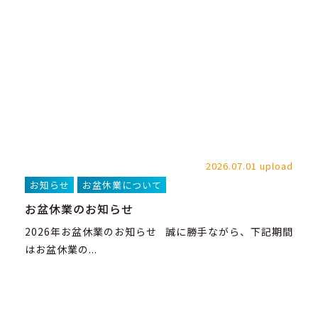
2026.07.01 upload
お知らせ
お盆休業について
お盆休業のお知らせ
2026年お盆休業のお知らせ 誠に勝手ながら、下記期間
はお盆休業の...