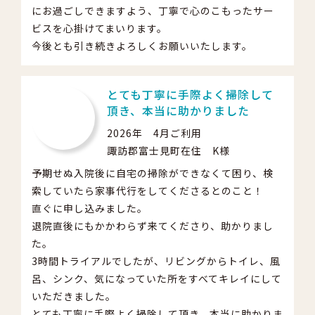
にお過ごしできますよう、丁寧で心のこもったサー
ビスを心掛けてまいります。
今後とも引き続きよろしくお願いいたします。
とても丁寧に手際よく掃除して
頂き、本当に助かりました
2026年 4月ご利用
諏訪郡富士見町在住 K様
予期せぬ入院後に自宅の掃除ができなくて困り、検
索していたら家事代行をしてくださるとのこと！
直ぐに申し込みました。
退院直後にもかかわらず来てくださり、助かりまし
た。
3時間トライアルでしたが、リビングからトイレ、風
呂、シンク、気になっていた所をすべてキレイにして
いただきました。
とても丁寧に手際よく掃除して頂き、本当に助かりま