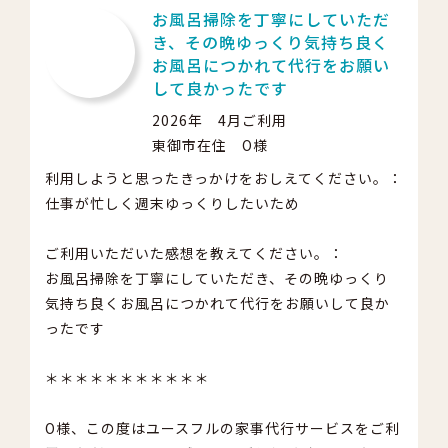
お風呂掃除を丁寧にしていただ
き、その晩ゆっくり気持ち良く
お風呂につかれて代行をお願い
して良かったです
2026年 4月ご利用
東御市在住 O様
利用しようと思ったきっかけをおしえてください。：
仕事が忙しく週末ゆっくりしたいため
ご利用いただいた感想を教えてください。：
お風呂掃除を丁寧にしていただき、その晩ゆっくり
気持ち良くお風呂につかれて代行をお願いして良か
ったです
＊＊＊＊＊＊＊＊＊＊＊
O様、この度はユースフルの家事代行サービスをご利