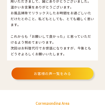
用いただきまして、誠にありがとうございました。
温かいお言葉をありがとうございます。
お風呂掃除でリラックスしたお時間をお過ごしいた
だけたとのこと、私どもとしても、とても嬉しく思い
ます。
これからも「お願いして良かった」と思っていただ
けるよう努めてまいります。
次回はお料理代行でお世話になりますが、今後とも
どうぞよろしくお願いいたします。
お客様の声一覧をみる
Corresponding Area