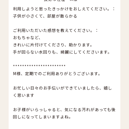
利用しようと思ったきっかけをおしえてください。：
子供が小さくて、部屋が散らかる
ご利用いただいた感想を教えてください。：
おもちゃなど、
きれいに片付けてくださり、助かります。
手が回らない水回りも、綺麗にしてくださいます。
***********************
M様、定期でのご利用ありがとうございます。
お忙しい日々のお手伝いができていましたら、嬉し
く思います
お子様がいらっしゃると、気になる汚れがあっても後
回しになってしまいますよね。