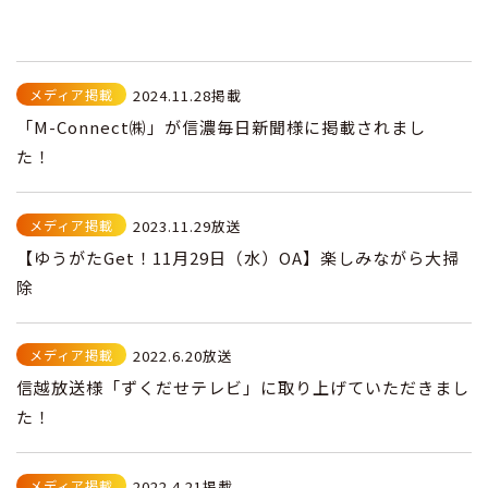
メディア掲載
2024.11.28掲載
「M-Connect㈱」が信濃毎日新聞様に掲載されまし
た！
メディア掲載
2023.11.29放送
【ゆうがたGet！11月29日（水）OA】楽しみながら大掃
除
メディア掲載
2022.6.20放送
信越放送様「ずくだせテレビ」に取り上げていただきまし
た！
メディア掲載
2022.4.21掲載