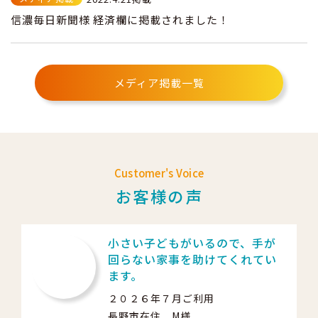
信濃毎日新聞様 経済欄に掲載されました！
メディア掲載一覧
Customer's Voice
お客様の声
小さい子どもがいるので、手が
回らない家事を助けてくれてい
ます。
２０２６年７月ご利用
長野市在住 M様