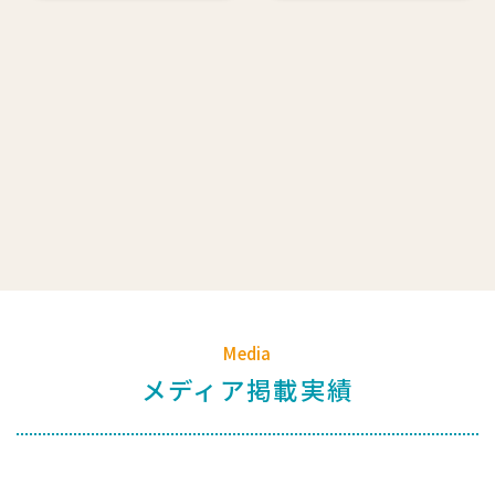
Media
メディア掲載実績