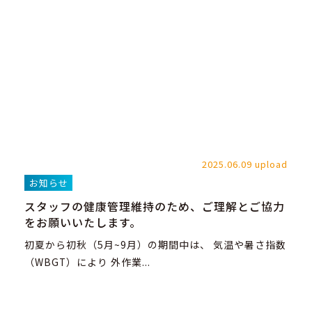
2025.06.09 upload
お知らせ
スタッフの健康管理維持のため、ご理解とご協力
をお願いいたします。
初夏から初秋（5月~9月）の期間中は、 気温や暑さ指数
（WBGT）により 外作業...