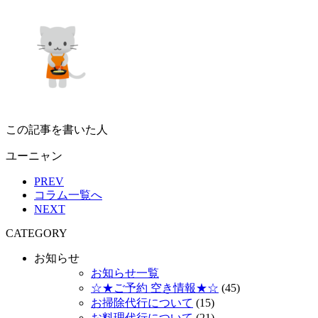
この記事を書いた人
ユーニャン
PREV
コラム一覧へ
NEXT
CATEGORY
お知らせ
お知らせ一覧
☆★ご予約 空き情報★☆
(45)
お掃除代行について
(15)
お料理代行について
(21)