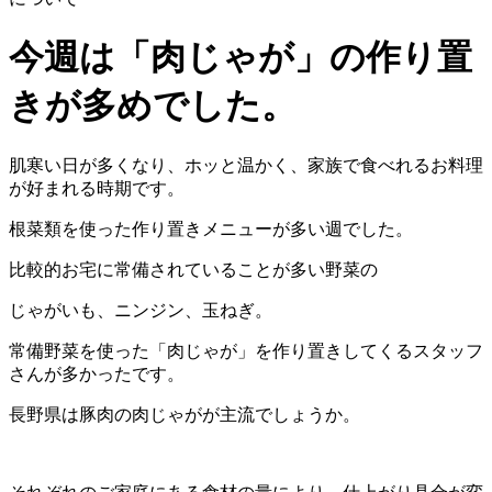
今週は「肉じゃが」の作り置
きが多めでした。
肌寒い日が多くなり、ホッと温かく、家族で食べれるお料理
が好まれる時期です。
根菜類を使った作り置きメニューが多い週でした。
比較的お宅に常備されていることが多い野菜の
じゃがいも、ニンジン、玉ねぎ。
常備野菜を使った「肉じゃが」を作り置きしてくるスタッフ
さんが多かったです。
長野県は豚肉の肉じゃがが主流でしょうか。