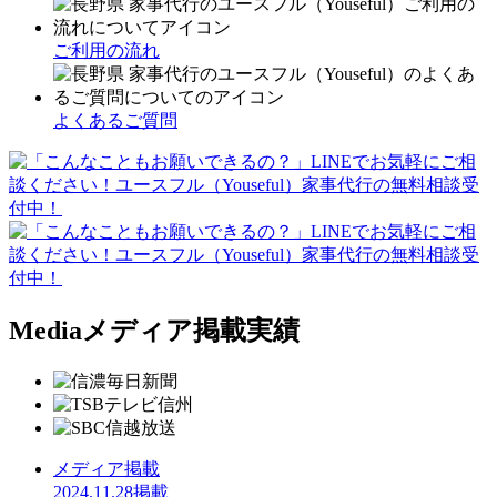
ご利用の流れ
よくあるご質問
Media
メディア掲載実績
メディア掲載
2024.11.28掲載