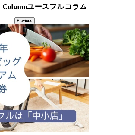
Column
ユースフルコラム
Previous