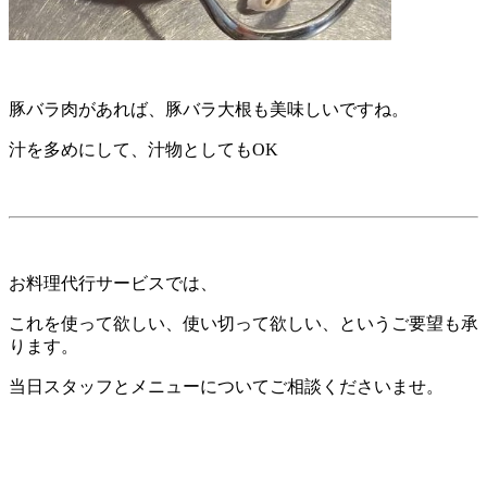
豚バラ肉があれば、豚バラ大根も美味しいですね。
汁を多めにして、汁物としてもOK
お料理代行サービスでは、
これを使って欲しい、使い切って欲しい、というご要望も承
ります。
当日スタッフとメニューについてご相談くださいませ。