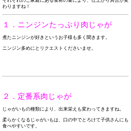
それぞれのご家庭にある食材の量により、仕上がり具合が変
わりますね！
１．ニンジンたっぷり肉じゃが
煮たニンジンが好きというお子様も多く聞きます。
ニンジン多めにとリクエストくださいませ。
２．定番系肉じゃが
じゃがいもの種類により、出来栄えも変わってきますね。
柔らかくなるじゃがいもは、口の中でとろけて子供さんにも
食べやすいです。