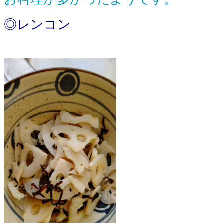
◎レンコン