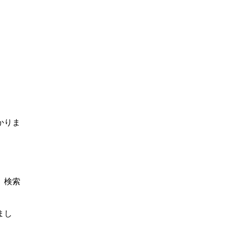
かりま
、検索
まし