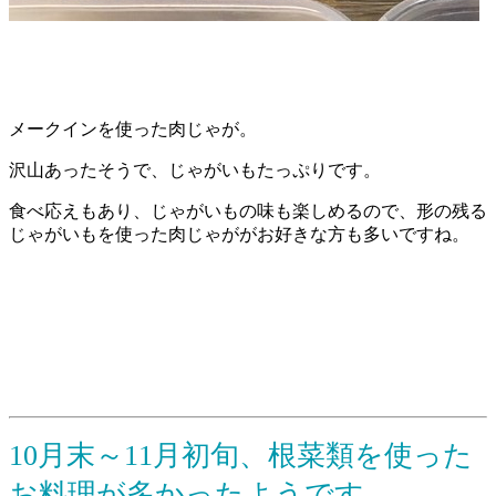
メークインを使った肉じゃが。
沢山あったそうで、じゃがいもたっぷりです。
食べ応えもあり、じゃがいもの味も楽しめるので、形の残る
じゃがいもを使った肉じゃががお好きな方も多いですね。
10月末～11月初旬、根菜類を使った
お料理が多かったようです。