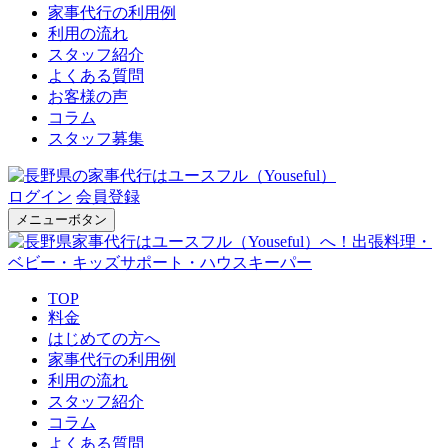
家事代行の利用例
利用の流れ
スタッフ紹介
よくある質問
お客様の声
コラム
スタッフ募集
ログイン
会員登録
メニューボタン
TOP
料金
はじめての方へ
家事代行の利用例
利用の流れ
スタッフ紹介
コラム
よくある質問