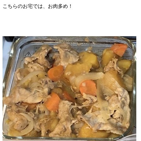
こちらのお宅では、お肉多め！