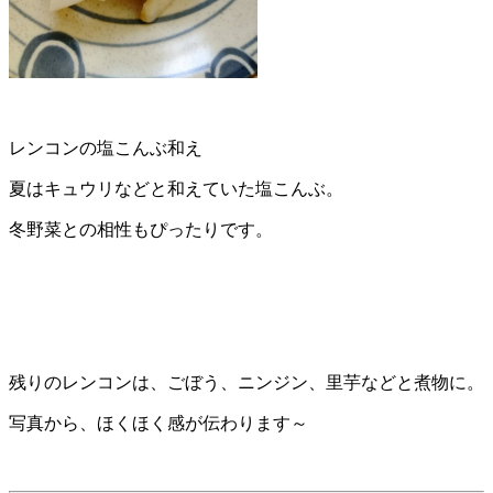
レンコンの塩こんぶ和え
夏はキュウリなどと和えていた塩こんぶ。
冬野菜との相性もぴったりです。
残りのレンコンは、ごぼう、ニンジン、里芋などと煮物に。
写真から、ほくほく感が伝わります～