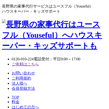
長野県の家事代行サービスはユースフル（Youseful）
ハウスキーパー・キッズサポート
0120-910-224
電話受付：平日9:00～17:00
ご依頼はこちら
お問い合わせ
ご利用規約
法人様へ
会員登録方法
TOP
料金
はじめての方へ