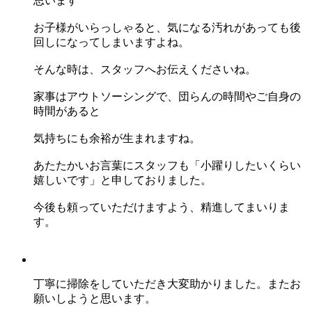
思います
お子様がいらっしゃると、気になる汚れがあっても後
回しになってしまいますよね。
そんな時は、スタッフへお伝えくださいね。
家事はアウトソーシングで、団らんの時間やご自身の
時間があると
気持ちにも余裕が生まれますね。
あたたかいお言葉にスタッフも「小躍りしたいくらい
嬉しいです」と申しておりました。
今後も頼っていただけますよう、精進してまいりま
す。
丁寧に掃除をしていただき大変助かりました。またお
願いしようと思います。