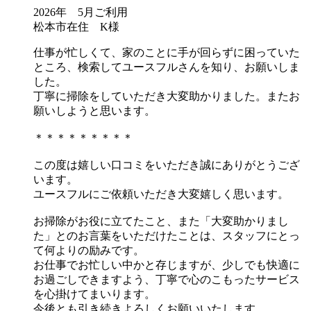
2026年 5月ご利用
松本市在住 K様
仕事が忙しくて、家のことに手が回らずに困っていた
ところ、検索してユースフルさんを知り、お願いしま
した。
丁寧に掃除をしていただき大変助かりました。またお
願いしようと思います。
＊＊＊＊＊＊＊＊＊
この度は嬉しい口コミをいただき誠にありがとうござ
います。
ユースフルにご依頼いただき大変嬉しく思います。
お掃除がお役に立てたこと、また「大変助かりまし
た」とのお言葉をいただけたことは、スタッフにとっ
て何よりの励みです。
お仕事でお忙しい中かと存じますが、少しでも快適に
お過ごしできますよう、丁寧で心のこもったサービス
を心掛けてまいります。
今後とも引き続きよろしくお願いいたします。