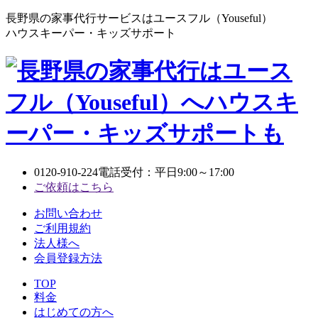
長野県の家事代行サービスはユースフル（Youseful）
ハウスキーパー・キッズサポート
0120-910-224
電話受付：平日9:00～17:00
ご依頼はこちら
お問い合わせ
ご利用規約
法人様へ
会員登録方法
TOP
料金
はじめての方へ