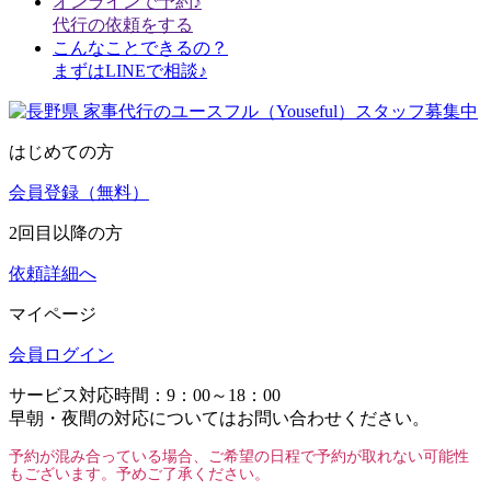
オンラインで予約♪
代行の依頼をする
こんなことできるの？
まずはLINEで相談♪
はじめての方
会員登録（無料）
2回目以降の方
依頼詳細へ
マイページ
会員ログイン
サービス対応時間：9：00～18：00
早朝・夜間の対応についてはお問い合わせください。
予約が混み合っている場合、ご希望の日程で予約が取れない可能性
もございます。予めご了承ください。