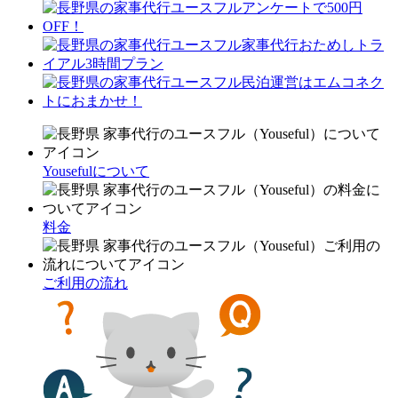
Yousefulについて
料金
ご利用の流れ