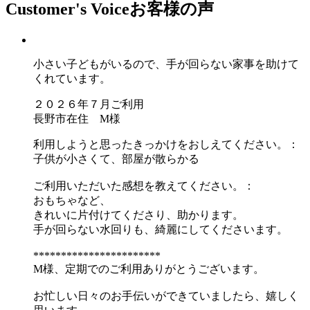
Customer's Voice
お客様の声
小さい子どもがいるので、手が回らない家事を助けて
くれています。
２０２６年７月ご利用
長野市在住 M様
利用しようと思ったきっかけをおしえてください。：
子供が小さくて、部屋が散らかる
ご利用いただいた感想を教えてください。：
おもちゃなど、
きれいに片付けてくださり、助かります。
手が回らない水回りも、綺麗にしてくださいます。
***********************
M様、定期でのご利用ありがとうございます。
お忙しい日々のお手伝いができていましたら、嬉しく