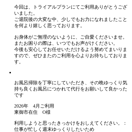
今回は、トライアルプランにてご利用ありがとうござ
いました。
ご退院後の大変な中、少しでもお力になれましたこと
を何より嬉しく思っております。
お身体がご無理のないように、ご自愛くださいませ。
またお困りの際は、いつでもお声がけください。
今後も安心してお任せいただけるよう努めてまいりま
すので、ぜひまたのご利用を心よりお待ちしておりま
す。
お風呂掃除を丁寧にしていただき、その晩ゆっくり気
持ち良くお風呂につかれて代行をお願いして良かった
です
2026年 4月ご利用
東御市在住 O様
利用しようと思ったきっかけをおしえてください。：
仕事が忙しく週末ゆっくりしたいため