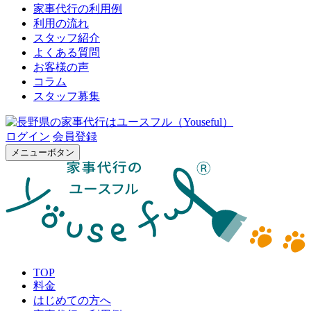
家事代行の利用例
利用の流れ
スタッフ紹介
よくある質問
お客様の声
コラム
スタッフ募集
ログイン
会員登録
メニューボタン
TOP
料金
はじめての方へ