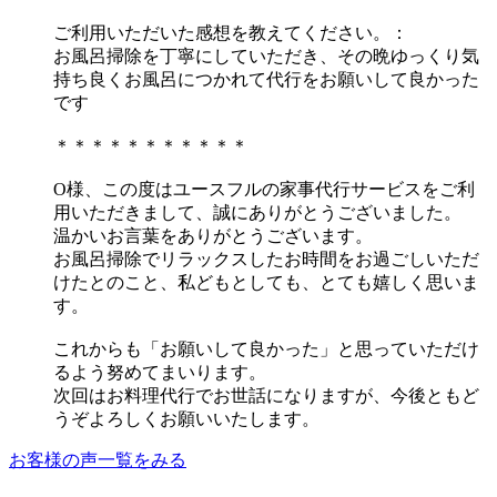
ご利用いただいた感想を教えてください。：
お風呂掃除を丁寧にしていただき、その晩ゆっくり気
持ち良くお風呂につかれて代行をお願いして良かった
です
＊＊＊＊＊＊＊＊＊＊＊
O様、この度はユースフルの家事代行サービスをご利
用いただきまして、誠にありがとうございました。
温かいお言葉をありがとうございます。
お風呂掃除でリラックスしたお時間をお過ごしいただ
けたとのこと、私どもとしても、とても嬉しく思いま
す。
これからも「お願いして良かった」と思っていただけ
るよう努めてまいります。
次回はお料理代行でお世話になりますが、今後ともど
うぞよろしくお願いいたします。
お客様の声一覧をみる