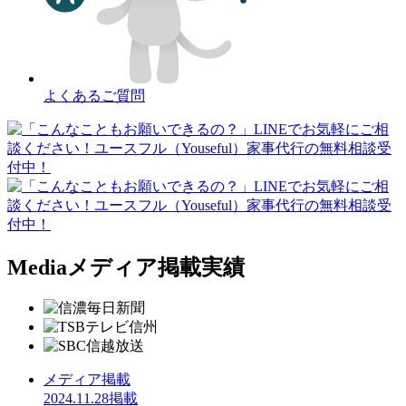
よくあるご質問
Media
メディア掲載実績
メディア掲載
2024.11.28掲載