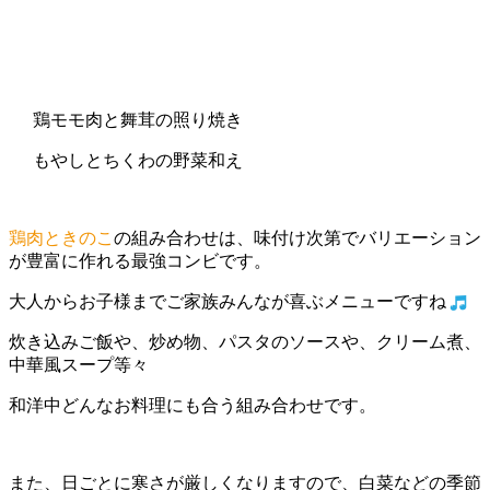
鶏モモ肉と舞茸の照り焼き
もやしとちくわの野菜和え
鶏肉ときのこ
の組み合わせは、味付け次第でバリエーション
が豊富に作れる最強コンビです。
大人からお子様までご家族みんなが喜ぶメニューですね
炊き込みご飯や、炒め物、パスタのソースや、クリーム煮、
中華風スープ等々
和洋中どんなお料理にも合う組み合わせです。
また、日ごとに寒さが厳しくなりますので、白菜などの季節