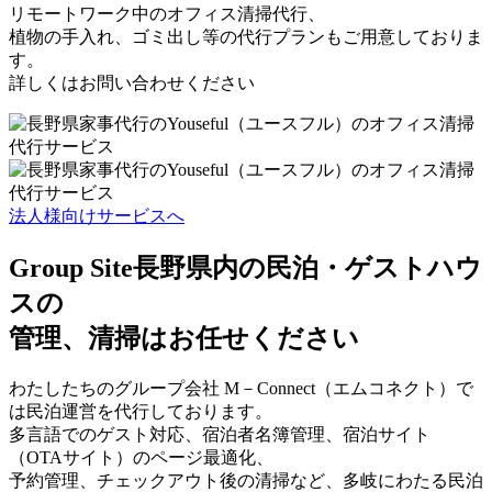
リモートワーク中のオフィス清掃代行、
植物の手入れ、ゴミ出し等の代行プランもご用意しておりま
す。
詳しくはお問い合わせください
法人様向けサービスへ
Group Site
長野県内の民泊・ゲストハウ
スの
管理、清掃はお任せください
わたしたちのグループ会社 M－Connect（エムコネクト）で
は民泊運営を代行しております。
多言語でのゲスト対応、宿泊者名簿管理、宿泊サイト
（OTAサイト）のページ最適化、
予約管理、チェックアウト後の清掃など、多岐にわたる民泊