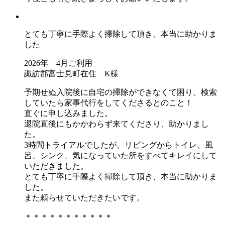
とても丁寧に手際よく掃除して頂き、本当に助かりま
した
2026年 4月ご利用
諏訪郡富士見町在住 K様
予期せぬ入院後に自宅の掃除ができなくて困り、検索
していたら家事代行をしてくださるとのこと！
直ぐに申し込みました。
退院直後にもかかわらず来てくださり、助かりまし
た。
3時間トライアルでしたが、リビングからトイレ、風
呂、シンク、気になっていた所をすべてキレイにして
いただきました。
とても丁寧に手際よく掃除して頂き、本当に助かりま
した。
また頼らせていただきたいです。
＊＊＊＊＊＊＊＊＊＊＊