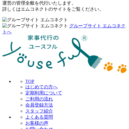
運営の管理全般を代行いたします。
詳しくはエムコネクトのサイトをご覧ください。
グループサイト エムコネク
トへ
TOP
はじめての方へ
定期利用について
ご利用の流れ
会員登録方法
スタッフ紹介
よくある質問
お客様の声