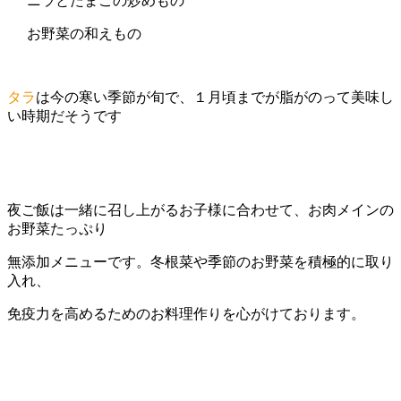
ニラとたまごの炒めもの
お野菜の和えもの
タラ
は今の寒い季節が旬で、１月頃までが脂がのって美味し
い時期だそうです
夜ご飯は一緒に召し上がるお子様に合わせて、お肉メインの
お野菜たっぷり
無添加メニューです。冬根菜や季節のお野菜を積極的に取り
入れ、
免疫力を高めるためのお料理作りを心がけております。