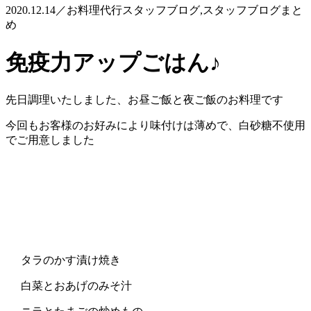
2020.12.14／お料理代行スタッフブログ,スタッフブログまと
め
免疫力アップごはん♪
先日調理いたしました、お昼ご飯と夜ご飯のお料理です
今回もお客様のお好みにより味付けは薄めで、白砂糖不使用
でご用意しました
タラのかす漬け焼き
白菜とおあげのみそ汁