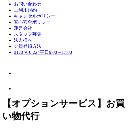
お問い合わせ
ご利用規約
キャンセルポリシー
安心安全ポリシー
運営会社
スタッフ募集
法人様へ
会員登録方法
0120-910-224
平日9:00～17:00
【オプションサービス】お買
い物代行