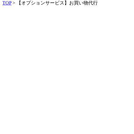
TOP
>
【オプションサービス】お買い物代行