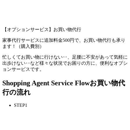
【オプションサービス】お買い物代行
家事代行サービスに追加料金500円で、お買い物代行も承り
ます！（購入費別）
忙しくてお買い物に行けない‥、足腰に不安があって気軽に
出歩けない‥など様々な状況でお困りの方に、便利なオプシ
ョンサービスです。
Shopping Agent Service Flow
お買い物代
行の流れ
STEP
1