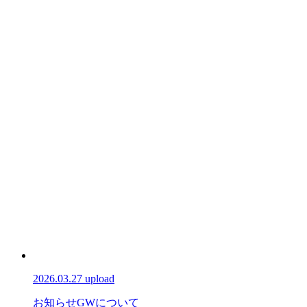
2026.03.27 upload
お知らせ
GWについて