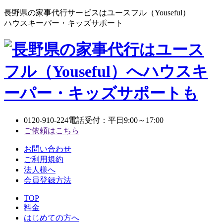
長野県の家事代行サービスはユースフル（Youseful）
ハウスキーパー・キッズサポート
0120-910-224
電話受付：平日9:00～17:00
ご依頼はこちら
お問い合わせ
ご利用規約
法人様へ
会員登録方法
TOP
料金
はじめての方へ