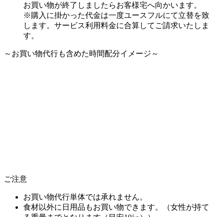
お買い物が終了しましたらお客様宅へ向かいます。
※購入に掛かった代金は一度ユースフルにて立替を致
します。サービス利用料金に合算してご請求いたしま
す。
～お買い物代行も含めた時間配分イメージ～
ご注意
お買い物代行単体では承れません。
食材以外に日用品もお買い物できます。（女性が持て