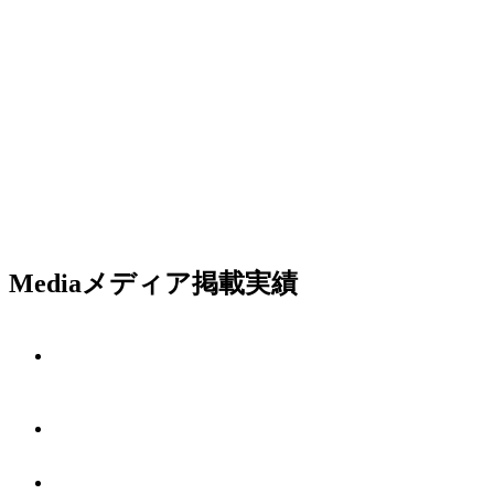
Media
メディア掲載実績