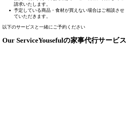
請求いたします。
予定している商品・食材が買えない場合はご相談させ
ていただきます。
以下のサービスと一緒にご予約ください
Our Service
Yousefulの家事代行サービス