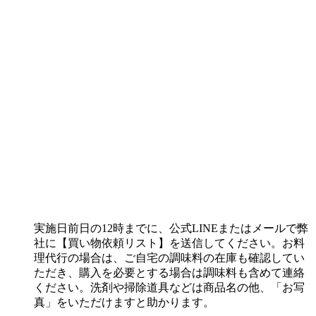
実施日前日の12時までに、公式LINEまたはメールで弊
社に【買い物依頼リスト】を送信してください。お料
理代行の場合は、ご自宅の調味料の在庫も確認してい
ただき、購入を必要とする場合は調味料も含めて連絡
ください。洗剤や掃除道具などは商品名の他、「お写
真」をいただけますと助かります。