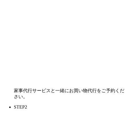
家事代行サービスと一緒にお買い物代行をご予約くだ
さい。
STEP
2