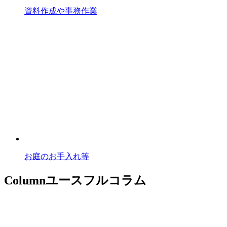
資料作成や事務作業
お庭のお手入れ等
Column
ユースフルコラム