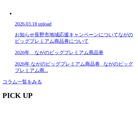
2026.03.18 upload
お知らせ
長野市地域応援キャンペーンについて
ながの
ビッグプレミアム商品券について
2026年 ながのビッグプレミアム商品券
2026年 ながのビッグプレミアム商品券 ながのビッグ
プレミアム商...
コラム一覧をみる
PICK UP