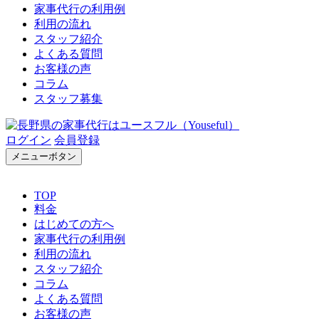
家事代行の利用例
利用の流れ
スタッフ紹介
よくある質問
お客様の声
コラム
スタッフ募集
ログイン
会員登録
メニューボタン
TOP
料金
はじめての方へ
家事代行の利用例
利用の流れ
スタッフ紹介
コラム
よくある質問
お客様の声