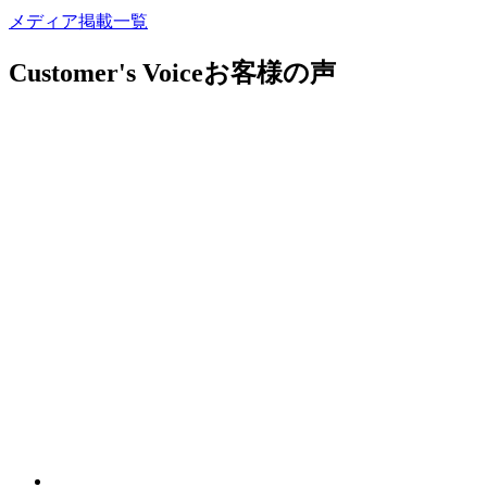
メディア掲載一覧
Customer's Voice
お客様の声