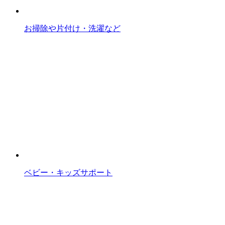
お掃除や片付け・洗濯など
ベビー・キッズサポート