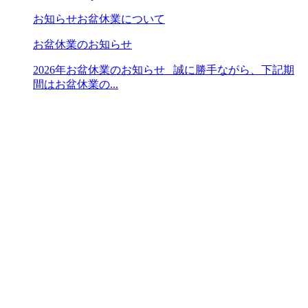
お知らせ
お盆休業について
お盆休業のお知らせ
2026年お盆休業のお知らせ 誠に勝手ながら、下記期
間はお盆休業の...