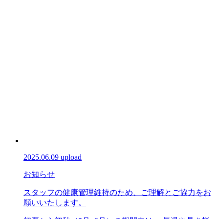
2025.06.09 upload
お知らせ
スタッフの健康管理維持のため、ご理解とご協力をお
願いいたします。