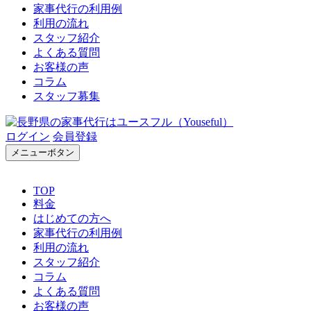
家事代行の利用例
利用の流れ
スタッフ紹介
よくある質問
お客様の声
コラム
スタッフ募集
ログイン
会員登録
メニューボタン
TOP
料金
はじめての方へ
家事代行の利用例
利用の流れ
スタッフ紹介
コラム
よくある質問
お客様の声