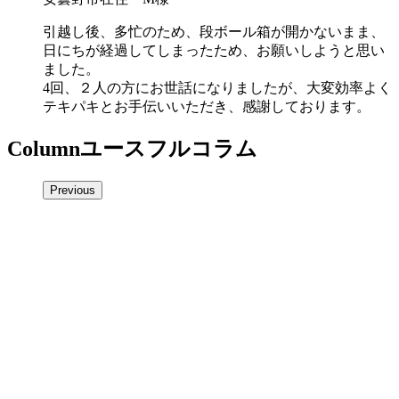
引越し後、多忙のため、段ボール箱が開かないまま、
日にちが経過してしまったため、お願いしようと思い
ました。
4回、２人の方にお世話になりましたが、大変効率よく
テキパキとお手伝いいただき、感謝しております。
Column
ユースフルコラム
Previous