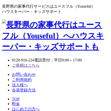
長野県の家事代行サービスはユースフル（Youseful）
ハウスキーパー・キッズサポート
0120-910-224
電話受付：平日9:00～17:00
ご依頼はこちら
お問い合わせ
ご利用規約
法人様へ
会員登録方法
TOP
料金
はじめての方へ