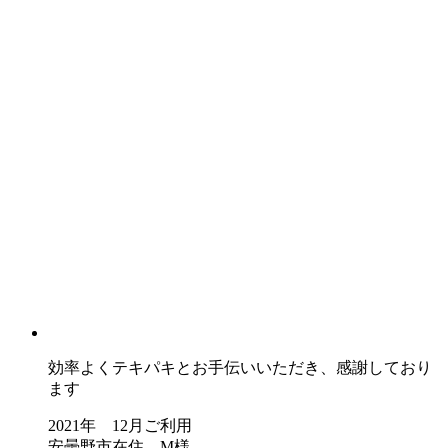
効率よくテキパキとお手伝いいただき、感謝しており
ます
2021年 12月ご利用
安曇野市在住 M様