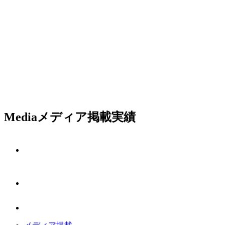
Media
メディア掲載実績