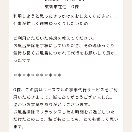
東御市在住 O様
利用しようと思ったきっかけをおしえてください。：
仕事が忙しく週末ゆっくりしたいため
ご利用いただいた感想を教えてください。：
お風呂掃除を丁寧にしていただき、その晩ゆっくり
気持ち良くお風呂につかれて代行をお願いして良か
ったです
＊＊＊＊＊＊＊＊＊＊＊
O様、この度はユースフルの家事代行サービスをご利
用いただきまして、誠にありがとうございました。
温かいお言葉をありがとうございます。
お風呂掃除でリラックスしたお時間をお過ごしいた
だけたとのこと、私どもとしても、とても嬉しく思い
ます。