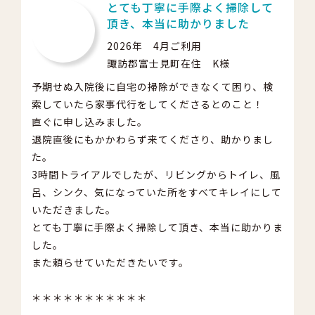
とても丁寧に手際よく掃除して
頂き、本当に助かりました
2026年 4月ご利用
諏訪郡富士見町在住 K様
予期せぬ入院後に自宅の掃除ができなくて困り、検
索していたら家事代行をしてくださるとのこと！
直ぐに申し込みました。
退院直後にもかかわらず来てくださり、助かりまし
た。
3時間トライアルでしたが、リビングからトイレ、風
呂、シンク、気になっていた所をすべてキレイにして
いただきました。
とても丁寧に手際よく掃除して頂き、本当に助かりま
した。
また頼らせていただきたいです。
＊＊＊＊＊＊＊＊＊＊＊