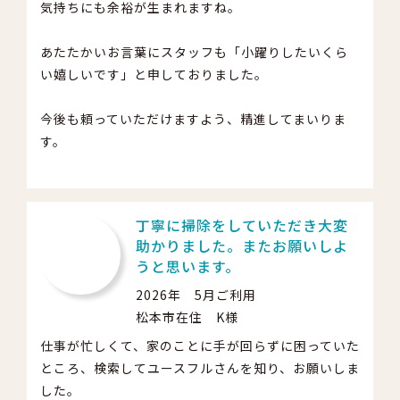
気持ちにも余裕が生まれますね。
あたたかいお言葉にスタッフも「小躍りしたいくら
い嬉しいです」と申しておりました。
今後も頼っていただけますよう、精進してまいりま
す。
丁寧に掃除をしていただき大変
助かりました。またお願いしよ
うと思います。
2026年 5月ご利用
松本市在住 K様
仕事が忙しくて、家のことに手が回らずに困っていた
ところ、検索してユースフルさんを知り、お願いしま
した。