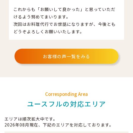
これからも「お願いして良かった」と思っていただ
けるよう努めてまいります。
次回はお料理代行でお世話になりますが、今後とも
どうぞよろしくお願いいたします。
お客様の声一覧をみる
Corresponding Area
ユースフルの対応エリア
エリアは順次拡大中です。
2026年08月現在、下記のエリアを対応しております。