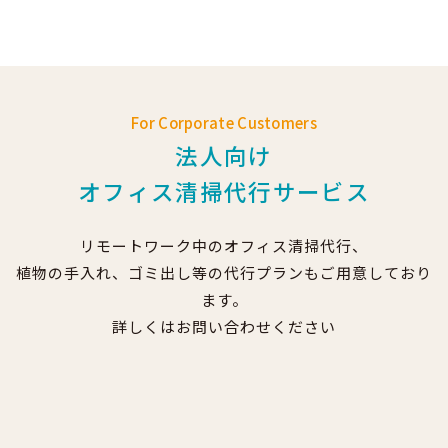
For Corporate Customers
法人向け
オフィス清掃代行サービス
リモートワーク中のオフィス清掃代行、
植物の手入れ、ゴミ出し等の代行プランもご用意しており
ます。
詳しくはお問い合わせください