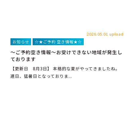
2026.05.01 upload
お知らせ
☆★ご予約 空き情報★☆
～ご予約空き情報～お受けできない地域が発生し
ております
【更新日 8月3日】 本格的な夏がやってきましたね。
連日、猛暑日となっておりま...