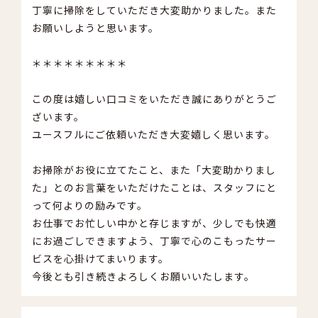
丁寧に掃除をしていただき大変助かりました。また
お願いしようと思います。
＊＊＊＊＊＊＊＊＊
この度は嬉しい口コミをいただき誠にありがとうご
ざいます。
ユースフルにご依頼いただき大変嬉しく思います。
お掃除がお役に立てたこと、また「大変助かりまし
た」とのお言葉をいただけたことは、スタッフにと
って何よりの励みです。
お仕事でお忙しい中かと存じますが、少しでも快適
にお過ごしできますよう、丁寧で心のこもったサー
ビスを心掛けてまいります。
今後とも引き続きよろしくお願いいたします。