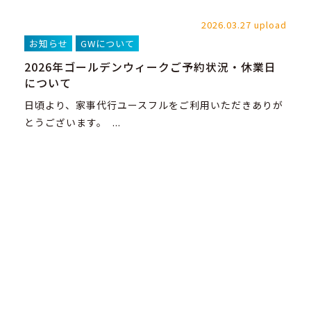
2026.03.27 upload
お知らせ
GWについて
2026年ゴールデンウィークご予約状況・休業日
について
日頃より、家事代行ユースフルをご利用いただきありが
とうございます。 ...