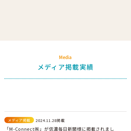
Media
メディア掲載実績
メディア掲載
2024.11.28掲載
「M-Connect㈱」が信濃毎日新聞様に掲載されまし