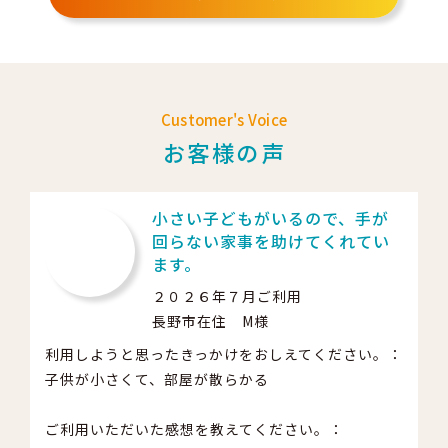
Customer's Voice
お客様の声
小さい子どもがいるので、手が
回らない家事を助けてくれてい
ます。
２０２６年７月ご利用
長野市在住 M様
利用しようと思ったきっかけをおしえてください。：
子供が小さくて、部屋が散らかる
ご利用いただいた感想を教えてください。：