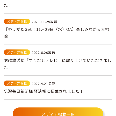
た！
メディア掲載
2023.11.29放送
【ゆうがたGet！11月29日（水）OA】楽しみながら大掃
除
メディア掲載
2022.6.20放送
信越放送様「ずくだせテレビ」に取り上げていただきまし
た！
メディア掲載
2022.4.21掲載
信濃毎日新聞様 経済欄に掲載されました！
メディア掲載一覧