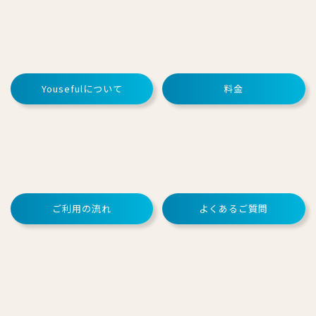
Yousefulについて
料金
ご利用の流れ
よくあるご質問