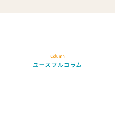
Column
ユースフルコラム