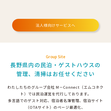
法人様向けサービスへ
Group Site
長野県内の民泊・ゲストハウスの
管理、清掃はお任せください
わたしたちのグループ会社 M－Connect（エムコネク
ト）では民泊運営を代行しております。
多言語でのゲスト対応、宿泊者名簿管理、宿泊サイト
（OTAサイト）のページ最適化、