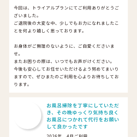
今回は、トライアルプランにてご利用ありがとうご
ざいました。
ご退院後の大変な中、少しでもお力になれましたこ
とを何より嬉しく思っております。
お身体がご無理のないように、ご自愛くださいま
せ。
またお困りの際は、いつでもお声がけください。
今後も安心してお任せいただけるよう努めてまいり
ますので、ぜひまたのご利用を心よりお待ちしてお
ります。
お風呂掃除を丁寧にしていただ
き、その晩ゆっくり気持ち良く
お風呂につかれて代行をお願い
して良かったです
2026年 4月ご利用