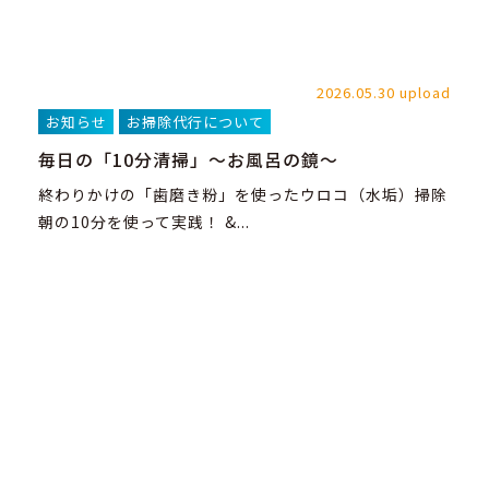
2026.05.30 upload
お知らせ
お掃除代行について
毎日の「10分清掃」～お風呂の鏡～
終わりかけの「歯磨き粉」を使ったウロコ（水垢）掃除
朝の10分を使って実践！ &...