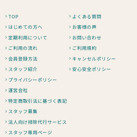
TOP
よくある質問
はじめての方へ
お客様の声
定期利用について
お問い合わせ
ご利用の流れ
ご利用規約
会員登録方法
キャンセルポリシー
スタッフ紹介
安心安全ポリシー
プライバシーポリシー
運営会社
特定商取引法に基づく表記
スタッフ募集
法人向け掃除代行サービス
スタッフ専用ページ