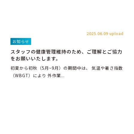
2025.06.09 upload
お知らせ
スタッフの健康管理維持のため、ご理解とご協力
をお願いいたします。
初夏から初秋（5月~9月）の期間中は、 気温や暑さ指数
（WBGT）により 外作業...