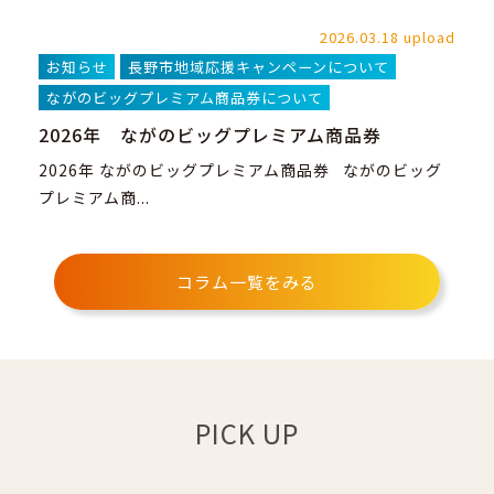
2026.03.18 upload
お知らせ
長野市地域応援キャンペーンについて
ながのビッグプレミアム商品券について
2026年 ながのビッグプレミアム商品券
2026年 ながのビッグプレミアム商品券 ながのビッグ
プレミアム商...
コラム一覧をみる
PICK UP