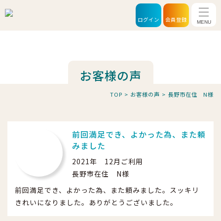
メニ
ログイン
会員登録
お客様の声
TOP
>
お客様の声
>
長野市在住 N様
前回満足でき、よかった為、また頼
みました
2021年 12月ご利用
長野市在住 N様
前回満足でき、よかった為、また頼みました。スッキリ
きれいになりました。ありがとうございました。