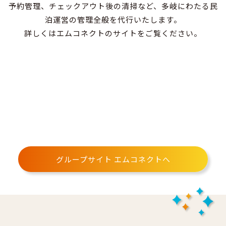
予約管理、チェックアウト後の清掃など、多岐にわたる民
泊運営の管理全般を代行いたします。
詳しくはエムコネクトのサイトをご覧ください。
グループサイト エムコネクトへ