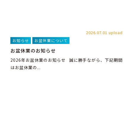
2026.07.01 upload
お知らせ
お盆休業について
お盆休業のお知らせ
2026年お盆休業のお知らせ 誠に勝手ながら、下記期間
はお盆休業の...