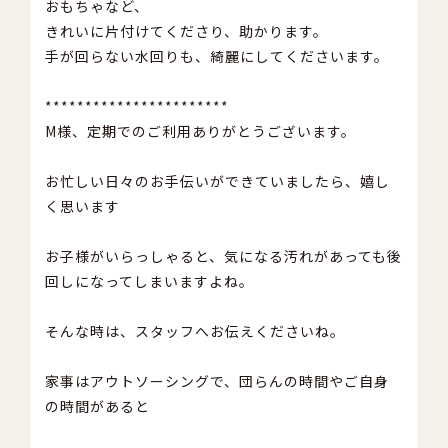
おもちゃなど、
きれいに片付けてくださり、助かります。
手が回らない水回りも、綺麗にしてくださいます。
***********************
M様、定期でのご利用ありがとうございます。
お忙しい日々のお手伝いができていましたら、嬉し
く思います
お子様がいらっしゃると、気になる汚れがあっても後
回しになってしまいますよね。
そんな時は、スタッフへお伝えくださいね。
家事はアウトソーシングで、団らんの時間やご自身
の時間があると