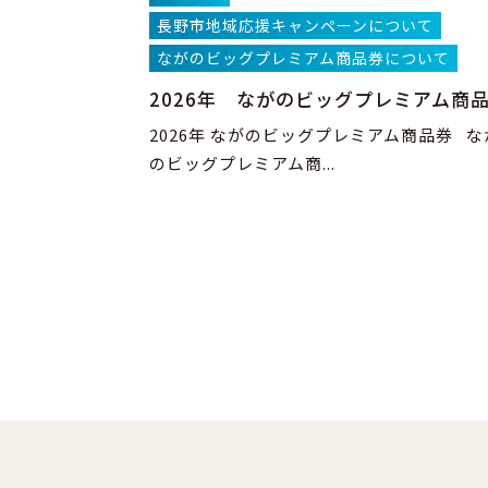
長野市地域応援キャンペーンについて
ながのビッグプレミアム商品券について
2026年 ながのビッグプレミアム商
2026年 ながのビッグプレミアム商品券 な
のビッグプレミアム商...