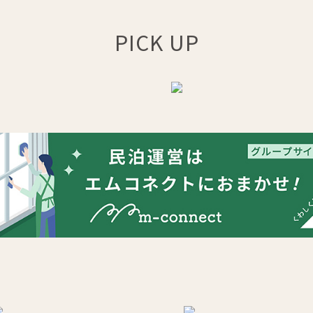
PICK UP