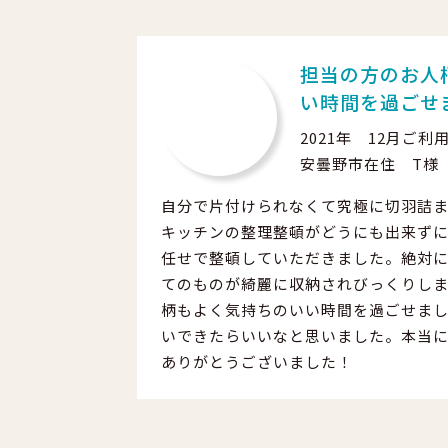
担当の方のお人
い時間を過ごせ
2021年 12月ご利
安曇野市在住 T様
自分で片付けられなくて究極に切羽詰
キッチンの整理整頓がどうにも出来ず
任せで整頓していただきました。絶対
てのものが綺麗に収納されびっくりし
柄もよく気持ちのいい時間を過ごせま
いできたらいいなと思いました。本当
ありがとうございました！