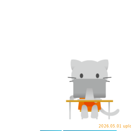
2026.05.01 upl