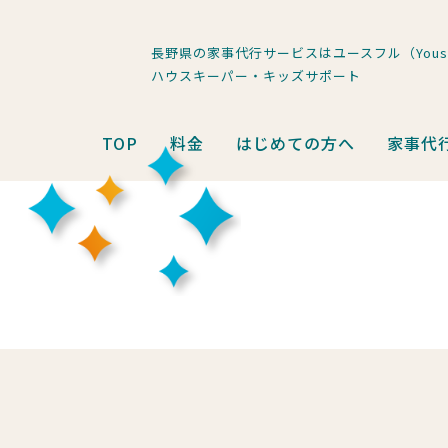
長野県の家事代行サービスはユースフル（Youse
ハウスキーパー・キッズサポート
TOP
料金
はじめての方へ
家事代