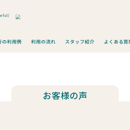
ful）
行の利用例
利用の流れ
スタッフ紹介
よくある質
お客様の声