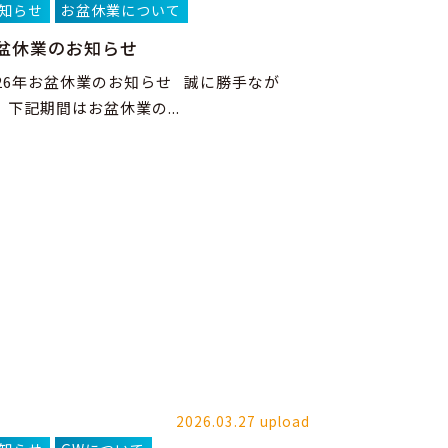
知らせ
お盆休業について
盆休業のお知らせ
026年お盆休業のお知らせ 誠に勝手なが
、下記期間はお盆休業の...
2026.03.27 upload