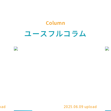
Column
ユースフルコラム
oad
2025.06.09 upload