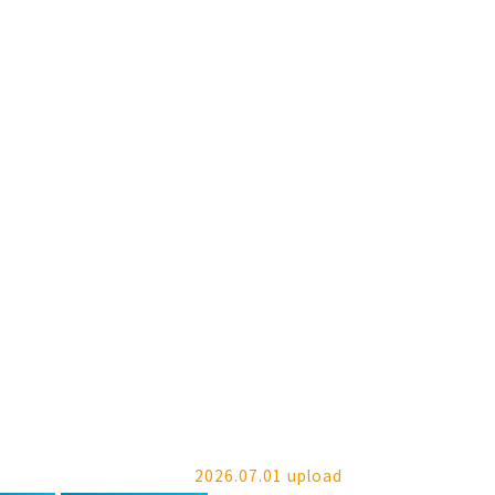
2026.07.01 upload