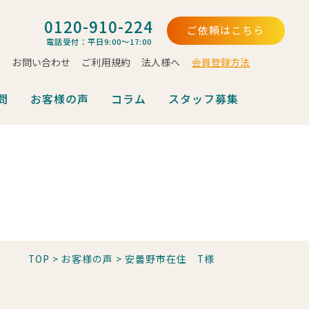
0120-910-224
ご依頼はこちら
電話受付：平日9:00～17:00
お問い合わせ
ご利用規約
法人様へ
会員登録方法
問
お客様の声
コラム
スタッフ募集
TOP
>
お客様の声
>
安曇野市在住 T様