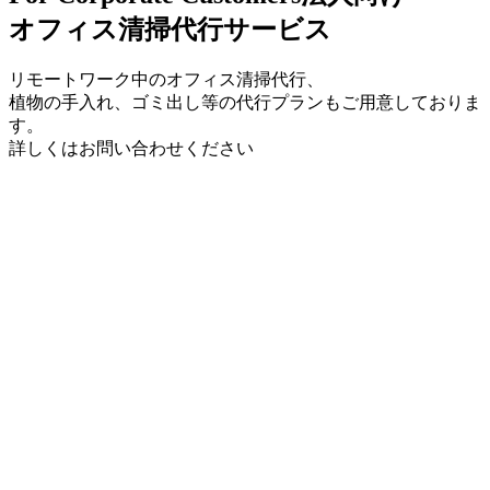
オフィス清掃代行サービス
リモートワーク中のオフィス清掃代行、
植物の手入れ、ゴミ出し等の代行プランもご用意しておりま
す。
詳しくはお問い合わせください