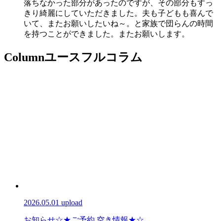
落ちなかった部分があったのですが、その部分もすっ
きり綺麗にしていただきました。夫も子どもも喜んで
いて、またお願いしたいね～。と家族で団らんの時間
を持つことができました。またお願いします。
Column
ユースフルコラム
2026.05.01 upload
お知らせ
☆★ご予約 空き情報★☆