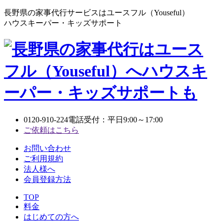
長野県の家事代行サービスはユースフル（Youseful）
ハウスキーパー・キッズサポート
0120-910-224
電話受付：平日9:00～17:00
ご依頼はこちら
お問い合わせ
ご利用規約
法人様へ
会員登録方法
TOP
料金
はじめての方へ