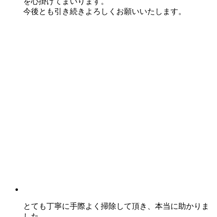
を心掛けてまいります。
今後とも引き続きよろしくお願いいたします。
とても丁寧に手際よく掃除して頂き、本当に助かりま
した