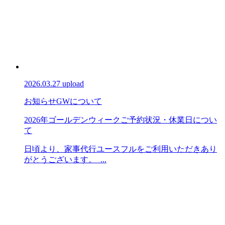
2026.03.27 upload
お知らせ
GWについて
2026年ゴールデンウィークご予約状況・休業日につい
て
日頃より、家事代行ユースフルをご利用いただきあり
がとうございます。 ...