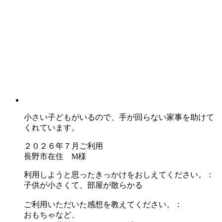
小さい子どもがいるので、手が回らない家事を助けて
くれています。
２０２６年７月ご利用
長野市在住 M様
利用しようと思ったきっかけをおしえてください。：
子供が小さくて、部屋が散らかる
ご利用いただいた感想を教えてください。：
おもちゃなど、