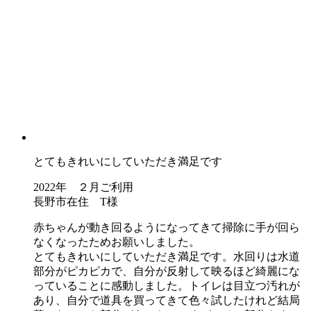
とてもきれいにしていただき満足です
2022年 ２月ご利用
長野市在住 T様
赤ちゃんが動き回るようになってきて掃除に手が回ら
なくなったためお願いしました。
とてもきれいにしていただき満足です。水回りは水道
部分がピカピカで、自分が反射して映るほど綺麗にな
っていることに感動しました。トイレは目立つ汚れが
あり、自分で道具を買ってきて色々試したけれど結局