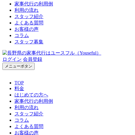
家事代行の利用例
利用の流れ
スタッフ紹介
よくある質問
お客様の声
コラム
スタッフ募集
ログイン
会員登録
メニューボタン
TOP
料金
はじめての方へ
家事代行の利用例
利用の流れ
スタッフ紹介
コラム
よくある質問
お客様の声