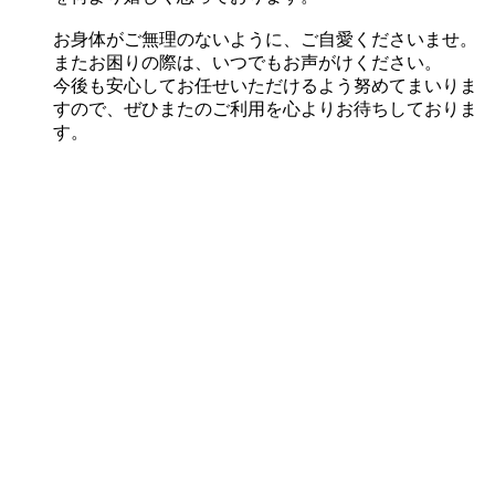
お身体がご無理のないように、ご自愛くださいませ。
またお困りの際は、いつでもお声がけください。
今後も安心してお任せいただけるよう努めてまいりま
すので、ぜひまたのご利用を心よりお待ちしておりま
す。