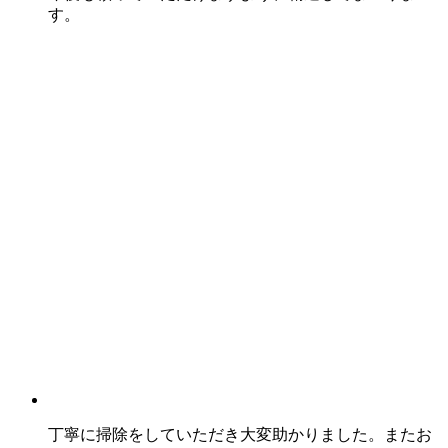
す。
丁寧に掃除をしていただき大変助かりました。またお