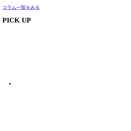
コラム一覧をみる
PICK UP