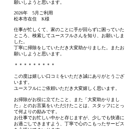
願いしようと思います。
2026年 5月ご利用
松本市在住 K様
仕事が忙しくて、家のことに手が回らずに困っていた
ところ、検索してユースフルさんを知り、お願いしま
した。
丁寧に掃除をしていただき大変助かりました。またお
願いしようと思います。
＊＊＊＊＊＊＊＊＊
この度は嬉しい口コミをいただき誠にありがとうござ
います。
ユースフルにご依頼いただき大変嬉しく思います。
お掃除がお役に立てたこと、また「大変助かりまし
た」とのお言葉をいただけたことは、スタッフにとっ
て何よりの励みです。
お仕事でお忙しい中かと存じますが、少しでも快適に
お過ごしできますよう、丁寧で心のこもったサービス