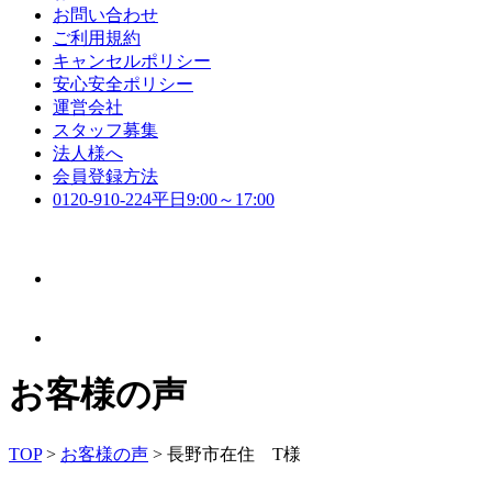
お問い合わせ
ご利用規約
キャンセルポリシー
安心安全ポリシー
運営会社
スタッフ募集
法人様へ
会員登録方法
0120-910-224
平日9:00～17:00
お客様の声
TOP
>
お客様の声
>
長野市在住 T様