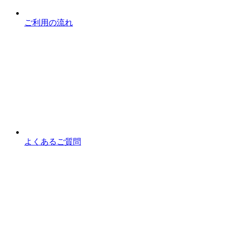
ご利用の流れ
よくあるご質問