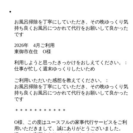
お風呂掃除を丁寧にしていただき、その晩ゆっくり気
持ち良くお風呂につかれて代行をお願いして良かった
です
2026年 4月ご利用
東御市在住 O様
利用しようと思ったきっかけをおしえてください。：
仕事が忙しく週末ゆっくりしたいため
ご利用いただいた感想を教えてください。：
お風呂掃除を丁寧にしていただき、その晩ゆっくり気
持ち良くお風呂につかれて代行をお願いして良かった
です
＊＊＊＊＊＊＊＊＊＊＊
O様、この度はユースフルの家事代行サービスをご利
用いただきまして、誠にありがとうございました。