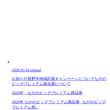
2026.03.18 upload
お知らせ
長野市地域応援キャンペーンについて
ながの
ビッグプレミアム商品券について
2026年 ながのビッグプレミアム商品券
2026年 ながのビッグプレミアム商品券 ながのビッグ
プレミアム商...