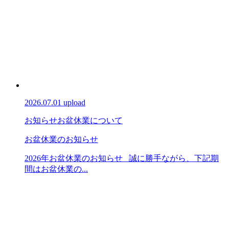
2026.07.01 upload
お知らせ
お盆休業について
お盆休業のお知らせ
2026年お盆休業のお知らせ 誠に勝手ながら、下記期
間はお盆休業の...