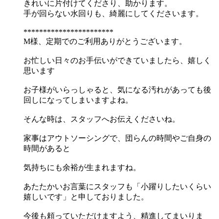
きれいに片付けてくださり、助かります。
手が回らない水回りも、綺麗にしてくださいます。
***********************
M様、定期でのご利用ありがとうございます。
お忙しい日々のお手伝いができていましたら、嬉しく
思います
お子様がいらっしゃると、気になる汚れがあっても後
回しになってしまいますよね。
そんな時は、スタッフへお伝えくださいね。
家事はアウトソーシングで、団らんの時間やご自身の
時間があると
気持ちにも余裕が生まれますね。
あたたかいお言葉にスタッフも「小躍りしたいくらい
嬉しいです」と申しておりました。
今後も頼っていただけますよう、精進してまいりま