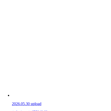
2026.05.30 upload