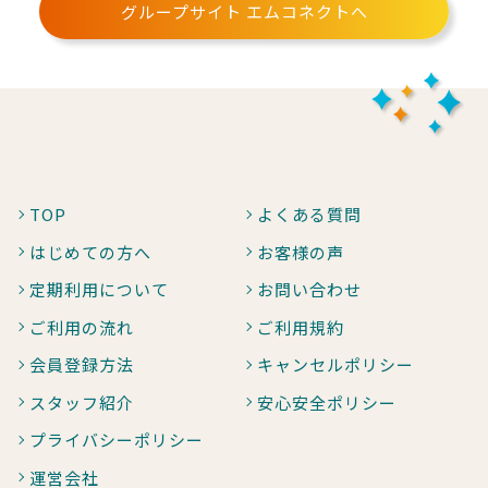
グループサイト エムコネクトへ
TOP
よくある質問
はじめての方へ
お客様の声
定期利用について
お問い合わせ
ご利用の流れ
ご利用規約
会員登録方法
キャンセルポリシー
スタッフ紹介
安心安全ポリシー
プライバシーポリシー
運営会社