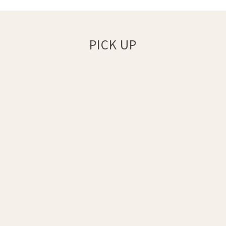
PICK UP