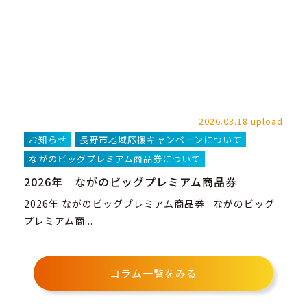
2026.03.18 upload
お知らせ
長野市地域応援キャンペーンについて
ながのビッグプレミアム商品券について
2026年 ながのビッグプレミアム商品券
2026年 ながのビッグプレミアム商品券 ながのビッグ
プレミアム商...
コラム一覧をみる