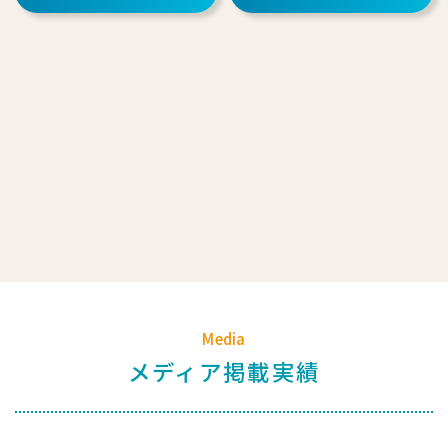
Media
メディア掲載実績