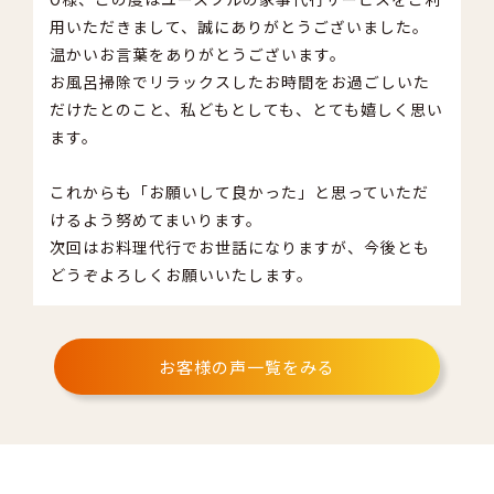
用いただきまして、誠にありがとうございました。
温かいお言葉をありがとうございます。
お風呂掃除でリラックスしたお時間をお過ごしいた
だけたとのこと、私どもとしても、とても嬉しく思い
ます。
これからも「お願いして良かった」と思っていただ
けるよう努めてまいります。
次回はお料理代行でお世話になりますが、今後とも
どうぞよろしくお願いいたします。
お客様の声一覧をみる