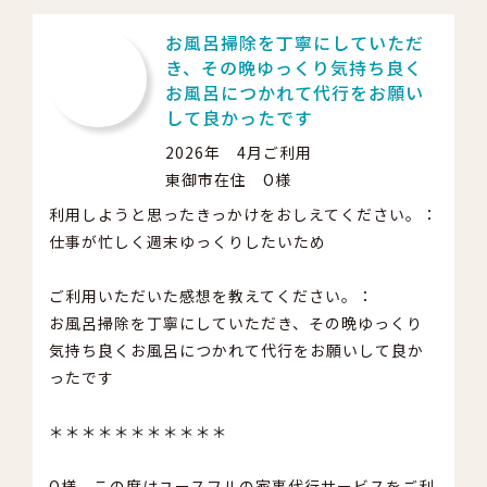
お風呂掃除を丁寧にしていただ
き、その晩ゆっくり気持ち良く
お風呂につかれて代行をお願い
して良かったです
2026年 4月ご利用
東御市在住 O様
利用しようと思ったきっかけをおしえてください。：
仕事が忙しく週末ゆっくりしたいため
ご利用いただいた感想を教えてください。：
お風呂掃除を丁寧にしていただき、その晩ゆっくり
気持ち良くお風呂につかれて代行をお願いして良か
ったです
＊＊＊＊＊＊＊＊＊＊＊
O様、この度はユースフルの家事代行サービスをご利