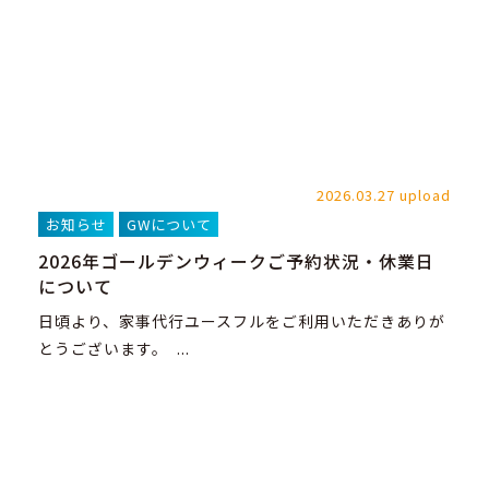
2026.03.27 upload
お知らせ
GWについて
2026年ゴールデンウィークご予約状況・休業日
について
日頃より、家事代行ユースフルをご利用いただきありが
とうございます。 ...