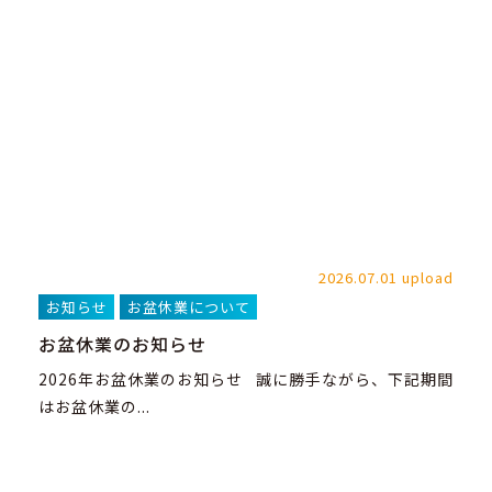
2026.07.01 upload
お知らせ
お盆休業について
お盆休業のお知らせ
2026年お盆休業のお知らせ 誠に勝手ながら、下記期間
はお盆休業の...