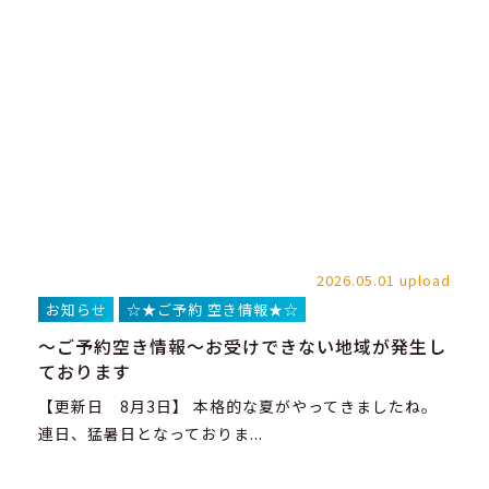
2026.05.01 upload
お知らせ
☆★ご予約 空き情報★☆
～ご予約空き情報～お受けできない地域が発生し
ております
【更新日 8月3日】 本格的な夏がやってきましたね。
連日、猛暑日となっておりま...