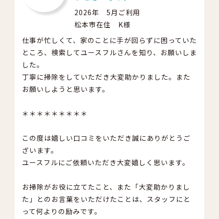
2026年 5月ご利用
松本市在住 K様
仕事が忙しくて、家のことに手が回らずに困っていた
ところ、検索してユースフルさんを知り、お願いしま
した。
丁寧に掃除をしていただき大変助かりました。また
お願いしようと思います。
＊＊＊＊＊＊＊＊＊
この度は嬉しい口コミをいただき誠にありがとうご
ざいます。
ユースフルにご依頼いただき大変嬉しく思います。
お掃除がお役に立てたこと、また「大変助かりまし
た」とのお言葉をいただけたことは、スタッフにと
って何よりの励みです。