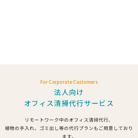
For Corporate Customers
法人向け
オフィス清掃代行サービス
リモートワーク中のオフィス清掃代行、
植物の手入れ、ゴミ出し等の代行プランもご用意しており
ます。