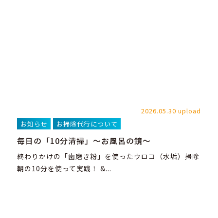
2026.05.30 upload
お知らせ
お掃除代行について
毎日の「10分清掃」～お風呂の鏡～
終わりかけの「歯磨き粉」を使ったウロコ（水垢）掃除
朝の10分を使って実践！ &...