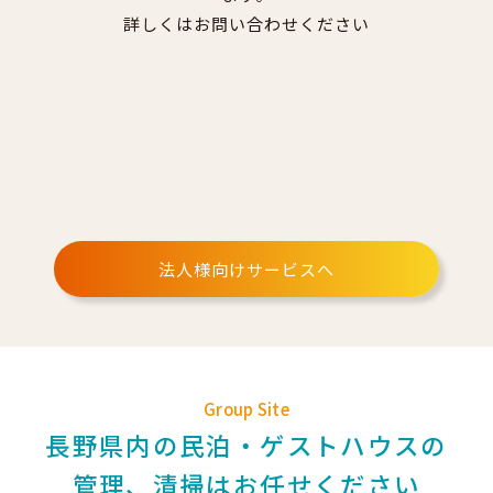
詳しくはお問い合わせください
法人様向けサービスへ
Group Site
長野県内の民泊・ゲストハウスの
管理、清掃はお任せください