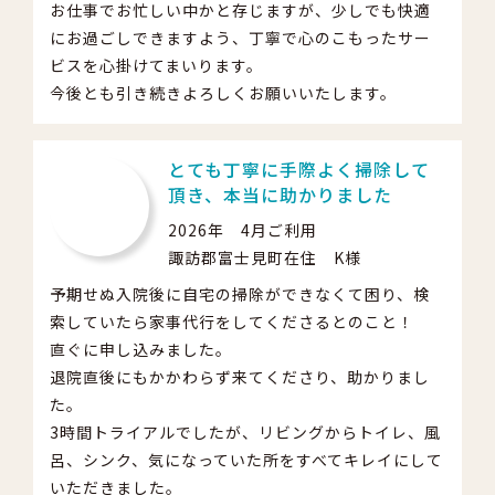
お仕事でお忙しい中かと存じますが、少しでも快適
にお過ごしできますよう、丁寧で心のこもったサー
ビスを心掛けてまいります。
今後とも引き続きよろしくお願いいたします。
とても丁寧に手際よく掃除して
頂き、本当に助かりました
2026年 4月ご利用
諏訪郡富士見町在住 K様
予期せぬ入院後に自宅の掃除ができなくて困り、検
索していたら家事代行をしてくださるとのこと！
直ぐに申し込みました。
退院直後にもかかわらず来てくださり、助かりまし
た。
3時間トライアルでしたが、リビングからトイレ、風
呂、シンク、気になっていた所をすべてキレイにして
いただきました。