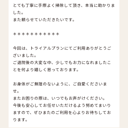
とても丁寧に手際よく掃除して頂き、本当に助かりま
した。
また頼らせていただきたいです。
＊＊＊＊＊＊＊＊＊＊＊
今回は、トライアルプランにてご利用ありがとうご
ざいました。
ご退院後の大変な中、少しでもお力になれましたこ
とを何より嬉しく思っております。
お身体がご無理のないように、ご自愛くださいま
せ。
またお困りの際は、いつでもお声がけください。
今後も安心してお任せいただけるよう努めてまいり
ますので、ぜひまたのご利用を心よりお待ちしてお
ります。