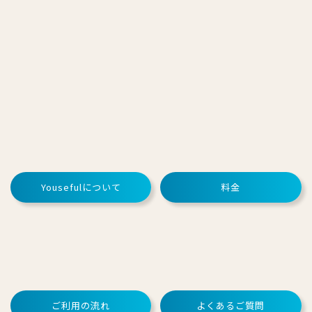
Yousefulについて
料金
ご利用の流れ
よくあるご質問