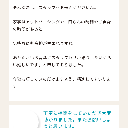
そんな時は、スタッフへお伝えくださいね。
家事はアウトソーシングで、団らんの時間やご自身
の時間があると
気持ちにも余裕が生まれますね。
あたたかいお言葉にスタッフも「小躍りしたいくら
い嬉しいです」と申しておりました。
今後も頼っていただけますよう、精進してまいりま
す。
丁寧に掃除をしていただき大変
助かりました。またお願いしよ
うと思います。