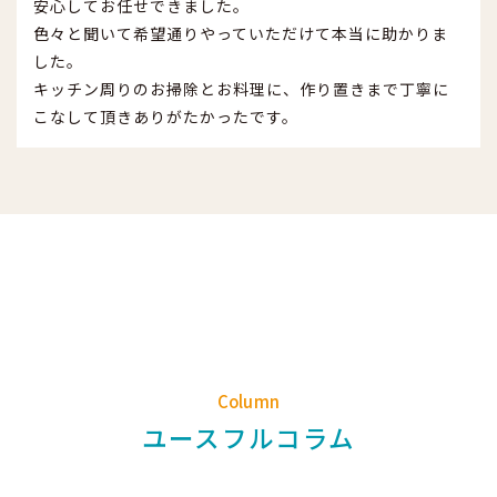
安心してお任せできました。
色々と聞いて希望通りやっていただけて本当に助かりま
した。
キッチン周りのお掃除とお料理に、作り置きまで丁寧に
こなして頂きありがたかったです。
Column
ユースフルコラム