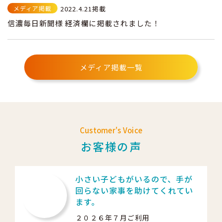
メディア掲載
2022.4.21掲載
信濃毎日新聞様 経済欄に掲載されました！
メディア掲載一覧
Customer's Voice
お客様の声
小さい子どもがいるので、手が
回らない家事を助けてくれてい
ます。
２０２６年７月ご利用