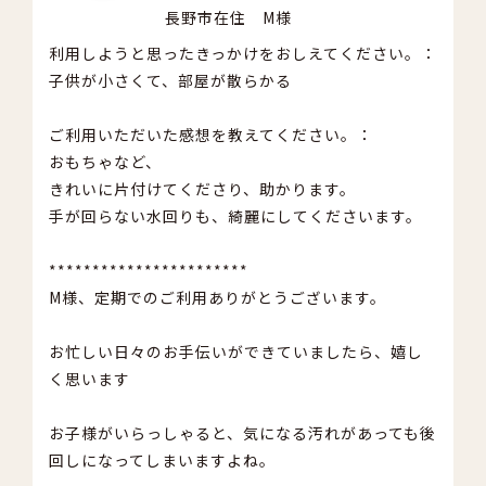
長野市在住 M様
利用しようと思ったきっかけをおしえてください。：
子供が小さくて、部屋が散らかる
ご利用いただいた感想を教えてください。：
おもちゃなど、
きれいに片付けてくださり、助かります。
手が回らない水回りも、綺麗にしてくださいます。
***********************
M様、定期でのご利用ありがとうございます。
お忙しい日々のお手伝いができていましたら、嬉し
く思います
お子様がいらっしゃると、気になる汚れがあっても後
回しになってしまいますよね。