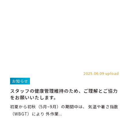
2025.06.09 upload
お知らせ
スタッフの健康管理維持のため、ご理解とご協力
をお願いいたします。
初夏から初秋（5月~9月）の期間中は、 気温や暑さ指数
（WBGT）により 外作業...