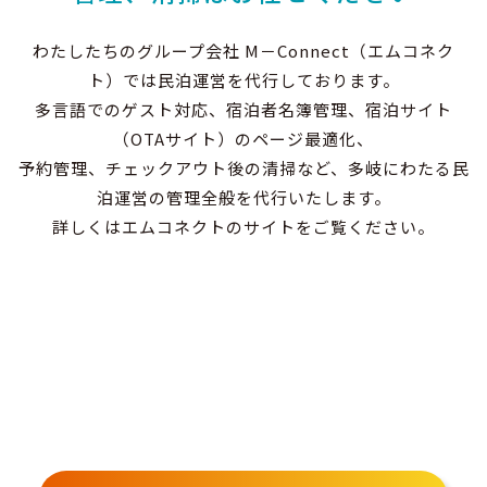
わたしたちのグループ会社 M－Connect（エムコネク
ト）では民泊運営を代行しております。
多言語でのゲスト対応、宿泊者名簿管理、宿泊サイト
（OTAサイト）のページ最適化、
予約管理、チェックアウト後の清掃など、多岐にわたる民
泊運営の管理全般を代行いたします。
詳しくはエムコネクトのサイトをご覧ください。