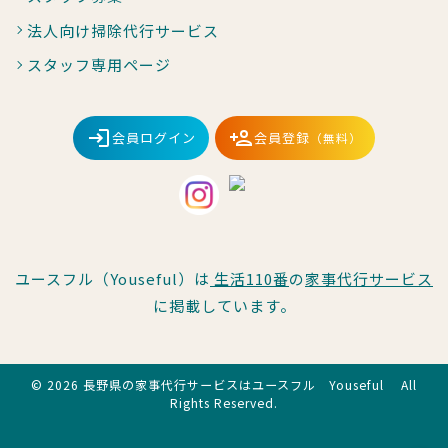
法人向け掃除代行サービス
スタッフ専用ページ
会員ログイン
会員登録
（無料）
ユースフル（Youseful）は
生活110番
の
家事代行サービス
に掲載しています。
© 2026 長野県の家事代行サービスはユースフル Youseful All
Rights Reserved.