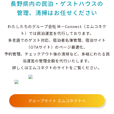
長野県内の民泊・ゲストハウスの
管理、清掃はお任せください
わたしたちのグループ会社 M－Connect（エムコネク
ト）では民泊運営を代行しております。
多言語でのゲスト対応、宿泊者名簿管理、宿泊サイト
（OTAサイト）のページ最適化、
予約管理、チェックアウト後の清掃など、多岐にわたる民
泊運営の管理全般を代行いたします。
詳しくはエムコネクトのサイトをご覧ください。
グループサイト エムコネクトへ