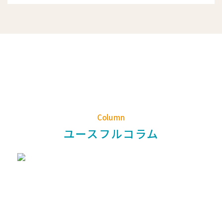
Column
ユースフルコラム