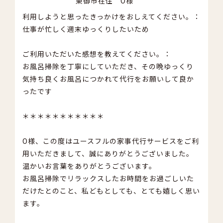
東御市在住 O様
利用しようと思ったきっかけをおしえてください。：
仕事が忙しく週末ゆっくりしたいため
ご利用いただいた感想を教えてください。：
お風呂掃除を丁寧にしていただき、その晩ゆっくり
気持ち良くお風呂につかれて代行をお願いして良か
ったです
＊＊＊＊＊＊＊＊＊＊＊
O様、この度はユースフルの家事代行サービスをご利
用いただきまして、誠にありがとうございました。
温かいお言葉をありがとうございます。
お風呂掃除でリラックスしたお時間をお過ごしいた
だけたとのこと、私どもとしても、とても嬉しく思い
ます。