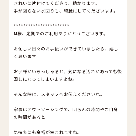
きれいに片付けてくださり、助かります。
手が回らない水回りも、綺麗にしてくださいます。
***********************
M様、定期でのご利用ありがとうございます。
お忙しい日々のお手伝いができていましたら、嬉し
く思います
お子様がいらっしゃると、気になる汚れがあっても後
回しになってしまいますよね。
そんな時は、スタッフへお伝えくださいね。
家事はアウトソーシングで、団らんの時間やご自身
の時間があると
気持ちにも余裕が生まれますね。