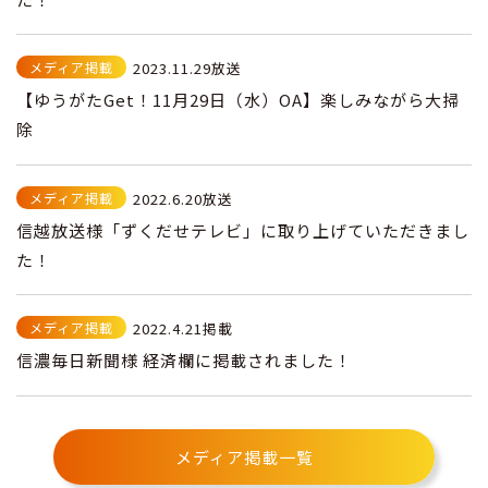
メディア掲載
2023.11.29放送
【ゆうがたGet！11月29日（水）OA】楽しみながら大掃
除
メディア掲載
2022.6.20放送
信越放送様「ずくだせテレビ」に取り上げていただきまし
た！
メディア掲載
2022.4.21掲載
信濃毎日新聞様 経済欄に掲載されました！
メディア掲載一覧