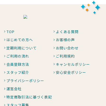
TOP
よくある質問
はじめての方へ
お客様の声
定期利用について
お問い合わせ
ご利用の流れ
ご利用規約
会員登録方法
キャンセルポリシー
スタッフ紹介
安心安全ポリシー
プライバシーポリシー
運営会社
特定商取引法に基づく表記
スタッフ募集