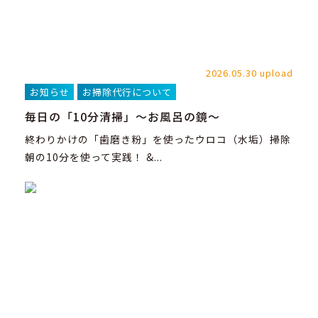
2026.05.30 upload
お知らせ
お掃除代行について
毎日の「10分清掃」～お風呂の鏡～
終わりかけの「歯磨き粉」を使ったウロコ（水垢）掃除
朝の10分を使って実践！ &...