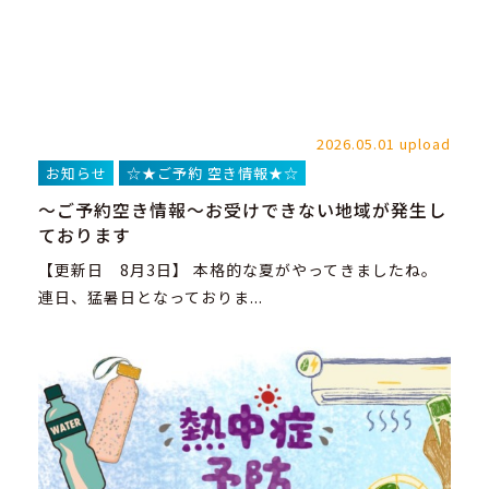
2026.05.01 upload
お知らせ
☆★ご予約 空き情報★☆
～ご予約空き情報～お受けできない地域が発生し
ております
【更新日 8月3日】 本格的な夏がやってきましたね。
連日、猛暑日となっておりま...