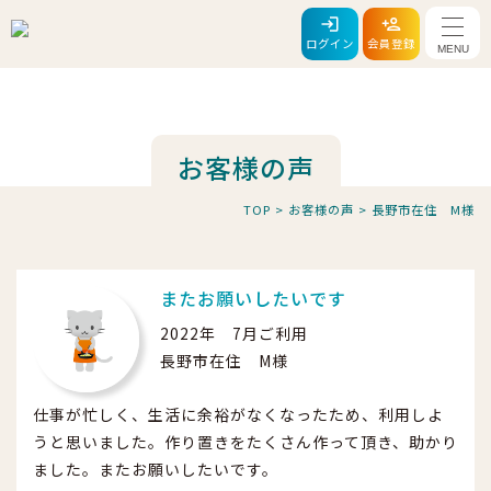
メニ
ログイン
会員登録
お客様の声
TOP
>
お客様の声
>
長野市在住 M様
またお願いしたいです
2022年 7月ご利用
長野市在住 M様
仕事が忙しく、生活に余裕がなくなったため、利用しよ
うと思いました。作り置きをたくさん作って頂き、助かり
ました。またお願いしたいです。