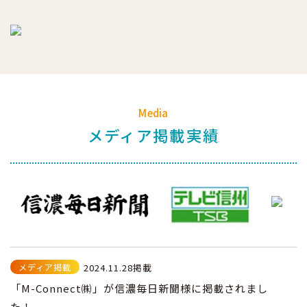
Media
メディア掲載実績
メディア掲載
2024.11.28掲載
「M-Connect㈱」が信濃毎日新聞様に掲載されまし
た！