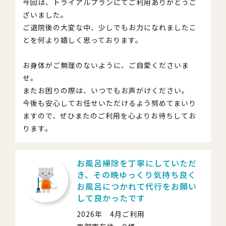
今回は、トライアルプランにてご利用ありがとうご
ざいました。
ご退院後の大変な中、少しでもお力になれましたこ
とを何より嬉しく思っております。
お身体がご無理のないように、ご自愛くださいま
せ。
またお困りの際は、いつでもお声がけください。
今後も安心してお任せいただけるよう努めてまいり
ますので、ぜひまたのご利用を心よりお待ちしてお
ります。
お風呂掃除を丁寧にしていただ
き、その晩ゆっくり気持ち良く
お風呂につかれて代行をお願い
して良かったです
2026年 4月ご利用