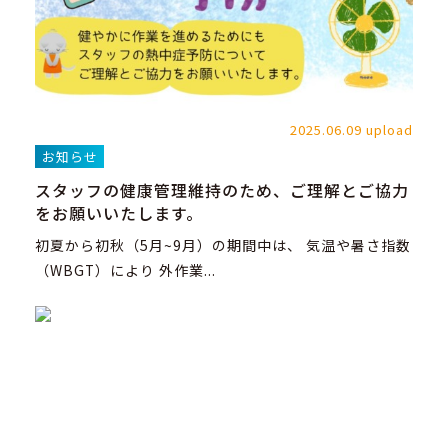
2025.06.09 upload
お知らせ
スタッフの健康管理維持のため、ご理解とご協力
をお願いいたします。
初夏から初秋（5月~9月）の期間中は、 気温や暑さ指数
（WBGT）により 外作業...