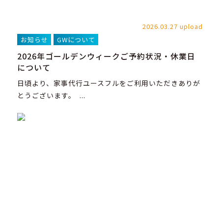
2026.03.27 upload
お知らせ
GWについて
2026年ゴールデンウィークご予約状況・休業日
について
日頃より、家事代行ユースフルをご利用いただきありが
とうございます。 ...