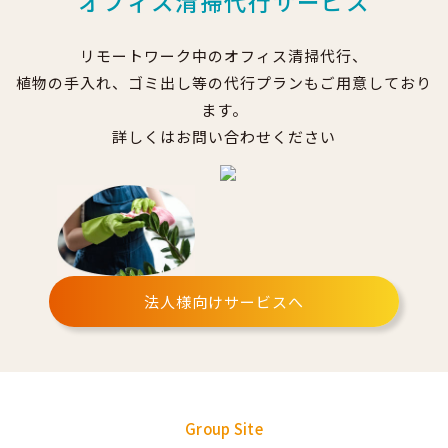
オフィス清掃代行サービス
リモートワーク中のオフィス清掃代行、
植物の手入れ、ゴミ出し等の代行プランもご用意しており
ます。
詳しくはお問い合わせください
法人様向けサービスへ
Group Site