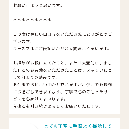
お願いしようと思います。
＊＊＊＊＊＊＊＊＊
この度は嬉しい口コミをいただき誠にありがとうご
ざいます。
ユースフルにご依頼いただき大変嬉しく思います。
お掃除がお役に立てたこと、また「大変助かりまし
た」とのお言葉をいただけたことは、スタッフにと
って何よりの励みです。
お仕事でお忙しい中かと存じますが、少しでも快適
にお過ごしできますよう、丁寧で心のこもったサー
ビスを心掛けてまいります。
今後とも引き続きよろしくお願いいたします。
とても丁寧に手際よく掃除して