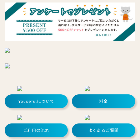
Yousefulについて
料金
ご利用の流れ
よくあるご質問