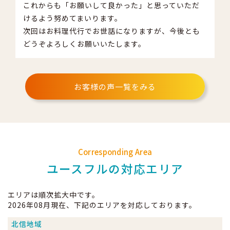
これからも「お願いして良かった」と思っていただ
けるよう努めてまいります。
次回はお料理代行でお世話になりますが、今後とも
どうぞよろしくお願いいたします。
お客様の声一覧をみる
Corresponding Area
ユースフルの対応エリア
エリアは順次拡大中です。
2026年08月現在、下記のエリアを対応しております。
北信地域