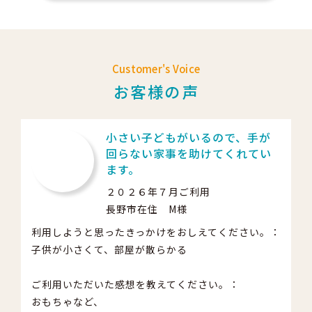
Customer's Voice
お客様の声
小さい子どもがいるので、手が
回らない家事を助けてくれてい
ます。
２０２６年７月ご利用
長野市在住 M様
利用しようと思ったきっかけをおしえてください。：
子供が小さくて、部屋が散らかる
ご利用いただいた感想を教えてください。：
おもちゃなど、