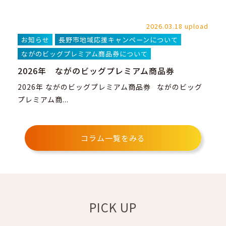
2026.03.18 upload
お知らせ
長野市地域応援キャンペーンについて
ながのビッグプレミアム商品券について
2026年 ながのビッグプレミアム商品券
2026年 ながのビッグプレミアム商品券 ながのビッグ
プレミアム商...
コラム一覧をみる
PICK UP