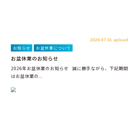
2026.07.01 upload
お知らせ
お盆休業について
お盆休業のお知らせ
2026年お盆休業のお知らせ 誠に勝手ながら、下記期間
はお盆休業の...