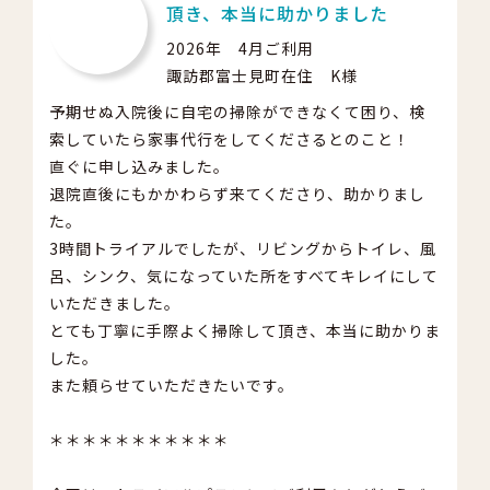
頂き、本当に助かりました
2026年 4月ご利用
諏訪郡富士見町在住 K様
予期せぬ入院後に自宅の掃除ができなくて困り、検
索していたら家事代行をしてくださるとのこと！
直ぐに申し込みました。
退院直後にもかかわらず来てくださり、助かりまし
た。
3時間トライアルでしたが、リビングからトイレ、風
呂、シンク、気になっていた所をすべてキレイにして
いただきました。
とても丁寧に手際よく掃除して頂き、本当に助かりま
した。
また頼らせていただきたいです。
＊＊＊＊＊＊＊＊＊＊＊