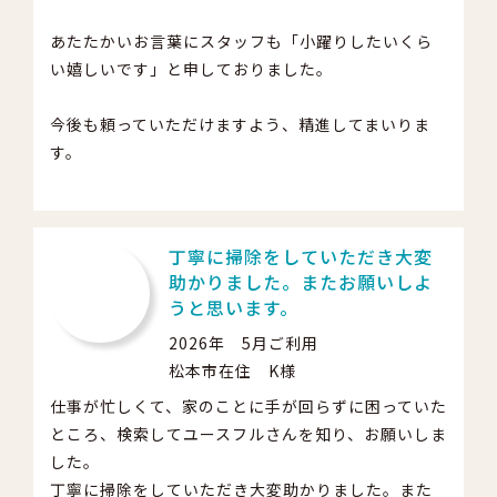
あたたかいお言葉にスタッフも「小躍りしたいくら
い嬉しいです」と申しておりました。
今後も頼っていただけますよう、精進してまいりま
す。
丁寧に掃除をしていただき大変
助かりました。またお願いしよ
うと思います。
2026年 5月ご利用
松本市在住 K様
仕事が忙しくて、家のことに手が回らずに困っていた
ところ、検索してユースフルさんを知り、お願いしま
した。
丁寧に掃除をしていただき大変助かりました。また