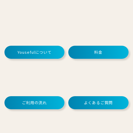
Yousefulについて
料金
ご利用の流れ
よくあるご質問