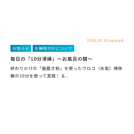
2026.05.30 upload
お知らせ
お掃除代行について
毎日の「10分清掃」～お風呂の鏡～
終わりかけの「歯磨き粉」を使ったウロコ（水垢）掃除
朝の10分を使って実践！ &...