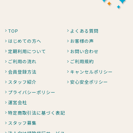
TOP
よくある質問
はじめての方へ
お客様の声
定期利用について
お問い合わせ
ご利用の流れ
ご利用規約
会員登録方法
キャンセルポリシー
スタッフ紹介
安心安全ポリシー
プライバシーポリシー
運営会社
特定商取引法に基づく表記
スタッフ募集