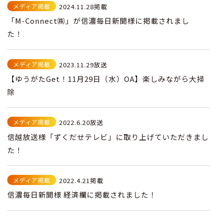
メディア掲載
2024.11.28掲載
「M-Connect㈱」が信濃毎日新聞様に掲載されまし
た！
メディア掲載
2023.11.29放送
【ゆうがたGet！11月29日（水）OA】楽しみながら大掃
除
メディア掲載
2022.6.20放送
信越放送様「ずくだせテレビ」に取り上げていただきまし
た！
メディア掲載
2022.4.21掲載
信濃毎日新聞様 経済欄に掲載されました！