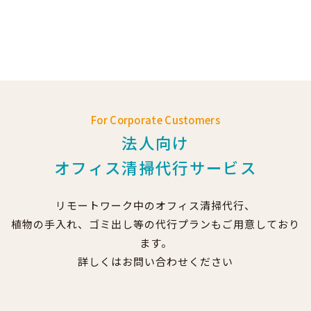
For Corporate Customers
法人向け
オフィス清掃代行サービス
リモートワーク中のオフィス清掃代行、
植物の手入れ、ゴミ出し等の代行プランもご用意しており
ます。
詳しくはお問い合わせください