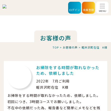
メニ
ログイン
会員登録
お客様の声
TOP
>
お客様の声
>
軽井沢町在住 K様
お掃除をする時間が取れなかった
ため、依頼しました
2022年 7月ご利用
軽井沢町在住 K様
お掃除をする時間が取れなかったため、依頼しました。
初回につき、3時間コースでお願いしました。
不在中の依頼だった為、報告書など簡単にメモなどを残