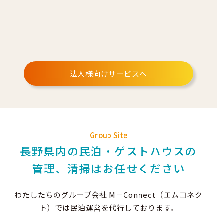
法人様向けサービスへ
Group Site
長野県内の民泊・ゲストハウスの
管理、清掃はお任せください
わたしたちのグループ会社 M－Connect（エムコネク
ト）では民泊運営を代行しております。