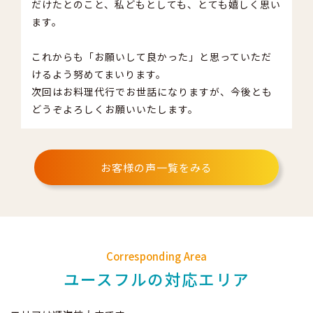
だけたとのこと、私どもとしても、とても嬉しく思い
ます。
これからも「お願いして良かった」と思っていただ
けるよう努めてまいります。
次回はお料理代行でお世話になりますが、今後とも
どうぞよろしくお願いいたします。
お客様の声一覧をみる
Corresponding Area
ユースフルの対応エリア