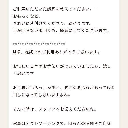
ご利用いただいた感想を教えてください。：
おもちゃなど、
きれいに片付けてくださり、助かります。
手が回らない水回りも、綺麗にしてくださいます。
***********************
M様、定期でのご利用ありがとうございます。
お忙しい日々のお手伝いができていましたら、嬉し
く思います
お子様がいらっしゃると、気になる汚れがあっても後
回しになってしまいますよね。
そんな時は、スタッフへお伝えくださいね。
家事はアウトソーシングで、団らんの時間やご自身