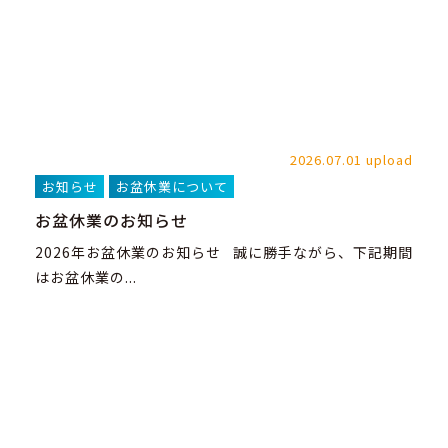
2026.07.01 upload
お知らせ
お盆休業について
お盆休業のお知らせ
2026年お盆休業のお知らせ 誠に勝手ながら、下記期間
はお盆休業の...