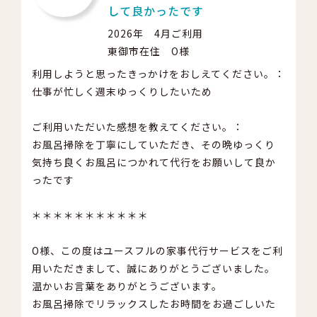
して良かったです
2026年 4月ご利用
東御市在住 O様
利用しようと思ったきっかけをおしえてください。：
仕事が忙しく週末ゆっくりしたいため
ご利用いただいた感想を教えてください。：
お風呂掃除を丁寧にしていただき、その晩ゆっくり
気持ち良くお風呂につかれて代行をお願いして良か
ったです
＊＊＊＊＊＊＊＊＊＊＊
O様、この度はユースフルの家事代行サービスをご利
用いただきまして、誠にありがとうございました。
温かいお言葉をありがとうございます。
お風呂掃除でリラックスしたお時間をお過ごしいた