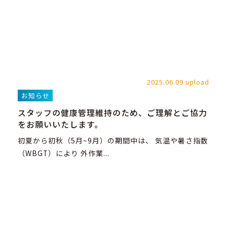
2025.06.09 upload
お知らせ
スタッフの健康管理維持のため、ご理解とご協力
をお願いいたします。
初夏から初秋（5月~9月）の期間中は、 気温や暑さ指数
（WBGT）により 外作業...