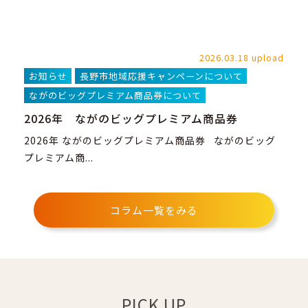
2026.03.18 upload
お知らせ
長野市地域応援キャンペーンについて
ながのビッグプレミアム商品券について
2026年 ながのビッグプレミアム商品券
2026年 ながのビッグプレミアム商品券 ながのビッグ
プレミアム商...
コラム一覧をみる
PICK UP