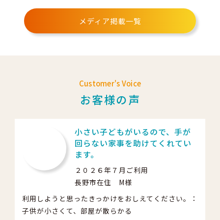
メディア掲載一覧
Customer's Voice
お客様の声
小さい子どもがいるので、手が
回らない家事を助けてくれてい
ます。
２０２６年７月ご利用
長野市在住 M様
利用しようと思ったきっかけをおしえてください。：
子供が小さくて、部屋が散らかる