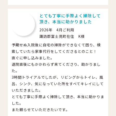
とても丁寧に手際よく掃除して
頂き、本当に助かりました
2026年 4月ご利用
諏訪郡富士見町在住 K様
予期せぬ入院後に自宅の掃除ができなくて困り、検
索していたら家事代行をしてくださるとのこと！
直ぐに申し込みました。
退院直後にもかかわらず来てくださり、助かりまし
た。
3時間トライアルでしたが、リビングからトイレ、風
呂、シンク、気になっていた所をすべてキレイにして
いただきました。
とても丁寧に手際よく掃除して頂き、本当に助かりま
した。
また頼らせていただきたいです。