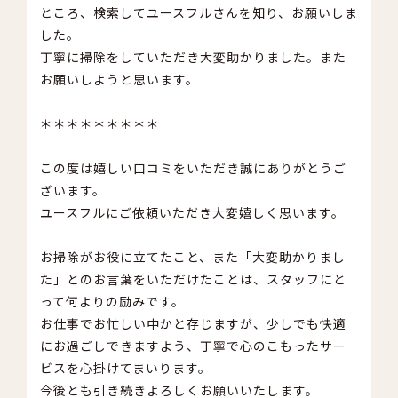
ところ、検索してユースフルさんを知り、お願いしま
した。
丁寧に掃除をしていただき大変助かりました。また
お願いしようと思います。
＊＊＊＊＊＊＊＊＊
この度は嬉しい口コミをいただき誠にありがとうご
ざいます。
ユースフルにご依頼いただき大変嬉しく思います。
お掃除がお役に立てたこと、また「大変助かりまし
た」とのお言葉をいただけたことは、スタッフにと
って何よりの励みです。
お仕事でお忙しい中かと存じますが、少しでも快適
にお過ごしできますよう、丁寧で心のこもったサー
ビスを心掛けてまいります。
今後とも引き続きよろしくお願いいたします。