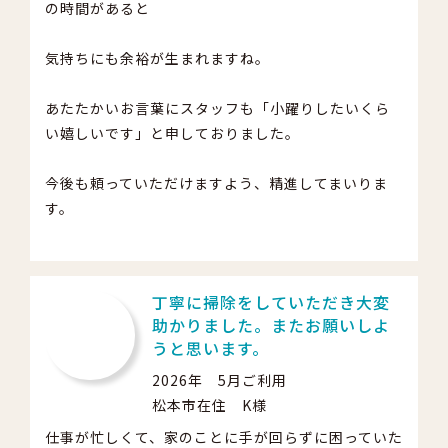
の時間があると
気持ちにも余裕が生まれますね。
あたたかいお言葉にスタッフも「小躍りしたいくら
い嬉しいです」と申しておりました。
今後も頼っていただけますよう、精進してまいりま
す。
丁寧に掃除をしていただき大変
助かりました。またお願いしよ
うと思います。
2026年 5月ご利用
松本市在住 K様
仕事が忙しくて、家のことに手が回らずに困っていた