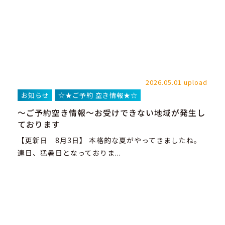
2026.05.01 upload
お知らせ
☆★ご予約 空き情報★☆
～ご予約空き情報～お受けできない地域が発生し
ております
【更新日 8月3日】 本格的な夏がやってきましたね。
連日、猛暑日となっておりま...