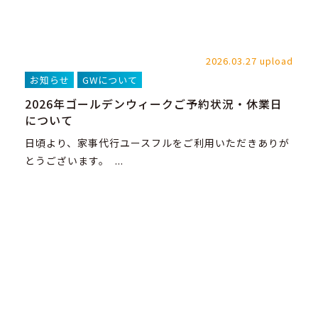
2026.03.27 upload
お知らせ
GWについて
2026年ゴールデンウィークご予約状況・休業日
について
日頃より、家事代行ユースフルをご利用いただきありが
とうございます。 ...