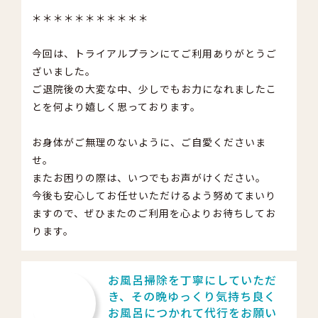
＊＊＊＊＊＊＊＊＊＊＊
今回は、トライアルプランにてご利用ありがとうご
ざいました。
ご退院後の大変な中、少しでもお力になれましたこ
とを何より嬉しく思っております。
お身体がご無理のないように、ご自愛くださいま
せ。
またお困りの際は、いつでもお声がけください。
今後も安心してお任せいただけるよう努めてまいり
ますので、ぜひまたのご利用を心よりお待ちしてお
ります。
お風呂掃除を丁寧にしていただ
き、その晩ゆっくり気持ち良く
お風呂につかれて代行をお願い