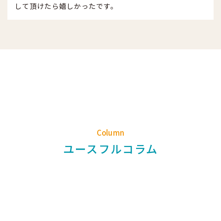
して頂けたら嬉しかったです。
Column
ユースフルコラム