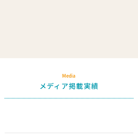
Media
メディア掲載実績