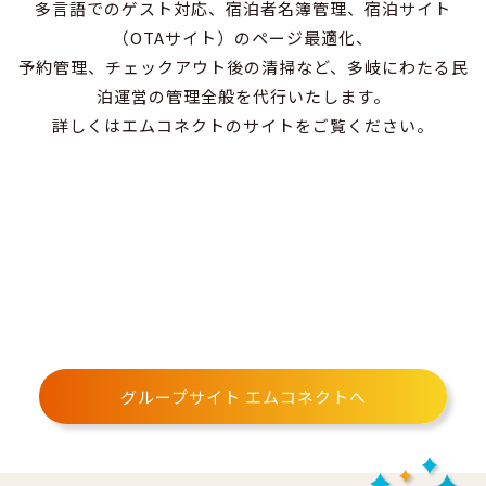
多言語でのゲスト対応、宿泊者名簿管理、宿泊サイト
（OTAサイト）のページ最適化、
予約管理、チェックアウト後の清掃など、多岐にわたる民
泊運営の管理全般を代行いたします。
詳しくはエムコネクトのサイトをご覧ください。
グループサイト エムコネクトへ