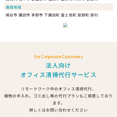
南信地域
岡谷市 諏訪市 茅野市 下諏訪町 富士見町 辰野町 原村
For Corporate Customers
法人向け
オフィス清掃代行サービス
リモートワーク中のオフィス清掃代行、
植物の手入れ、ゴミ出し等の代行プランもご用意しており
ます。
詳しくはお問い合わせください