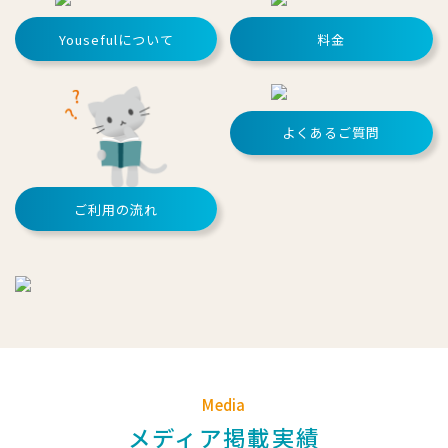
Yousefulについて
料金
よくあるご質問
ご利用の流れ
Media
メディア掲載実績