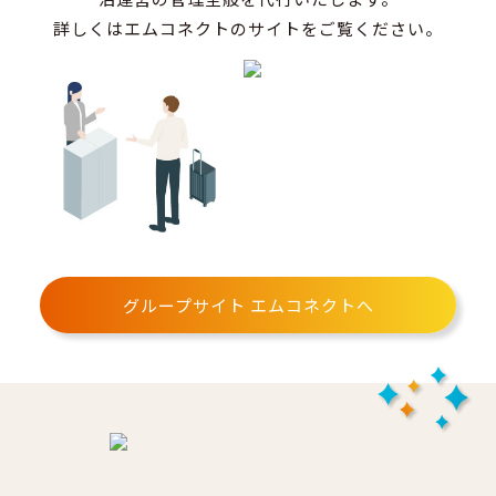
詳しくはエムコネクトのサイトをご覧ください。
グループサイト エムコネクトへ