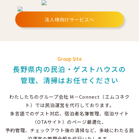
法人様向けサービスへ
Group Site
長野県内の民泊・ゲストハウスの
管理、清掃はお任せください
わたしたちのグループ会社 M－Connect（エムコネク
ト）では民泊運営を代行しております。
多言語でのゲスト対応、宿泊者名簿管理、宿泊サイト
（OTAサイト）のページ最適化、
予約管理、チェックアウト後の清掃など、多岐にわたる民
泊運営の管理全般を代行いたします。