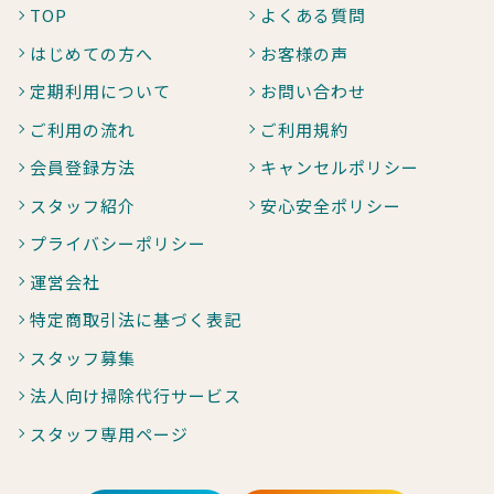
TOP
よくある質問
はじめての方へ
お客様の声
定期利用について
お問い合わせ
ご利用の流れ
ご利用規約
会員登録方法
キャンセルポリシー
スタッフ紹介
安心安全ポリシー
プライバシーポリシー
運営会社
特定商取引法に基づく表記
スタッフ募集
法人向け掃除代行サービス
スタッフ専用ページ