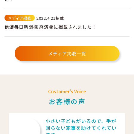
メディア掲載
2022.4.21掲載
信濃毎日新聞様 経済欄に掲載されました！
メディア掲載一覧
Customer's Voice
お客様の声
だ
小さい子どもがいるので、手が
く
回らない家事を助けてくれてい