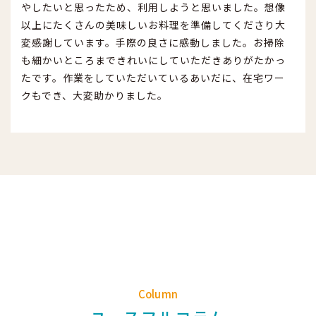
やしたいと思ったため、利用しようと思いました。想像
以上にたくさんの美味しいお料理を準備してくださり大
変感謝しています。手際の良さに感動しました。お掃除
も細かいところまできれいにしていただきありがたかっ
たです。作業をしていただいているあいだに、在宅ワー
クもでき、大変助かりました。
Column