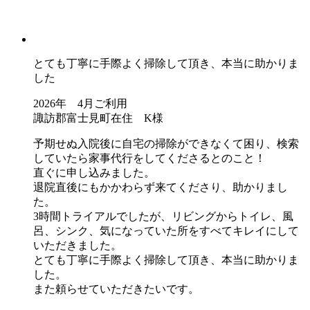
とても丁寧に手際よく掃除して頂き、本当に助かりま
した
2026年 4月ご利用
諏訪郡富士見町在住 K様
予期せぬ入院後に自宅の掃除ができなくて困り、検索
していたら家事代行をしてくださるとのこと！
直ぐに申し込みました。
退院直後にもかかわらず来てくださり、助かりまし
た。
3時間トライアルでしたが、リビングからトイレ、風
呂、シンク、気になっていた所をすべてキレイにして
いただきました。
とても丁寧に手際よく掃除して頂き、本当に助かりま
した。
また頼らせていただきたいです。