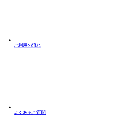
ご利用の流れ
よくあるご質問