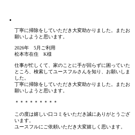
丁寧に掃除をしていただき大変助かりました。またお
願いしようと思います。
2026年 5月ご利用
松本市在住 K様
仕事が忙しくて、家のことに手が回らずに困っていた
ところ、検索してユースフルさんを知り、お願いしま
した。
丁寧に掃除をしていただき大変助かりました。またお
願いしようと思います。
＊＊＊＊＊＊＊＊＊
この度は嬉しい口コミをいただき誠にありがとうござ
います。
ユースフルにご依頼いただき大変嬉しく思います。