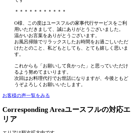
＊＊＊＊＊＊＊＊＊＊＊
O様、この度はユースフルの家事代行サービスをご利
用いただきまして、誠にありがとうございました。
温かいお言葉をありがとうございます。
お風呂掃除でリラックスしたお時間をお過ごしいただ
けたとのこと、私どもとしても、とても嬉しく思いま
す。
これからも「お願いして良かった」と思っていただけ
るよう努めてまいります。
次回はお料理代行でお世話になりますが、今後ともど
うぞよろしくお願いいたします。
お客様の声一覧をみる
Corresponding Area
ユースフルの対応エ
リア
エリアは順次拡大中です。