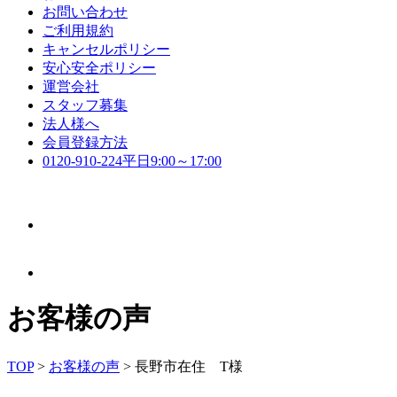
お問い合わせ
ご利用規約
キャンセルポリシー
安心安全ポリシー
運営会社
スタッフ募集
法人様へ
会員登録方法
0120-910-224
平日9:00～17:00
お客様の声
TOP
>
お客様の声
>
長野市在住 T様