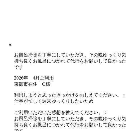
お風呂掃除を丁寧にしていただき、その晩ゆっくり気
持ち良くお風呂につかれて代行をお願いして良かった
です
2026年 4月ご利用
東御市在住 O様
利用しようと思ったきっかけをおしえてください。：
仕事が忙しく週末ゆっくりしたいため
ご利用いただいた感想を教えてください。：
お風呂掃除を丁寧にしていただき、その晩ゆっくり気
持ち良くお風呂につかれて代行をお願いして良かった
です