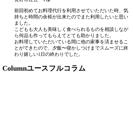
前回初めてお料理代行を利用させていただいた時、気
持ちと時間の余裕が出来たのでまた利用したいと思い
ました。
こどもも大人も美味しく食べられるものを相談しなが
ら何品も作ってもらえてとても助かりました。
お料理していただいている間に他の家事を済ませるこ
とができたので、夕飯〜寝かしつけまでスムーズに終
わり嬉しい1日の終わりでした。
Column
ユースフルコラム