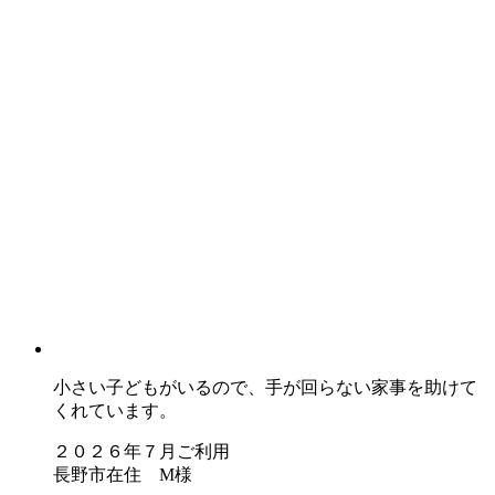
小さい子どもがいるので、手が回らない家事を助けて
くれています。
２０２６年７月ご利用
長野市在住 M様