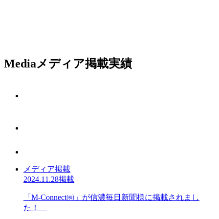
Media
メディア掲載実績
メディア掲載
2024.11.28掲載
「M-Connect㈱」が信濃毎日新聞様に掲載されまし
た！