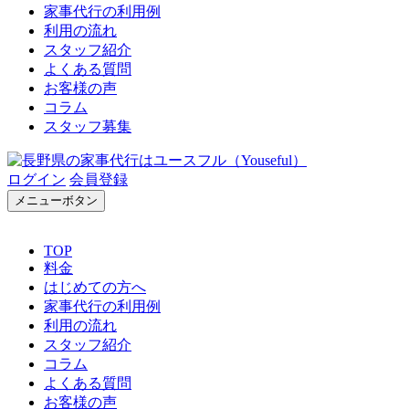
家事代行の利用例
利用の流れ
スタッフ紹介
よくある質問
お客様の声
コラム
スタッフ募集
ログイン
会員登録
メニューボタン
TOP
料金
はじめての方へ
家事代行の利用例
利用の流れ
スタッフ紹介
コラム
よくある質問
お客様の声