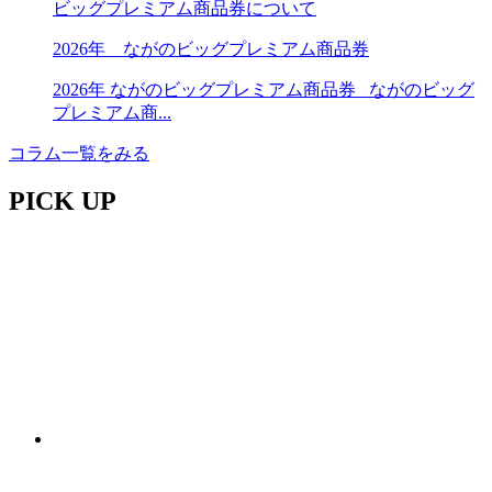
ビッグプレミアム商品券について
2026年 ながのビッグプレミアム商品券
2026年 ながのビッグプレミアム商品券 ながのビッグ
プレミアム商...
コラム一覧をみる
PICK UP