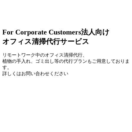
For Corporate Customers
法人向け
オフィス清掃代行サービス
リモートワーク中のオフィス清掃代行、
植物の手入れ、ゴミ出し等の代行プランもご用意しておりま
す。
詳しくはお問い合わせください