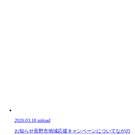
2026.03.18 upload
お知らせ
長野市地域応援キャンペーンについて
ながの