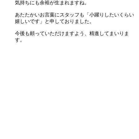
気持ちにも余裕が生まれますね。
あたたかいお言葉にスタッフも「小躍りしたいくらい
嬉しいです」と申しておりました。
今後も頼っていただけますよう、精進してまいりま
す。