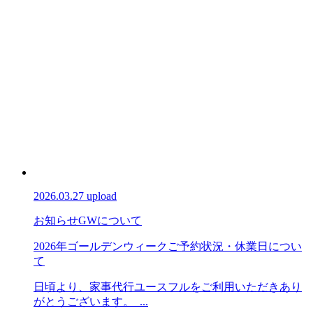
2026.03.27 upload
お知らせ
GWについて
2026年ゴールデンウィークご予約状況・休業日につい
て
日頃より、家事代行ユースフルをご利用いただきあり
がとうございます。 ...