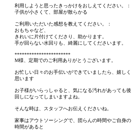
利用しようと思ったきっかけをおしえてください。：
子供が小さくて、部屋が散らかる
ご利用いただいた感想を教えてください。：
おもちゃなど、
きれいに片付けてくださり、助かります。
手が回らない水回りも、綺麗にしてくださいます。
***********************
M様、定期でのご利用ありがとうございます。
お忙しい日々のお手伝いができていましたら、嬉しく
思います
お子様がいらっしゃると、気になる汚れがあっても後
回しになってしまいますよね。
そんな時は、スタッフへお伝えくださいね。
家事はアウトソーシングで、団らんの時間やご自身の
時間があると