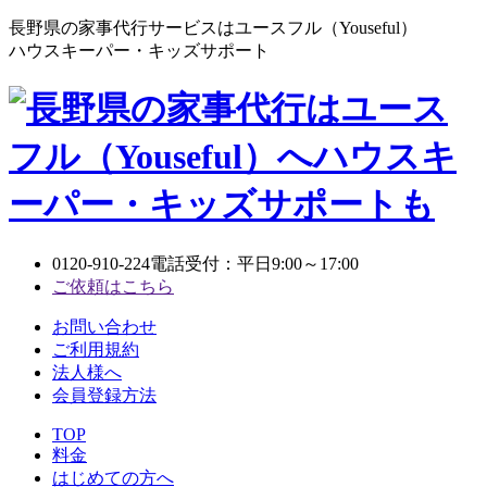
長野県の家事代行サービスはユースフル（Youseful）
ハウスキーパー・キッズサポート
0120-910-224
電話受付：平日9:00～17:00
ご依頼はこちら
お問い合わせ
ご利用規約
法人様へ
会員登録方法
TOP
料金
はじめての方へ