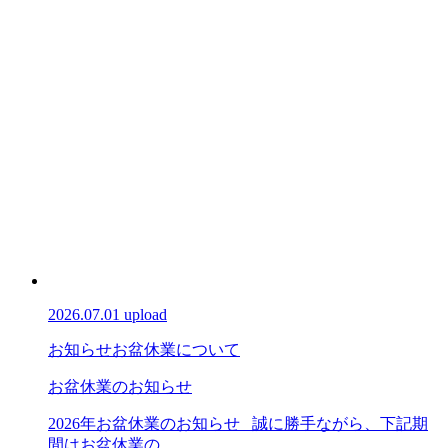
2026.07.01 upload
お知らせ
お盆休業について
お盆休業のお知らせ
2026年お盆休業のお知らせ 誠に勝手ながら、下記期
間はお盆休業の...