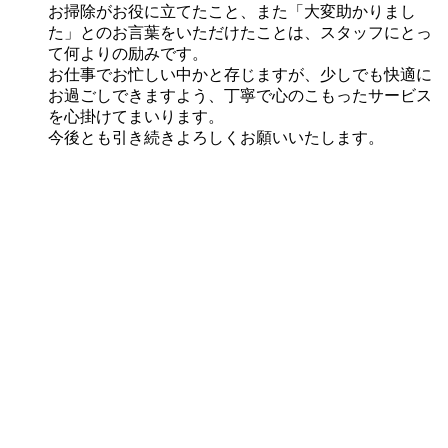
お掃除がお役に立てたこと、また「大変助かりまし
た」とのお言葉をいただけたことは、スタッフにとっ
て何よりの励みです。
お仕事でお忙しい中かと存じますが、少しでも快適に
お過ごしできますよう、丁寧で心のこもったサービス
を心掛けてまいります。
今後とも引き続きよろしくお願いいたします。