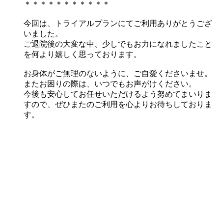
＊＊＊＊＊＊＊＊＊＊＊
今回は、トライアルプランにてご利用ありがとうござ
いました。
ご退院後の大変な中、少しでもお力になれましたこと
を何より嬉しく思っております。
お身体がご無理のないように、ご自愛くださいませ。
またお困りの際は、いつでもお声がけください。
今後も安心してお任せいただけるよう努めてまいりま
すので、ぜひまたのご利用を心よりお待ちしておりま
す。