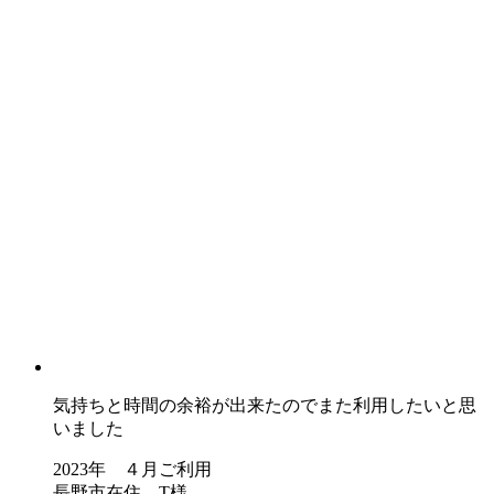
気持ちと時間の余裕が出来たのでまた利用したいと思
いました
2023年 ４月ご利用
長野市在住 T様