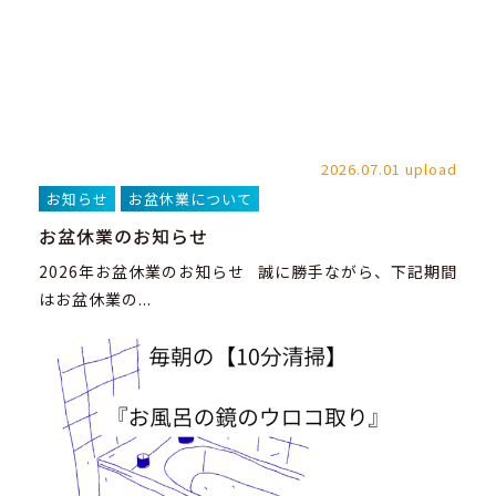
2026.07.01 upload
お知らせ
お盆休業について
お盆休業のお知らせ
2026年お盆休業のお知らせ 誠に勝手ながら、下記期間
はお盆休業の...