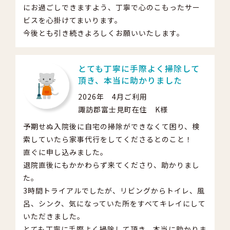
にお過ごしできますよう、丁寧で心のこもったサー
ビスを心掛けてまいります。
今後とも引き続きよろしくお願いいたします。
とても丁寧に手際よく掃除して
頂き、本当に助かりました
2026年 4月ご利用
諏訪郡富士見町在住 K様
予期せぬ入院後に自宅の掃除ができなくて困り、検
索していたら家事代行をしてくださるとのこと！
直ぐに申し込みました。
退院直後にもかかわらず来てくださり、助かりまし
た。
3時間トライアルでしたが、リビングからトイレ、風
呂、シンク、気になっていた所をすべてキレイにして
いただきました。
とても丁寧に手際よく掃除して頂き、本当に助かりま