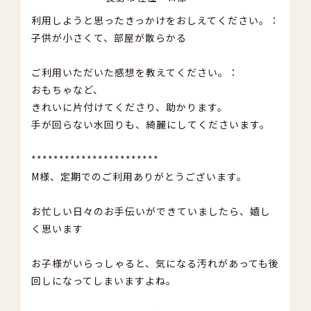
利用しようと思ったきっかけをおしえてください。：
子供が小さくて、部屋が散らかる
ご利用いただいた感想を教えてください。：
おもちゃなど、
きれいに片付けてくださり、助かります。
手が回らない水回りも、綺麗にしてくださいます。
***********************
M様、定期でのご利用ありがとうございます。
お忙しい日々のお手伝いができていましたら、嬉し
く思います
お子様がいらっしゃると、気になる汚れがあっても後
回しになってしまいますよね。