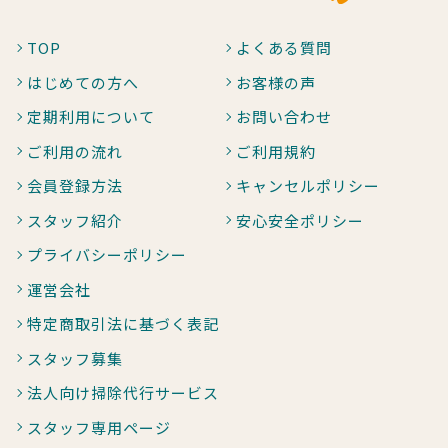
TOP
よくある質問
はじめての方へ
お客様の声
定期利用について
お問い合わせ
ご利用の流れ
ご利用規約
会員登録方法
キャンセルポリシー
スタッフ紹介
安心安全ポリシー
プライバシーポリシー
運営会社
特定商取引法に基づく表記
スタッフ募集
法人向け掃除代行サービス
スタッフ専用ページ