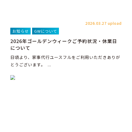
2026.03.27 upload
お知らせ
GWについて
2026年ゴールデンウィークご予約状況・休業日
について
日頃より、家事代行ユースフルをご利用いただきありが
とうございます。 ...