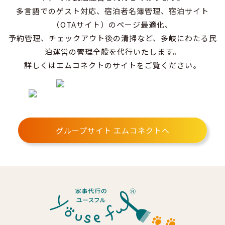
多言語でのゲスト対応、宿泊者名簿管理、宿泊サイト
（OTAサイト）のページ最適化、
予約管理、チェックアウト後の清掃など、多岐にわたる民
泊運営の管理全般を代行いたします。
詳しくはエムコネクトのサイトをご覧ください。
グループサイト エムコネクトへ