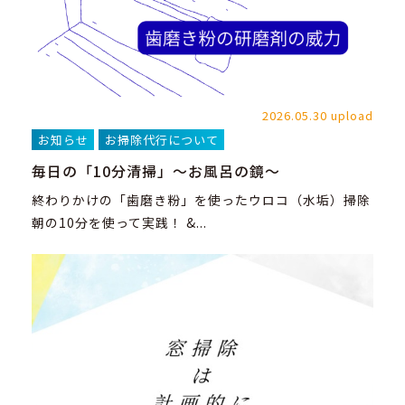
2026.05.30 upload
お知らせ
お掃除代行について
毎日の「10分清掃」～お風呂の鏡～
終わりかけの「歯磨き粉」を使ったウロコ（水垢）掃除
朝の10分を使って実践！ &...