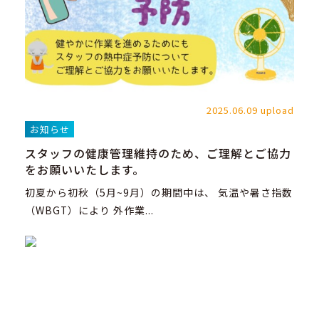
2025.06.09 upload
お知らせ
スタッフの健康管理維持のため、ご理解とご協力
をお願いいたします。
初夏から初秋（5月~9月）の期間中は、 気温や暑さ指数
（WBGT）により 外作業...