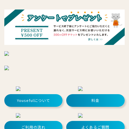
Yousefulについて
料金
ご利用の流れ
よくあるご質問