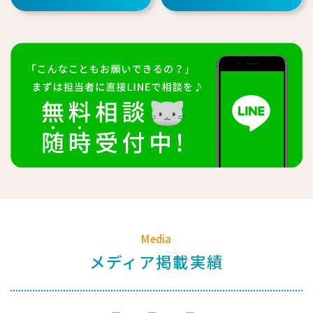
Media
メディア掲載実績