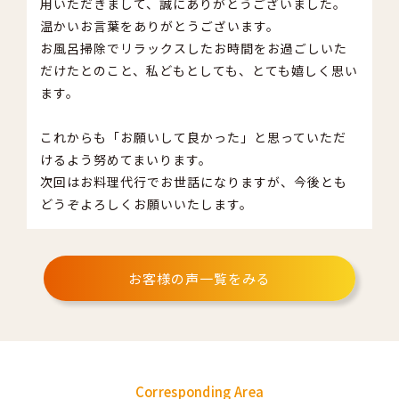
用いただきまして、誠にありがとうございました。
温かいお言葉をありがとうございます。
お風呂掃除でリラックスしたお時間をお過ごしいた
だけたとのこと、私どもとしても、とても嬉しく思い
ます。
これからも「お願いして良かった」と思っていただ
けるよう努めてまいります。
次回はお料理代行でお世話になりますが、今後とも
どうぞよろしくお願いいたします。
お客様の声一覧をみる
Corresponding Area