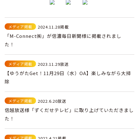
メディア掲載
2024.11.28掲載
「M-Connect㈱」が信濃毎日新聞様に掲載されまし
た！
メディア掲載
2023.11.29放送
【ゆうがたGet！11月29日（水）OA】楽しみながら大掃
除
メディア掲載
2022.6.20放送
信越放送様「ずくだせテレビ」に取り上げていただきまし
た！
メディア掲載
2022.4.21掲載