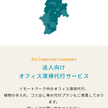
For Corporate Customers
法人向け
オフィス清掃代行サービス
リモートワーク中のオフィス清掃代行、
植物の手入れ、ゴミ出し等の代行プランもご用意しており
ます。