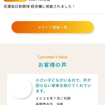
信濃毎日新聞様 経済欄に掲載されました！
メディア掲載一覧
Customer's Voice
お客様の声
小さい子どもがいるので、手が
回らない家事を助けてくれてい
ます。
２０２６年７月ご利用
長野市在住 M様