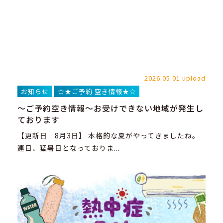
2026.05.01 upload
お知らせ
☆★ご予約 空き情報★☆
～ご予約空き情報～お受けできない地域が発生し
ております
【更新日 8月3日】 本格的な夏がやってきましたね。
連日、猛暑日となっておりま...