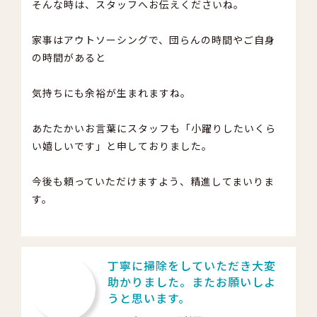
そんな時は、スタッフへお伝えくださいね。
家事はアウトソーシングで、団らんの時間やご自身
の時間があると
気持ちにも余裕が生まれますね。
あたたかいお言葉にスタッフも「小躍りしたいくら
い嬉しいです」と申しておりました。
今後も頼っていただけますよう、精進してまいりま
す。
丁寧に掃除をしていただき大変
助かりました。またお願いしよ
うと思います。