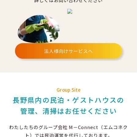
詳しくはお問い合わせください
法人様向けサービスへ
Group Site
長野県内の民泊・ゲストハウスの
管理、清掃はお任せください
わたしたちのグループ会社 M－Connect（エムコネク
ト）では民泊運営を代行しております。