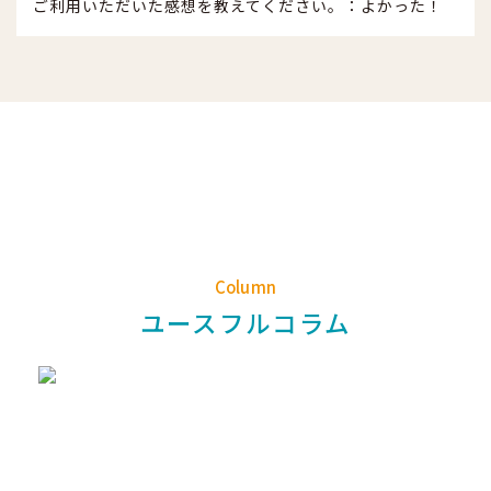
ご利用いただいた感想を教えてください。：よかった！
Column
ユースフルコラム