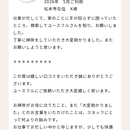
2026年 5月ご利用
松本市在住 K様
仕事が忙しくて、家のことに手が回らずに困っていた
ところ、検索してユースフルさんを知り、お願いしま
した。
丁寧に掃除をしていただき大変助かりました。また
お願いしようと思います。
＊＊＊＊＊＊＊＊＊
この度は嬉しい口コミをいただき誠にありがとうご
ざいます。
ユースフルにご依頼いただき大変嬉しく思います。
お掃除がお役に立てたこと、また「大変助かりまし
た」とのお言葉をいただけたことは、スタッフにと
って何よりの励みです。
お仕事でお忙しい中かと存じますが、少しでも快適