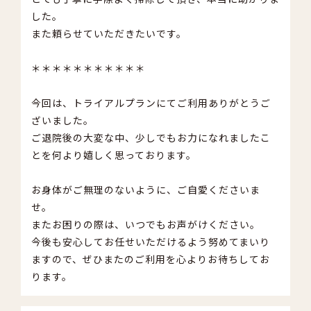
した。
また頼らせていただきたいです。
＊＊＊＊＊＊＊＊＊＊＊
今回は、トライアルプランにてご利用ありがとうご
ざいました。
ご退院後の大変な中、少しでもお力になれましたこ
とを何より嬉しく思っております。
お身体がご無理のないように、ご自愛くださいま
せ。
またお困りの際は、いつでもお声がけください。
今後も安心してお任せいただけるよう努めてまいり
ますので、ぜひまたのご利用を心よりお待ちしてお
ります。