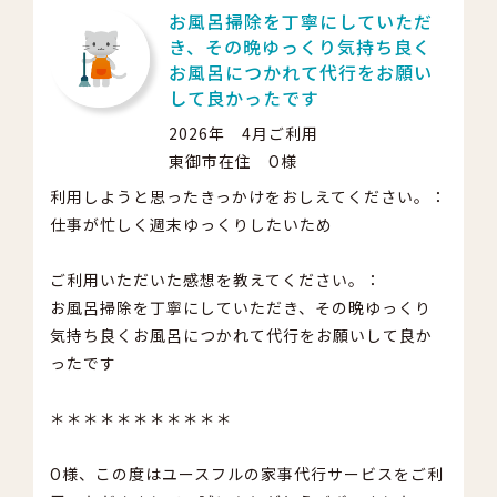
お風呂掃除を丁寧にしていただ
き、その晩ゆっくり気持ち良く
お風呂につかれて代行をお願い
して良かったです
2026年 4月ご利用
東御市在住 O様
利用しようと思ったきっかけをおしえてください。：
仕事が忙しく週末ゆっくりしたいため
ご利用いただいた感想を教えてください。：
お風呂掃除を丁寧にしていただき、その晩ゆっくり
気持ち良くお風呂につかれて代行をお願いして良か
ったです
＊＊＊＊＊＊＊＊＊＊＊
O様、この度はユースフルの家事代行サービスをご利