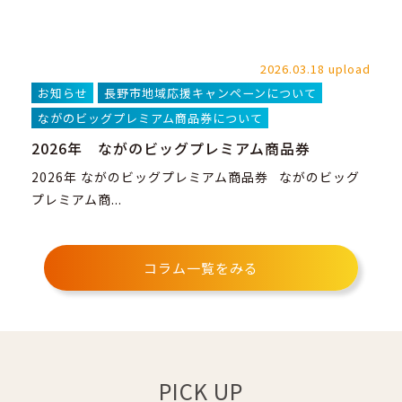
2026.03.18 upload
お知らせ
長野市地域応援キャンペーンについて
ながのビッグプレミアム商品券について
2026年 ながのビッグプレミアム商品券
2026年 ながのビッグプレミアム商品券 ながのビッグ
プレミアム商...
コラム一覧をみる
PICK UP