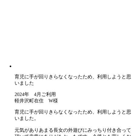
育児に手が回りきらなくなったため、利用しようと思
いました
2024年 4月ご利用
軽井沢町在住 W様
育児に手が回りきらなくなったため、利用しようと思
いました。
元気がありあまる長女の外遊びにみっちり付き合って