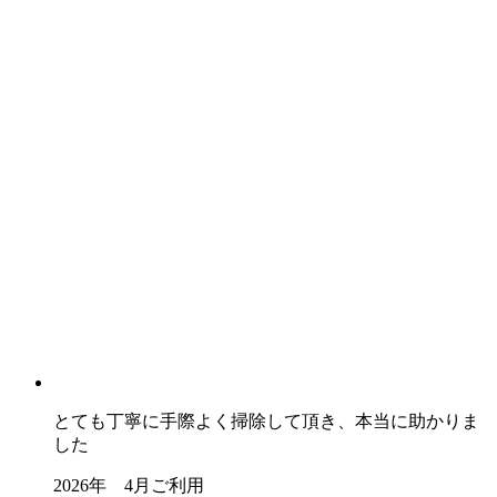
とても丁寧に手際よく掃除して頂き、本当に助かりま
した
2026年 4月ご利用