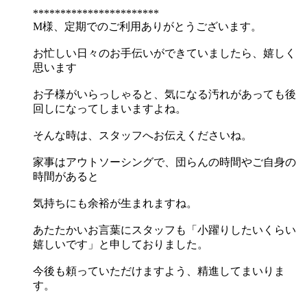
***********************
M様、定期でのご利用ありがとうございます。
お忙しい日々のお手伝いができていましたら、嬉しく
思います
お子様がいらっしゃると、気になる汚れがあっても後
回しになってしまいますよね。
そんな時は、スタッフへお伝えくださいね。
家事はアウトソーシングで、団らんの時間やご自身の
時間があると
気持ちにも余裕が生まれますね。
あたたかいお言葉にスタッフも「小躍りしたいくらい
嬉しいです」と申しておりました。
今後も頼っていただけますよう、精進してまいりま
す。