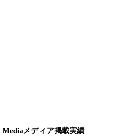
Media
メディア掲載実績