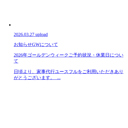
2026.03.27 upload
お知らせ
GWについて
2026年ゴールデンウィークご予約状況・休業日につい
て
日頃より、家事代行ユースフルをご利用いただきあり
がとうございます。 ...