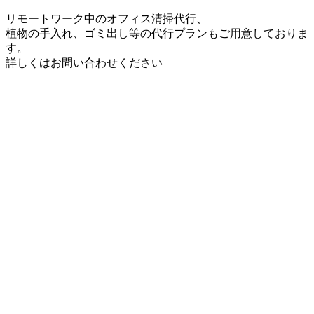
リモートワーク中のオフィス清掃代行、
植物の手入れ、ゴミ出し等の代行プランもご用意しておりま
す。
詳しくはお問い合わせください