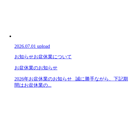
2026.07.01 upload
お知らせ
お盆休業について
お盆休業のお知らせ
2026年お盆休業のお知らせ 誠に勝手ながら、下記期
間はお盆休業の...