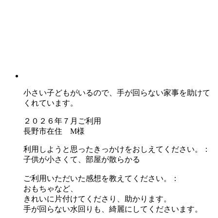
小さい子どもがいるので、手が回らない家事を助けて
くれています。
２０２６年７月ご利用
長野市在住 M様
利用しようと思ったきっかけをおしえてください。：
子供が小さくて、部屋が散らかる
ご利用いただいた感想を教えてください。：
おもちゃなど、
きれいに片付けてくださり、助かります。
手が回らない水回りも、綺麗にしてくださいます。