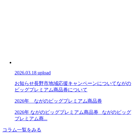
2026.03.18 upload
お知らせ
長野市地域応援キャンペーンについて
ながの
ビッグプレミアム商品券について
2026年 ながのビッグプレミアム商品券
2026年 ながのビッグプレミアム商品券 ながのビッグ
プレミアム商...
コラム一覧をみる