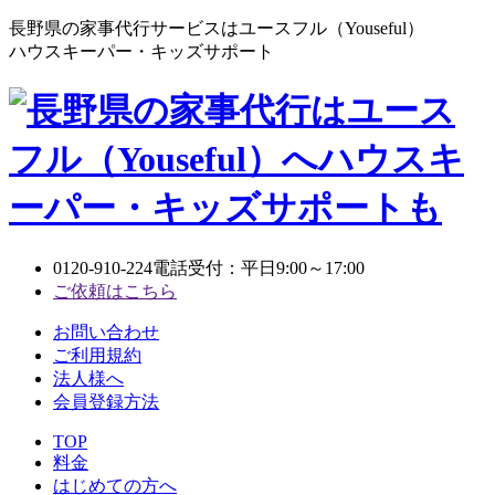
長野県の家事代行サービスはユースフル（Youseful）
ハウスキーパー・キッズサポート
0120-910-224
電話受付：平日9:00～17:00
ご依頼はこちら
お問い合わせ
ご利用規約
法人様へ
会員登録方法
TOP
料金
はじめての方へ