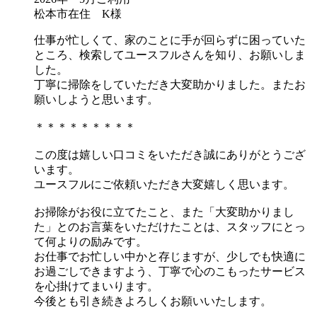
松本市在住 K様
仕事が忙しくて、家のことに手が回らずに困っていた
ところ、検索してユースフルさんを知り、お願いしま
した。
丁寧に掃除をしていただき大変助かりました。またお
願いしようと思います。
＊＊＊＊＊＊＊＊＊
この度は嬉しい口コミをいただき誠にありがとうござ
います。
ユースフルにご依頼いただき大変嬉しく思います。
お掃除がお役に立てたこと、また「大変助かりまし
た」とのお言葉をいただけたことは、スタッフにとっ
て何よりの励みです。
お仕事でお忙しい中かと存じますが、少しでも快適に
お過ごしできますよう、丁寧で心のこもったサービス
を心掛けてまいります。
今後とも引き続きよろしくお願いいたします。