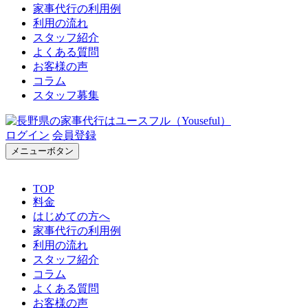
家事代行の利用例
利用の流れ
スタッフ紹介
よくある質問
お客様の声
コラム
スタッフ募集
ログイン
会員登録
メニューボタン
TOP
料金
はじめての方へ
家事代行の利用例
利用の流れ
スタッフ紹介
コラム
よくある質問
お客様の声