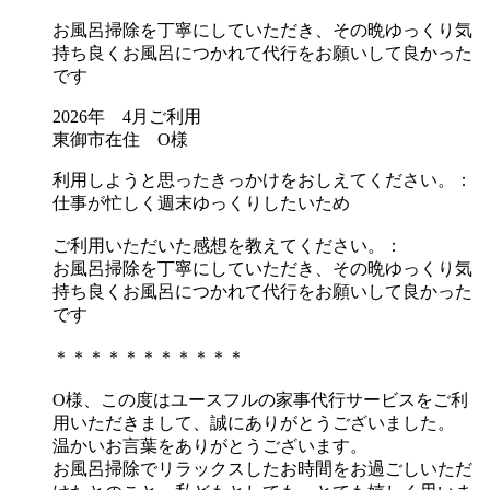
お風呂掃除を丁寧にしていただき、その晩ゆっくり気
持ち良くお風呂につかれて代行をお願いして良かった
です
2026年 4月ご利用
東御市在住 O様
利用しようと思ったきっかけをおしえてください。：
仕事が忙しく週末ゆっくりしたいため
ご利用いただいた感想を教えてください。：
お風呂掃除を丁寧にしていただき、その晩ゆっくり気
持ち良くお風呂につかれて代行をお願いして良かった
です
＊＊＊＊＊＊＊＊＊＊＊
O様、この度はユースフルの家事代行サービスをご利
用いただきまして、誠にありがとうございました。
温かいお言葉をありがとうございます。
お風呂掃除でリラックスしたお時間をお過ごしいただ