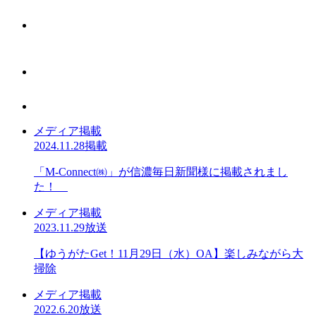
メディア掲載
2024.11.28掲載
「M-Connect㈱」が信濃毎日新聞様に掲載されまし
た！
メディア掲載
2023.11.29放送
【ゆうがたGet！11月29日（水）OA】楽しみながら大
掃除
メディア掲載
2022.6.20放送