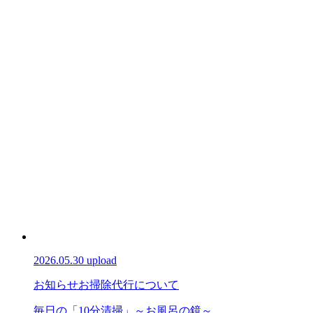
2026.05.30 upload
お知らせ
お掃除代行について
毎日の「10分清掃」～お風呂の鏡～