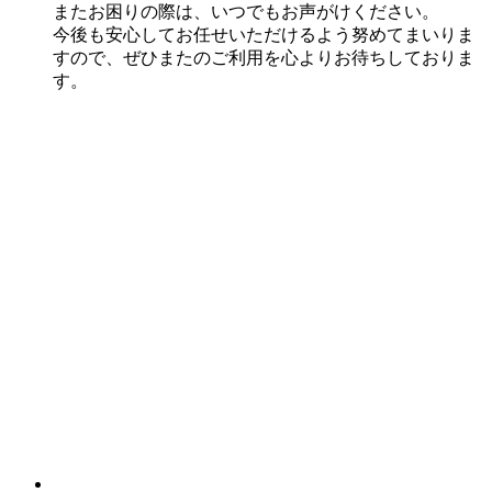
またお困りの際は、いつでもお声がけください。
今後も安心してお任せいただけるよう努めてまいりま
すので、ぜひまたのご利用を心よりお待ちしておりま
す。