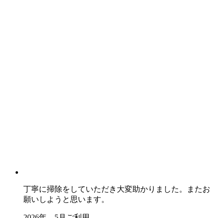
丁寧に掃除をしていただき大変助かりました。またお
願いしようと思います。
2026年 5月ご利用