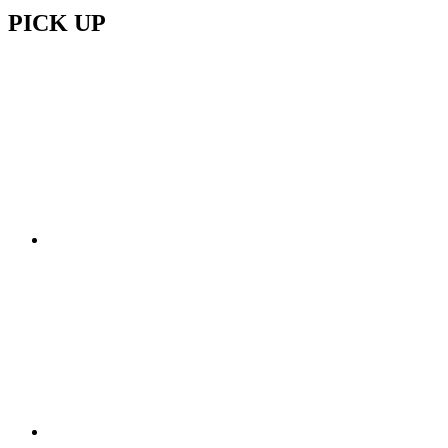
PICK UP