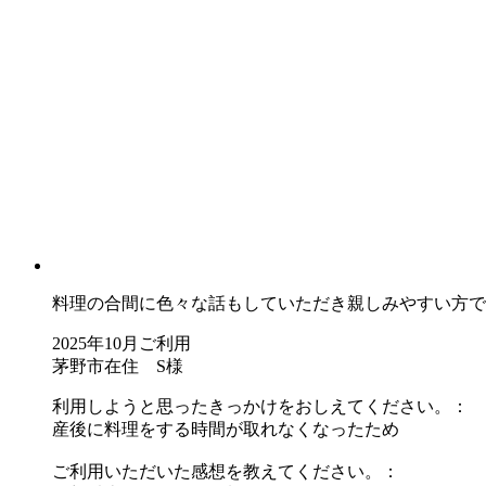
料理の合間に色々な話もしていただき親しみやすい方で
2025年10月ご利用
茅野市在住 S様
利用しようと思ったきっかけをおしえてください。：
産後に料理をする時間が取れなくなったため
ご利用いただいた感想を教えてください。：