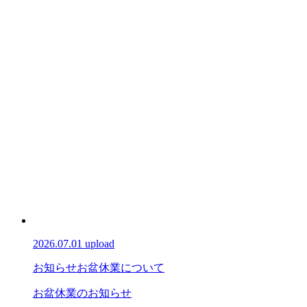
2026.07.01 upload
お知らせ
お盆休業について
お盆休業のお知らせ