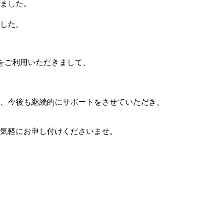
ました。
した。
をご利用いただきまして、
、今後も継続的にサポートをさせていただき、
気軽にお申し付けくださいませ。