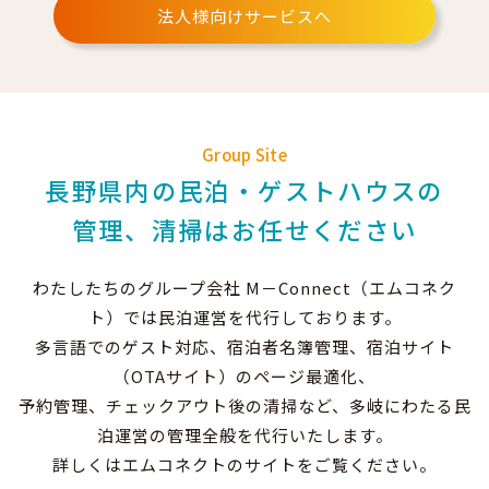
法人様向けサービスへ
Group Site
長野県内の民泊・ゲストハウスの
管理、清掃はお任せください
わたしたちのグループ会社 M－Connect（エムコネク
ト）では民泊運営を代行しております。
多言語でのゲスト対応、宿泊者名簿管理、宿泊サイト
（OTAサイト）のページ最適化、
予約管理、チェックアウト後の清掃など、多岐にわたる民
泊運営の管理全般を代行いたします。
詳しくはエムコネクトのサイトをご覧ください。