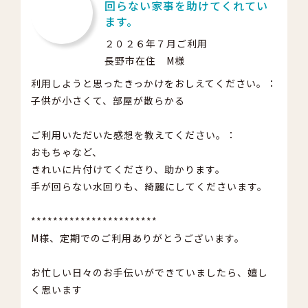
回らない家事を助けてくれてい
ます。
２０２６年７月ご利用
長野市在住 M様
利用しようと思ったきっかけをおしえてください。：
子供が小さくて、部屋が散らかる
ご利用いただいた感想を教えてください。：
おもちゃなど、
きれいに片付けてくださり、助かります。
手が回らない水回りも、綺麗にしてくださいます。
***********************
M様、定期でのご利用ありがとうございます。
お忙しい日々のお手伝いができていましたら、嬉し
く思います