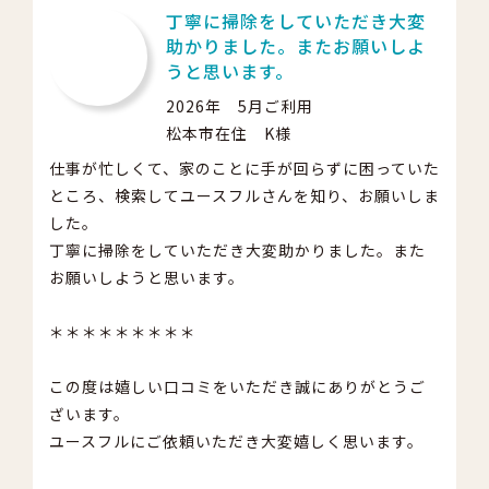
丁寧に掃除をしていただき大変
助かりました。またお願いしよ
うと思います。
2026年 5月ご利用
松本市在住 K様
仕事が忙しくて、家のことに手が回らずに困っていた
ところ、検索してユースフルさんを知り、お願いしま
した。
丁寧に掃除をしていただき大変助かりました。また
お願いしようと思います。
＊＊＊＊＊＊＊＊＊
この度は嬉しい口コミをいただき誠にありがとうご
ざいます。
ユースフルにご依頼いただき大変嬉しく思います。