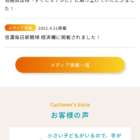
た！
メディア掲載
2022.4.21掲載
信濃毎日新聞様 経済欄に掲載されました！
メディア掲載一覧
Customer's Voice
お客様の声
小さい子どもがいるので、手が