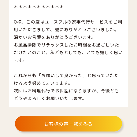
＊＊＊＊＊＊＊＊＊＊＊
O様、この度はユースフルの家事代行サービスをご利
用いただきまして、誠にありがとうございました。
温かいお言葉をありがとうございます。
お風呂掃除でリラックスしたお時間をお過ごしいた
だけたとのこと、私どもとしても、とても嬉しく思い
ます。
これからも「お願いして良かった」と思っていただ
けるよう努めてまいります。
次回はお料理代行でお世話になりますが、今後とも
どうぞよろしくお願いいたします。
お客様の声一覧をみる