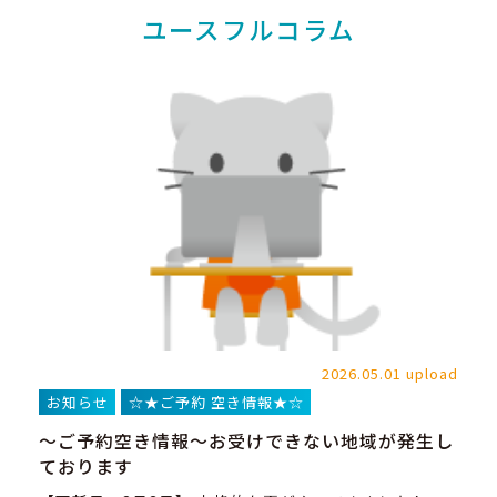
ユースフルコラム
2026.05.01 upload
お知らせ
☆★ご予約 空き情報★☆
～ご予約空き情報～お受けできない地域が発生し
ております