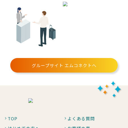
グループサイト エムコネクトへ
TOP
よくある質問