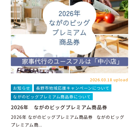
2026.03.18 upload
お知らせ
長野市地域応援キャンペーンについて
ながのビッグプレミアム商品券について
2026年 ながのビッグプレミアム商品券
2026年 ながのビッグプレミアム商品券 ながのビッグ
プレミアム商...