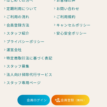
はじめての方へ
お客様の声
定期利用について
お問い合わせ
ご利用の流れ
ご利用規約
会員登録方法
キャンセルポリシー
スタッフ紹介
安心安全ポリシー
プライバシーポリシー
運営会社
特定商取引法に基づく表記
スタッフ募集
法人向け掃除代行サービス
スタッフ専用ページ
会員ログイン
会員登録
（無料）