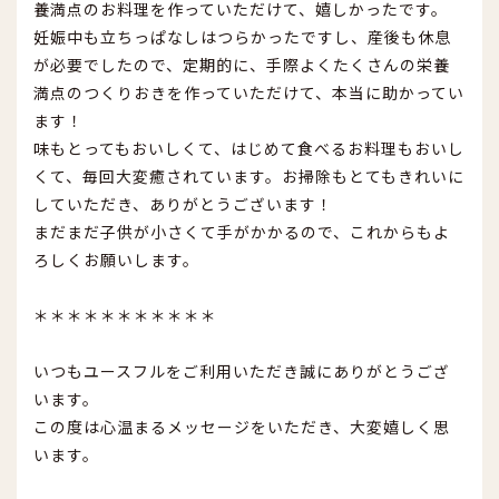
養満点のお料理を作っていただけて、嬉しかったです。
妊娠中も立ちっぱなしはつらかったですし、産後も休息
が必要でしたので、定期的に、手際よくたくさんの栄養
満点のつくりおきを作っていただけて、本当に助かってい
ます！
味もとってもおいしくて、はじめて食べるお料理もおいし
くて、毎回大変癒されています。お掃除もとてもきれいに
していただき、ありがとうございます！
まだまだ子供が小さくて手がかかるので、これからもよ
ろしくお願いします。
＊＊＊＊＊＊＊＊＊＊＊
いつもユースフルをご利用いただき誠にありがとうござ
います。
この度は心温まるメッセージをいただき、大変嬉しく思
います。