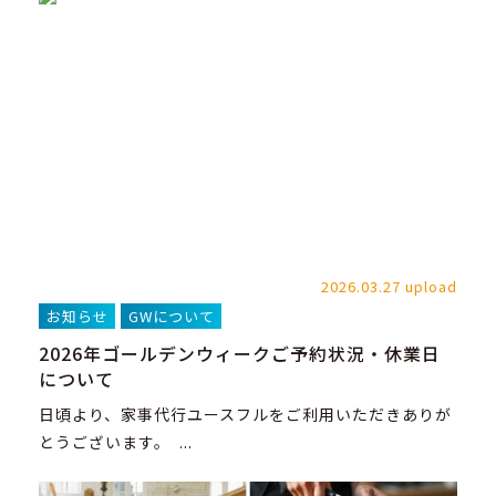
2026.03.27 upload
お知らせ
GWについて
2026年ゴールデンウィークご予約状況・休業日
について
日頃より、家事代行ユースフルをご利用いただきありが
とうございます。 ...