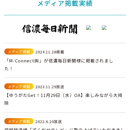
メディア掲載実績
メディア掲載
2024.11.28掲載
「M-Connect㈱」が信濃毎日新聞様に掲載されまし
た！
メディア掲載
2023.11.29放送
【ゆうがたGet！11月29日（水）OA】楽しみながら大掃
除
メディア掲載
2022.6.20放送
信越放送様「ずくだせテレビ」に取り上げていただきまし