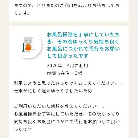
ますので、ぜひまたのご利用を心よりお待ちしてお
ります。
お風呂掃除を丁寧にしていただ
き、その晩ゆっくり気持ち良く
お風呂につかれて代行をお願い
して良かったです
2026年 4月ご利用
東御市在住 O様
利用しようと思ったきっかけをおしえてください。：
仕事が忙しく週末ゆっくりしたいため
ご利用いただいた感想を教えてください。：
お風呂掃除を丁寧にしていただき、その晩ゆっくり
気持ち良くお風呂につかれて代行をお願いして良か
ったです