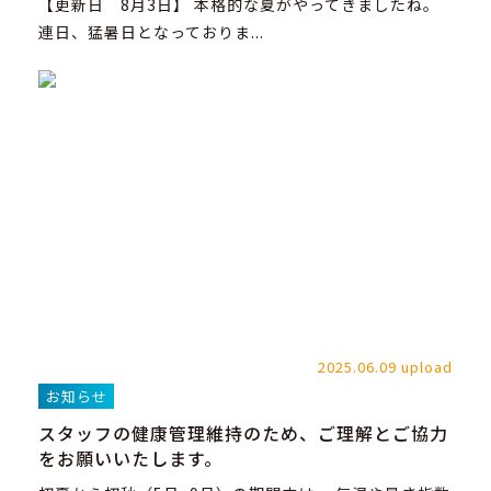
【更新日 8月3日】 本格的な夏がやってきましたね。
連日、猛暑日となっておりま...
2025.06.09 upload
お知らせ
スタッフの健康管理維持のため、ご理解とご協力
をお願いいたします。