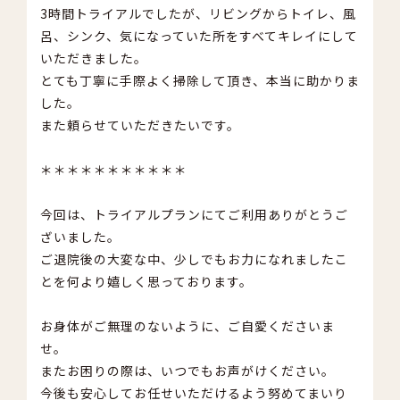
3時間トライアルでしたが、リビングからトイレ、風
呂、シンク、気になっていた所をすべてキレイにして
いただきました。
とても丁寧に手際よく掃除して頂き、本当に助かりま
した。
また頼らせていただきたいです。
＊＊＊＊＊＊＊＊＊＊＊
今回は、トライアルプランにてご利用ありがとうご
ざいました。
ご退院後の大変な中、少しでもお力になれましたこ
とを何より嬉しく思っております。
お身体がご無理のないように、ご自愛くださいま
せ。
またお困りの際は、いつでもお声がけください。
今後も安心してお任せいただけるよう努めてまいり