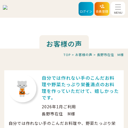
メニ
ログイン
会員登録
お客様の声
TOP
>
お客様の声
>
長野市在住 M様
自分では作れない手のこんだお料
理や野菜たっぷり栄養満点のお料
理を作っていただけて、嬉しかった
です。
2026年1月ご利用
長野市在住 M様
自分では作れない手のこんだお料理や、野菜たっぷり栄