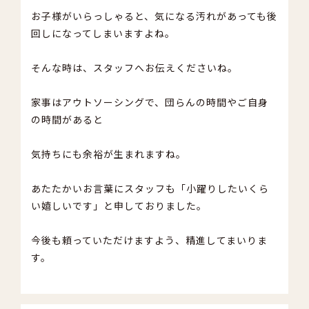
お子様がいらっしゃると、気になる汚れがあっても後
回しになってしまいますよね。
そんな時は、スタッフへお伝えくださいね。
家事はアウトソーシングで、団らんの時間やご自身
の時間があると
気持ちにも余裕が生まれますね。
あたたかいお言葉にスタッフも「小躍りしたいくら
い嬉しいです」と申しておりました。
今後も頼っていただけますよう、精進してまいりま
す。