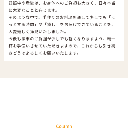
妊娠中や産後は、お身体へのご負担も大きく、日々本当
に大変なことと存じます。
そのような中で、手作りのお料理を通して少しでも「ほ
っとする時間」や「癒し」をお届けできていることを、
大変嬉しく拝見いたしました。
今後も家事のご負担が少しでも軽くなりますよう、精一
杯お手伝いさせていただきますので、これからも引き続
きどうぞよろしくお願いいたします。
Column