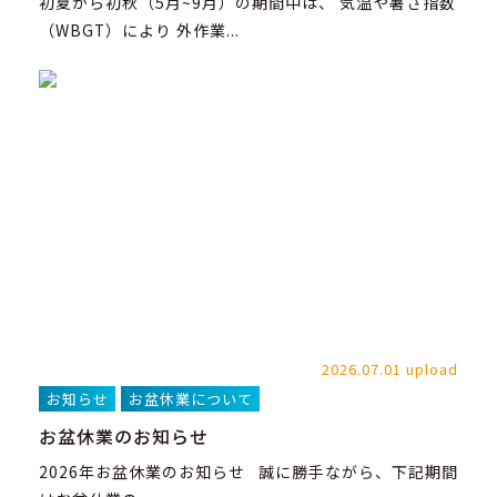
初夏から初秋（5月~9月）の期間中は、 気温や暑さ指数
（WBGT）により 外作業...
2026.07.01 upload
お知らせ
お盆休業について
お盆休業のお知らせ
2026年お盆休業のお知らせ 誠に勝手ながら、下記期間