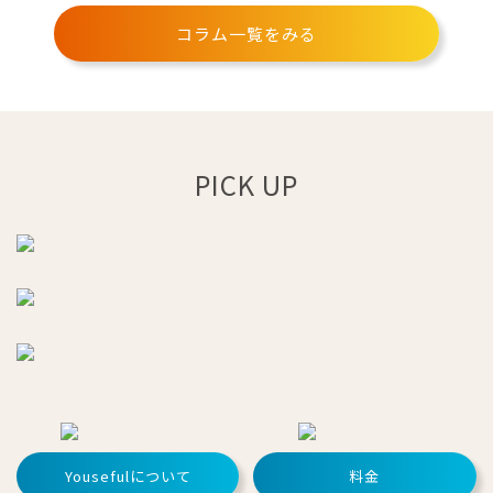
コラム一覧をみる
PICK UP
Yousefulについて
料金