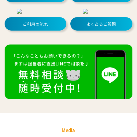
ご利用の流れ
よくあるご質問
Media