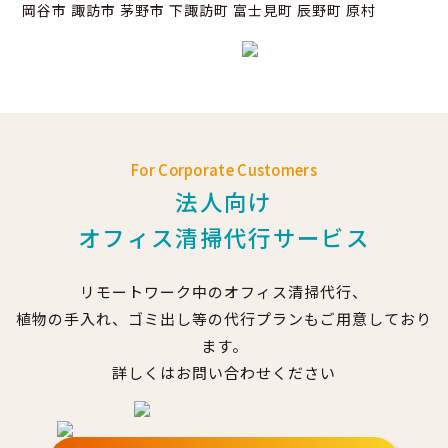
岡谷市 諏訪市 茅野市 下諏訪町 富士見町 辰野町 原村
For Corporate Customers
法人向け
オフィス清掃代行サービス
リモートワーク中のオフィス清掃代行、
植物の手入れ、ゴミ出し等の代行プランもご用意しており
ます。
詳しくはお問い合わせください