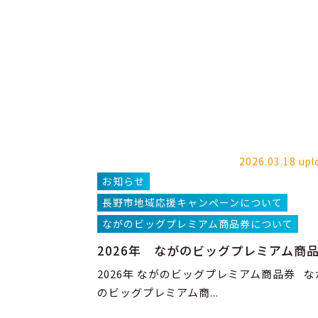
2026.03.18 upl
お知らせ
長野市地域応援キャンペーンについて
ながのビッグプレミアム商品券について
2026年 ながのビッグプレミアム商
2026年 ながのビッグプレミアム商品券 な
のビッグプレミアム商...