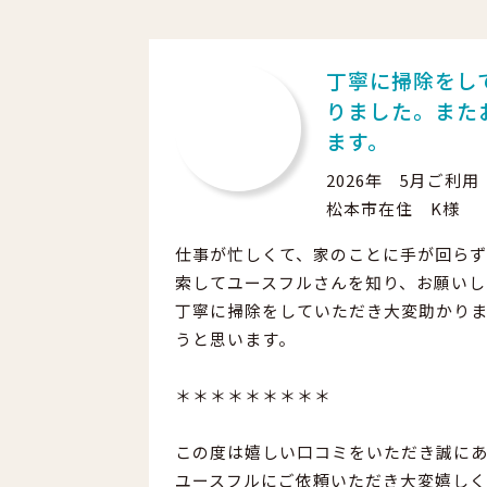
丁寧に掃除をし
りました。また
ます。
2026年 5月ご利用
松本市在住 K様
仕事が忙しくて、家のことに手が回らず
索してユースフルさんを知り、お願いし
丁寧に掃除をしていただき大変助かり
うと思います。
＊＊＊＊＊＊＊＊＊
この度は嬉しい口コミをいただき誠に
ユースフルにご依頼いただき大変嬉しく