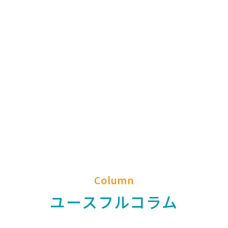
Column
ユースフルコラム