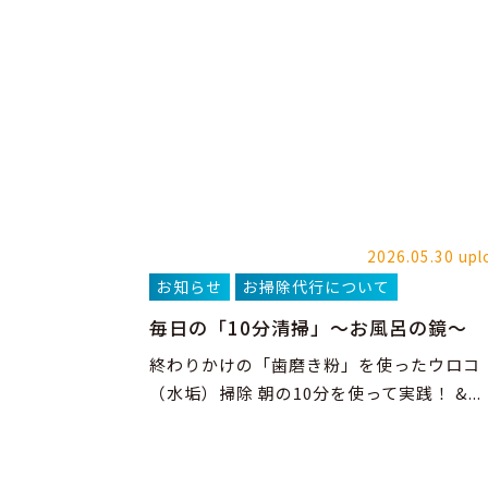
2026.05.30 upl
お知らせ
お掃除代行について
毎日の「10分清掃」～お風呂の鏡～
終わりかけの「歯磨き粉」を使ったウロコ
（水垢）掃除 朝の10分を使って実践！ &...