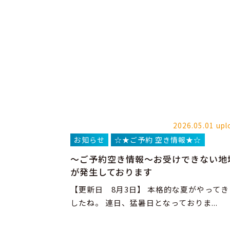
2026.05.01 upl
お知らせ
☆★ご予約 空き情報★☆
～ご予約空き情報～お受けできない地
が発生しております
【更新日 8月3日】 本格的な夏がやってき
したね。 連日、猛暑日となっておりま...