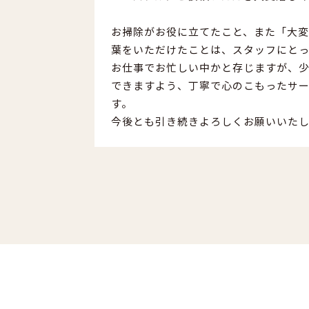
お掃除がお役に立てたこと、また「大
葉をいただけたことは、スタッフにとっ
お仕事でお忙しい中かと存じますが、
できますよう、丁寧で心のこもったサ
す。
今後とも引き続きよろしくお願いいた