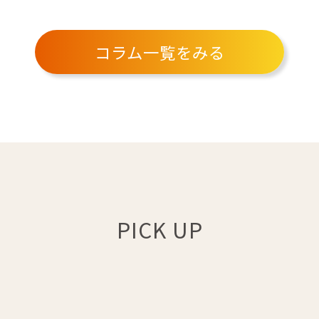
コラム一覧をみる
PICK UP