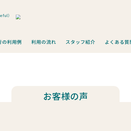
ful）
行の利用例
利用の流れ
スタッフ紹介
よくある質
お客様の声