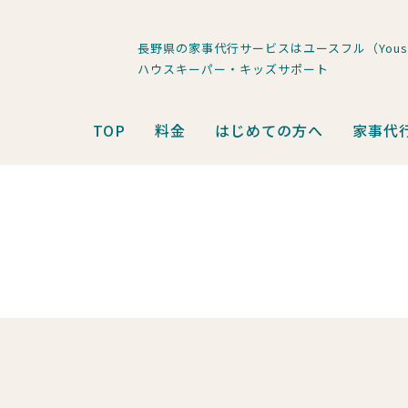
長野県の家事代行サービスはユースフル（Youse
ハウスキーパー・キッズサポート
TOP
料金
はじめての方へ
家事代