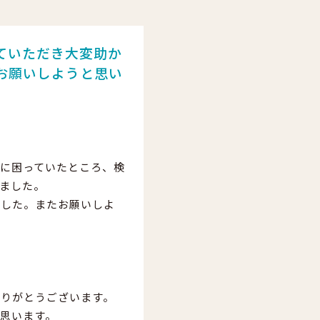
ていただき大変助か
お願いしようと思い
に困っていたところ、検
ました。
ました。またお願いしよ
ありがとうございます。
思います。