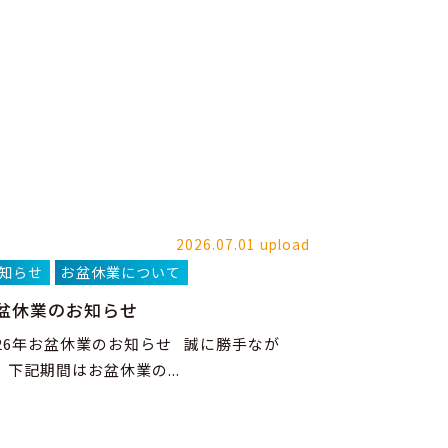
2026.07.01 upload
知らせ
お盆休業について
盆休業のお知らせ
026年お盆休業のお知らせ 誠に勝手なが
、下記期間はお盆休業の...