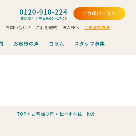
0120-910-224
ご依頼はこちら
電話受付：平日9:00～17:00
お問い合わせ
ご利用規約
法人様へ
会員登録方法
問
お客様の声
コラム
スタッフ募集
TOP
>
お客様の声
>
松本市在住 K様