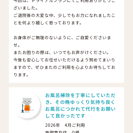
今回は、トライアルプランにてご利用ありがとうご
ざいました。
ご退院後の大変な中、少しでもお力になれましたこ
とを何より嬉しく思っております。
お身体がご無理のないように、ご自愛くださいま
せ。
またお困りの際は、いつでもお声がけください。
今後も安心してお任せいただけるよう努めてまいり
ますので、ぜひまたのご利用を心よりお待ちしてお
ります。
お風呂掃除を丁寧にしていただ
き、その晩ゆっくり気持ち良く
お風呂につかれて代行をお願い
して良かったです
2026年 4月ご利用
東御市在住 O様