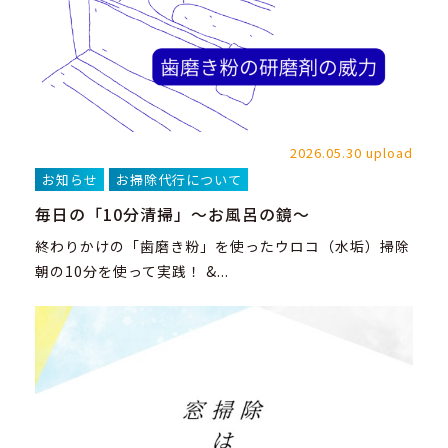
2026.05.30 upload
お知らせ
お掃除代行について
毎日の「10分清掃」～お風呂の鏡～
終わりかけの「歯磨き粉」を使ったウロコ（水垢）掃除
朝の10分を使って実践！ &...