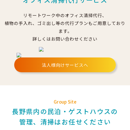
リモートワーク中のオフィス清掃代行、
植物の手入れ、ゴミ出し等の代行プランもご用意しており
ます。
詳しくはお問い合わせください
法人様向けサービスへ
Group Site
長野県内の民泊・ゲストハウスの
管理、清掃はお任せください