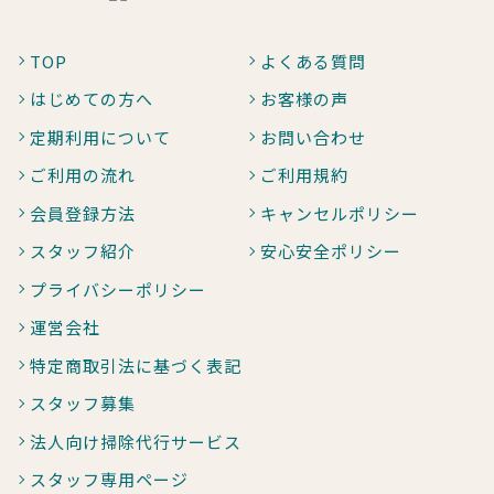
TOP
よくある質問
はじめての方へ
お客様の声
定期利用について
お問い合わせ
ご利用の流れ
ご利用規約
会員登録方法
キャンセルポリシー
スタッフ紹介
安心安全ポリシー
プライバシーポリシー
運営会社
特定商取引法に基づく表記
スタッフ募集
法人向け掃除代行サービス
スタッフ専用ページ