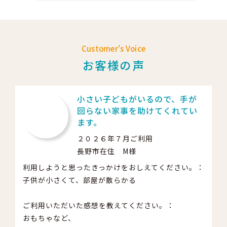
Customer's Voice
お客様の声
小さい子どもがいるので、手が
回らない家事を助けてくれてい
ます。
２０２６年７月ご利用
長野市在住 M様
利用しようと思ったきっかけをおしえてください。：
子供が小さくて、部屋が散らかる
ご利用いただいた感想を教えてください。：
おもちゃなど、