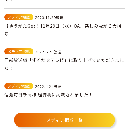
メディア掲載
2023.11.29放送
【ゆうがたGet！11月29日（水）OA】楽しみながら大掃
除
メディア掲載
2022.6.20放送
信越放送様「ずくだせテレビ」に取り上げていただきまし
た！
メディア掲載
2022.4.21掲載
信濃毎日新聞様 経済欄に掲載されました！
メディア掲載一覧