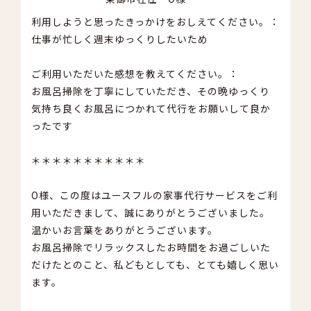
利用しようと思ったきっかけをおしえてください。：
仕事が忙しく週末ゆっくりしたいため
ご利用いただいた感想を教えてください。：
お風呂掃除を丁寧にしていただき、その晩ゆっくり
気持ち良くお風呂につかれて代行をお願いして良か
ったです
＊＊＊＊＊＊＊＊＊＊＊
O様、この度はユースフルの家事代行サービスをご利
用いただきまして、誠にありがとうございました。
温かいお言葉をありがとうございます。
お風呂掃除でリラックスしたお時間をお過ごしいた
だけたとのこと、私どもとしても、とても嬉しく思い
ます。