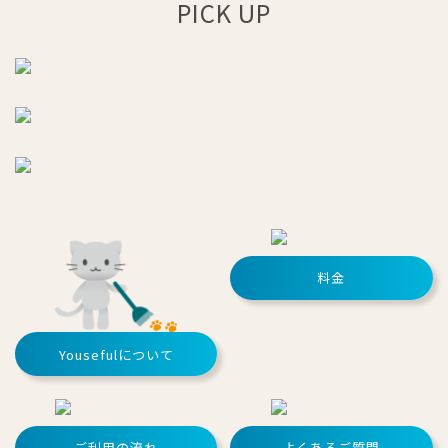
PICK UP
料金
Yousefulについて
ご利用の流れ
よくあるご質問