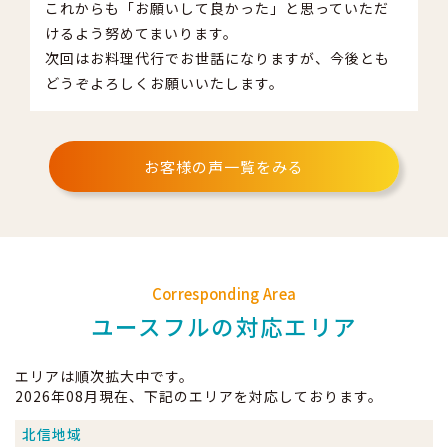
これからも「お願いして良かった」と思っていただ
けるよう努めてまいります。
次回はお料理代行でお世話になりますが、今後とも
どうぞよろしくお願いいたします。
お客様の声一覧をみる
Corresponding Area
ユースフルの対応エリア
エリアは順次拡大中です。
2026年08月現在、下記のエリアを対応しております。
北信地域