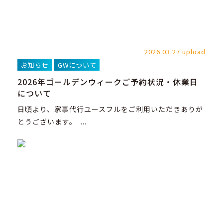
2026.03.27 upload
お知らせ
GWについて
2026年ゴールデンウィークご予約状況・休業日
について
日頃より、家事代行ユースフルをご利用いただきありが
とうございます。 ...