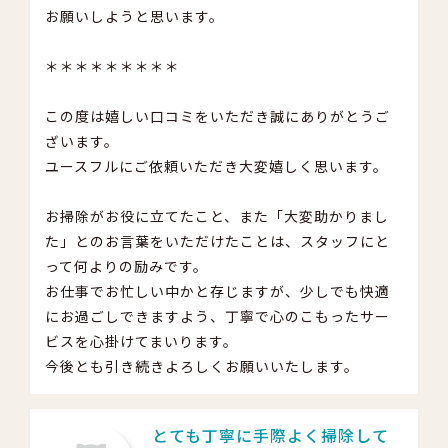
お願いしようと思います。
＊＊＊＊＊＊＊＊＊
この度は嬉しい口コミをいただき誠にありがとうご
ざいます。
ユースフルにご依頼いただき大変嬉しく思います。
お掃除がお役に立てたこと、また「大変助かりまし
た」とのお言葉をいただけたことは、スタッフにと
って何よりの励みです。
お仕事でお忙しい中かと存じますが、少しでも快適
にお過ごしできますよう、丁寧で心のこもったサー
ビスを心掛けてまいります。
今後とも引き続きよろしくお願いいたします。
とても丁寧に手際よく掃除して