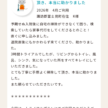
頂き、本当に助かりました
2026年 4月ご利用
諏訪郡富士見町在住 K様
予期せぬ入院後に自宅の掃除ができなくて困り、検
索していたら家事代行をしてくださるとのこと！
直ぐに申し込みました。
退院直後にもかかわらず来てくださり、助かりまし
た。
3時間トライアルでしたが、リビングからトイレ、風
呂、シンク、気になっていた所をすべてキレイにして
いただきました。
とても丁寧に手際よく掃除して頂き、本当に助かりま
した。
また頼らせていただきたいです。
＊＊＊＊＊＊＊＊＊＊＊