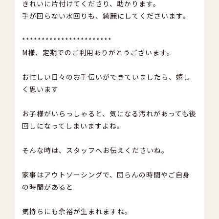
きれいに片付けてくださり、助かります。
手が回らない水回りも、綺麗にしてくださいます。
***********************
M様、定期でのご利用ありがとうございます。
お忙しい日々のお手伝いができていましたら、嬉し
く思います
お子様がいらっしゃると、気になる汚れがあっても後
回しになってしまいますよね。
そんな時は、スタッフへお伝えくださいね。
家事はアウトソーシングで、団らんの時間やご自身
の時間があると
気持ちにも余裕が生まれますね。