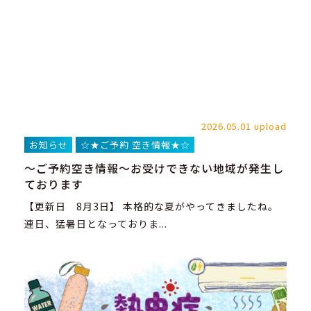
2026.05.01 upload
お知らせ
☆★ご予約 空き情報★☆
～ご予約空き情報～お受けできない地域が発生し
ております
【更新日 8月3日】 本格的な夏がやってきましたね。
連日、猛暑日となっておりま...