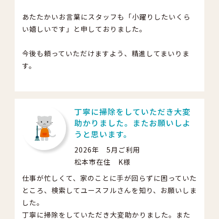
あたたかいお言葉にスタッフも「小躍りしたいくら
い嬉しいです」と申しておりました。
今後も頼っていただけますよう、精進してまいりま
す。
丁寧に掃除をしていただき大変
助かりました。またお願いしよ
うと思います。
2026年 5月ご利用
松本市在住 K様
仕事が忙しくて、家のことに手が回らずに困っていた
ところ、検索してユースフルさんを知り、お願いしま
した。
丁寧に掃除をしていただき大変助かりました。また