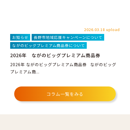
2026.03.18 upload
お知らせ
長野市地域応援キャンペーンについて
ながのビッグプレミアム商品券について
2026年 ながのビッグプレミアム商品券
2026年 ながのビッグプレミアム商品券 ながのビッグ
プレミアム商...
コラム一覧をみる