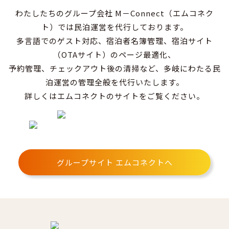
わたしたちのグループ会社 M－Connect（エムコネク
ト）では民泊運営を代行しております。
多言語でのゲスト対応、宿泊者名簿管理、宿泊サイト
（OTAサイト）のページ最適化、
予約管理、チェックアウト後の清掃など、多岐にわたる民
泊運営の管理全般を代行いたします。
詳しくはエムコネクトのサイトをご覧ください。
グループサイト エムコネクトへ