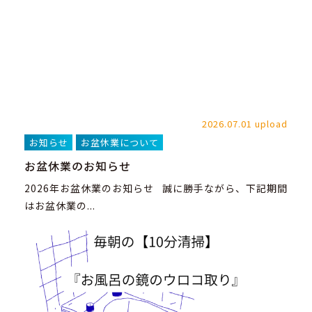
2026.07.01 upload
お知らせ
お盆休業について
お盆休業のお知らせ
2026年お盆休業のお知らせ 誠に勝手ながら、下記期間
はお盆休業の...