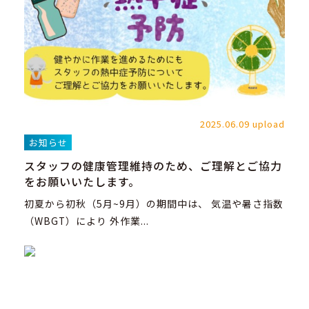
2025.06.09 upload
お知らせ
スタッフの健康管理維持のため、ご理解とご協力
をお願いいたします。
初夏から初秋（5月~9月）の期間中は、 気温や暑さ指数
（WBGT）により 外作業...