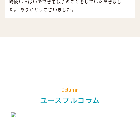
時間いっぱいでできる限りのことをしていただきまし
た。 ありがとうございました。
Column
ユースフルコラム