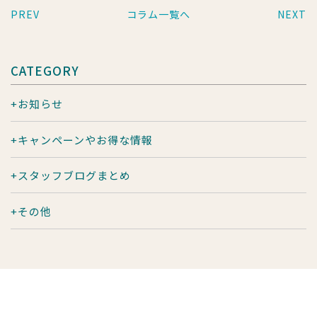
PREV
コラム一覧へ
NEXT
CATEGORY
お知らせ
キャンペーンやお得な情報
スタッフブログまとめ
その他