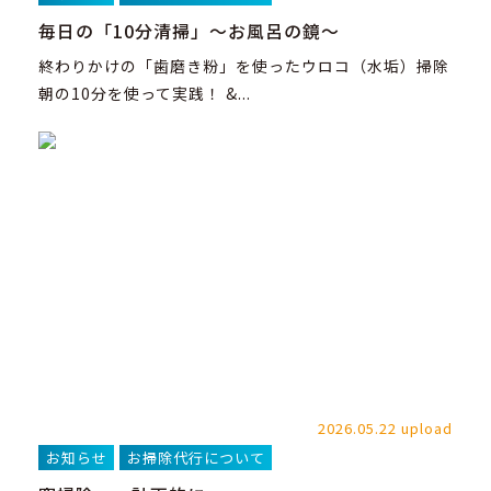
毎日の「10分清掃」～お風呂の鏡～
終わりかけの「歯磨き粉」を使ったウロコ（水垢）掃除
朝の10分を使って実践！ &...
2026.05.22 upload
お知らせ
お掃除代行について