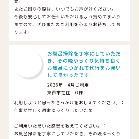
せ。
またお困りの際は、いつでもお声がけください。
今後も安心してお任せいただけるよう努めてまいり
ますので、ぜひまたのご利用を心よりお待ちしてお
ります。
お風呂掃除を丁寧にしていただ
き、その晩ゆっくり気持ち良く
お風呂につかれて代行をお願い
して良かったです
2026年 4月ご利用
東御市在住 O様
利用しようと思ったきっかけをおしえてください。：
仕事が忙しく週末ゆっくりしたいため
ご利用いただいた感想を教えてください。：
お風呂掃除を丁寧にしていただき、その晩ゆっくり