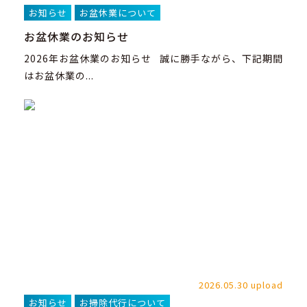
お知らせ
お盆休業について
お盆休業のお知らせ
2026年お盆休業のお知らせ 誠に勝手ながら、下記期間
はお盆休業の...
2026.05.30 upload
お知らせ
お掃除代行について