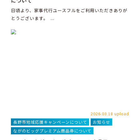
について
日頃より、家事代行ユースフルをご利用いただきありが
とうございます。 ...
2026.03.18 upload
長野市地域応援キャンペーンについて
お知らせ
ながのビッグプレミアム商品券について