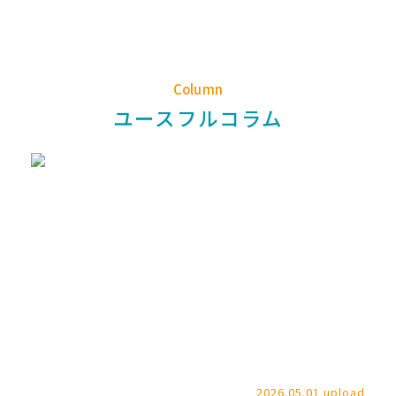
Column
ユースフルコラム
2026.05.01 upload