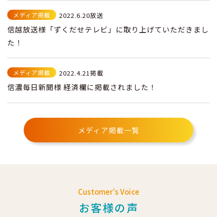
メディア掲載
2022.6.20放送
信越放送様「ずくだせテレビ」に取り上げていただきまし
た！
メディア掲載
2022.4.21掲載
信濃毎日新聞様 経済欄に掲載されました！
メディア掲載一覧
Customer's Voice
お客様の声