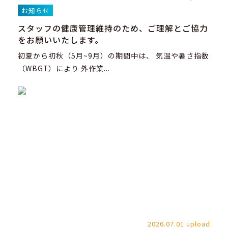
お知らせ
スタッフの健康管理維持のため、ご理解とご協力
をお願いいたします。
初夏から初秋（5月~9月）の期間中は、 気温や暑さ指数
（WBGT）により 外作業...
2026.07.01 upload