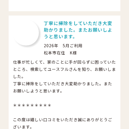
丁寧に掃除をしていただき大変
助かりました。またお願いしよ
うと思います。
2026年 5月ご利用
松本市在住 K様
仕事が忙しくて、家のことに手が回らずに困っていた
ところ、検索してユースフルさんを知り、お願いしま
した。
丁寧に掃除をしていただき大変助かりました。また
お願いしようと思います。
＊＊＊＊＊＊＊＊＊
この度は嬉しい口コミをいただき誠にありがとうご
ざいます。