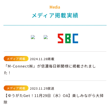
Media
メディア掲載実績
メディア掲載
2024.11.28掲載
「M-Connect㈱」が信濃毎日新聞様に掲載されまし
た！
メディア掲載
2023.11.29放送
【ゆうがたGet！11月29日（水）OA】楽しみながら大掃
除