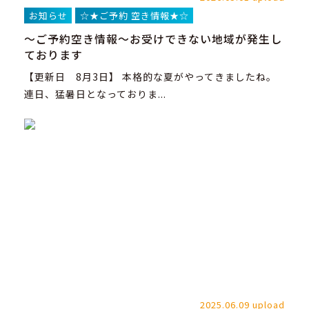
お知らせ
☆★ご予約 空き情報★☆
～ご予約空き情報～お受けできない地域が発生し
ております
【更新日 8月3日】 本格的な夏がやってきましたね。
連日、猛暑日となっておりま...
2025.06.09 upload