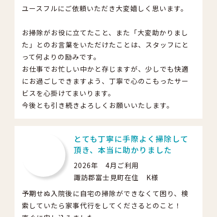
ユースフルにご依頼いただき大変嬉しく思います。
お掃除がお役に立てたこと、また「大変助かりまし
た」とのお言葉をいただけたことは、スタッフにと
って何よりの励みです。
お仕事でお忙しい中かと存じますが、少しでも快適
にお過ごしできますよう、丁寧で心のこもったサー
ビスを心掛けてまいります。
今後とも引き続きよろしくお願いいたします。
とても丁寧に手際よく掃除して
頂き、本当に助かりました
2026年 4月ご利用
諏訪郡富士見町在住 K様
予期せぬ入院後に自宅の掃除ができなくて困り、検
索していたら家事代行をしてくださるとのこと！