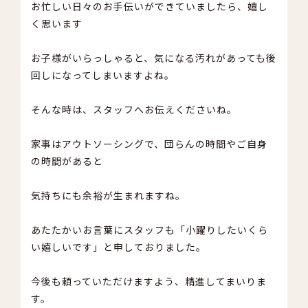
お忙しい日々のお手伝いができていましたら、嬉し
く思います
お子様がいらっしゃると、気になる汚れがあっても後
回しになってしまいますよね。
そんな時は、スタッフへお伝えくださいね。
家事はアウトソーシングで、団らんの時間やご自身
の時間があると
気持ちにも余裕が生まれますね。
あたたかいお言葉にスタッフも「小躍りしたいくら
い嬉しいです」と申しておりました。
今後も頼っていただけますよう、精進してまいりま
す。