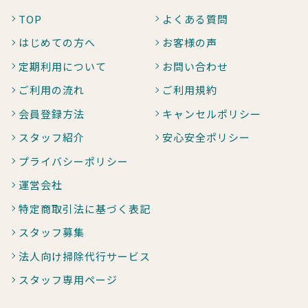
TOP
よくある質問
はじめての方へ
お客様の声
定期利用について
お問い合わせ
ご利用の流れ
ご利用規約
会員登録方法
キャンセルポリシー
スタッフ紹介
安心安全ポリシー
プライバシーポリシー
運営会社
特定商取引法に基づく表記
スタッフ募集
法人向け掃除代行サービス
スタッフ専用ページ