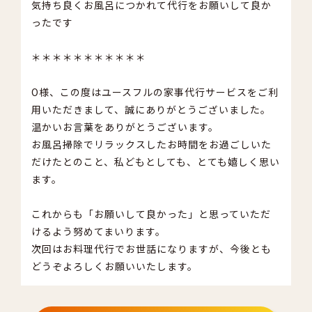
気持ち良くお風呂につかれて代行をお願いして良か
ったです
＊＊＊＊＊＊＊＊＊＊＊
O様、この度はユースフルの家事代行サービスをご利
用いただきまして、誠にありがとうございました。
温かいお言葉をありがとうございます。
お風呂掃除でリラックスしたお時間をお過ごしいた
だけたとのこと、私どもとしても、とても嬉しく思い
ます。
これからも「お願いして良かった」と思っていただ
けるよう努めてまいります。
次回はお料理代行でお世話になりますが、今後とも
どうぞよろしくお願いいたします。