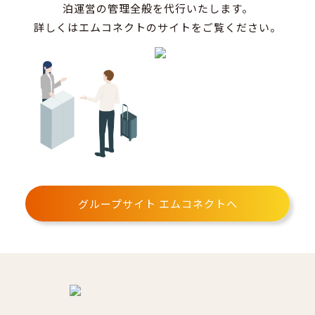
泊運営の管理全般を代行いたします。
詳しくはエムコネクトのサイトをご覧ください。
グループサイト エムコネクトへ