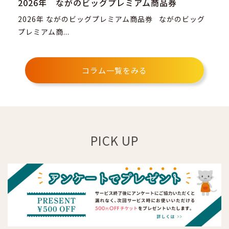
2026年 ながのビッグプレミアム商品券
2026年 ながのビッグプレミアム商品券 ながのビッグ
プレミアム商...
コラム一覧をみる
PICK UP