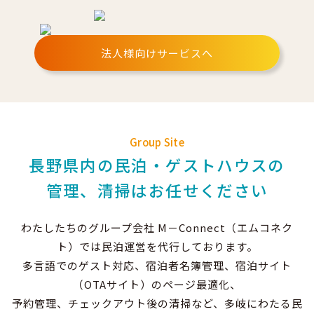
法人様向けサービスへ
Group Site
長野県内の民泊・ゲストハウスの
管理、清掃はお任せください
わたしたちのグループ会社 M－Connect（エムコネク
ト）では民泊運営を代行しております。
多言語でのゲスト対応、宿泊者名簿管理、宿泊サイト
（OTAサイト）のページ最適化、
予約管理、チェックアウト後の清掃など、多岐にわたる民