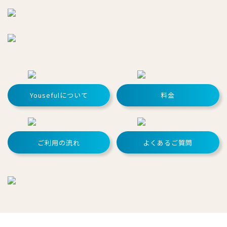
Yousefulについて
料金
ご利用の流れ
よくあるご質問