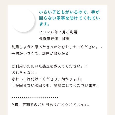
小さい子どもがいるので、手が
回らない家事を助けてくれてい
ます。
２０２６年７月ご利用
長野市在住 M様
利用しようと思ったきっかけをおしえてください。：
子供が小さくて、部屋が散らかる
ご利用いただいた感想を教えてください。：
おもちゃなど、
きれいに片付けてくださり、助かります。
手が回らない水回りも、綺麗にしてくださいます。
***********************
M様、定期でのご利用ありがとうございます。