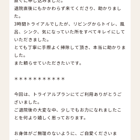
直ぐに申し込みました。
退院直後にもかかわらず来てくださり、助かりまし
た。
3時間トライアルでしたが、リビングからトイレ、風
呂、シンク、気になっていた所をすべてキレイにして
いただきました。
とても丁寧に手際よく掃除して頂き、本当に助かりま
した。
また頼らせていただきたいです。
＊＊＊＊＊＊＊＊＊＊＊
今回は、トライアルプランにてご利用ありがとうご
ざいました。
ご退院後の大変な中、少しでもお力になれましたこ
とを何より嬉しく思っております。
お身体がご無理のないように、ご自愛くださいま