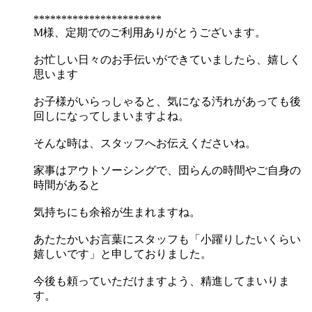
***********************
M様、定期でのご利用ありがとうございます。
お忙しい日々のお手伝いができていましたら、嬉しく
思います
お子様がいらっしゃると、気になる汚れがあっても後
回しになってしまいますよね。
そんな時は、スタッフへお伝えくださいね。
家事はアウトソーシングで、団らんの時間やご自身の
時間があると
気持ちにも余裕が生まれますね。
あたたかいお言葉にスタッフも「小躍りしたいくらい
嬉しいです」と申しておりました。
今後も頼っていただけますよう、精進してまいりま
す。