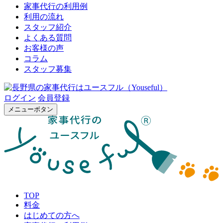
家事代行の利用例
利用の流れ
スタッフ紹介
よくある質問
お客様の声
コラム
スタッフ募集
ログイン
会員登録
メニューボタン
TOP
料金
はじめての方へ