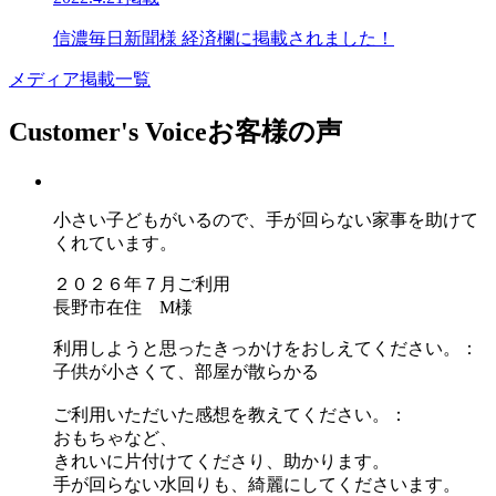
信濃毎日新聞様 経済欄に掲載されました！
メディア掲載一覧
Customer's Voice
お客様の声
小さい子どもがいるので、手が回らない家事を助けて
くれています。
２０２６年７月ご利用
長野市在住 M様
利用しようと思ったきっかけをおしえてください。：
子供が小さくて、部屋が散らかる
ご利用いただいた感想を教えてください。：
おもちゃなど、
きれいに片付けてくださり、助かります。
手が回らない水回りも、綺麗にしてくださいます。