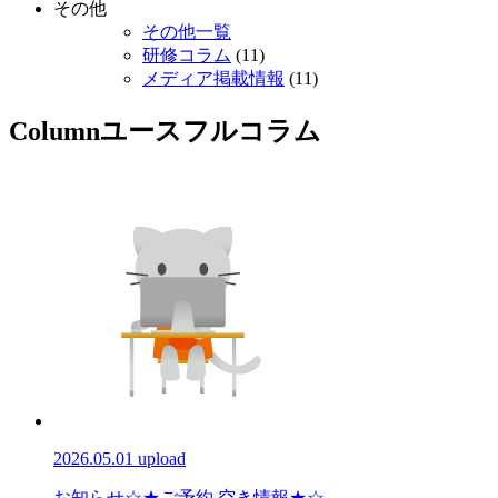
その他
その他一覧
研修コラム
(11)
メディア掲載情報
(11)
Column
ユースフルコラム
2026.05.01 upload
お知らせ
☆★ご予約 空き情報★☆