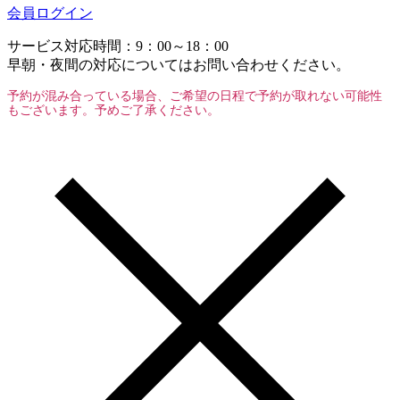
会員ログイン
サービス対応時間：9：00～18：00
早朝・夜間の対応についてはお問い合わせください。
予約が混み合っている場合、ご希望の日程で予約が取れない可能性
もございます。予めご了承ください。