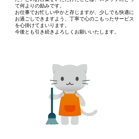
て何よりの励みです。
お仕事でお忙しい中かと存じますが、少しでも快適に
お過ごしできますよう、丁寧で心のこもったサービス
を心掛けてまいります。
今後とも引き続きよろしくお願いいたします。