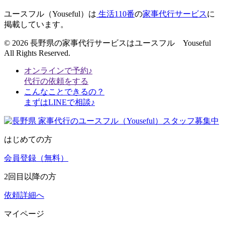
ユースフル（Youseful）は
生活110番
の
家事代行サービス
に
掲載しています。
© 2026 長野県の家事代行サービスはユースフル Youseful
All Rights Reserved.
オンラインで予約♪
代行の依頼をする
こんなことできるの？
まずはLINEで相談♪
はじめての方
会員登録（無料）
2回目以降の方
依頼詳細へ
マイページ