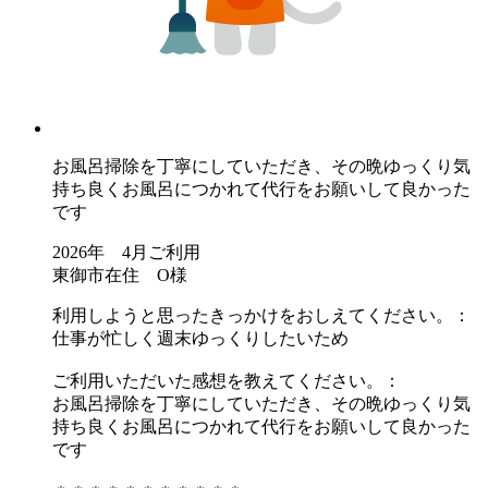
お風呂掃除を丁寧にしていただき、その晩ゆっくり気
持ち良くお風呂につかれて代行をお願いして良かった
です
2026年 4月ご利用
東御市在住 O様
利用しようと思ったきっかけをおしえてください。：
仕事が忙しく週末ゆっくりしたいため
ご利用いただいた感想を教えてください。：
お風呂掃除を丁寧にしていただき、その晩ゆっくり気
持ち良くお風呂につかれて代行をお願いして良かった
です