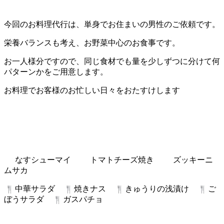
今回のお料理代行は、単身でお住まいの男性のご依頼です。
栄養バランスも考え、お野菜中心のお食事です。
お一人様分ですので、同じ食材でも量を少しずつに分けて何
パターンかをご用意します。
お料理でお客様のお忙しい日々をおたすけします
なすシューマイ
トマトチーズ焼き
ズッキーニ
ムサカ
中華サラダ
焼きナス
きゅうりの浅漬け
ご
ぼうサラダ
ガスパチョ