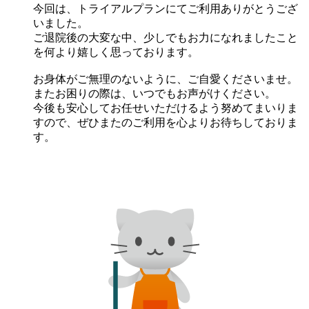
今回は、トライアルプランにてご利用ありがとうござ
いました。
ご退院後の大変な中、少しでもお力になれましたこと
を何より嬉しく思っております。
お身体がご無理のないように、ご自愛くださいませ。
またお困りの際は、いつでもお声がけください。
今後も安心してお任せいただけるよう努めてまいりま
すので、ぜひまたのご利用を心よりお待ちしておりま
す。