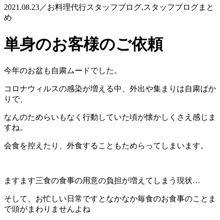
2021.08.23／お料理代行スタッフブログ,スタッフブログまと
め
単身のお客様のご依頼
今年のお盆も自粛ムードでした。
コロナウィルスの感染が増える中、外出や集まりは自粛ばか
りで、
なんのためらいもなく行動していた頃が懐かしくさえ感じま
すね。
会食を控えたり、外食することもためらってしまいます。
ますます三食の食事の用意の負担が増えてしまう現状…
そして、お忙しい日常ですとなかなか毎食のお食事のことま
で頭がまわりませんよね