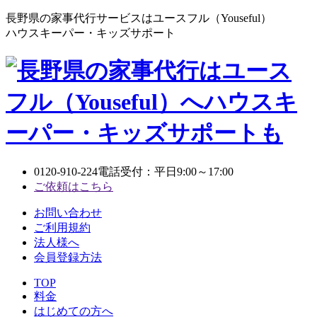
長野県の家事代行サービスはユースフル（Youseful）
ハウスキーパー・キッズサポート
0120-910-224
電話受付：平日9:00～17:00
ご依頼はこちら
お問い合わせ
ご利用規約
法人様へ
会員登録方法
TOP
料金
はじめての方へ