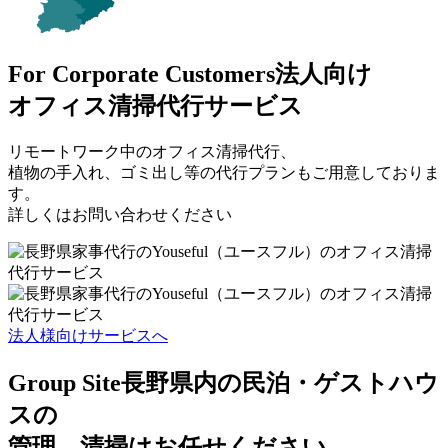
For Corporate Customers
法人向け
オフィス清掃代行サービス
リモートワーク中のオフィス清掃代行、
植物の手入れ、ゴミ出し等の代行プランもご用意しておりま
す。
詳しくはお問い合わせください
法人様向けサービスへ
Group Site
長野県内の民泊・ゲストハウ
スの
管理、清掃はお任せください