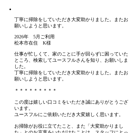
丁寧に掃除をしていただき大変助かりました。またお
願いしようと思います。
2026年 5月ご利用
松本市在住 K様
仕事が忙しくて、家のことに手が回らずに困っていた
ところ、検索してユースフルさんを知り、お願いしま
した。
丁寧に掃除をしていただき大変助かりました。またお
願いしようと思います。
＊＊＊＊＊＊＊＊＊
この度は嬉しい口コミをいただき誠にありがとうござ
います。
ユースフルにご依頼いただき大変嬉しく思います。
お掃除がお役に立てたこと、また「大変助かりまし
た」とのお言葉をいただけたことは、スタッフにとっ