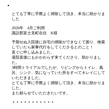
とても丁寧に手際よく掃除して頂き、本当に助かりま
した
2026年 4月ご利用
諏訪郡富士見町在住 K様
予期せぬ入院後に自宅の掃除ができなくて困り、検索
していたら家事代行をしてくださるとのこと！
直ぐに申し込みました。
退院直後にもかかわらず来てくださり、助かりまし
た。
3時間トライアルでしたが、リビングからトイレ、風
呂、シンク、気になっていた所をすべてキレイにして
いただきました。
とても丁寧に手際よく掃除して頂き、本当に助かりま
した。
また頼らせていただきたいです。
＊＊＊＊＊＊＊＊＊＊＊