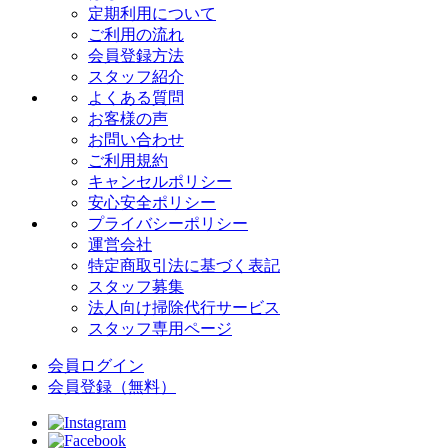
定期利用について
ご利用の流れ
会員登録方法
スタッフ紹介
よくある質問
お客様の声
お問い合わせ
ご利用規約
キャンセルポリシー
安心安全ポリシー
プライバシーポリシー
運営会社
特定商取引法に基づく表記
スタッフ募集
法人向け掃除代行サービス
スタッフ専用ページ
会員ログイン
会員登録
（無料）