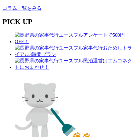
コラム一覧をみる
PICK UP