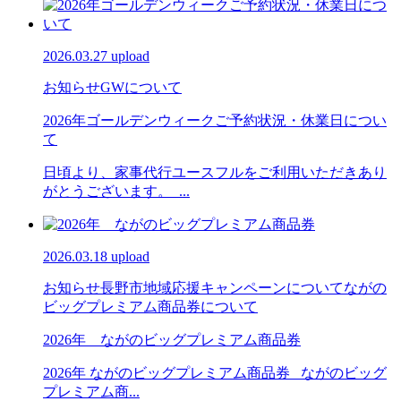
2026.03.27 upload
お知らせ
GWについて
2026年ゴールデンウィークご予約状況・休業日につい
て
日頃より、家事代行ユースフルをご利用いただきあり
がとうございます。 ...
2026.03.18 upload
お知らせ
長野市地域応援キャンペーンについて
ながの
ビッグプレミアム商品券について
2026年 ながのビッグプレミアム商品券
2026年 ながのビッグプレミアム商品券 ながのビッグ
プレミアム商...