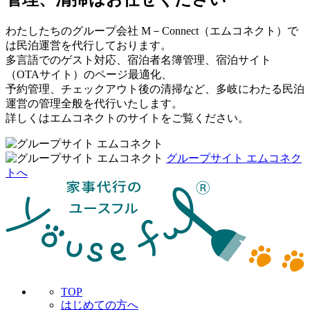
わたしたちのグループ会社 M－Connect（エムコネクト）で
は民泊運営を代行しております。
多言語でのゲスト対応、宿泊者名簿管理、宿泊サイト
（OTAサイト）のページ最適化、
予約管理、チェックアウト後の清掃など、多岐にわたる民泊
運営の管理全般を代行いたします。
詳しくはエムコネクトのサイトをご覧ください。
グループサイト エムコネク
トへ
TOP
はじめての方へ