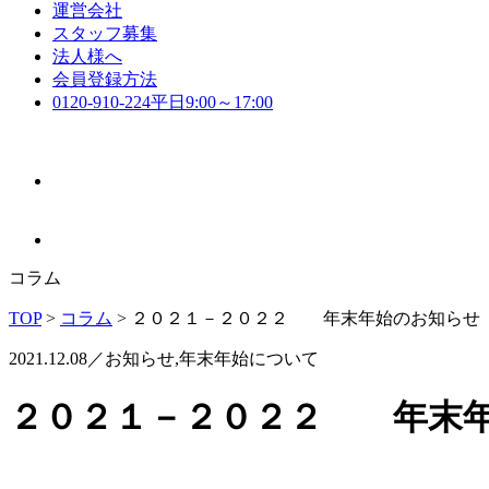
運営会社
スタッフ募集
法人様へ
会員登録方法
0120-910-224
平日9:00～17:00
コラム
TOP
>
コラム
>
２０２１－２０２２ 年末年始のお知らせ
2021.12.08／お知らせ,年末年始について
２０２１－２０２２ 年末