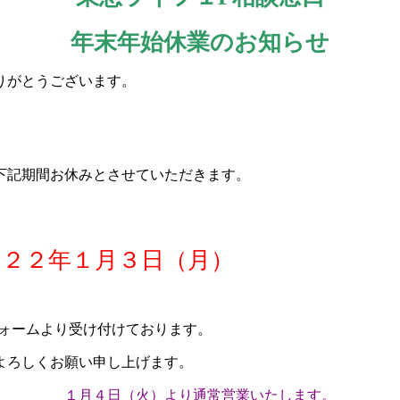
年末年始休業のお知らせ
りがとうございます。
下記期間お休みとさせていただきます。
０２２年１月３日（月）
フォームより受け付けております。
よろしくお願い申し上げます。
１月４日（火）より通常営業いたします。