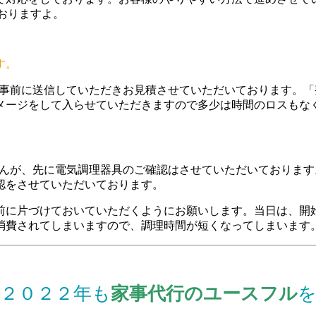
おりますよ。
す。
事前に送信していただきお見積させていただいております。「
メージをして入らせていただきますので多少は時間のロスもな
んが、先に電気調理器具のご確認はさせていただいております
認をさせていただいております。
前に片づけておいていただくようにお願いします。当日は、開
消費されてしまいますので、調理時間が短くなってしまいます
２０２２年も
家事代行のユースフル