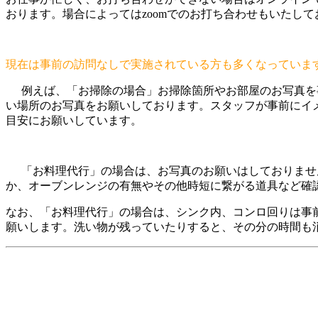
おります。場合によってはzoomでのお打ち合わせもいたして
現在は事前の訪問なしで実施されている方も多くなっていま
例えば、「お掃除の場合」お掃除箇所やお部屋のお写真を
い場所のお写真をお願いしております。スタッフが事前にイ
目安にお願いしています。
「お料理代行」の場合は、お写真のお願いはしておりませ
か、オーブンレンジの有無やその他時短に繋がる道具など確
なお、「お料理代行」の場合は、シンク内、コンロ回りは事
願いします。洗い物が残っていたりすると、その分の時間も