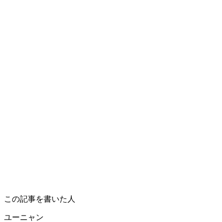
この記事を書いた人
ユーニャン