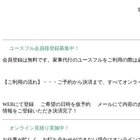
ユースフル会員様登録募集中！
会員登録は無料です。家事代行のユースフルをご利用の際は
【ご利用の流れ】・・・ご予約から決済まで、すべてオンラ
WEBにて登録
ご希望の日時を仮予約
メールにて内容の
情報をご登録いただき決済完了！
オンライン見積り実施中！
お仕事が忙しく、お打ち合わせができない場合はオンラインで