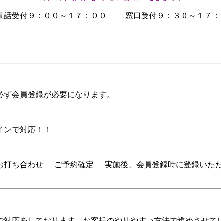
電話受付９：００～１７：００
窓口受付９：３０～１７：
必ず会員登録が必要になります。
インで対応！！
お打ち合わせ
ご予約確定
実施後、会員登録時に登録いた
対応をしております。お客様のやりやすい方法で進めさせてい