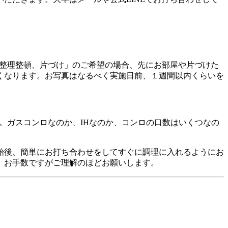
整理整頓、片づけ」のご希望の場合、先にお部屋や片づけた
くなります。お写真はなるべく実施日前、１週間以内くらいを
。ガスコンロなのか、IHなのか、コンロの口数はいくつなの
始後、簡単にお打ち合わせをしてすぐに調理に入れるようにお
。お手数ですがご理解のほどお願いします。
を