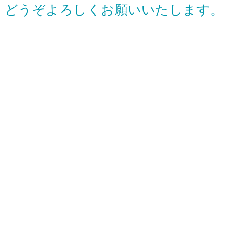
どうぞよろしくお願いいたします。