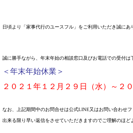
日頃より「家事代行のユースフル」をご利用いただき誠にあ
誠に勝手ながら、年末年始の相談窓口及びお電話での受付は
＜年末年始休業＞
２０２１年１２月２９日（水）～２
なお、上記期間中のお問合せは公式LINE又はお問い合わせ
出来る限り早い返信をさせていただきますのでご理解のほど