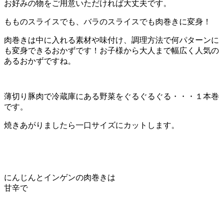
お好みの物をご用意いただければ大丈夫です。
もものスライスでも、バラのスライスでも肉巻きに変身！
肉巻きは中に入れる素材や味付け、調理方法で何パターンに
も変身できるおかずです！お子様から大人まで幅広く人気の
あるおかずですね。
薄切り豚肉で冷蔵庫にある野菜をぐるぐるぐる・・・１本巻
です。
焼きあがりましたら一口サイズにカットします。
にんじんとインゲンの肉巻きは
甘辛で