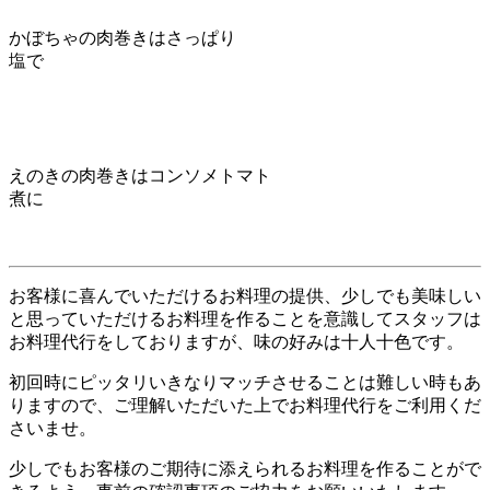
かぼちゃの肉巻きはさっぱり
塩で
えのきの肉巻きはコンソメトマト
煮に
お客様に喜んでいただけるお料理の提供、少しでも美味しい
と思っていただけるお料理を作ることを意識してスタッフは
お料理代行をしておりますが、味の好みは十人十色です。
初回時にピッタリいきなりマッチさせることは難しい時もあ
りますので、ご理解いただいた上でお料理代行をご利用くだ
さいませ。
少しでもお客様のご期待に添えられるお料理を作ることがで