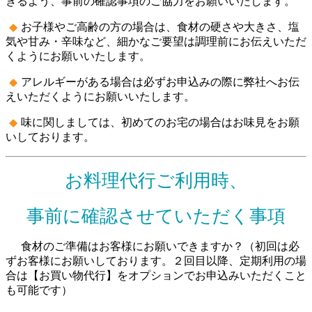
きるよう、事前の確認事項のご協力をお願いいたします。
お子様やご高齢の方の場合は、食材の硬さや大きさ、塩
気や甘み・辛味など、細かなご要望は調理前にお伝えいただ
くようにお願いいたします。
アレルギーがある場合は必ずお申込みの際に弊社へお伝
えいただくようにお願いいたします。
味に関しましては、初めてのお宅の場合はお味見をお願
いしております。
お料理代行ご利用時、
事前に確認させていただく事項
食材のご準備はお客様にお願いできますか？（初回は必
ずお客様にお願いしております。２回目以降、定期利用の場
合は【お買い物代行】をオプションでお申込みいただくこと
も可能です）