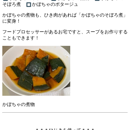
そぼろ煮
かぼちゃのポタージュ
かぼちゃの煮物も、ひき肉があれば「かぼちゃのそぼろ煮」
に変身！
フードプロセッサーがあるお宅ですと、スープをお作りする
こともできます！
かぼちゃの煮物