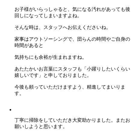
お子様がいらっしゃると、気になる汚れがあっても後
回しになってしまいますよね。
そんな時は、スタッフへお伝えくださいね。
家事はアウトソーシングで、団らんの時間やご自身の
時間があると
気持ちにも余裕が生まれますね。
あたたかいお言葉にスタッフも「小躍りしたいくらい
嬉しいです」と申しておりました。
今後も頼っていただけますよう、精進してまいりま
す。
丁寧に掃除をしていただき大変助かりました。またお
願いしようと思います。