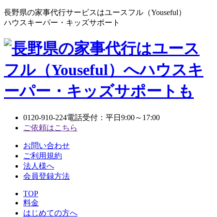
長野県の家事代行サービスはユースフル（Youseful）
ハウスキーパー・キッズサポート
0120-910-224
電話受付：平日9:00～17:00
ご依頼はこちら
お問い合わせ
ご利用規約
法人様へ
会員登録方法
TOP
料金
はじめての方へ