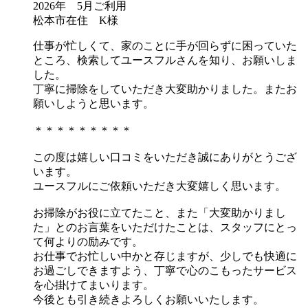
2026年 5月ご利用
松本市在住 K様
仕事が忙しくて、家のことに手が回らずに困っていた
ところ、検索してユースフルさんを知り、お願いしま
した。
丁寧に掃除をしていただき大変助かりました。またお
願いしようと思います。
＊＊＊＊＊＊＊＊＊
この度は嬉しい口コミをいただき誠にありがとうござ
います。
ユースフルにご依頼いただき大変嬉しく思います。
お掃除がお役に立てたこと、また「大変助かりまし
た」とのお言葉をいただけたことは、スタッフにとっ
て何よりの励みです。
お仕事でお忙しい中かと存じますが、少しでも快適に
お過ごしできますよう、丁寧で心のこもったサービス
を心掛けてまいります。
今後とも引き続きよろしくお願いいたします。