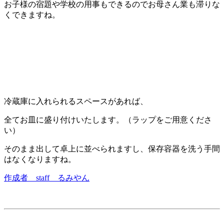
お子様の宿題や学校の用事もできるのでお母さん業も滞りな
くできますね。
冷蔵庫に入れられるスペースがあれば、
全てお皿に盛り付けいたします。（ラップをご用意くださ
い）
そのまま出して卓上に並べられますし、保存容器を洗う手間
はなくなりますね。
作成者 staff るみやん