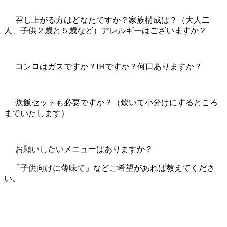
召し上がる方はどなたですか？家族構成は？（大人二
人、子供２歳と５歳など）アレルギーはございますか？
コンロはガスですか？IHですか？何口ありますか？
炊飯セットも必要ですか？（炊いて小分けにするところ
までいたします）
お願いしたいメニューはありますか？
「子供向けに薄味で」などご希望があれば教えてくださ
い。