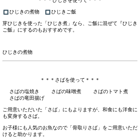
＊＊＊ひじきを使って＊＊＊
ひじきの煮物
ひじきご飯
芽ひじきを使った「ひじき煮」なら、ご飯に混ぜて『ひじき
ご飯』にするのもおすすめです。
ひじきの煮物
＊＊＊さばを使って＊＊＊
さばの塩焼き
さばの味噌煮
さばのトマト煮
さばの竜田揚げ
ご用意いただいた「さば」にもよりますが、和食にも洋食に
も変身するさば。
お子様にも人気のお魚なので「骨取りさば」をご用意いただ
けると助かります。