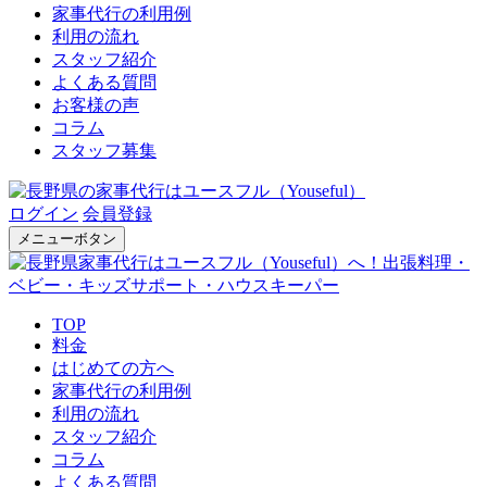
家事代行の利用例
利用の流れ
スタッフ紹介
よくある質問
お客様の声
コラム
スタッフ募集
ログイン
会員登録
メニューボタン
TOP
料金
はじめての方へ
家事代行の利用例
利用の流れ
スタッフ紹介
コラム
よくある質問