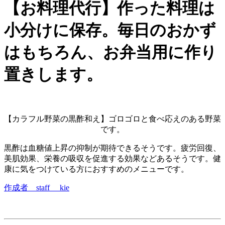
【お料理代行】作った料理は
小分けに保存。毎日のおかず
はもちろん、お弁当用に作り
置きします。
【カラフル野菜の黒酢和え】ゴロゴロと食べ応えのある野菜
です。
黒酢は血糖値上昇の抑制が期待できるそうです。疲労回復、
美肌効果、栄養の吸収を促進する効果などあるそうです。健
康に気をつけている方におすすめのメニューです。
作成者 staff kie