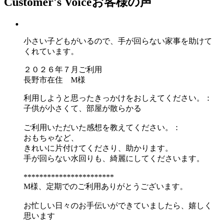
Customer's Voice
お客様の声
小さい子どもがいるので、手が回らない家事を助けて
くれています。
２０２６年７月ご利用
長野市在住 M様
利用しようと思ったきっかけをおしえてください。：
子供が小さくて、部屋が散らかる
ご利用いただいた感想を教えてください。：
おもちゃなど、
きれいに片付けてくださり、助かります。
手が回らない水回りも、綺麗にしてくださいます。
***********************
M様、定期でのご利用ありがとうございます。
お忙しい日々のお手伝いができていましたら、嬉しく
思います