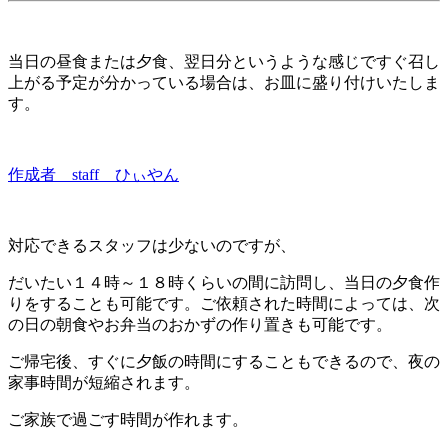
当日の昼食または夕食、翌日分というような感じですぐ召し
上がる予定が分かっている場合は、お皿に盛り付けいたしま
す。
作成者 staff ひぃやん
対応できるスタッフは少ないのですが、
だいたい１４時～１８時くらいの間に訪問し、当日の夕食作
りをすることも可能です。ご依頼された時間によっては、次
の日の朝食やお弁当のおかずの作り置きも可能です。
ご帰宅後、すぐに夕飯の時間にすることもできるので、夜の
家事時間が短縮されます。
ご家族で過ごす時間が作れます。