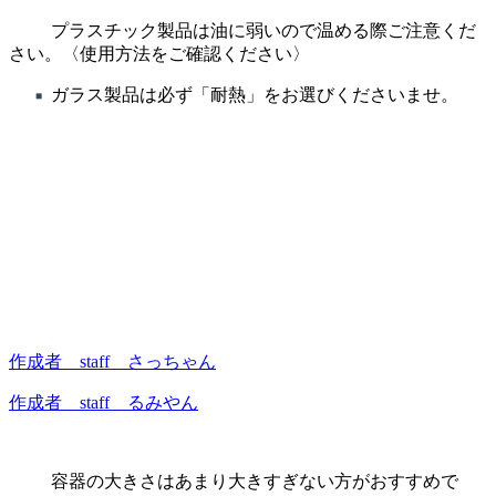
プラスチック製品は油に弱いので温める際ご注意くだ
さい。〈使用方法をご確認ください〉
ガラス製品は必ず「耐熱」をお選びくださいませ。
作成者 staff さっちゃん
作成者 staff るみやん
容器の大きさはあまり大きすぎない方がおすすめで