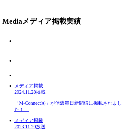
Media
メディア掲載実績
メディア掲載
2024.11.28掲載
「M-Connect㈱」が信濃毎日新聞様に掲載されまし
た！
メディア掲載
2023.11.29放送