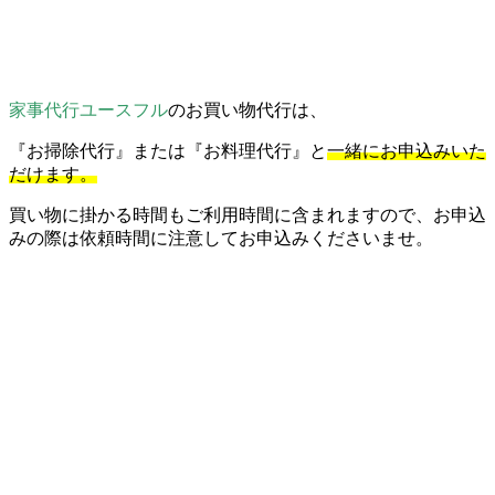
家事代行ユースフル
のお買い物代行は、
『お掃除代行』または『お料理代行』と
一緒にお申込みいた
だけます。
買い物に掛かる時間もご利用時間に含まれますので、お申込
みの際は依頼時間に注意してお申込みくださいませ。