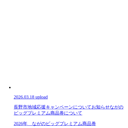
2026.03.18 upload
長野市地域応援キャンペーンについて
お知らせ
ながの
ビッグプレミアム商品券について
2026年 ながのビッグプレミアム商品券