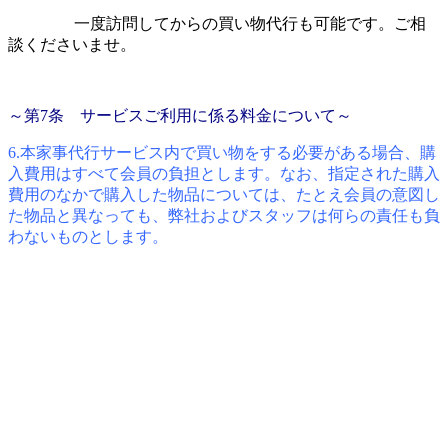
一度訪問してからの買い物代行も可能です。ご相
談くださいませ。
～第7条 サービスご利用に係る料金について～
6.本家事代行サービス内で買い物をする必要がある場合、購
入費用はすべて会員の負担とします。なお、指定された購入
費用のなかで購入した物品については、たとえ会員の意図し
た物品と異なっても、弊社およびスタッフは何らの責任も負
わないものとします。