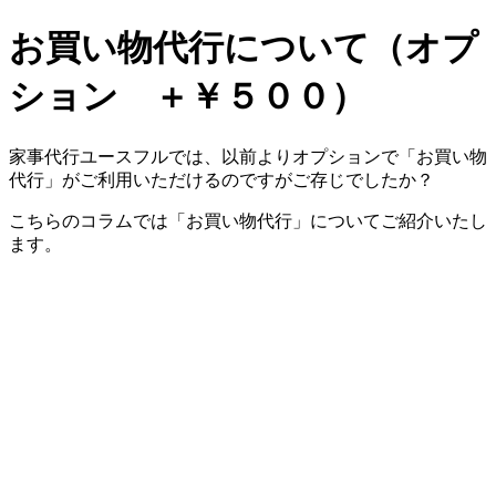
お買い物代行について（オプ
ション ＋￥５００）
家事代行ユースフルでは、以前よりオプションで「お買い物
代行」がご利用いただけるのですがご存じでしたか？
こちらのコラムでは「お買い物代行」についてご紹介いたし
ます。