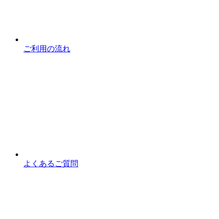
ご利用の流れ
よくあるご質問