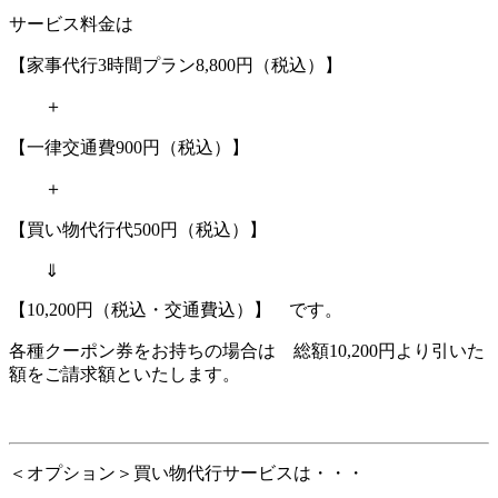
サービス料金は
【家事代行3時間プラン8,800円（税込）】
＋
【一律交通費900円（税込）】
＋
【買い物代行代500円（税込）】
⇓
【10,200円（税込・交通費込）】 です。
各種クーポン券をお持ちの場合は 総額10,200円より引いた
額をご請求額といたします。
＜オプション＞買い物代行サービスは・・・