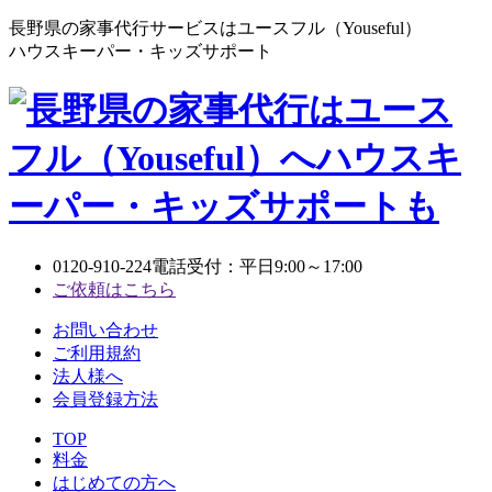
長野県の家事代行サービスはユースフル（Youseful）
ハウスキーパー・キッズサポート
0120-910-224
電話受付：平日9:00～17:00
ご依頼はこちら
お問い合わせ
ご利用規約
法人様へ
会員登録方法
TOP
料金
はじめての方へ