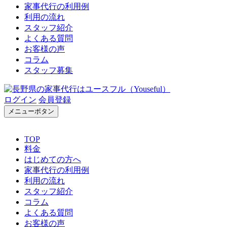
家事代行の利用例
利用の流れ
スタッフ紹介
よくある質問
お客様の声
コラム
スタッフ募集
ログイン
会員登録
メニューボタン
TOP
料金
はじめての方へ
家事代行の利用例
利用の流れ
スタッフ紹介
コラム
よくある質問
お客様の声