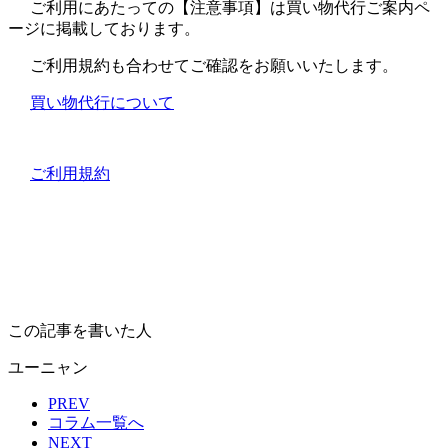
ご利用にあたっての【注意事項】は買い物代行ご案内ペ
ージに掲載しております。
ご利用規約も合わせてご確認をお願いいたします。
買い物代行について
ご利用規約
この記事を書いた人
ユーニャン
PREV
コラム一覧へ
NEXT