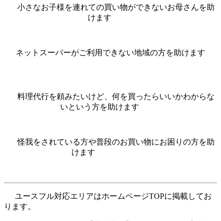
小さなお子様を連れての買い物ができないお母さんを助
けます
ネットスーパーがご利用できない地域の方を助けます
料理代行を頼みたいけど、何を買ったらいいかわからな
いという方を助けます
怪我をされている方や普段のお買い物にお困りの方を助
けます
ユースフル対応エリアはホームページTOPに掲載してお
ります。