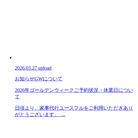
2026.03.27 upload
お知らせ
GWについて
2026年ゴールデンウィークご予約状況・休業日につい
て
日頃より、家事代行ユースフルをご利用いただきあり
がとうございます。 ...