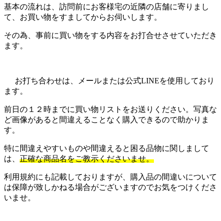
基本の流れは、訪問前にお客様宅の近隣の店舗に寄りまし
て、お買い物をすましてからお伺いします。
その為、事前に買い物をする内容をお打合せさせていただき
ます。
お打ち合わせは、メールまたは公式LINEを使用しており
ます。
前日の１２時までに買い物リストをお送りください。写真な
ど画像があると間違えることなく購入できるので助かりま
す。
特に間違えやすいものや間違えると困る品物に関しまして
は、
正確な商品名をご教示くださいませ。
利用規約にも記載しておりますが、購入品の間違いについて
は保障が致しかねる場合がございますのでお気をつけくださ
いませ。