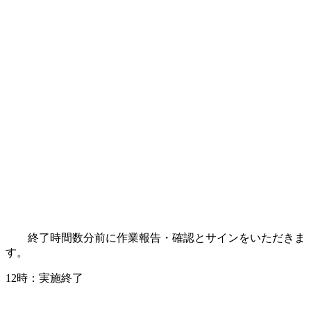
終了時間数分前に作業報告・確認とサインをいただきま
す。
12時：実施終了