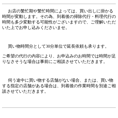
お店の繁忙期や繁忙時間によっては、買い出しに掛かる
時間が変動します。その為、到着後の掃除代行・料理代行の
時間も多少変動する可能性がございますので、ご理解いただ
いた上でお申し込みくださいませ。
買い物時間分として30分単位で延長依頼も承ります。
ご希望の代行の内容により、お申込みのお時間では時間が足
りなさそうな場合は事前にご相談させていただきます。
伺う途中に買い物する店舗がない場合、または、買い物
する指定の店舗がある場合は、到着後の作業時間を別途ご相
談させていただきます。