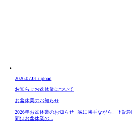
2026.07.01 upload
お知らせ
お盆休業について
お盆休業のお知らせ
2026年お盆休業のお知らせ 誠に勝手ながら、下記期
間はお盆休業の...