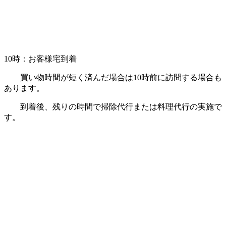
10時：お客様宅到着
買い物時間が短く済んだ場合は10時前に訪問する場合も
あります。
到着後、残りの時間で掃除代行または料理代行の実施で
す。