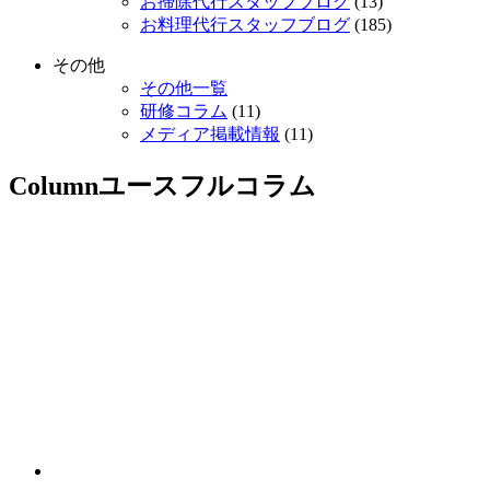
お掃除代行スタッフブログ
(13)
お料理代行スタッフブログ
(185)
その他
その他一覧
研修コラム
(11)
メディア掲載情報
(11)
Column
ユースフルコラム