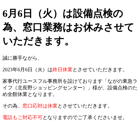
6月6日（火）は設備点検の
為、窓口業務はお休みさせて
いただきます。
誠に勝手ながら、
2023年6月6日（火）は
終日休業
とさせていただきます。
家事代行ユースフル事務所を設けております「ながの東急ラ
イフ（北長野ショッピングセンター）」様が、設備点検のた
め全館休業となります。
その為、
窓口応対は休業
とさせていただきます。
電話もご対応不可
となりますのでご了承くださいませ。