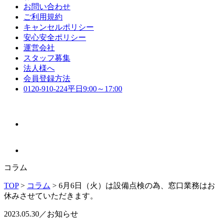
お問い合わせ
ご利用規約
キャンセルポリシー
安心安全ポリシー
運営会社
スタッフ募集
法人様へ
会員登録方法
0120-910-224
平日9:00～17:00
コラム
TOP
>
コラム
>
6月6日（火）は設備点検の為、窓口業務はお
休みさせていただきます。
2023.05.30／お知らせ