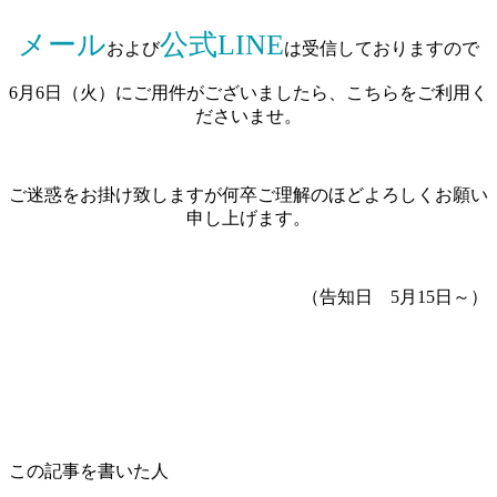
メール
公式LINE
および
は受信しておりますので
6月6日（火）にご用件がございましたら、こちらをご利用く
ださいませ。
ご迷惑をお掛け致しますが何卒ご理解のほどよろしくお願い
申し上げます。
（告知日 5月15日～）
この記事を書いた人