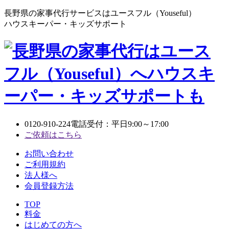
長野県の家事代行サービスはユースフル（Youseful）
ハウスキーパー・キッズサポート
0120-910-224
電話受付：平日9:00～17:00
ご依頼はこちら
お問い合わせ
ご利用規約
法人様へ
会員登録方法
TOP
料金
はじめての方へ