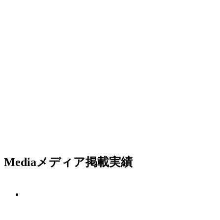
Media
メディア掲載実績