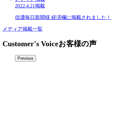
2022.4.21掲載
信濃毎日新聞様 経済欄に掲載されました！
メディア掲載一覧
Customer's Voice
お客様の声
Previous