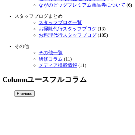
ながのビッグプレミアム商品券について
(6)
スタッフブログまとめ
スタッフブログ一覧
お掃除代行スタッフブログ
(13)
お料理代行スタッフブログ
(185)
その他
その他一覧
研修コラム
(11)
メディア掲載情報
(11)
Column
ユースフルコラム
Previous