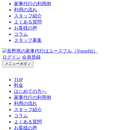
家事代行の利用例
利用の流れ
スタッフ紹介
よくある質問
お客様の声
コラム
スタッフ募集
ログイン
会員登録
メニューボタン
TOP
料金
はじめての方へ
家事代行の利用例
利用の流れ
スタッフ紹介
コラム
よくある質問
お客様の声