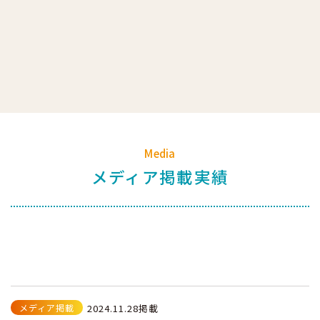
Media
メディア掲載実績
メディア掲載
2024.11.28掲載