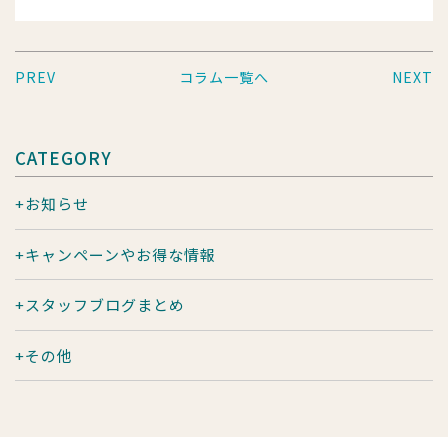
PREV
コラム一覧へ
NEXT
CATEGORY
お知らせ
キャンペーンやお得な情報
スタッフブログまとめ
その他