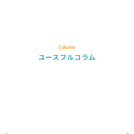
Column
ユースフルコラム