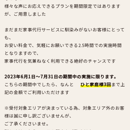
様々な声にお応えできるプランを期間限定ではあります
が、ご用意しました
まだまだ家事代行サービスに馴染みがないお客様にとって
も、
お安い料金で、気軽にお願いできる2.5時間での実施時間
となりますので、
家事代行を気兼ねなく利用できる絶好のチャンスです
2023年6月1日～7月31日の期間中の実施に限ります。
こちらの期間中でしたら、なんと
ひと家庭様3回
まで上
記の金額でご
利用いただけます
※受付対象エリアが決まっている為、対象エリア外のお客
様は誠に申し訳ございませんが、
ご了承くださいませ。