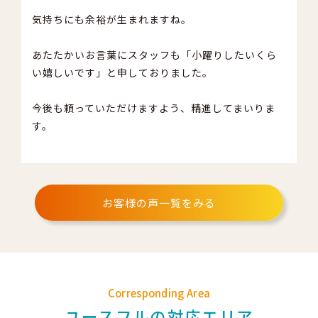
気持ちにも余裕が生まれますね。
あたたかいお言葉にスタッフも「小躍りしたいくら
い嬉しいです」と申しておりました。
今後も頼っていただけますよう、精進してまいりま
す。
お客様の声一覧をみる
Corresponding Area
ユースフルの対応エリア