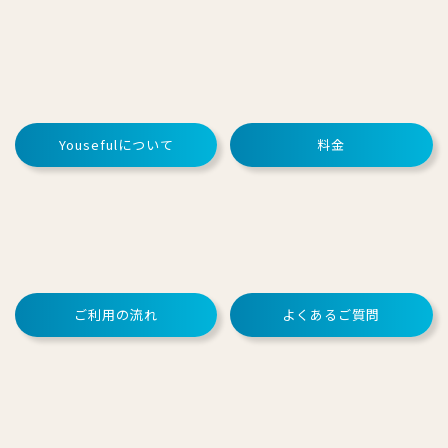
Yousefulについて
料金
ご利用の流れ
よくあるご質問