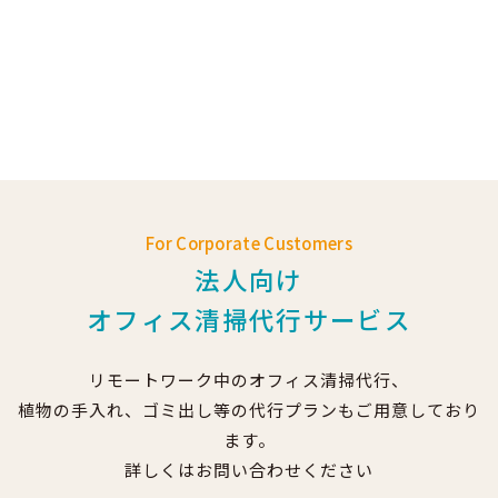
For Corporate Customers
法人向け
オフィス清掃代行サービス
リモートワーク中のオフィス清掃代行、
植物の手入れ、ゴミ出し等の代行プランもご用意しており
ます。
詳しくはお問い合わせください