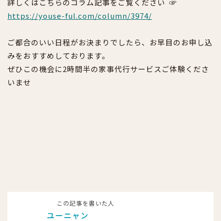
詳しくはこちらのコラム記事をご覧ください ☞
https://youse-ful.com/column/3974/
ご都合のいい日程がお決まりでしたら、お早目のお申し込
みをおすすめしております。
ぜひこの機会に2時間半の家事代行サービスご体験くださ
いませ
この記事を書いた人
ユーニャン