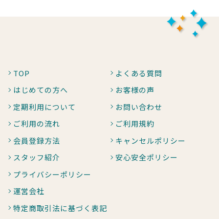
TOP
よくある質問
はじめての方へ
お客様の声
定期利用について
お問い合わせ
ご利用の流れ
ご利用規約
会員登録方法
キャンセルポリシー
スタッフ紹介
安心安全ポリシー
プライバシーポリシー
運営会社
特定商取引法に基づく表記