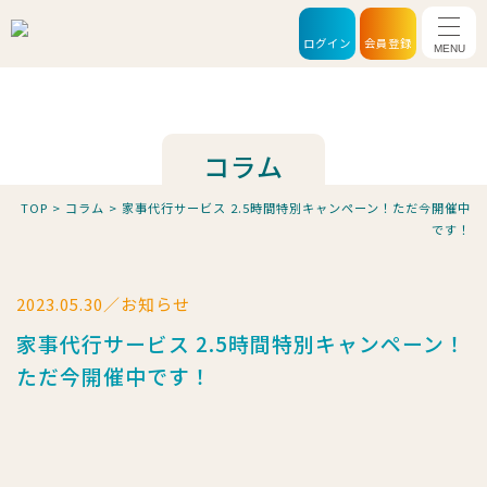
メニ
ログイン
会員登録
コラム
TOP
>
コラム
>
家事代行サービス 2.5時間特別キャンペーン！ただ今開催中
です！
2023.05.30／お知らせ
家事代行サービス 2.5時間特別キャンペーン！
ただ今開催中です！