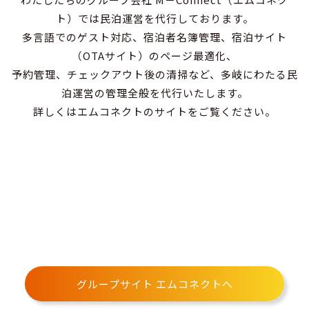
ト）では民泊運営を代行しております。
多言語でのゲスト対応、宿泊者名簿管理、宿泊サイト
（OTAサイト）のページ最適化、
予約管理、チェックアウト後の清掃など、多岐にわたる民
泊運営の管理全般を代行いたします。
詳しくはエムコネクトのサイトをご覧ください。
グループサイト エムコネクトへ