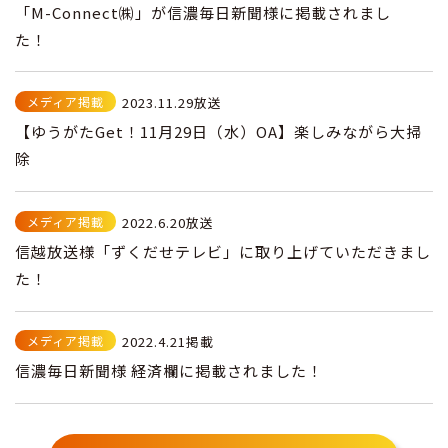
「M-Connect㈱」が信濃毎日新聞様に掲載されまし
た！
メディア掲載
2023.11.29放送
【ゆうがたGet！11月29日（水）OA】楽しみながら大掃
除
メディア掲載
2022.6.20放送
信越放送様「ずくだせテレビ」に取り上げていただきまし
た！
メディア掲載
2022.4.21掲載
信濃毎日新聞様 経済欄に掲載されました！