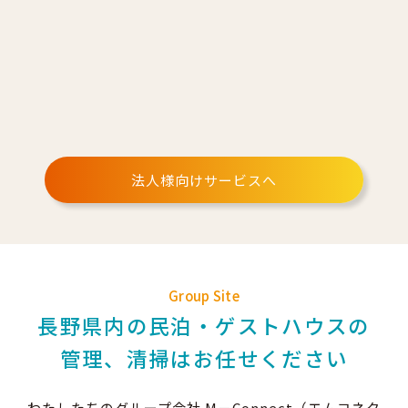
法人様向けサービスへ
Group Site
長野県内の民泊・ゲストハウスの
管理、清掃はお任せください
わたしたちのグループ会社 M－Connect（エムコネク