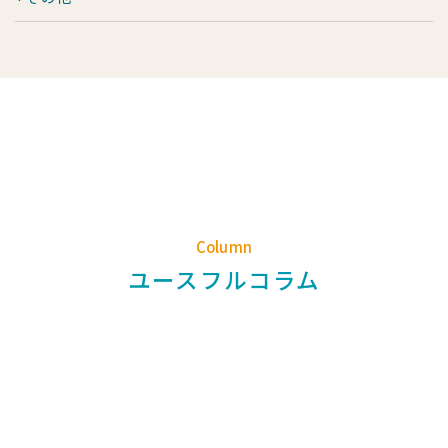
Column
ユースフルコラム