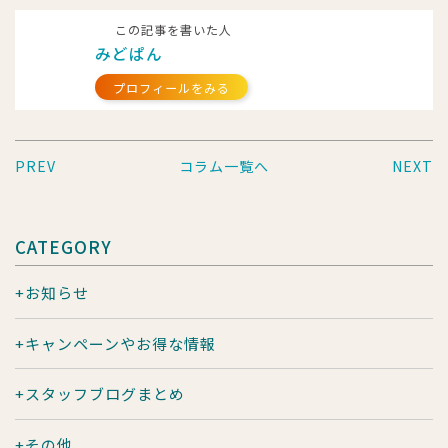
この記事を書いた人
みどぱん
プロフィールをみる
PREV
コラム一覧へ
NEXT
CATEGORY
お知らせ
キャンペーンやお得な情報
スタッフブログまとめ
その他