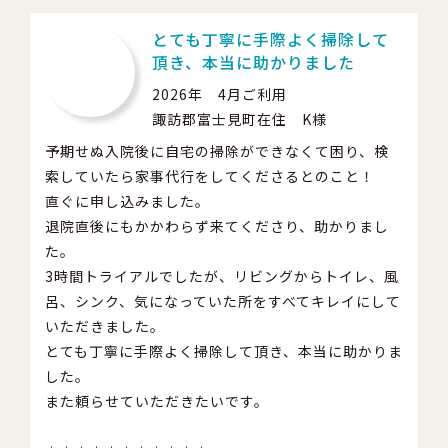
とても丁寧に手際よく掃除して
頂き、本当に助かりました
2026年 4月ご利用
諏訪郡富士見町在住 K様
予期せぬ入院後に自宅の掃除ができなくて困り、検
索していたら家事代行をしてくださるとのこと！
直ぐに申し込みました。
退院直後にもかかわらず来てくださり、助かりまし
た。
3時間トライアルでしたが、リビングからトイレ、風
呂、シンク、気になっていた所をすべてキレイにして
いただきました。
とても丁寧に手際よく掃除して頂き、本当に助かりま
した。
また頼らせていただきたいです。