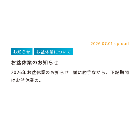
2026.07.01 upload
お知らせ
お盆休業について
お盆休業のお知らせ
2026年お盆休業のお知らせ 誠に勝手ながら、下記期間
はお盆休業の...