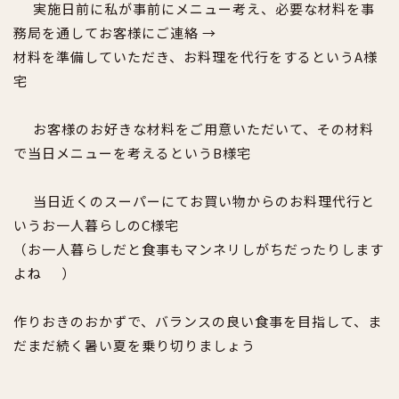
実施日前に私が事前にメニュー考え、必要な材料を事
務局を通してお客様にご連絡 →
材料を準備していただき、お料理を代行をするというA様
宅
お客様のお好きな材料をご用意いただいて、その材料
で当日メニューを考えるというB様宅
当日近くのスーパーにてお買い物からのお料理代行と
いうお一人暮らしのC様宅
（お一人暮らしだと食事もマンネリしがちだったりします
よね
）
作りおきのおかずで、バランスの良い食事を目指して、ま
だまだ続く暑い夏を乗り切りましょう