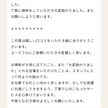
した。
丁寧に掃除をしていただき大変助かりました。また
お願いしようと思います。
＊＊＊＊＊＊＊＊＊
この度は嬉しい口コミをいただき誠にありがとうご
ざいます。
ユースフルにご依頼いただき大変嬉しく思います。
お掃除がお役に立てたこと、また「大変助かりまし
た」とのお言葉をいただけたことは、スタッフにと
って何よりの励みです。
お仕事でお忙しい中かと存じますが、少しでも快適
にお過ごしできますよう、丁寧で心のこもったサー
ビスを心掛けてまいります。
今後とも引き続きよろしくお願いいたします。