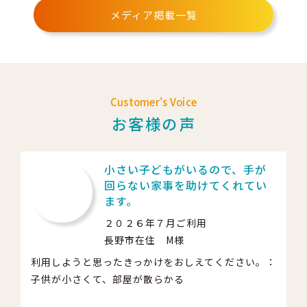
メディア掲載一覧
Customer's Voice
お客様の声
小さい子どもがいるので、手が
回らない家事を助けてくれてい
ます。
２０２６年７月ご利用
長野市在住 M様
利用しようと思ったきっかけをおしえてください。：
子供が小さくて、部屋が散らかる