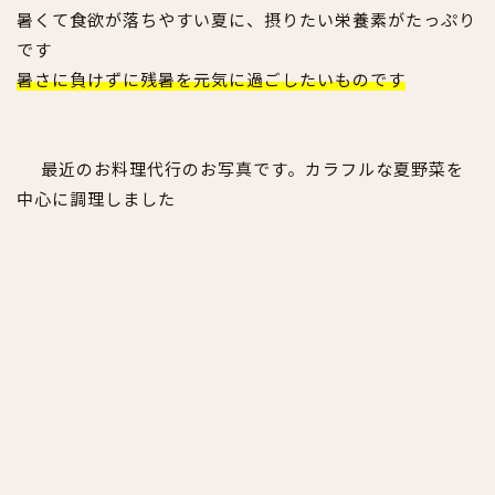
暑くて食欲が落ちやすい夏に、摂りたい栄養素がたっぷり
です
暑さに負けずに残暑を元気に過ごしたいものです
最近のお料理代行のお写真です。カラフルな夏野菜を
中心に調理しました