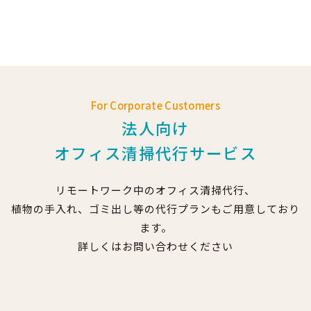
For Corporate Customers
法人向け
オフィス清掃代行サービス
リモートワーク中のオフィス清掃代行、
植物の手入れ、ゴミ出し等の代行プランもご用意しており
ます。
詳しくはお問い合わせください