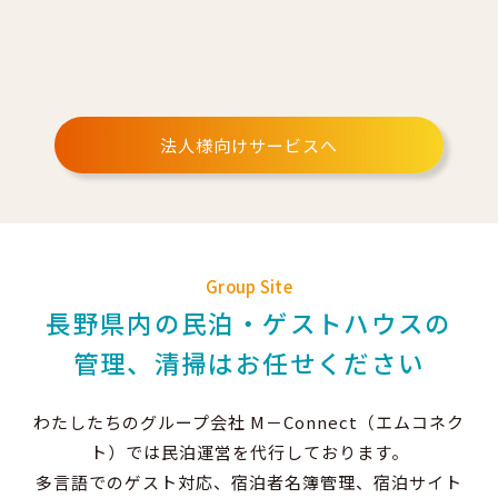
法人様向けサービスへ
Group Site
長野県内の民泊・ゲストハウスの
管理、清掃はお任せください
わたしたちのグループ会社 M－Connect（エムコネク
ト）では民泊運営を代行しております。
多言語でのゲスト対応、宿泊者名簿管理、宿泊サイト