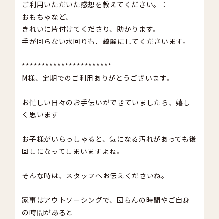
ご利用いただいた感想を教えてください。：
おもちゃなど、
きれいに片付けてくださり、助かります。
手が回らない水回りも、綺麗にしてくださいます。
***********************
M様、定期でのご利用ありがとうございます。
お忙しい日々のお手伝いができていましたら、嬉し
く思います
お子様がいらっしゃると、気になる汚れがあっても後
回しになってしまいますよね。
そんな時は、スタッフへお伝えくださいね。
家事はアウトソーシングで、団らんの時間やご自身
の時間があると