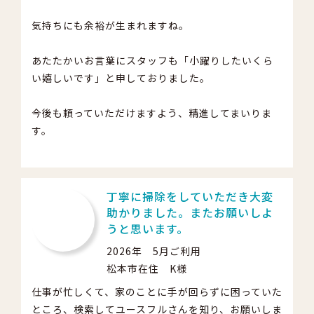
気持ちにも余裕が生まれますね。
あたたかいお言葉にスタッフも「小躍りしたいくら
い嬉しいです」と申しておりました。
今後も頼っていただけますよう、精進してまいりま
す。
丁寧に掃除をしていただき大変
助かりました。またお願いしよ
うと思います。
2026年 5月ご利用
松本市在住 K様
仕事が忙しくて、家のことに手が回らずに困っていた
ところ、検索してユースフルさんを知り、お願いしま