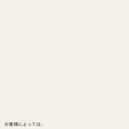
お客様によっては、