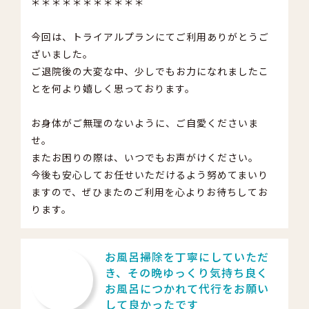
＊＊＊＊＊＊＊＊＊＊＊
今回は、トライアルプランにてご利用ありがとうご
ざいました。
ご退院後の大変な中、少しでもお力になれましたこ
とを何より嬉しく思っております。
お身体がご無理のないように、ご自愛くださいま
せ。
またお困りの際は、いつでもお声がけください。
今後も安心してお任せいただけるよう努めてまいり
ますので、ぜひまたのご利用を心よりお待ちしてお
ります。
お風呂掃除を丁寧にしていただ
き、その晩ゆっくり気持ち良く
お風呂につかれて代行をお願い
して良かったです