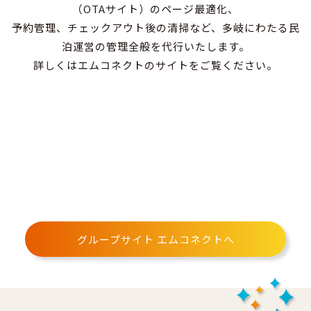
（OTAサイト）のページ最適化、
予約管理、チェックアウト後の清掃など、多岐にわたる民
泊運営の管理全般を代行いたします。
詳しくはエムコネクトのサイトをご覧ください。
グループサイト エムコネクトへ