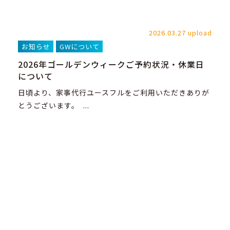
2026.03.27 upload
お知らせ
GWについて
2026年ゴールデンウィークご予約状況・休業日
について
日頃より、家事代行ユースフルをご利用いただきありが
とうございます。 ...