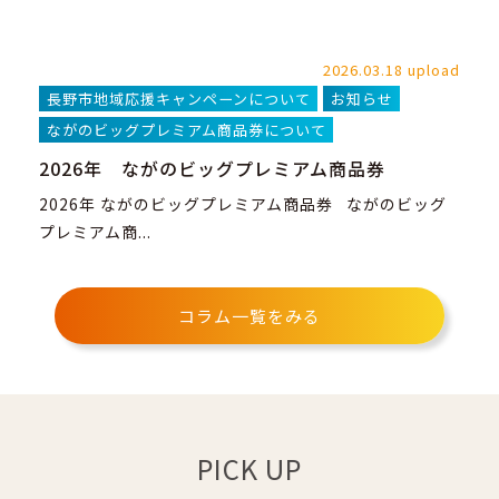
2026.03.18 upload
長野市地域応援キャンペーンについて
お知らせ
ながのビッグプレミアム商品券について
2026年 ながのビッグプレミアム商品券
2026年 ながのビッグプレミアム商品券 ながのビッグ
プレミアム商...
コラム一覧をみる
PICK UP