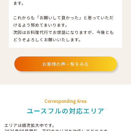
ます。
これからも「お願いして良かった」と思っていただ
けるよう努めてまいります。
次回はお料理代行でお世話になりますが、今後とも
どうぞよろしくお願いいたします。
お客様の声一覧をみる
Corresponding Area
ユースフルの対応エリア
エリアは順次拡大中です。