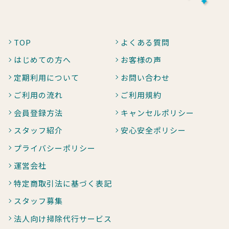
TOP
よくある質問
はじめての方へ
お客様の声
定期利用について
お問い合わせ
ご利用の流れ
ご利用規約
会員登録方法
キャンセルポリシー
スタッフ紹介
安心安全ポリシー
プライバシーポリシー
運営会社
特定商取引法に基づく表記
スタッフ募集
法人向け掃除代行サービス