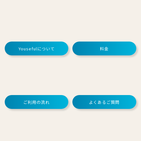
Yousefulについて
料金
ご利用の流れ
よくあるご質問