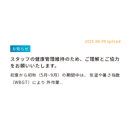
2025.06.09 upload
お知らせ
スタッフの健康管理維持のため、ご理解とご協力
をお願いいたします。
初夏から初秋（5月~9月）の期間中は、 気温や暑さ指数
（WBGT）により 外作業...