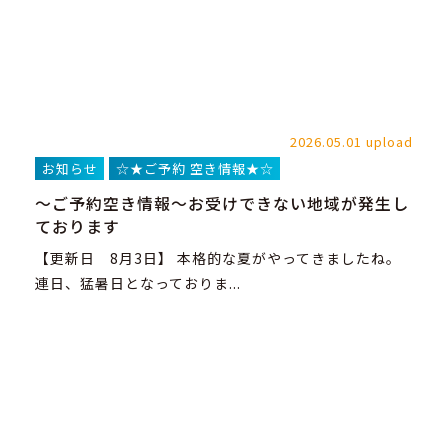
2026.05.01 upload
お知らせ
☆★ご予約 空き情報★☆
～ご予約空き情報～お受けできない地域が発生し
ております
【更新日 8月3日】 本格的な夏がやってきましたね。
連日、猛暑日となっておりま...