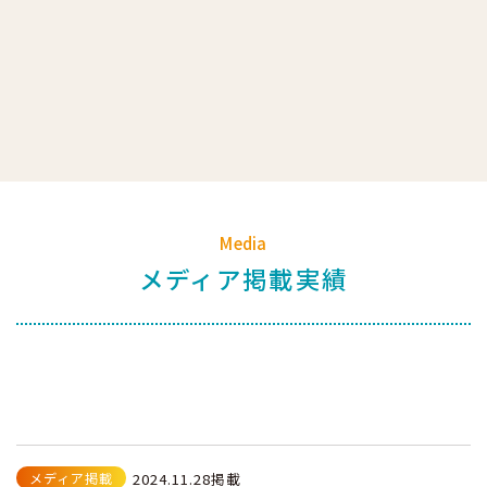
Media
メディア掲載実績
メディア掲載
2024.11.28掲載