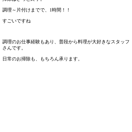
調理～片付けまでで、1時間！！
すごいですね
調理のお仕事経験もあり、普段から料理が大好きなスタッフ
さんです。
日常のお掃除も、もちろん承ります。