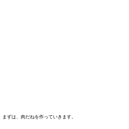
まずは、肉だねを作っていきます。