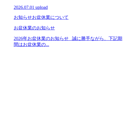
2026.07.01 upload
お知らせ
お盆休業について
お盆休業のお知らせ
2026年お盆休業のお知らせ 誠に勝手ながら、下記期
間はお盆休業の...