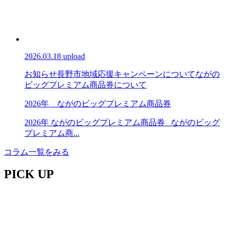
2026.03.18 upload
お知らせ
長野市地域応援キャンペーンについて
ながの
ビッグプレミアム商品券について
2026年 ながのビッグプレミアム商品券
2026年 ながのビッグプレミアム商品券 ながのビッグ
プレミアム商...
コラム一覧をみる
PICK UP