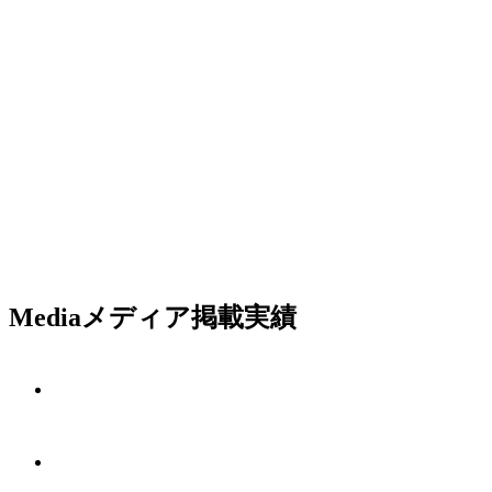
Media
メディア掲載実績